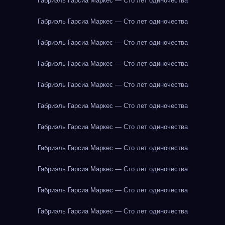
Габриэль Гарсиа Маркес — Сто лет одиночества
Габриэль Гарсиа Маркес — Сто лет одиночества
Габриэль Гарсиа Маркес — Сто лет одиночества
Габриэль Гарсиа Маркес — Сто лет одиночества
Габриэль Гарсиа Маркес — Сто лет одиночества
Габриэль Гарсиа Маркес — Сто лет одиночества
Габриэль Гарсиа Маркес — Сто лет одиночества
Габриэль Гарсиа Маркес — Сто лет одиночества
Габриэль Гарсиа Маркес — Сто лет одиночества
Габриэль Гарсиа Маркес — Сто лет одиночества
Габриэль Гарсиа Маркес — Сто лет одиночества