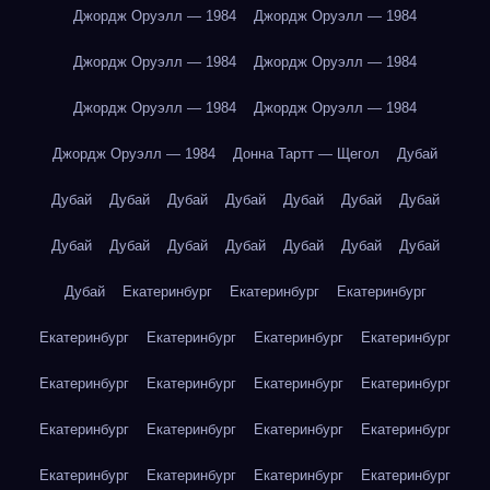
Джордж Оруэлл — 1984
Джордж Оруэлл — 1984
Джордж Оруэлл — 1984
Джордж Оруэлл — 1984
Джордж Оруэлл — 1984
Джордж Оруэлл — 1984
Джордж Оруэлл — 1984
Донна Тартт — Щегол
Дубай
Дубай
Дубай
Дубай
Дубай
Дубай
Дубай
Дубай
Дубай
Дубай
Дубай
Дубай
Дубай
Дубай
Дубай
Дубай
Екатеринбург
Екатеринбург
Екатеринбург
Екатеринбург
Екатеринбург
Екатеринбург
Екатеринбург
Екатеринбург
Екатеринбург
Екатеринбург
Екатеринбург
Екатеринбург
Екатеринбург
Екатеринбург
Екатеринбург
Екатеринбург
Екатеринбург
Екатеринбург
Екатеринбург