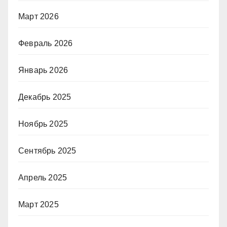
Март 2026
Февраль 2026
Январь 2026
Декабрь 2025
Ноябрь 2025
Сентябрь 2025
Апрель 2025
Март 2025