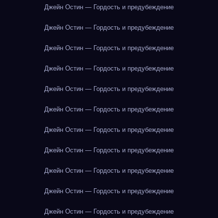
Джейн Остин — Гордость и предубеждение
Джейн Остин — Гордость и предубеждение
Джейн Остин — Гордость и предубеждение
Джейн Остин — Гордость и предубеждение
Джейн Остин — Гордость и предубеждение
Джейн Остин — Гордость и предубеждение
Джейн Остин — Гордость и предубеждение
Джейн Остин — Гордость и предубеждение
Джейн Остин — Гордость и предубеждение
Джейн Остин — Гордость и предубеждение
Джейн Остин — Гордость и предубеждение