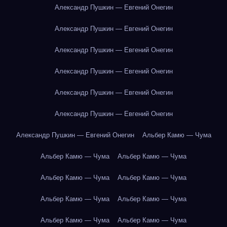
Александр Пушкин — Евгений Онегин
Александр Пушкин — Евгений Онегин
Александр Пушкин — Евгений Онегин
Александр Пушкин — Евгений Онегин
Александр Пушкин — Евгений Онегин
Александр Пушкин — Евгений Онегин
Александр Пушкин — Евгений Онегин
Альбер Камю — Чума
Альбер Камю — Чума
Альбер Камю — Чума
Альбер Камю — Чума
Альбер Камю — Чума
Альбер Камю — Чума
Альбер Камю — Чума
Альбер Камю — Чума
Альбер Камю — Чума