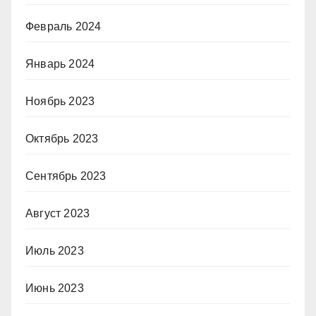
Февраль 2024
Январь 2024
Ноябрь 2023
Октябрь 2023
Сентябрь 2023
Август 2023
Июль 2023
Июнь 2023