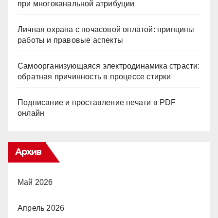
при многоканальной атрибуции
Личная охрана с почасовой оплатой: принципы
работы и правовые аспекты
Самоорганизующаяся электродинамика страсти:
обратная причинность в процессе стирки
Подписание и проставление печати в PDF
онлайн
Архив
Май 2026
Апрель 2026