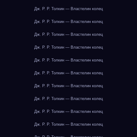
Дж. Р. Р. Толкин — Властелин колец
Дж. Р. Р. Толкин — Властелин колец
Дж. Р. Р. Толкин — Властелин колец
Дж. Р. Р. Толкин — Властелин колец
Дж. Р. Р. Толкин — Властелин колец
Дж. Р. Р. Толкин — Властелин колец
Дж. Р. Р. Толкин — Властелин колец
Дж. Р. Р. Толкин — Властелин колец
Дж. Р. Р. Толкин — Властелин колец
Дж. Р. Р. Толкин — Властелин колец