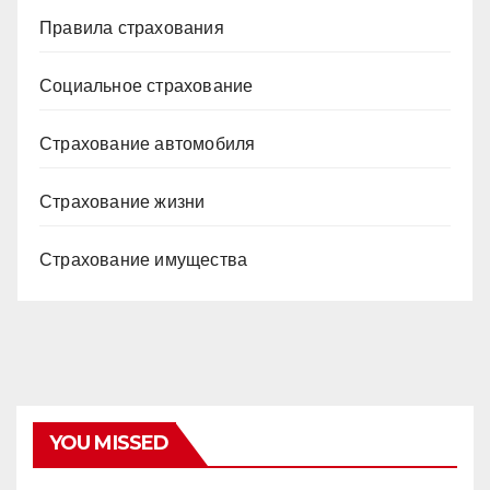
Правила страхования
Социальное страхование
Страхование автомобиля
Страхование жизни
Страхование имущества
YOU MISSED