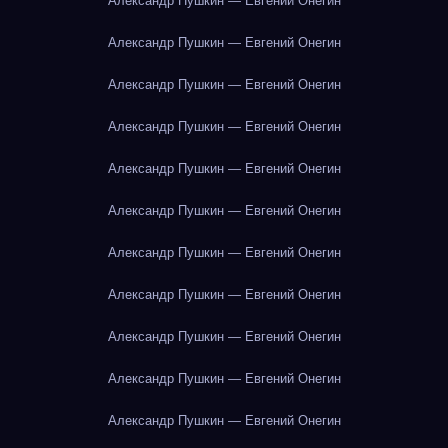
Александр Пушкин — Евгений Онегин
Александр Пушкин — Евгений Онегин
Александр Пушкин — Евгений Онегин
Александр Пушкин — Евгений Онегин
Александр Пушкин — Евгений Онегин
Александр Пушкин — Евгений Онегин
Александр Пушкин — Евгений Онегин
Александр Пушкин — Евгений Онегин
Александр Пушкин — Евгений Онегин
Александр Пушкин — Евгений Онегин
Александр Пушкин — Евгений Онегин