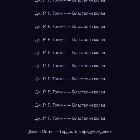
Дж. Р. Р. Толкин — Властелин колец
Дж. Р. Р. Толкин — Властелин колец
Дж. Р. Р. Толкин — Властелин колец
Дж. Р. Р. Толкин — Властелин колец
Дж. Р. Р. Толкин — Властелин колец
Дж. Р. Р. Толкин — Властелин колец
Дж. Р. Р. Толкин — Властелин колец
Дж. Р. Р. Толкин — Властелин колец
Дж. Р. Р. Толкин — Властелин колец
Дж. Р. Р. Толкин — Властелин колец
Джейн Остин — Гордость и предубеждение