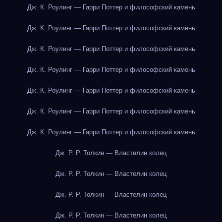
Дж. К. Роулинг — Гарри Поттер и философский камень
Дж. К. Роулинг — Гарри Поттер и философский камень
Дж. К. Роулинг — Гарри Поттер и философский камень
Дж. К. Роулинг — Гарри Поттер и философский камень
Дж. К. Роулинг — Гарри Поттер и философский камень
Дж. К. Роулинг — Гарри Поттер и философский камень
Дж. К. Роулинг — Гарри Поттер и философский камень
Дж. Р. Р. Толкин — Властелин колец
Дж. Р. Р. Толкин — Властелин колец
Дж. Р. Р. Толкин — Властелин колец
Дж. Р. Р. Толкин — Властелин колец