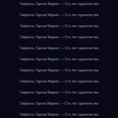
Габриэль Гарсиа Маркес — Сто лет одиночества
Габриэль Гарсиа Маркес — Сто лет одиночества
Габриэль Гарсиа Маркес — Сто лет одиночества
Габриэль Гарсиа Маркес — Сто лет одиночества
Габриэль Гарсиа Маркес — Сто лет одиночества
Габриэль Гарсиа Маркес — Сто лет одиночества
Габриэль Гарсиа Маркес — Сто лет одиночества
Габриэль Гарсиа Маркес — Сто лет одиночества
Габриэль Гарсиа Маркес — Сто лет одиночества
Габриэль Гарсиа Маркес — Сто лет одиночества
Габриэль Гарсиа Маркес — Сто лет одиночества