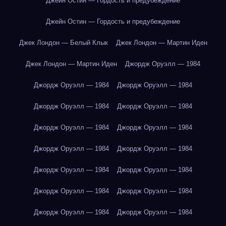
Джейн Остин — Гордость и предубеждение
Джейн Остин — Гордость и предубеждение
Джек Лондон — Белый Клык
Джек Лондон — Мартин Иден
Джек Лондон — Мартин Иден
Джордж Оруэлл — 1984
Джордж Оруэлл — 1984
Джордж Оруэлл — 1984
Джордж Оруэлл — 1984
Джордж Оруэлл — 1984
Джордж Оруэлл — 1984
Джордж Оруэлл — 1984
Джордж Оруэлл — 1984
Джордж Оруэлл — 1984
Джордж Оруэлл — 1984
Джордж Оруэлл — 1984
Джордж Оруэлл — 1984
Джордж Оруэлл — 1984
Джордж Оруэлл — 1984
Джордж Оруэлл — 1984