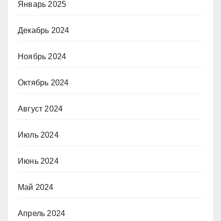
Январь 2025
Декабрь 2024
Ноябрь 2024
Октябрь 2024
Август 2024
Июль 2024
Июнь 2024
Май 2024
Апрель 2024