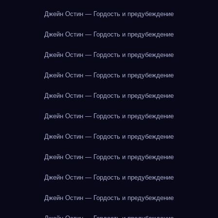
Джейн Остин — Гордость и предубеждение
Джейн Остин — Гордость и предубеждение
Джейн Остин — Гордость и предубеждение
Джейн Остин — Гордость и предубеждение
Джейн Остин — Гордость и предубеждение
Джейн Остин — Гордость и предубеждение
Джейн Остин — Гордость и предубеждение
Джейн Остин — Гордость и предубеждение
Джейн Остин — Гордость и предубеждение
Джейн Остин — Гордость и предубеждение