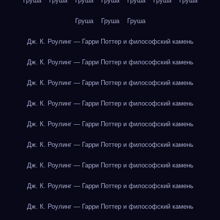
Груша
Груша
Груша
Груша
Груша
Груша
Груша
Груша
Груша
Груша
Дж. К. Роулинг — Гарри Поттер и философский камень
Дж. К. Роулинг — Гарри Поттер и философский камень
Дж. К. Роулинг — Гарри Поттер и философский камень
Дж. К. Роулинг — Гарри Поттер и философский камень
Дж. К. Роулинг — Гарри Поттер и философский камень
Дж. К. Роулинг — Гарри Поттер и философский камень
Дж. К. Роулинг — Гарри Поттер и философский камень
Дж. К. Роулинг — Гарри Поттер и философский камень
Дж. К. Роулинг — Гарри Поттер и философский камень