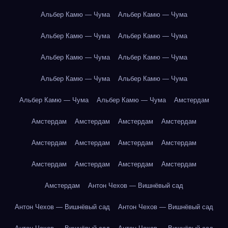
Альбер Камю — Чума
Альбер Камю — Чума
Альбер Камю — Чума
Альбер Камю — Чума
Альбер Камю — Чума
Альбер Камю — Чума
Альбер Камю — Чума
Альбер Камю — Чума
Альбер Камю — Чума
Альбер Камю — Чума
Амстердам
Амстердам
Амстердам
Амстердам
Амстердам
Амстердам
Амстердам
Амстердам
Амстердам
Амстердам
Амстердам
Амстердам
Амстердам
Амстердам
Антон Чехов — Вишнёвый сад
Антон Чехов — Вишнёвый сад
Антон Чехов — Вишнёвый сад