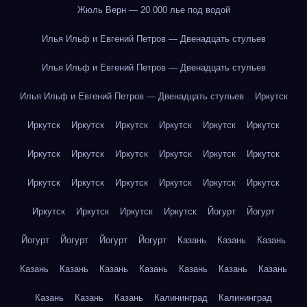
Жюль Верн — 20 000 лье под водой
Илья Ильф и Евгений Петров — Двенадцать стульев
Илья Ильф и Евгений Петров — Двенадцать стульев
Илья Ильф и Евгений Петров — Двенадцать стульев
Иркутск
Иркутск
Иркутск
Иркутск
Иркутск
Иркутск
Иркутск
Иркутск
Иркутск
Иркутск
Иркутск
Иркутск
Иркутск
Иркутск
Иркутск
Иркутск
Иркутск
Иркутск
Иркутск
Иркутск
Иркутск
Иркутск
Иркутск
Йогурт
Йогурт
Йогурт
Йогурт
Йогурт
Йогурт
Казань
Казань
Казань
Казань
Казань
Казань
Казань
Казань
Казань
Казань
Казань
Казань
Казань
Калининград
Калининград