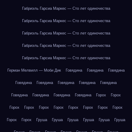
Габриэль Гарсиа Маркес — Сто лет одиночества
Габриэль Гарсиа Маркес — Сто лет одиночества
Габриэль Гарсиа Маркес — Сто лет одиночества
Габриэль Гарсиа Маркес — Сто лет одиночества
Габриэль Гарсиа Маркес — Сто лет одиночества
Герман Мелвилл — Моби Дик
Говядина
Говядина
Говядина
Говядина
Говядина
Говядина
Говядина
Говядина
Говядина
Говядина
Говядина
Говядина
Горох
Горох
Горох
Горох
Горох
Горох
Горох
Горох
Горох
Горох
Горох
Горох
Груша
Груша
Груша
Груша
Груша
Груша