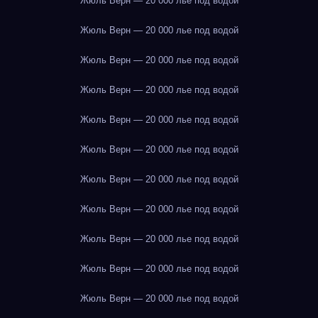
Жюль Верн — 20 000 лье под водой
Жюль Верн — 20 000 лье под водой
Жюль Верн — 20 000 лье под водой
Жюль Верн — 20 000 лье под водой
Жюль Верн — 20 000 лье под водой
Жюль Верн — 20 000 лье под водой
Жюль Верн — 20 000 лье под водой
Жюль Верн — 20 000 лье под водой
Жюль Верн — 20 000 лье под водой
Жюль Верн — 20 000 лье под водой
Жюль Верн — 20 000 лье под водой