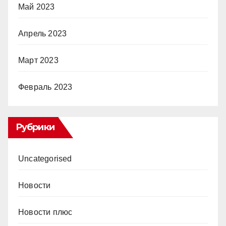
Май 2023
Апрель 2023
Март 2023
Февраль 2023
Рубрики
Uncategorised
Новости
Новости плюс