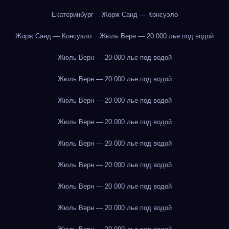
Екатеринбург
Жорж Санд — Консуэло
Жорж Санд — Консуэло
Жюль Верн — 20 000 лье под водой
Жюль Верн — 20 000 лье под водой
Жюль Верн — 20 000 лье под водой
Жюль Верн — 20 000 лье под водой
Жюль Верн — 20 000 лье под водой
Жюль Верн — 20 000 лье под водой
Жюль Верн — 20 000 лье под водой
Жюль Верн — 20 000 лье под водой
Жюль Верн — 20 000 лье под водой