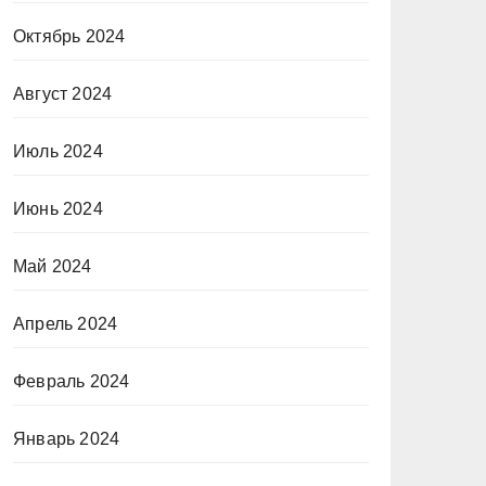
Октябрь 2024
Август 2024
Июль 2024
Июнь 2024
Май 2024
Апрель 2024
Февраль 2024
Январь 2024