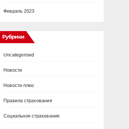
Февраль 2023
Рубрики
Uncategorised
Новости
Новости плюс
Правила страхования
Социальное страхование