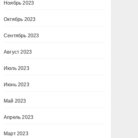
Ноябрь 2023
Октябрь 2023
Сентябрь 2023
Август 2023
Июль 2023
Июнь 2023
Май 2023
Апрель 2023
Март 2023