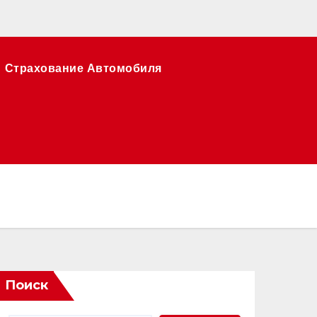
Страхование Автомобиля
Поиск