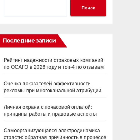
Поиск
Последние записи
Рейтинг надежности страховых компаний
по ОСАГО в 2026 году и топ-4 по отзывам
Оценка показателей эффективности
рекламы при многоканальной атрибуции
Личная охрана с почасовой оплатой:
принципы работы и правовые аспекты
Самоорганизующаяся электродинамика
страсти: обратная причинность в процессе