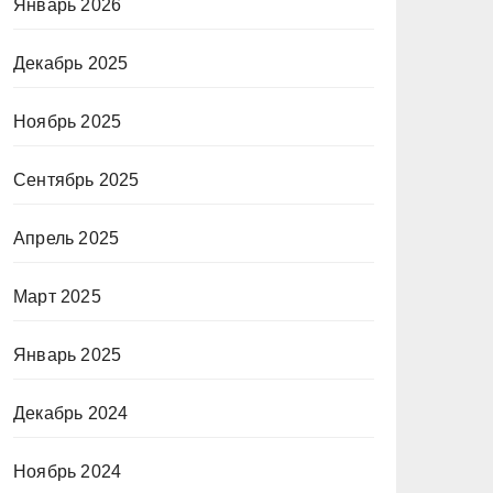
Январь 2026
Декабрь 2025
Ноябрь 2025
Сентябрь 2025
Апрель 2025
Март 2025
Январь 2025
Декабрь 2024
Ноябрь 2024