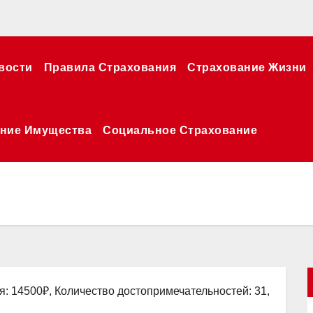
вости
Правила Страхования
Страхование Жизни
ние Имущества
Социальное Страхование
я: 14500₽, Количество достопримечательностей: 31,