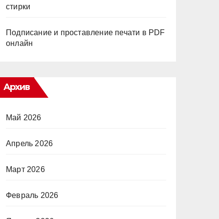
стирки
Подписание и проставление печати в PDF
онлайн
Архив
Май 2026
Апрель 2026
Март 2026
Февраль 2026