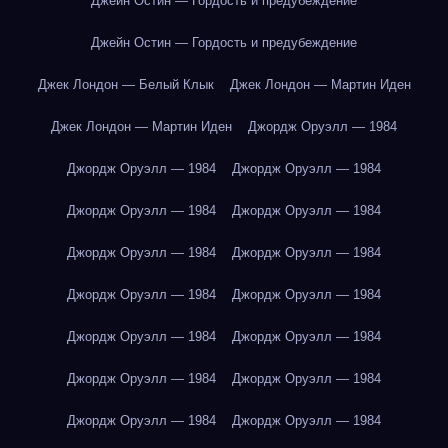
Джейн Остин — Гордость и предубеждение
Джейн Остин — Гордость и предубеждение
Джек Лондон — Белый Клык
Джек Лондон — Мартин Иден
Джек Лондон — Мартин Иден
Джордж Оруэлл — 1984
Джордж Оруэлл — 1984
Джордж Оруэлл — 1984
Джордж Оруэлл — 1984
Джордж Оруэлл — 1984
Джордж Оруэлл — 1984
Джордж Оруэлл — 1984
Джордж Оруэлл — 1984
Джордж Оруэлл — 1984
Джордж Оруэлл — 1984
Джордж Оруэлл — 1984
Джордж Оруэлл — 1984
Джордж Оруэлл — 1984
Джордж Оруэлл — 1984
Джордж Оруэлл — 1984