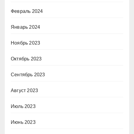
Февраль 2024
Январь 2024
Ноябрь 2023
Октябрь 2023
Сентябрь 2023
Август 2023
Июль 2023
Июнь 2023