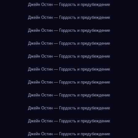
Джейн Остин — Гордость и предубеждение
Джейн Остин — Гордость и предубеждение
Джейн Остин — Гордость и предубеждение
Джейн Остин — Гордость и предубеждение
Джейн Остин — Гордость и предубеждение
Джейн Остин — Гордость и предубеждение
Джейн Остин — Гордость и предубеждение
Джейн Остин — Гордость и предубеждение
Джейн Остин — Гордость и предубеждение
Джейн Остин — Гордость и предубеждение
Джейн Остин — Гордость и предубеждение