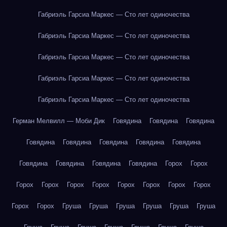
Габриэль Гарсиа Маркес — Сто лет одиночества
Габриэль Гарсиа Маркес — Сто лет одиночества
Габриэль Гарсиа Маркес — Сто лет одиночества
Габриэль Гарсиа Маркес — Сто лет одиночества
Габриэль Гарсиа Маркес — Сто лет одиночества
Герман Мелвилл — Моби Дик
Говядина
Говядина
Говядина
Говядина
Говядина
Говядина
Говядина
Говядина
Говядина
Говядина
Говядина
Говядина
Горох
Горох
Горох
Горох
Горох
Горох
Горох
Горох
Горох
Горох
Горох
Горох
Груша
Груша
Груша
Груша
Груша
Груша