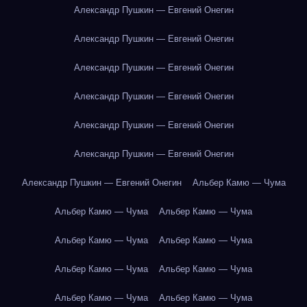
Александр Пушкин — Евгений Онегин
Александр Пушкин — Евгений Онегин
Александр Пушкин — Евгений Онегин
Александр Пушкин — Евгений Онегин
Александр Пушкин — Евгений Онегин
Александр Пушкин — Евгений Онегин
Александр Пушкин — Евгений Онегин
Альбер Камю — Чума
Альбер Камю — Чума
Альбер Камю — Чума
Альбер Камю — Чума
Альбер Камю — Чума
Альбер Камю — Чума
Альбер Камю — Чума
Альбер Камю — Чума
Альбер Камю — Чума