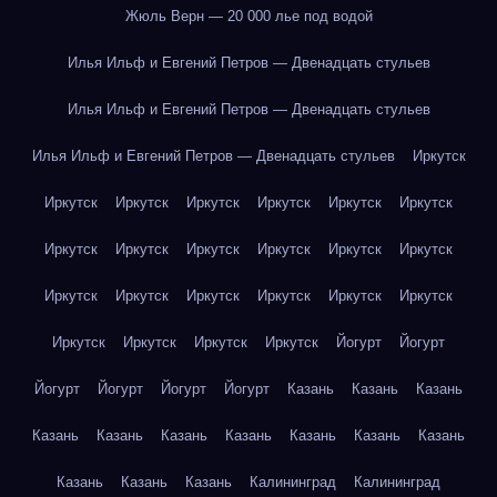
Жюль Верн — 20 000 лье под водой
Илья Ильф и Евгений Петров — Двенадцать стульев
Илья Ильф и Евгений Петров — Двенадцать стульев
Илья Ильф и Евгений Петров — Двенадцать стульев
Иркутск
Иркутск
Иркутск
Иркутск
Иркутск
Иркутск
Иркутск
Иркутск
Иркутск
Иркутск
Иркутск
Иркутск
Иркутск
Иркутск
Иркутск
Иркутск
Иркутск
Иркутск
Иркутск
Иркутск
Иркутск
Иркутск
Иркутск
Йогурт
Йогурт
Йогурт
Йогурт
Йогурт
Йогурт
Казань
Казань
Казань
Казань
Казань
Казань
Казань
Казань
Казань
Казань
Казань
Казань
Казань
Калининград
Калининград