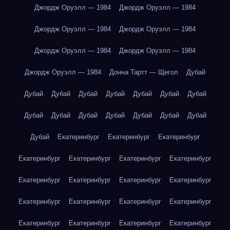
Джордж Оруэлл — 1984
Джордж Оруэлл — 1984
Джордж Оруэлл — 1984
Джордж Оруэлл — 1984
Джордж Оруэлл — 1984
Джордж Оруэлл — 1984
Джордж Оруэлл — 1984
Донна Тартт — Щегол
Дубай
Дубай
Дубай
Дубай
Дубай
Дубай
Дубай
Дубай
Дубай
Дубай
Дубай
Дубай
Дубай
Дубай
Дубай
Дубай
Екатеринбург
Екатеринбург
Екатеринбург
Екатеринбург
Екатеринбург
Екатеринбург
Екатеринбург
Екатеринбург
Екатеринбург
Екатеринбург
Екатеринбург
Екатеринбург
Екатеринбург
Екатеринбург
Екатеринбург
Екатеринбург
Екатеринбург
Екатеринбург
Екатеринбург