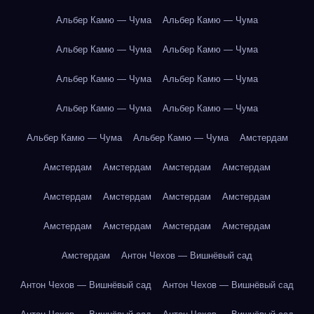
Альбер Камю — Чума
Альбер Камю — Чума
Альбер Камю — Чума
Альбер Камю — Чума
Альбер Камю — Чума
Альбер Камю — Чума
Альбер Камю — Чума
Альбер Камю — Чума
Альбер Камю — Чума
Альбер Камю — Чума
Амстердам
Амстердам
Амстердам
Амстердам
Амстердам
Амстердам
Амстердам
Амстердам
Амстердам
Амстердам
Амстердам
Амстердам
Амстердам
Амстердам
Антон Чехов — Вишнёвый сад
Антон Чехов — Вишнёвый сад
Антон Чехов — Вишнёвый сад