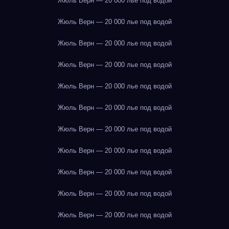
Жюль Верн — 20 000 лье под водой
Жюль Верн — 20 000 лье под водой
Жюль Верн — 20 000 лье под водой
Жюль Верн — 20 000 лье под водой
Жюль Верн — 20 000 лье под водой
Жюль Верн — 20 000 лье под водой
Жюль Верн — 20 000 лье под водой
Жюль Верн — 20 000 лье под водой
Жюль Верн — 20 000 лье под водой
Жюль Верн — 20 000 лье под водой
Жюль Верн — 20 000 лье под водой