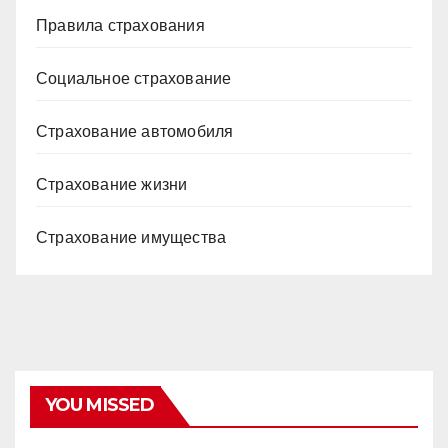
Правила страхования
Социальное страхование
Страхование автомобиля
Страхование жизни
Страхование имущества
YOU MISSED