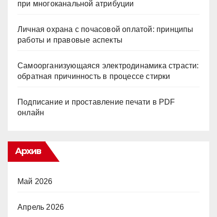
при многоканальной атрибуции
Личная охрана с почасовой оплатой: принципы
работы и правовые аспекты
Самоорганизующаяся электродинамика страсти:
обратная причинность в процессе стирки
Подписание и проставление печати в PDF
онлайн
Архив
Май 2026
Апрель 2026