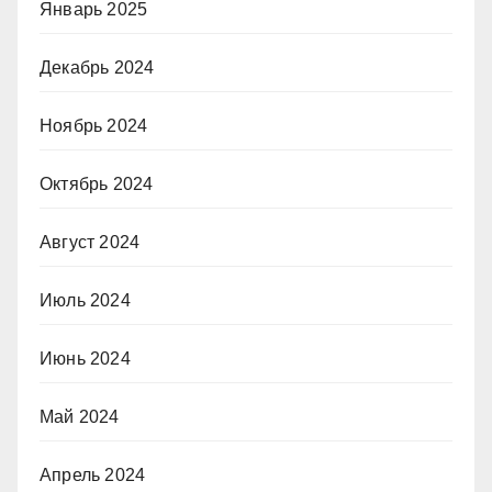
Январь 2025
Декабрь 2024
Ноябрь 2024
Октябрь 2024
Август 2024
Июль 2024
Июнь 2024
Май 2024
Апрель 2024