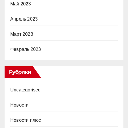
Май 2023
Апрель 2023
Март 2023
Февраль 2023
Рубрики
Uncategorised
Новости
Новости плюс