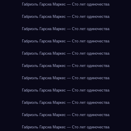
Габриэль Гарсиа Маркес — Сто лет одиночества
Габриэль Гарсиа Маркес — Сто лет одиночества
Габриэль Гарсиа Маркес — Сто лет одиночества
Габриэль Гарсиа Маркес — Сто лет одиночества
Габриэль Гарсиа Маркес — Сто лет одиночества
Габриэль Гарсиа Маркес — Сто лет одиночества
Габриэль Гарсиа Маркес — Сто лет одиночества
Габриэль Гарсиа Маркес — Сто лет одиночества
Габриэль Гарсиа Маркес — Сто лет одиночества
Габриэль Гарсиа Маркес — Сто лет одиночества
Габриэль Гарсиа Маркес — Сто лет одиночества