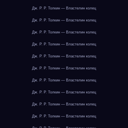
Дж. Р. Р. Толкин — Властелин колец
Дж. Р. Р. Толкин — Властелин колец
Дж. Р. Р. Толкин — Властелин колец
Дж. Р. Р. Толкин — Властелин колец
Дж. Р. Р. Толкин — Властелин колец
Дж. Р. Р. Толкин — Властелин колец
Дж. Р. Р. Толкин — Властелин колец
Дж. Р. Р. Толкин — Властелин колец
Дж. Р. Р. Толкин — Властелин колец
Дж. Р. Р. Толкин — Властелин колец