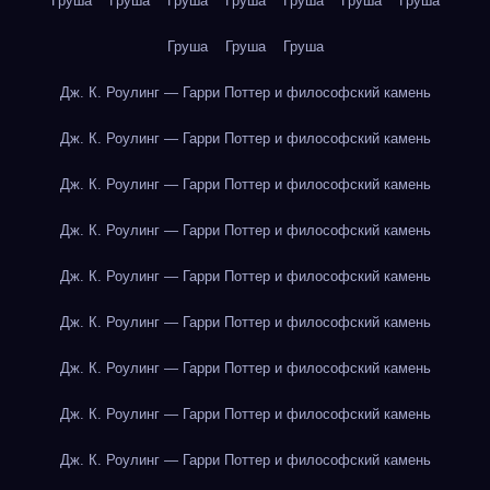
Груша
Груша
Груша
Груша
Груша
Груша
Груша
Груша
Груша
Груша
Дж. К. Роулинг — Гарри Поттер и философский камень
Дж. К. Роулинг — Гарри Поттер и философский камень
Дж. К. Роулинг — Гарри Поттер и философский камень
Дж. К. Роулинг — Гарри Поттер и философский камень
Дж. К. Роулинг — Гарри Поттер и философский камень
Дж. К. Роулинг — Гарри Поттер и философский камень
Дж. К. Роулинг — Гарри Поттер и философский камень
Дж. К. Роулинг — Гарри Поттер и философский камень
Дж. К. Роулинг — Гарри Поттер и философский камень