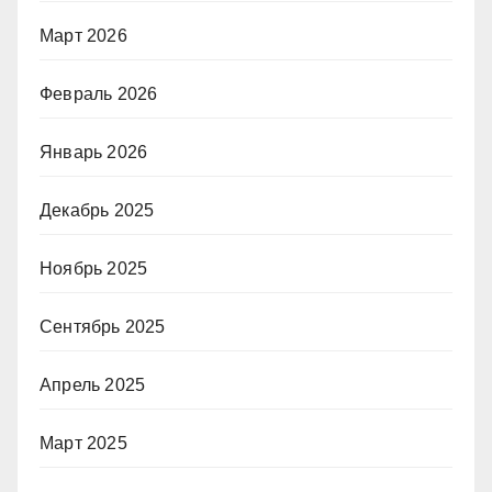
Март 2026
Февраль 2026
Январь 2026
Декабрь 2025
Ноябрь 2025
Сентябрь 2025
Апрель 2025
Март 2025