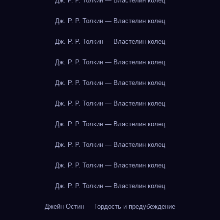
Дж. Р. Р. Толкин — Властелин колец
Дж. Р. Р. Толкин — Властелин колец
Дж. Р. Р. Толкин — Властелин колец
Дж. Р. Р. Толкин — Властелин колец
Дж. Р. Р. Толкин — Властелин колец
Дж. Р. Р. Толкин — Властелин колец
Дж. Р. Р. Толкин — Властелин колец
Дж. Р. Р. Толкин — Властелин колец
Дж. Р. Р. Толкин — Властелин колец
Дж. Р. Р. Толкин — Властелин колец
Джейн Остин — Гордость и предубеждение