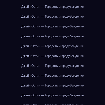
Джейн Остин — Гордость и предубеждение
Джейн Остин — Гордость и предубеждение
Джейн Остин — Гордость и предубеждение
Джейн Остин — Гордость и предубеждение
Джейн Остин — Гордость и предубеждение
Джейн Остин — Гордость и предубеждение
Джейн Остин — Гордость и предубеждение
Джейн Остин — Гордость и предубеждение
Джейн Остин — Гордость и предубеждение
Джейн Остин — Гордость и предубеждение