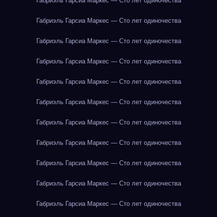
Габриэль Гарсиа Маркес — Сто лет одиночества
Габриэль Гарсиа Маркес — Сто лет одиночества
Габриэль Гарсиа Маркес — Сто лет одиночества
Габриэль Гарсиа Маркес — Сто лет одиночества
Габриэль Гарсиа Маркес — Сто лет одиночества
Габриэль Гарсиа Маркес — Сто лет одиночества
Габриэль Гарсиа Маркес — Сто лет одиночества
Габриэль Гарсиа Маркес — Сто лет одиночества
Габриэль Гарсиа Маркес — Сто лет одиночества
Габриэль Гарсиа Маркес — Сто лет одиночества
Габриэль Гарсиа Маркес — Сто лет одиночества