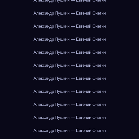
Александр Пушкин — Евгений Онегин
Александр Пушкин — Евгений Онегин
Александр Пушкин — Евгений Онегин
Александр Пушкин — Евгений Онегин
Александр Пушкин — Евгений Онегин
Александр Пушкин — Евгений Онегин
Александр Пушкин — Евгений Онегин
Александр Пушкин — Евгений Онегин
Александр Пушкин — Евгений Онегин
Александр Пушкин — Евгений Онегин
Александр Пушкин — Евгений Онегин