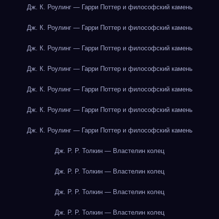
Дж. К. Роулинг — Гарри Поттер и философский камень
Дж. К. Роулинг — Гарри Поттер и философский камень
Дж. К. Роулинг — Гарри Поттер и философский камень
Дж. К. Роулинг — Гарри Поттер и философский камень
Дж. К. Роулинг — Гарри Поттер и философский камень
Дж. К. Роулинг — Гарри Поттер и философский камень
Дж. К. Роулинг — Гарри Поттер и философский камень
Дж. Р. Р. Толкин — Властелин колец
Дж. Р. Р. Толкин — Властелин колец
Дж. Р. Р. Толкин — Властелин колец
Дж. Р. Р. Толкин — Властелин колец