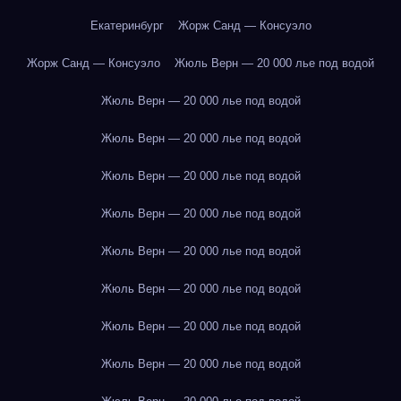
Екатеринбург
Жорж Санд — Консуэло
Жорж Санд — Консуэло
Жюль Верн — 20 000 лье под водой
Жюль Верн — 20 000 лье под водой
Жюль Верн — 20 000 лье под водой
Жюль Верн — 20 000 лье под водой
Жюль Верн — 20 000 лье под водой
Жюль Верн — 20 000 лье под водой
Жюль Верн — 20 000 лье под водой
Жюль Верн — 20 000 лье под водой
Жюль Верн — 20 000 лье под водой