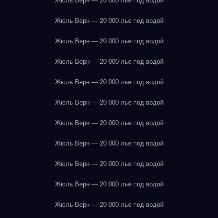
Жюль Верн — 20 000 лье под водой
Жюль Верн — 20 000 лье под водой
Жюль Верн — 20 000 лье под водой
Жюль Верн — 20 000 лье под водой
Жюль Верн — 20 000 лье под водой
Жюль Верн — 20 000 лье под водой
Жюль Верн — 20 000 лье под водой
Жюль Верн — 20 000 лье под водой
Жюль Верн — 20 000 лье под водой
Жюль Верн — 20 000 лье под водой
Жюль Верн — 20 000 лье под водой