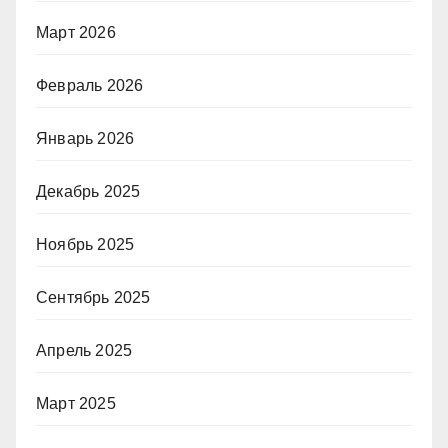
Март 2026
Февраль 2026
Январь 2026
Декабрь 2025
Ноябрь 2025
Сентябрь 2025
Апрель 2025
Март 2025