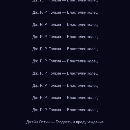
Дж. Р. Р. Толкин — Властелин колец
Дж. Р. Р. Толкин — Властелин колец
Дж. Р. Р. Толкин — Властелин колец
Дж. Р. Р. Толкин — Властелин колец
Дж. Р. Р. Толкин — Властелин колец
Дж. Р. Р. Толкин — Властелин колец
Дж. Р. Р. Толкин — Властелин колец
Дж. Р. Р. Толкин — Властелин колец
Дж. Р. Р. Толкин — Властелин колец
Дж. Р. Р. Толкин — Властелин колец
Джейн Остин — Гордость и предубеждение