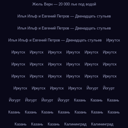
Жюль Верн — 20 000 лье под водой
Илья Ильф и Евгений Петров — Двенадцать стульев
Илья Ильф и Евгений Петров — Двенадцать стульев
Илья Ильф и Евгений Петров — Двенадцать стульев
Иркутск
Иркутск
Иркутск
Иркутск
Иркутск
Иркутск
Иркутск
Иркутск
Иркутск
Иркутск
Иркутск
Иркутск
Иркутск
Иркутск
Иркутск
Иркутск
Иркутск
Иркутск
Иркутск
Иркутск
Иркутск
Иркутск
Иркутск
Йогурт
Йогурт
Йогурт
Йогурт
Йогурт
Йогурт
Казань
Казань
Казань
Казань
Казань
Казань
Казань
Казань
Казань
Казань
Казань
Казань
Казань
Калининград
Калининград