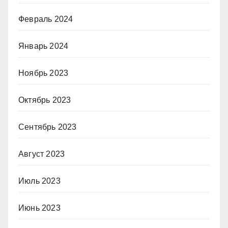
Февраль 2024
Январь 2024
Ноябрь 2023
Октябрь 2023
Сентябрь 2023
Август 2023
Июль 2023
Июнь 2023