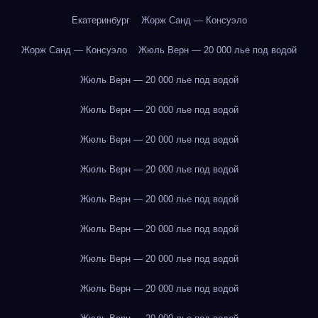
Екатеринбург
Жорж Санд — Консуэло
Жорж Санд — Консуэло
Жюль Верн — 20 000 лье под водой
Жюль Верн — 20 000 лье под водой
Жюль Верн — 20 000 лье под водой
Жюль Верн — 20 000 лье под водой
Жюль Верн — 20 000 лье под водой
Жюль Верн — 20 000 лье под водой
Жюль Верн — 20 000 лье под водой
Жюль Верн — 20 000 лье под водой
Жюль Верн — 20 000 лье под водой