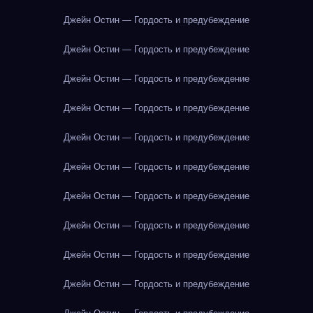
Джейн Остин — Гордость и предубеждение
Джейн Остин — Гордость и предубеждение
Джейн Остин — Гордость и предубеждение
Джейн Остин — Гордость и предубеждение
Джейн Остин — Гордость и предубеждение
Джейн Остин — Гордость и предубеждение
Джейн Остин — Гордость и предубеждение
Джейн Остин — Гордость и предубеждение
Джейн Остин — Гордость и предубеждение
Джейн Остин — Гордость и предубеждение