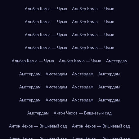
Альбер Камю — Чума
Альбер Камю — Чума
Альбер Камю — Чума
Альбер Камю — Чума
Альбер Камю — Чума
Альбер Камю — Чума
Альбер Камю — Чума
Альбер Камю — Чума
Альбер Камю — Чума
Альбер Камю — Чума
Амстердам
Амстердам
Амстердам
Амстердам
Амстердам
Амстердам
Амстердам
Амстердам
Амстердам
Амстердам
Амстердам
Амстердам
Амстердам
Амстердам
Антон Чехов — Вишнёвый сад
Антон Чехов — Вишнёвый сад
Антон Чехов — Вишнёвый сад