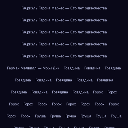
Габриэль Гарсиа Маркес — Сто лет одиночества
Габриэль Гарсиа Маркес — Сто лет одиночества
Габриэль Гарсиа Маркес — Сто лет одиночества
Габриэль Гарсиа Маркес — Сто лет одиночества
Габриэль Гарсиа Маркес — Сто лет одиночества
Герман Мелвилл — Моби Дик
Говядина
Говядина
Говядина
Говядина
Говядина
Говядина
Говядина
Говядина
Говядина
Говядина
Говядина
Говядина
Горох
Горох
Горох
Горох
Горох
Горох
Горох
Горох
Горох
Горох
Горох
Горох
Груша
Груша
Груша
Груша
Груша
Груша