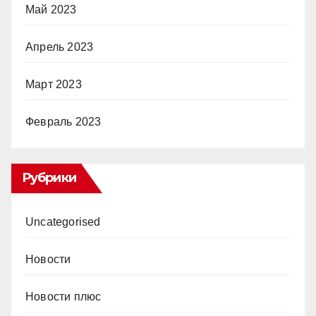
Май 2023
Апрель 2023
Март 2023
Февраль 2023
Рубрики
Uncategorised
Новости
Новости плюс