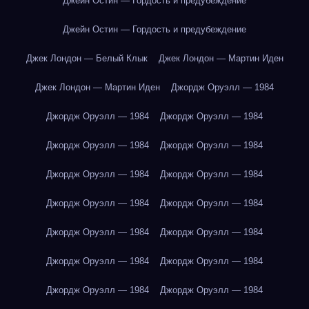
Джейн Остин — Гордость и предубеждение
Джейн Остин — Гордость и предубеждение
Джек Лондон — Белый Клык
Джек Лондон — Мартин Иден
Джек Лондон — Мартин Иден
Джордж Оруэлл — 1984
Джордж Оруэлл — 1984
Джордж Оруэлл — 1984
Джордж Оруэлл — 1984
Джордж Оруэлл — 1984
Джордж Оруэлл — 1984
Джордж Оруэлл — 1984
Джордж Оруэлл — 1984
Джордж Оруэлл — 1984
Джордж Оруэлл — 1984
Джордж Оруэлл — 1984
Джордж Оруэлл — 1984
Джордж Оруэлл — 1984
Джордж Оруэлл — 1984
Джордж Оруэлл — 1984