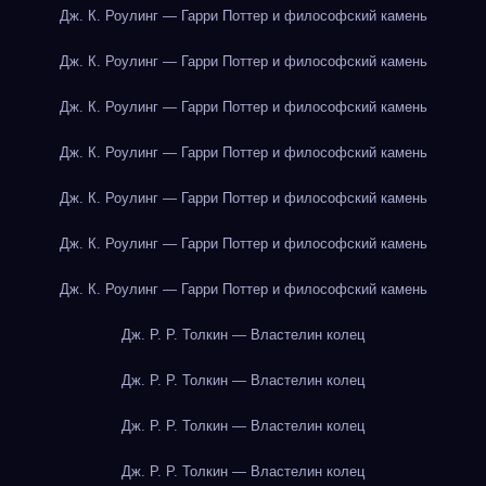
Дж. К. Роулинг — Гарри Поттер и философский камень
Дж. К. Роулинг — Гарри Поттер и философский камень
Дж. К. Роулинг — Гарри Поттер и философский камень
Дж. К. Роулинг — Гарри Поттер и философский камень
Дж. К. Роулинг — Гарри Поттер и философский камень
Дж. К. Роулинг — Гарри Поттер и философский камень
Дж. К. Роулинг — Гарри Поттер и философский камень
Дж. Р. Р. Толкин — Властелин колец
Дж. Р. Р. Толкин — Властелин колец
Дж. Р. Р. Толкин — Властелин колец
Дж. Р. Р. Толкин — Властелин колец