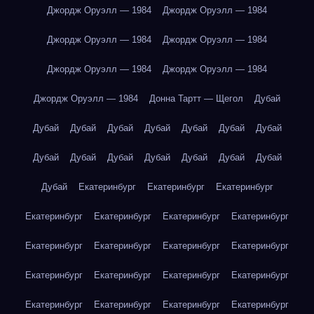
Джордж Оруэлл — 1984
Джордж Оруэлл — 1984
Джордж Оруэлл — 1984
Джордж Оруэлл — 1984
Джордж Оруэлл — 1984
Джордж Оруэлл — 1984
Джордж Оруэлл — 1984
Донна Тартт — Щегол
Дубай
Дубай
Дубай
Дубай
Дубай
Дубай
Дубай
Дубай
Дубай
Дубай
Дубай
Дубай
Дубай
Дубай
Дубай
Дубай
Екатеринбург
Екатеринбург
Екатеринбург
Екатеринбург
Екатеринбург
Екатеринбург
Екатеринбург
Екатеринбург
Екатеринбург
Екатеринбург
Екатеринбург
Екатеринбург
Екатеринбург
Екатеринбург
Екатеринбург
Екатеринбург
Екатеринбург
Екатеринбург
Екатеринбург