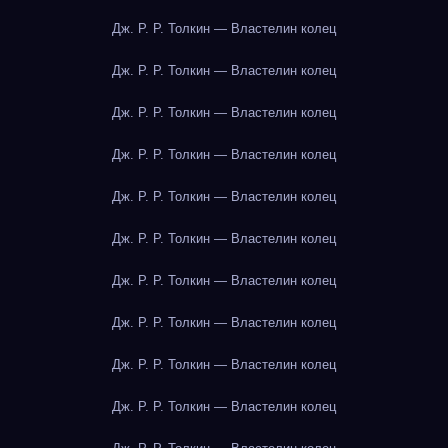
Дж. Р. Р. Толкин — Властелин колец
Дж. Р. Р. Толкин — Властелин колец
Дж. Р. Р. Толкин — Властелин колец
Дж. Р. Р. Толкин — Властелин колец
Дж. Р. Р. Толкин — Властелин колец
Дж. Р. Р. Толкин — Властелин колец
Дж. Р. Р. Толкин — Властелин колец
Дж. Р. Р. Толкин — Властелин колец
Дж. Р. Р. Толкин — Властелин колец
Дж. Р. Р. Толкин — Властелин колец