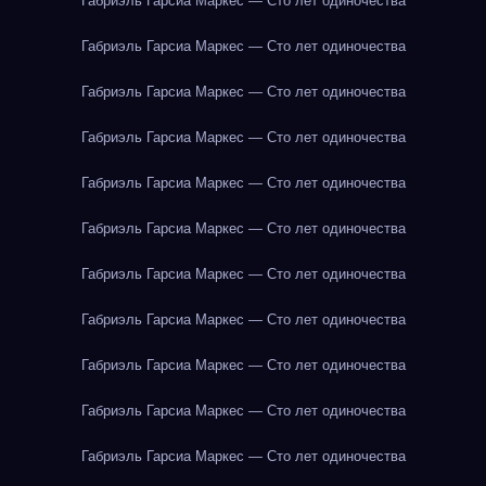
Габриэль Гарсиа Маркес — Сто лет одиночества
Габриэль Гарсиа Маркес — Сто лет одиночества
Габриэль Гарсиа Маркес — Сто лет одиночества
Габриэль Гарсиа Маркес — Сто лет одиночества
Габриэль Гарсиа Маркес — Сто лет одиночества
Габриэль Гарсиа Маркес — Сто лет одиночества
Габриэль Гарсиа Маркес — Сто лет одиночества
Габриэль Гарсиа Маркес — Сто лет одиночества
Габриэль Гарсиа Маркес — Сто лет одиночества
Габриэль Гарсиа Маркес — Сто лет одиночества
Габриэль Гарсиа Маркес — Сто лет одиночества