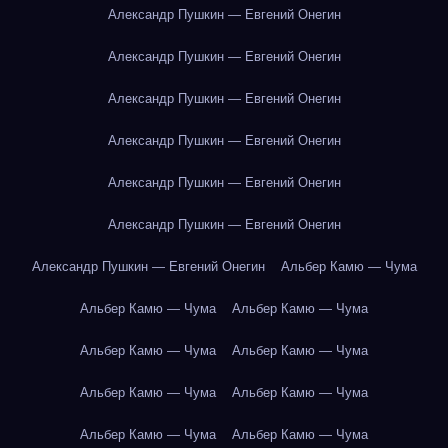
Александр Пушкин — Евгений Онегин
Александр Пушкин — Евгений Онегин
Александр Пушкин — Евгений Онегин
Александр Пушкин — Евгений Онегин
Александр Пушкин — Евгений Онегин
Александр Пушкин — Евгений Онегин
Александр Пушкин — Евгений Онегин
Альбер Камю — Чума
Альбер Камю — Чума
Альбер Камю — Чума
Альбер Камю — Чума
Альбер Камю — Чума
Альбер Камю — Чума
Альбер Камю — Чума
Альбер Камю — Чума
Альбер Камю — Чума