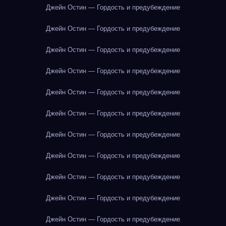
Джейн Остин — Гордость и предубеждение
Джейн Остин — Гордость и предубеждение
Джейн Остин — Гордость и предубеждение
Джейн Остин — Гордость и предубеждение
Джейн Остин — Гордость и предубеждение
Джейн Остин — Гордость и предубеждение
Джейн Остин — Гордость и предубеждение
Джейн Остин — Гордость и предубеждение
Джейн Остин — Гордость и предубеждение
Джейн Остин — Гордость и предубеждение
Джейн Остин — Гордость и предубеждение