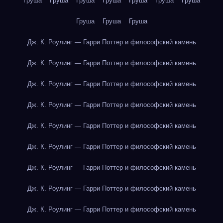
Груша
Груша
Груша
Груша
Груша
Груша
Груша
Груша
Груша
Груша
Дж. К. Роулинг — Гарри Поттер и философский камень
Дж. К. Роулинг — Гарри Поттер и философский камень
Дж. К. Роулинг — Гарри Поттер и философский камень
Дж. К. Роулинг — Гарри Поттер и философский камень
Дж. К. Роулинг — Гарри Поттер и философский камень
Дж. К. Роулинг — Гарри Поттер и философский камень
Дж. К. Роулинг — Гарри Поттер и философский камень
Дж. К. Роулинг — Гарри Поттер и философский камень
Дж. К. Роулинг — Гарри Поттер и философский камень