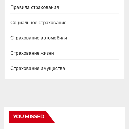
Правила страхования
Социальное страхование
Страхование автомобиля
Страхование жизни
Страхование имущества
YOU MISSED