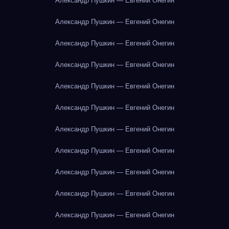
Александр Пушкин — Евгений Онегин
Александр Пушкин — Евгений Онегин
Александр Пушкин — Евгений Онегин
Александр Пушкин — Евгений Онегин
Александр Пушкин — Евгений Онегин
Александр Пушкин — Евгений Онегин
Александр Пушкин — Евгений Онегин
Александр Пушкин — Евгений Онегин
Александр Пушкин — Евгений Онегин
Александр Пушкин — Евгений Онегин
Александр Пушкин — Евгений Онегин