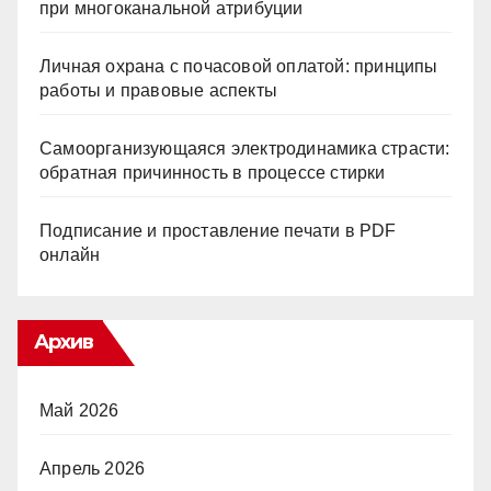
при многоканальной атрибуции
Личная охрана с почасовой оплатой: принципы
работы и правовые аспекты
Самоорганизующаяся электродинамика страсти:
обратная причинность в процессе стирки
Подписание и проставление печати в PDF
онлайн
Архив
Май 2026
Апрель 2026