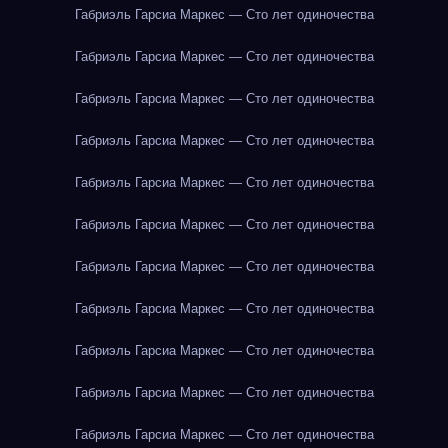
Габриэль Гарсиа Маркес — Сто лет одиночества
Габриэль Гарсиа Маркес — Сто лет одиночества
Габриэль Гарсиа Маркес — Сто лет одиночества
Габриэль Гарсиа Маркес — Сто лет одиночества
Габриэль Гарсиа Маркес — Сто лет одиночества
Габриэль Гарсиа Маркес — Сто лет одиночества
Габриэль Гарсиа Маркес — Сто лет одиночества
Габриэль Гарсиа Маркес — Сто лет одиночества
Габриэль Гарсиа Маркес — Сто лет одиночества
Габриэль Гарсиа Маркес — Сто лет одиночества
Габриэль Гарсиа Маркес — Сто лет одиночества