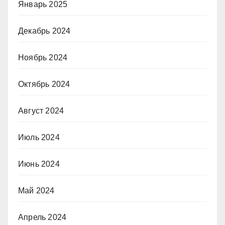
Январь 2025
Декабрь 2024
Ноябрь 2024
Октябрь 2024
Август 2024
Июль 2024
Июнь 2024
Май 2024
Апрель 2024