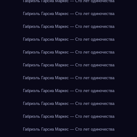
Габриэль Гарсиа Маркес — Сто лет одиночества
Габриэль Гарсиа Маркес — Сто лет одиночества
Габриэль Гарсиа Маркес — Сто лет одиночества
Габриэль Гарсиа Маркес — Сто лет одиночества
Габриэль Гарсиа Маркес — Сто лет одиночества
Габриэль Гарсиа Маркес — Сто лет одиночества
Габриэль Гарсиа Маркес — Сто лет одиночества
Габриэль Гарсиа Маркес — Сто лет одиночества
Габриэль Гарсиа Маркес — Сто лет одиночества
Габриэль Гарсиа Маркес — Сто лет одиночества
Габриэль Гарсиа Маркес — Сто лет одиночества