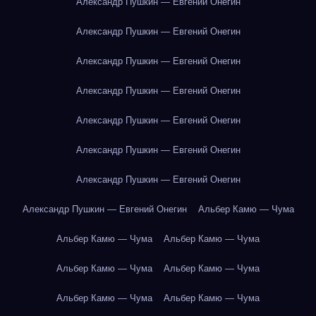
Александр Пушкин — Евгений Онегин
Александр Пушкин — Евгений Онегин
Александр Пушкин — Евгений Онегин
Александр Пушкин — Евгений Онегин
Александр Пушкин — Евгений Онегин
Александр Пушкин — Евгений Онегин
Александр Пушкин — Евгений Онегин
Александр Пушкин — Евгений Онегин
Альбер Камю — Чума
Альбер Камю — Чума
Альбер Камю — Чума
Альбер Камю — Чума
Альбер Камю — Чума
Альбер Камю — Чума
Альбер Камю — Чума