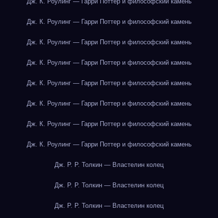
Дж. К. Роулинг — Гарри Поттер и философский камень
Дж. К. Роулинг — Гарри Поттер и философский камень
Дж. К. Роулинг — Гарри Поттер и философский камень
Дж. К. Роулинг — Гарри Поттер и философский камень
Дж. К. Роулинг — Гарри Поттер и философский камень
Дж. К. Роулинг — Гарри Поттер и философский камень
Дж. К. Роулинг — Гарри Поттер и философский камень
Дж. К. Роулинг — Гарри Поттер и философский камень
Дж. Р. Р. Толкин — Властелин колец
Дж. Р. Р. Толкин — Властелин колец
Дж. Р. Р. Толкин — Властелин колец