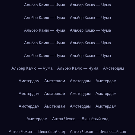
Альбер Камю — Чума
Альбер Камю — Чума
Альбер Камю — Чума
Альбер Камю — Чума
Альбер Камю — Чума
Альбер Камю — Чума
Альбер Камю — Чума
Альбер Камю — Чума
Альбер Камю — Чума
Альбер Камю — Чума
Альбер Камю — Чума
Альбер Камю — Чума
Амстердам
Амстердам
Амстердам
Амстердам
Амстердам
Амстердам
Амстердам
Амстердам
Амстердам
Амстердам
Амстердам
Амстердам
Амстердам
Амстердам
Антон Чехов — Вишнёвый сад
Антон Чехов — Вишнёвый сад
Антон Чехов — Вишнёвый сад