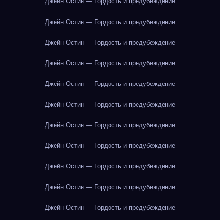
Джейн Остин — Гордость и предубеждение
Джейн Остин — Гордость и предубеждение
Джейн Остин — Гордость и предубеждение
Джейн Остин — Гордость и предубеждение
Джейн Остин — Гордость и предубеждение
Джейн Остин — Гордость и предубеждение
Джейн Остин — Гордость и предубеждение
Джейн Остин — Гордость и предубеждение
Джейн Остин — Гордость и предубеждение
Джейн Остин — Гордость и предубеждение
Джейн Остин — Гордость и предубеждение