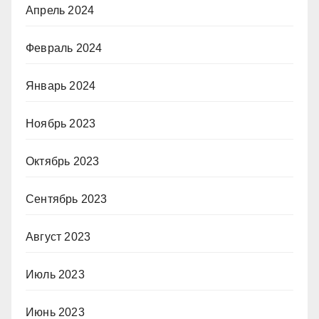
Апрель 2024
Февраль 2024
Январь 2024
Ноябрь 2023
Октябрь 2023
Сентябрь 2023
Август 2023
Июль 2023
Июнь 2023