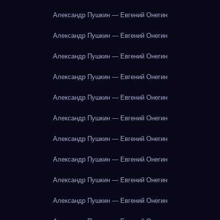
Александр Пушкин — Евгений Онегин
Александр Пушкин — Евгений Онегин
Александр Пушкин — Евгений Онегин
Александр Пушкин — Евгений Онегин
Александр Пушкин — Евгений Онегин
Александр Пушкин — Евгений Онегин
Александр Пушкин — Евгений Онегин
Александр Пушкин — Евгений Онегин
Александр Пушкин — Евгений Онегин
Александр Пушкин — Евгений Онегин