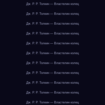
Дж. Р. Р. Толкин — Властелин колец
Дж. Р. Р. Толкин — Властелин колец
Дж. Р. Р. Толкин — Властелин колец
Дж. Р. Р. Толкин — Властелин колец
Дж. Р. Р. Толкин — Властелин колец
Дж. Р. Р. Толкин — Властелин колец
Дж. Р. Р. Толкин — Властелин колец
Дж. Р. Р. Толкин — Властелин колец
Дж. Р. Р. Толкин — Властелин колец
Дж. Р. Р. Толкин — Властелин колец
Дж. Р. Р. Толкин — Властелин колец