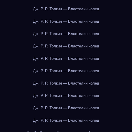
Дж. Р. Р. Толкин — Властелин колец
Дж. Р. Р. Толкин — Властелин колец
Дж. Р. Р. Толкин — Властелин колец
Дж. Р. Р. Толкин — Властелин колец
Дж. Р. Р. Толкин — Властелин колец
Дж. Р. Р. Толкин — Властелин колец
Дж. Р. Р. Толкин — Властелин колец
Дж. Р. Р. Толкин — Властелин колец
Дж. Р. Р. Толкин — Властелин колец
Дж. Р. Р. Толкин — Властелин колец