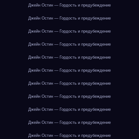
Джейн Остин — Гордость и предубеждение
Джейн Остин — Гордость и предубеждение
Джейн Остин — Гордость и предубеждение
Джейн Остин — Гордость и предубеждение
Джейн Остин — Гордость и предубеждение
Джейн Остин — Гордость и предубеждение
Джейн Остин — Гордость и предубеждение
Джейн Остин — Гордость и предубеждение
Джейн Остин — Гордость и предубеждение
Джейн Остин — Гордость и предубеждение
Джейн Остин — Гордость и предубеждение