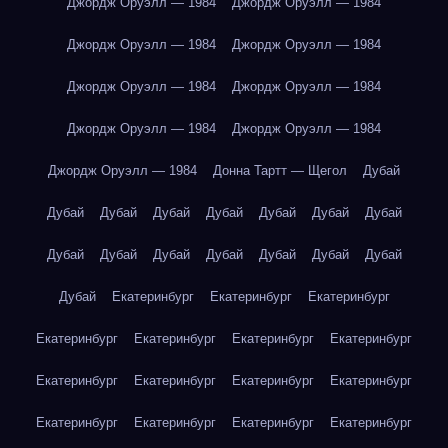
Джордж Оруэлл — 1984
Джордж Оруэлл — 1984
Джордж Оруэлл — 1984
Джордж Оруэлл — 1984
Джордж Оруэлл — 1984
Джордж Оруэлл — 1984
Джордж Оруэлл — 1984
Джордж Оруэлл — 1984
Джордж Оруэлл — 1984
Донна Тартт — Щегол
Дубай
Дубай
Дубай
Дубай
Дубай
Дубай
Дубай
Дубай
Дубай
Дубай
Дубай
Дубай
Дубай
Дубай
Дубай
Дубай
Екатеринбург
Екатеринбург
Екатеринбург
Екатеринбург
Екатеринбург
Екатеринбург
Екатеринбург
Екатеринбург
Екатеринбург
Екатеринбург
Екатеринбург
Екатеринбург
Екатеринбург
Екатеринбург
Екатеринбург