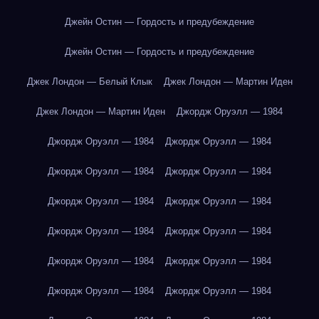
Джейн Остин — Гордость и предубеждение
Джейн Остин — Гордость и предубеждение
Джек Лондон — Белый Клык
Джек Лондон — Мартин Иден
Джек Лондон — Мартин Иден
Джордж Оруэлл — 1984
Джордж Оруэлл — 1984
Джордж Оруэлл — 1984
Джордж Оруэлл — 1984
Джордж Оруэлл — 1984
Джордж Оруэлл — 1984
Джордж Оруэлл — 1984
Джордж Оруэлл — 1984
Джордж Оруэлл — 1984
Джордж Оруэлл — 1984
Джордж Оруэлл — 1984
Джордж Оруэлл — 1984
Джордж Оруэлл — 1984