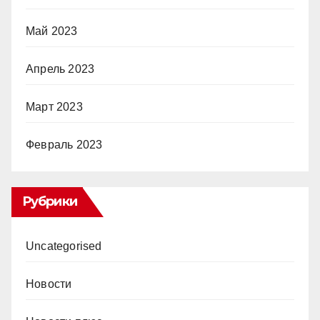
Май 2023
Апрель 2023
Март 2023
Февраль 2023
Рубрики
Uncategorised
Новости