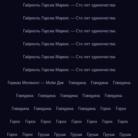
Габриэль Гарсиа Маркес — Сто лет одиночества
Габриэль Гарсиа Маркес — Сто лет одиночества
Габриэль Гарсиа Маркес — Сто лет одиночества
Габриэль Гарсиа Маркес — Сто лет одиночества
Габриэль Гарсиа Маркес — Сто лет одиночества
Габриэль Гарсиа Маркес — Сто лет одиночества
Герман Мелвилл — Моби Дик
Говядина
Говядина
Говядина
Говядина
Говядина
Говядина
Говядина
Говядина
Говядина
Говядина
Говядина
Говядина
Горох
Горох
Горох
Горох
Горох
Горох
Горох
Горох
Горох
Горох
Горох
Горох
Груша
Груша
Груша
Груша
Груша
Груша