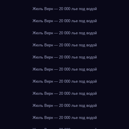
Жюль Верн — 20 000 лье под водой
Жюль Верн — 20 000 лье под водой
Жюль Верн — 20 000 лье под водой
Жюль Верн — 20 000 лье под водой
Жюль Верн — 20 000 лье под водой
Жюль Верн — 20 000 лье под водой
Жюль Верн — 20 000 лье под водой
Жюль Верн — 20 000 лье под водой
Жюль Верн — 20 000 лье под водой
Жюль Верн — 20 000 лье под водой