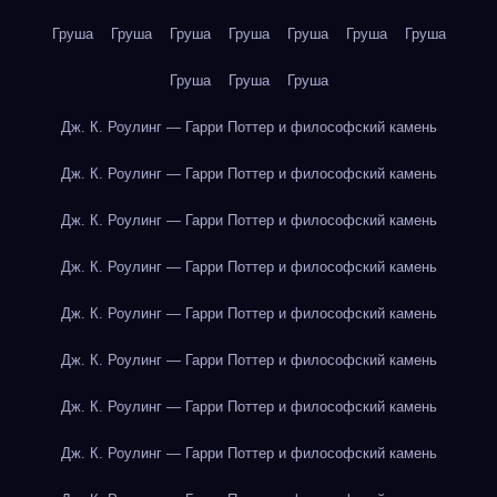
Груша
Груша
Груша
Груша
Груша
Груша
Груша
Груша
Груша
Груша
Дж. К. Роулинг — Гарри Поттер и философский камень
Дж. К. Роулинг — Гарри Поттер и философский камень
Дж. К. Роулинг — Гарри Поттер и философский камень
Дж. К. Роулинг — Гарри Поттер и философский камень
Дж. К. Роулинг — Гарри Поттер и философский камень
Дж. К. Роулинг — Гарри Поттер и философский камень
Дж. К. Роулинг — Гарри Поттер и философский камень
Дж. К. Роулинг — Гарри Поттер и философский камень