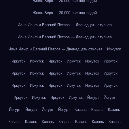
Жюль Верн — 20 000 лье под водой
Жюль Верн — 20 000 лье под водой
Илья Ильф и Евгений Петров — Двенадцать стульев
Илья Ильф и Евгений Петров — Двенадцать стульев
Илья Ильф и Евгений Петров — Двенадцать стульев
Иркутск
Иркутск
Иркутск
Иркутск
Иркутск
Иркутск
Иркутск
Иркутск
Иркутск
Иркутск
Иркутск
Иркутск
Иркутск
Иркутск
Иркутск
Иркутск
Иркутск
Иркутск
Иркутск
Иркутск
Иркутск
Иркутск
Иркутск
Йогурт
Йогурт
Йогурт
Йогурт
Йогурт
Йогурт
Казань
Казань
Казань
Казань
Казань
Казань
Казань
Казань
Казань
Казань