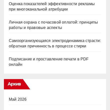
Оценка показателей эффективности рекламы
при многоканальной атрибуции
Личная охрана с почасовой оплатой: принципы
работы и правовые аспекты
Самоорганизующаяся электродинамика страсти:
обратная причинность в процессе стирки
Подписание и проставление печати в PDF
онлайн
Архив
Май 2026