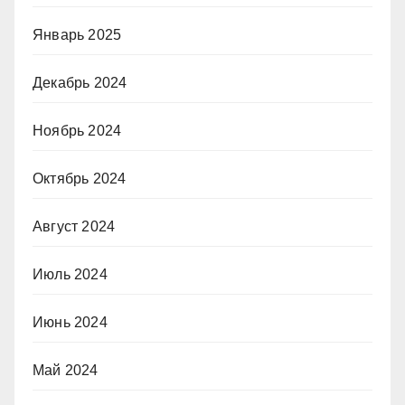
Январь 2025
Декабрь 2024
Ноябрь 2024
Октябрь 2024
Август 2024
Июль 2024
Июнь 2024
Май 2024