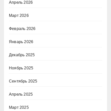
Апрель 2026
Март 2026
Февраль 2026
Январь 2026
Декабрь 2025
Ноябрь 2025
Сентябрь 2025
Апрель 2025
Март 2025