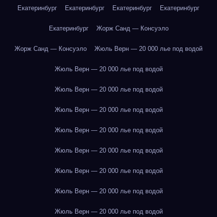
Екатеринбург
Екатеринбург
Екатеринбург
Екатеринбург
Екатеринбург
Жорж Санд — Консуэло
Жорж Санд — Консуэло
Жюль Верн — 20 000 лье под водой
Жюль Верн — 20 000 лье под водой
Жюль Верн — 20 000 лье под водой
Жюль Верн — 20 000 лье под водой
Жюль Верн — 20 000 лье под водой
Жюль Верн — 20 000 лье под водой
Жюль Верн — 20 000 лье под водой
Жюль Верн — 20 000 лье под водой
Жюль Верн — 20 000 лье под водой