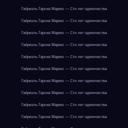
Габриэль Гарсиа Маркес — Сто лет одиночества
Габриэль Гарсиа Маркес — Сто лет одиночества
Габриэль Гарсиа Маркес — Сто лет одиночества
Габриэль Гарсиа Маркес — Сто лет одиночества
Габриэль Гарсиа Маркес — Сто лет одиночества
Габриэль Гарсиа Маркес — Сто лет одиночества
Габриэль Гарсиа Маркес — Сто лет одиночества
Габриэль Гарсиа Маркес — Сто лет одиночества
Габриэль Гарсиа Маркес — Сто лет одиночества
Габриэль Гарсиа Маркес — Сто лет одиночества