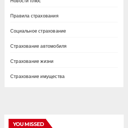
Новости плюс
Правила страхования
Социальное страхование
Страхование автомобиля
Страхование жизни
Страхование имущества
YOU MISSED