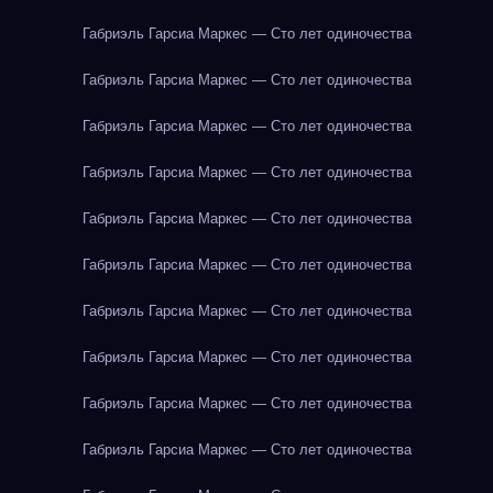
Габриэль Гарсиа Маркес — Сто лет одиночества
Габриэль Гарсиа Маркес — Сто лет одиночества
Габриэль Гарсиа Маркес — Сто лет одиночества
Габриэль Гарсиа Маркес — Сто лет одиночества
Габриэль Гарсиа Маркес — Сто лет одиночества
Габриэль Гарсиа Маркес — Сто лет одиночества
Габриэль Гарсиа Маркес — Сто лет одиночества
Габриэль Гарсиа Маркес — Сто лет одиночества
Габриэль Гарсиа Маркес — Сто лет одиночества
Габриэль Гарсиа Маркес — Сто лет одиночества