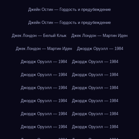
Джейн Остин — Гордость и предубеждение
Джейн Остин — Гордость и предубеждение
Джек Лондон — Белый Клык
Джек Лондон — Мартин Иден
Джек Лондон — Мартин Иден
Джордж Оруэлл — 1984
Джордж Оруэлл — 1984
Джордж Оруэлл — 1984
Джордж Оруэлл — 1984
Джордж Оруэлл — 1984
Джордж Оруэлл — 1984
Джордж Оруэлл — 1984
Джордж Оруэлл — 1984
Джордж Оруэлл — 1984
Джордж Оруэлл — 1984
Джордж Оруэлл — 1984
Джордж Оруэлл — 1984
Джордж Оруэлл — 1984