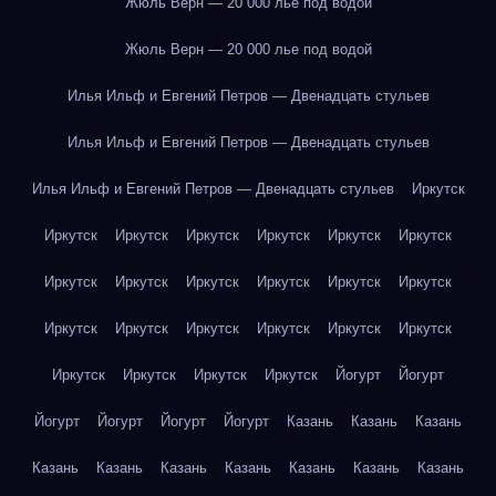
Жюль Верн — 20 000 лье под водой
Жюль Верн — 20 000 лье под водой
Илья Ильф и Евгений Петров — Двенадцать стульев
Илья Ильф и Евгений Петров — Двенадцать стульев
Илья Ильф и Евгений Петров — Двенадцать стульев
Иркутск
Иркутск
Иркутск
Иркутск
Иркутск
Иркутск
Иркутск
Иркутск
Иркутск
Иркутск
Иркутск
Иркутск
Иркутск
Иркутск
Иркутск
Иркутск
Иркутск
Иркутск
Иркутск
Иркутск
Иркутск
Иркутск
Иркутск
Йогурт
Йогурт
Йогурт
Йогурт
Йогурт
Йогурт
Казань
Казань
Казань
Казань
Казань
Казань
Казань
Казань
Казань
Казань