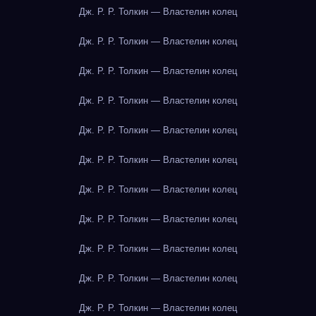
Дж. Р. Р. Толкин — Властелин колец
Дж. Р. Р. Толкин — Властелин колец
Дж. Р. Р. Толкин — Властелин колец
Дж. Р. Р. Толкин — Властелин колец
Дж. Р. Р. Толкин — Властелин колец
Дж. Р. Р. Толкин — Властелин колец
Дж. Р. Р. Толкин — Властелин колец
Дж. Р. Р. Толкин — Властелин колец
Дж. Р. Р. Толкин — Властелин колец
Дж. Р. Р. Толкин — Властелин колец
Дж. Р. Р. Толкин — Властелин колец