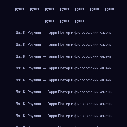
Груша
Груша
Груша
Груша
Груша
Груша
Груша
Груша
Груша
Груша
Дж. К. Роулинг — Гарри Поттер и философский камень
Дж. К. Роулинг — Гарри Поттер и философский камень
Дж. К. Роулинг — Гарри Поттер и философский камень
Дж. К. Роулинг — Гарри Поттер и философский камень
Дж. К. Роулинг — Гарри Поттер и философский камень
Дж. К. Роулинг — Гарри Поттер и философский камень
Дж. К. Роулинг — Гарри Поттер и философский камень
Дж. К. Роулинг — Гарри Поттер и философский камень