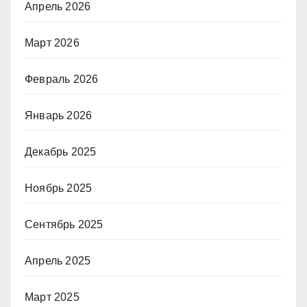
Апрель 2026
Март 2026
Февраль 2026
Январь 2026
Декабрь 2025
Ноябрь 2025
Сентябрь 2025
Апрель 2025
Март 2025