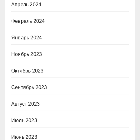
Апрель 2024
Февраль 2024
Январь 2024
Ноябрь 2023
Октябрь 2023
Сентябрь 2023
Август 2023
Июль 2023
Июнь 2023