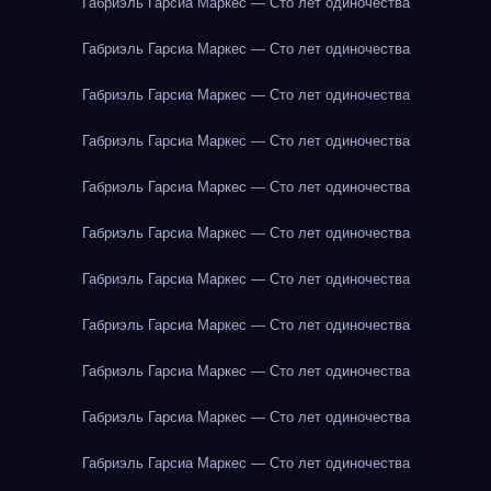
Габриэль Гарсиа Маркес — Сто лет одиночества
Габриэль Гарсиа Маркес — Сто лет одиночества
Габриэль Гарсиа Маркес — Сто лет одиночества
Габриэль Гарсиа Маркес — Сто лет одиночества
Габриэль Гарсиа Маркес — Сто лет одиночества
Габриэль Гарсиа Маркес — Сто лет одиночества
Габриэль Гарсиа Маркес — Сто лет одиночества
Габриэль Гарсиа Маркес — Сто лет одиночества
Габриэль Гарсиа Маркес — Сто лет одиночества
Габриэль Гарсиа Маркес — Сто лет одиночества
Габриэль Гарсиа Маркес — Сто лет одиночества