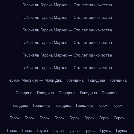
Габриэль Гарсиа Маркес — Сто лет одиночества
Габриэль Гарсиа Маркес — Сто лет одиночества
Габриэль Гарсиа Маркес — Сто лет одиночества
Габриэль Гарсиа Маркес — Сто лет одиночества
Габриэль Гарсиа Маркес — Сто лет одиночества
Габриэль Гарсиа Маркес — Сто лет одиночества
Герман Мелвилл — Моби Дик
Говядина
Говядина
Говядина
Говядина
Говядина
Говядина
Говядина
Говядина
Говядина
Говядина
Говядина
Говядина
Горох
Горох
Горох
Горох
Горох
Горох
Горох
Горох
Горох
Горох
Горох
Горох
Груша
Груша
Груша
Груша
Груша
Груша