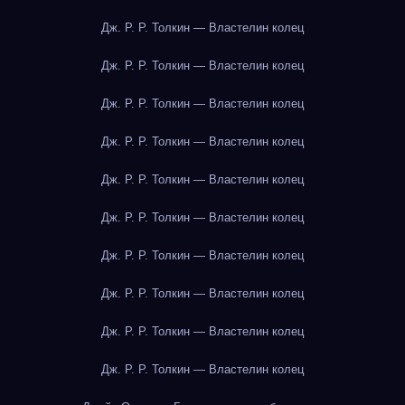
Дж. Р. Р. Толкин — Властелин колец
Дж. Р. Р. Толкин — Властелин колец
Дж. Р. Р. Толкин — Властелин колец
Дж. Р. Р. Толкин — Властелин колец
Дж. Р. Р. Толкин — Властелин колец
Дж. Р. Р. Толкин — Властелин колец
Дж. Р. Р. Толкин — Властелин колец
Дж. Р. Р. Толкин — Властелин колец
Дж. Р. Р. Толкин — Властелин колец
Дж. Р. Р. Толкин — Властелин колец