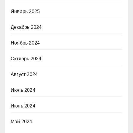
Январь 2025
Декабрь 2024
Ноябрь 2024
Октябрь 2024
Август 2024
Июль 2024
Июнь 2024
Май 2024