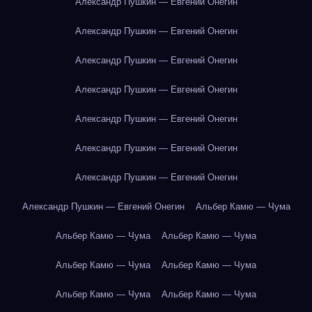
Александр Пушкин — Евгений Онегин
Александр Пушкин — Евгений Онегин
Александр Пушкин — Евгений Онегин
Александр Пушкин — Евгений Онегин
Александр Пушкин — Евгений Онегин
Александр Пушкин — Евгений Онегин
Александр Пушкин — Евгений Онегин
Александр Пушкин — Евгений Онегин
Альбер Камю — Чума
Альбер Камю — Чума
Альбер Камю — Чума
Альбер Камю — Чума
Альбер Камю — Чума
Альбер Камю — Чума
Альбер Камю — Чума