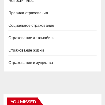
Новости плюс
Правила страхования
Социальное страхование
Страхование автомобиля
Страхование жизни
Страхование имущества
YOU MISSED