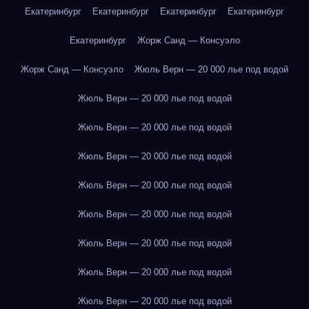
Екатеринбург
Екатеринбург
Екатеринбург
Екатеринбург
Екатеринбург
Жорж Санд — Консуэло
Жорж Санд — Консуэло
Жюль Верн — 20 000 лье под водой
Жюль Верн — 20 000 лье под водой
Жюль Верн — 20 000 лье под водой
Жюль Верн — 20 000 лье под водой
Жюль Верн — 20 000 лье под водой
Жюль Верн — 20 000 лье под водой
Жюль Верн — 20 000 лье под водой
Жюль Верн — 20 000 лье под водой
Жюль Верн — 20 000 лье под водой