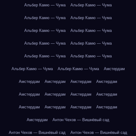
Альбер Камю — Чума
Альбер Камю — Чума
Альбер Камю — Чума
Альбер Камю — Чума
Альбер Камю — Чума
Альбер Камю — Чума
Альбер Камю — Чума
Альбер Камю — Чума
Альбер Камю — Чума
Альбер Камю — Чума
Альбер Камю — Чума
Альбер Камю — Чума
Амстердам
Амстердам
Амстердам
Амстердам
Амстердам
Амстердам
Амстердам
Амстердам
Амстердам
Амстердам
Амстердам
Амстердам
Амстердам
Амстердам
Антон Чехов — Вишнёвый сад
Антон Чехов — Вишнёвый сад
Антон Чехов — Вишнёвый сад