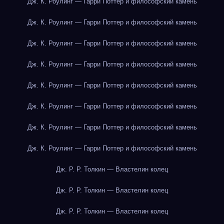
Дж. К. Роулинг — Гарри Поттер и философский камень
Дж. К. Роулинг — Гарри Поттер и философский камень
Дж. К. Роулинг — Гарри Поттер и философский камень
Дж. К. Роулинг — Гарри Поттер и философский камень
Дж. К. Роулинг — Гарри Поттер и философский камень
Дж. К. Роулинг — Гарри Поттер и философский камень
Дж. К. Роулинг — Гарри Поттер и философский камень
Дж. К. Роулинг — Гарри Поттер и философский камень
Дж. Р. Р. Толкин — Властелин колец
Дж. Р. Р. Толкин — Властелин колец
Дж. Р. Р. Толкин — Властелин колец