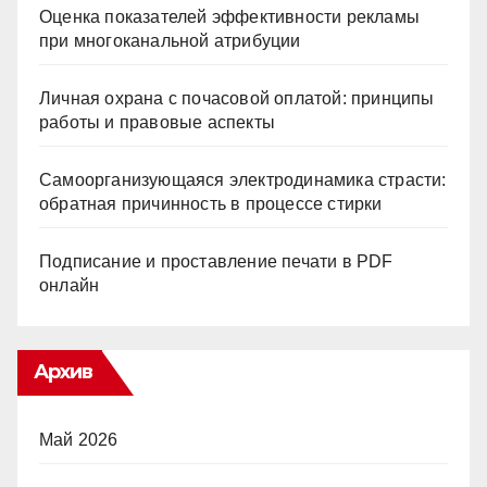
Оценка показателей эффективности рекламы
при многоканальной атрибуции
Личная охрана с почасовой оплатой: принципы
работы и правовые аспекты
Самоорганизующаяся электродинамика страсти:
обратная причинность в процессе стирки
Подписание и проставление печати в PDF
онлайн
Архив
Май 2026