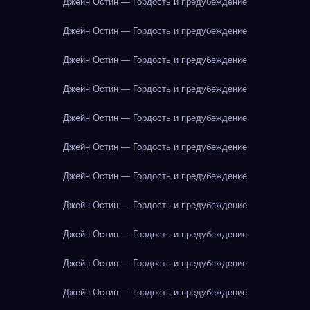
Джейн Остин — Гордость и предубеждение
Джейн Остин — Гордость и предубеждение
Джейн Остин — Гордость и предубеждение
Джейн Остин — Гордость и предубеждение
Джейн Остин — Гордость и предубеждение
Джейн Остин — Гордость и предубеждение
Джейн Остин — Гордость и предубеждение
Джейн Остин — Гордость и предубеждение
Джейн Остин — Гордость и предубеждение
Джейн Остин — Гордость и предубеждение
Джейн Остин — Гордость и предубеждение