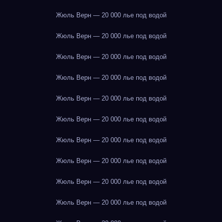
Жюль Верн — 20 000 лье под водой
Жюль Верн — 20 000 лье под водой
Жюль Верн — 20 000 лье под водой
Жюль Верн — 20 000 лье под водой
Жюль Верн — 20 000 лье под водой
Жюль Верн — 20 000 лье под водой
Жюль Верн — 20 000 лье под водой
Жюль Верн — 20 000 лье под водой
Жюль Верн — 20 000 лье под водой
Жюль Верн — 20 000 лье под водой