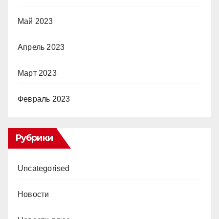
Май 2023
Апрель 2023
Март 2023
Февраль 2023
Рубрики
Uncategorised
Новости