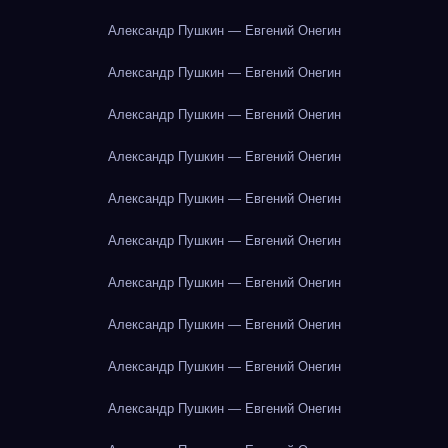
Александр Пушкин — Евгений Онегин
Александр Пушкин — Евгений Онегин
Александр Пушкин — Евгений Онегин
Александр Пушкин — Евгений Онегин
Александр Пушкин — Евгений Онегин
Александр Пушкин — Евгений Онегин
Александр Пушкин — Евгений Онегин
Александр Пушкин — Евгений Онегин
Александр Пушкин — Евгений Онегин
Александр Пушкин — Евгений Онегин