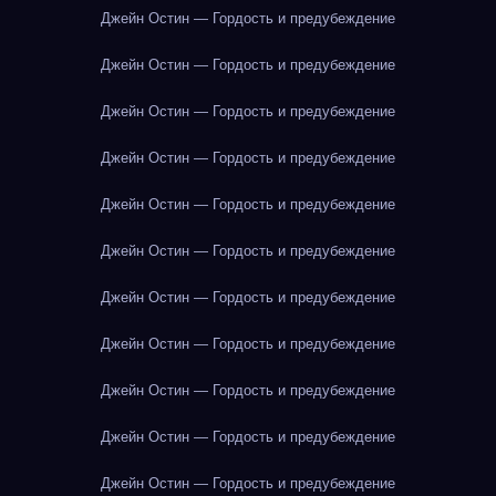
Джейн Остин — Гордость и предубеждение
Джейн Остин — Гордость и предубеждение
Джейн Остин — Гордость и предубеждение
Джейн Остин — Гордость и предубеждение
Джейн Остин — Гордость и предубеждение
Джейн Остин — Гордость и предубеждение
Джейн Остин — Гордость и предубеждение
Джейн Остин — Гордость и предубеждение
Джейн Остин — Гордость и предубеждение
Джейн Остин — Гордость и предубеждение
Джейн Остин — Гордость и предубеждение