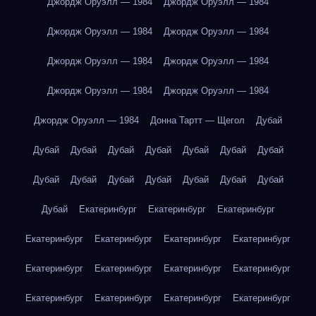
Джордж Оруэлл — 1984
Джордж Оруэлл — 1984
Джордж Оруэлл — 1984
Джордж Оруэлл — 1984
Джордж Оруэлл — 1984
Джордж Оруэлл — 1984
Джордж Оруэлл — 1984
Джордж Оруэлл — 1984
Джордж Оруэлл — 1984
Донна Тартт — Щегол
Дубай
Дубай
Дубай
Дубай
Дубай
Дубай
Дубай
Дубай
Дубай
Дубай
Дубай
Дубай
Дубай
Дубай
Дубай
Дубай
Екатеринбург
Екатеринбург
Екатеринбург
Екатеринбург
Екатеринбург
Екатеринбург
Екатеринбург
Екатеринбург
Екатеринбург
Екатеринбург
Екатеринбург
Екатеринбург
Екатеринбург
Екатеринбург
Екатеринбург