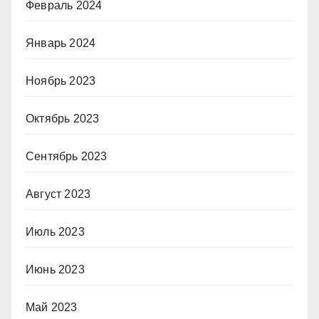
Февраль 2024
Январь 2024
Ноябрь 2023
Октябрь 2023
Сентябрь 2023
Август 2023
Июль 2023
Июнь 2023
Май 2023