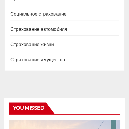
Социальное страхование
Страхование автомобиля
Страхование жизни
Страхование имущества
YOU MISSED