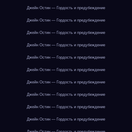
Джейн Остин — Гордость и предубеждение
Джейн Остин — Гордость и предубеждение
Джейн Остин — Гордость и предубеждение
Джейн Остин — Гордость и предубеждение
Джейн Остин — Гордость и предубеждение
Джейн Остин — Гордость и предубеждение
Джейн Остин — Гордость и предубеждение
Джейн Остин — Гордость и предубеждение
Джейн Остин — Гордость и предубеждение
Джейн Остин — Гордость и предубеждение
Джейн Остин — Гордость и предубеждение