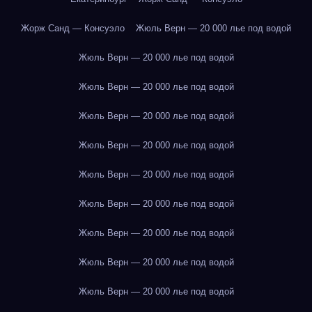
Жорж Санд — Консуэло
Жюль Верн — 20 000 лье под водой
Жюль Верн — 20 000 лье под водой
Жюль Верн — 20 000 лье под водой
Жюль Верн — 20 000 лье под водой
Жюль Верн — 20 000 лье под водой
Жюль Верн — 20 000 лье под водой
Жюль Верн — 20 000 лье под водой
Жюль Верн — 20 000 лье под водой
Жюль Верн — 20 000 лье под водой
Жюль Верн — 20 000 лье под водой