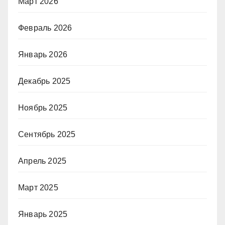
Март 2026
Февраль 2026
Январь 2026
Декабрь 2025
Ноябрь 2025
Сентябрь 2025
Апрель 2025
Март 2025
Январь 2025