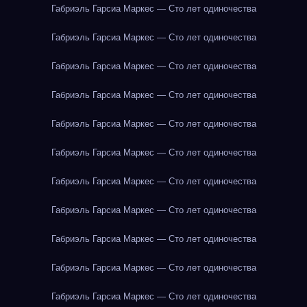
Габриэль Гарсиа Маркес — Сто лет одиночества
Габриэль Гарсиа Маркес — Сто лет одиночества
Габриэль Гарсиа Маркес — Сто лет одиночества
Габриэль Гарсиа Маркес — Сто лет одиночества
Габриэль Гарсиа Маркес — Сто лет одиночества
Габриэль Гарсиа Маркес — Сто лет одиночества
Габриэль Гарсиа Маркес — Сто лет одиночества
Габриэль Гарсиа Маркес — Сто лет одиночества
Габриэль Гарсиа Маркес — Сто лет одиночества
Габриэль Гарсиа Маркес — Сто лет одиночества
Габриэль Гарсиа Маркес — Сто лет одиночества