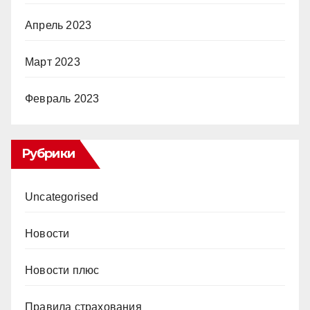
Апрель 2023
Март 2023
Февраль 2023
Рубрики
Uncategorised
Новости
Новости плюс
Правила страхования