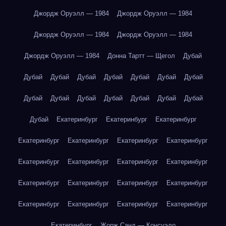
Джордж Оруэлл — 1984
Джордж Оруэлл — 1984
Джордж Оруэлл — 1984
Джордж Оруэлл — 1984
Джордж Оруэлл — 1984
Донна Тартт — Щегол
Дубай
Дубай
Дубай
Дубай
Дубай
Дубай
Дубай
Дубай
Дубай
Дубай
Дубай
Дубай
Дубай
Дубай
Дубай
Дубай
Екатеринбург
Екатеринбург
Екатеринбург
Екатеринбург
Екатеринбург
Екатеринбург
Екатеринбург
Екатеринбург
Екатеринбург
Екатеринбург
Екатеринбург
Екатеринбург
Екатеринбург
Екатеринбург
Екатеринбург
Екатеринбург
Екатеринбург
Екатеринбург
Екатеринбург
Екатеринбург
Жорж Санд — Консуэло