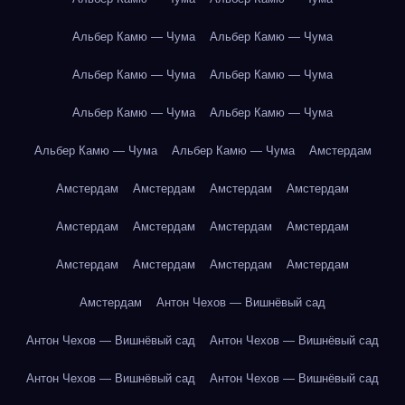
Альбер Камю — Чума
Альбер Камю — Чума
Альбер Камю — Чума
Альбер Камю — Чума
Альбер Камю — Чума
Альбер Камю — Чума
Альбер Камю — Чума
Альбер Камю — Чума
Амстердам
Амстердам
Амстердам
Амстердам
Амстердам
Амстердам
Амстердам
Амстердам
Амстердам
Амстердам
Амстердам
Амстердам
Амстердам
Амстердам
Антон Чехов — Вишнёвый сад
Антон Чехов — Вишнёвый сад
Антон Чехов — Вишнёвый сад
Антон Чехов — Вишнёвый сад
Антон Чехов — Вишнёвый сад