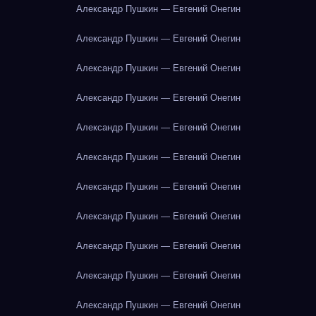
Александр Пушкин — Евгений Онегин
Александр Пушкин — Евгений Онегин
Александр Пушкин — Евгений Онегин
Александр Пушкин — Евгений Онегин
Александр Пушкин — Евгений Онегин
Александр Пушкин — Евгений Онегин
Александр Пушкин — Евгений Онегин
Александр Пушкин — Евгений Онегин
Александр Пушкин — Евгений Онегин
Александр Пушкин — Евгений Онегин
Александр Пушкин — Евгений Онегин