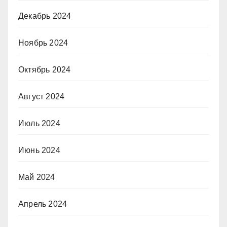
Декабрь 2024
Ноябрь 2024
Октябрь 2024
Август 2024
Июль 2024
Июнь 2024
Май 2024
Апрель 2024