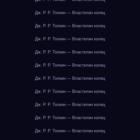
Дж. Р. Р. Толкин — Властелин колец
Дж. Р. Р. Толкин — Властелин колец
Дж. Р. Р. Толкин — Властелин колец
Дж. Р. Р. Толкин — Властелин колец
Дж. Р. Р. Толкин — Властелин колец
Дж. Р. Р. Толкин — Властелин колец
Дж. Р. Р. Толкин — Властелин колец
Дж. Р. Р. Толкин — Властелин колец
Дж. Р. Р. Толкин — Властелин колец
Дж. Р. Р. Толкин — Властелин колец