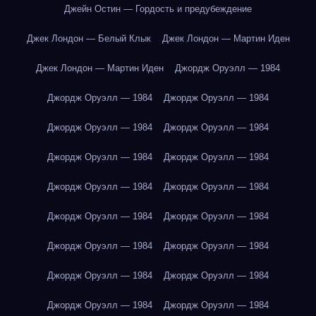
Джейн Остин — Гордость и предубеждение
Джек Лондон — Белый Клык
Джек Лондон — Мартин Иден
Джек Лондон — Мартин Иден
Джордж Оруэлл — 1984
Джордж Оруэлл — 1984
Джордж Оруэлл — 1984
Джордж Оруэлл — 1984
Джордж Оруэлл — 1984
Джордж Оруэлл — 1984
Джордж Оруэлл — 1984
Джордж Оруэлл — 1984
Джордж Оруэлл — 1984
Джордж Оруэлл — 1984
Джордж Оруэлл — 1984
Джордж Оруэлл — 1984
Джордж Оруэлл — 1984
Джордж Оруэлл — 1984
Джордж Оруэлл — 1984
Джордж Оруэлл — 1984
Джордж Оруэлл — 1984