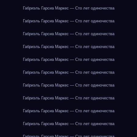
Габриэль Гарсиа Маркес — Сто лет одиночества
Габриэль Гарсиа Маркес — Сто лет одиночества
Габриэль Гарсиа Маркес — Сто лет одиночества
Габриэль Гарсиа Маркес — Сто лет одиночества
Габриэль Гарсиа Маркес — Сто лет одиночества
Габриэль Гарсиа Маркес — Сто лет одиночества
Габриэль Гарсиа Маркес — Сто лет одиночества
Габриэль Гарсиа Маркес — Сто лет одиночества
Габриэль Гарсиа Маркес — Сто лет одиночества
Габриэль Гарсиа Маркес — Сто лет одиночества
Габриэль Гарсиа Маркес — Сто лет одиночества