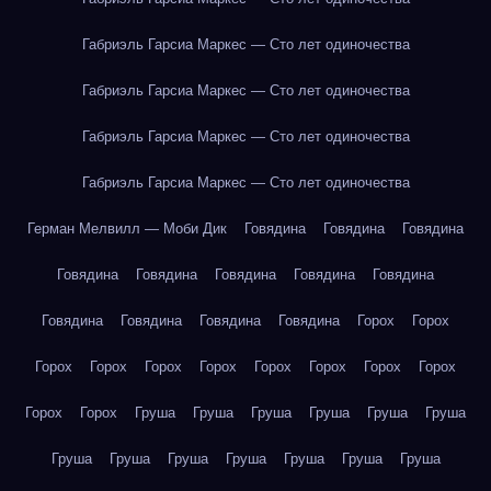
Габриэль Гарсиа Маркес — Сто лет одиночества
Габриэль Гарсиа Маркес — Сто лет одиночества
Габриэль Гарсиа Маркес — Сто лет одиночества
Габриэль Гарсиа Маркес — Сто лет одиночества
Герман Мелвилл — Моби Дик
Говядина
Говядина
Говядина
Говядина
Говядина
Говядина
Говядина
Говядина
Говядина
Говядина
Говядина
Говядина
Горох
Горох
Горох
Горох
Горох
Горох
Горох
Горох
Горох
Горох
Горох
Горох
Груша
Груша
Груша
Груша
Груша
Груша
Груша
Груша
Груша
Груша
Груша
Груша
Груша