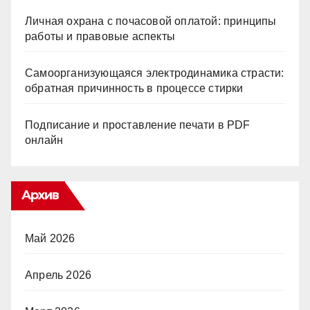
Личная охрана с почасовой оплатой: принципы
работы и правовые аспекты
Самоорганизующаяся электродинамика страсти:
обратная причинность в процессе стирки
Подписание и проставление печати в PDF
онлайн
Архив
Май 2026
Апрель 2026