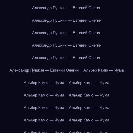
Александр Пушкин — Евгений Онегин
Александр Пушкин — Евгений Онегин
Александр Пушкин — Евгений Онегин
Александр Пушкин — Евгений Онегин
Александр Пушкин — Евгений Онегин
Александр Пушкин — Евгений Онегин
Альбер Камю — Чума
Альбер Камю — Чума
Альбер Камю — Чума
Альбер Камю — Чума
Альбер Камю — Чума
Альбер Камю — Чума
Альбер Камю — Чума
Альбер Камю — Чума
Альбер Камю — Чума
Альбер Камю — Чума
Альбер Камю — Чума