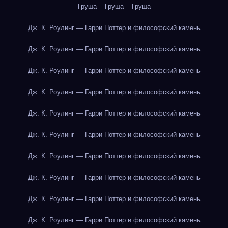
Груша
Груша
Груша
Дж. К. Роулинг — Гарри Поттер и философский камень
Дж. К. Роулинг — Гарри Поттер и философский камень
Дж. К. Роулинг — Гарри Поттер и философский камень
Дж. К. Роулинг — Гарри Поттер и философский камень
Дж. К. Роулинг — Гарри Поттер и философский камень
Дж. К. Роулинг — Гарри Поттер и философский камень
Дж. К. Роулинг — Гарри Поттер и философский камень
Дж. К. Роулинг — Гарри Поттер и философский камень
Дж. К. Роулинг — Гарри Поттер и философский камень
Дж. К. Роулинг — Гарри Поттер и философский камень