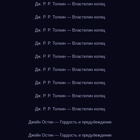
Дж. Р. Р. Толкин — Властелин колец
Дж. Р. Р. Толкин — Властелин колец
Дж. Р. Р. Толкин — Властелин колец
Дж. Р. Р. Толкин — Властелин колец
Дж. Р. Р. Толкин — Властелин колец
Дж. Р. Р. Толкин — Властелин колец
Дж. Р. Р. Толкин — Властелин колец
Дж. Р. Р. Толкин — Властелин колец
Дж. Р. Р. Толкин — Властелин колец
Джейн Остин — Гордость и предубеждение
Джейн Остин — Гордость и предубеждение