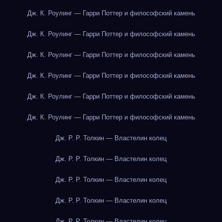
Дж. К. Роулинг — Гарри Поттер и философский камень
Дж. К. Роулинг — Гарри Поттер и философский камень
Дж. К. Роулинг — Гарри Поттер и философский камень
Дж. К. Роулинг — Гарри Поттер и философский камень
Дж. К. Роулинг — Гарри Поттер и философский камень
Дж. К. Роулинг — Гарри Поттер и философский камень
Дж. Р. Р. Толкин — Властелин колец
Дж. Р. Р. Толкин — Властелин колец
Дж. Р. Р. Толкин — Властелин колец
Дж. Р. Р. Толкин — Властелин колец
Дж. Р. Р. Толкин — Властелин колец