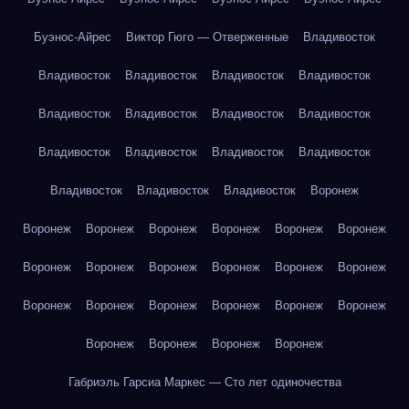
Буэнос-Айрес
Виктор Гюго — Отверженные
Владивосток
Владивосток
Владивосток
Владивосток
Владивосток
Владивосток
Владивосток
Владивосток
Владивосток
Владивосток
Владивосток
Владивосток
Владивосток
Владивосток
Владивосток
Владивосток
Воронеж
Воронеж
Воронеж
Воронеж
Воронеж
Воронеж
Воронеж
Воронеж
Воронеж
Воронеж
Воронеж
Воронеж
Воронеж
Воронеж
Воронеж
Воронеж
Воронеж
Воронеж
Воронеж
Воронеж
Воронеж
Воронеж
Воронеж
Габриэль Гарсиа Маркес — Сто лет одиночества