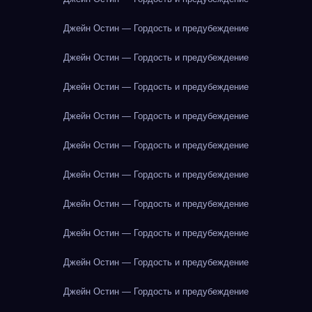
Джейн Остин — Гордость и предубеждение
Джейн Остин — Гордость и предубеждение
Джейн Остин — Гордость и предубеждение
Джейн Остин — Гордость и предубеждение
Джейн Остин — Гордость и предубеждение
Джейн Остин — Гордость и предубеждение
Джейн Остин — Гордость и предубеждение
Джейн Остин — Гордость и предубеждение
Джейн Остин — Гордость и предубеждение
Джейн Остин — Гордость и предубеждение