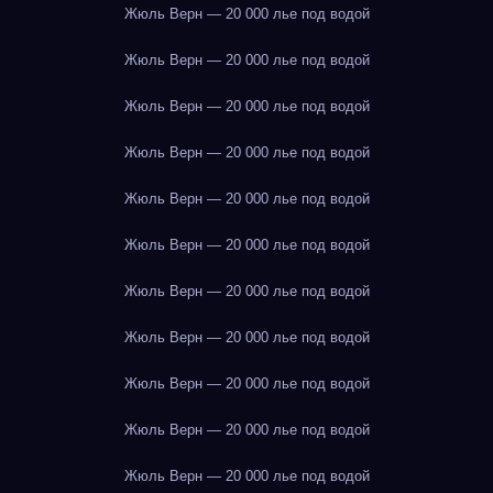
Жюль Верн — 20 000 лье под водой
Жюль Верн — 20 000 лье под водой
Жюль Верн — 20 000 лье под водой
Жюль Верн — 20 000 лье под водой
Жюль Верн — 20 000 лье под водой
Жюль Верн — 20 000 лье под водой
Жюль Верн — 20 000 лье под водой
Жюль Верн — 20 000 лье под водой
Жюль Верн — 20 000 лье под водой
Жюль Верн — 20 000 лье под водой
Жюль Верн — 20 000 лье под водой