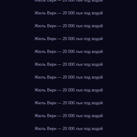
Жюль Верн — 20 000 лье под водой
Жюль Верн — 20 000 лье под водой
Жюль Верн — 20 000 лье под водой
Жюль Верн — 20 000 лье под водой
Жюль Верн — 20 000 лье под водой
Жюль Верн — 20 000 лье под водой
Жюль Верн — 20 000 лье под водой
Жюль Верн — 20 000 лье под водой
Жюль Верн — 20 000 лье под водой
Жюль Верн — 20 000 лье под водой
Жюль Верн — 20 000 лье под водой