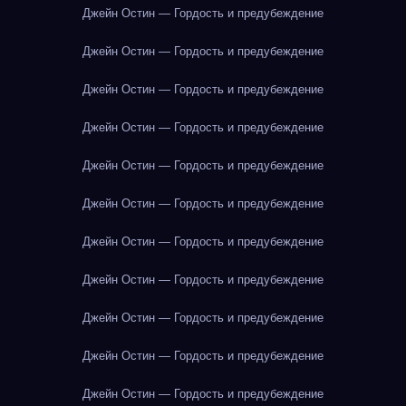
Джейн Остин — Гордость и предубеждение
Джейн Остин — Гордость и предубеждение
Джейн Остин — Гордость и предубеждение
Джейн Остин — Гордость и предубеждение
Джейн Остин — Гордость и предубеждение
Джейн Остин — Гордость и предубеждение
Джейн Остин — Гордость и предубеждение
Джейн Остин — Гордость и предубеждение
Джейн Остин — Гордость и предубеждение
Джейн Остин — Гордость и предубеждение
Джейн Остин — Гордость и предубеждение