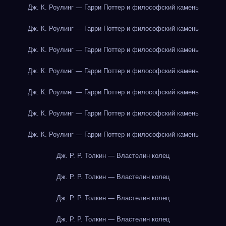
Дж. К. Роулинг — Гарри Поттер и философский камень
Дж. К. Роулинг — Гарри Поттер и философский камень
Дж. К. Роулинг — Гарри Поттер и философский камень
Дж. К. Роулинг — Гарри Поттер и философский камень
Дж. К. Роулинг — Гарри Поттер и философский камень
Дж. К. Роулинг — Гарри Поттер и философский камень
Дж. К. Роулинг — Гарри Поттер и философский камень
Дж. Р. Р. Толкин — Властелин колец
Дж. Р. Р. Толкин — Властелин колец
Дж. Р. Р. Толкин — Властелин колец
Дж. Р. Р. Толкин — Властелин колец