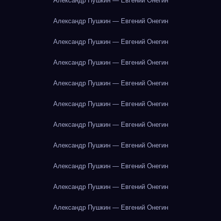
Александр Пушкин — Евгений Онегин
Александр Пушкин — Евгений Онегин
Александр Пушкин — Евгений Онегин
Александр Пушкин — Евгений Онегин
Александр Пушкин — Евгений Онегин
Александр Пушкин — Евгений Онегин
Александр Пушкин — Евгений Онегин
Александр Пушкин — Евгений Онегин
Александр Пушкин — Евгений Онегин
Александр Пушкин — Евгений Онегин
Александр Пушкин — Евгений Онегин