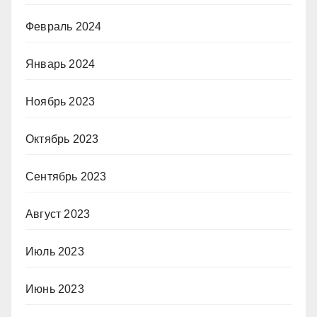
Февраль 2024
Январь 2024
Ноябрь 2023
Октябрь 2023
Сентябрь 2023
Август 2023
Июль 2023
Июнь 2023