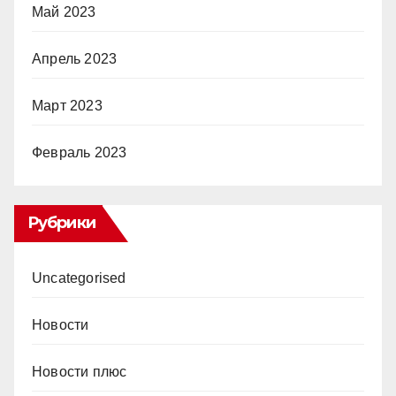
Май 2023
Апрель 2023
Март 2023
Февраль 2023
Рубрики
Uncategorised
Новости
Новости плюс