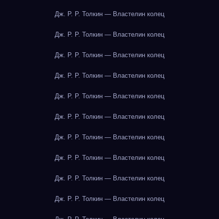
Дж. Р. Р. Толкин — Властелин колец
Дж. Р. Р. Толкин — Властелин колец
Дж. Р. Р. Толкин — Властелин колец
Дж. Р. Р. Толкин — Властелин колец
Дж. Р. Р. Толкин — Властелин колец
Дж. Р. Р. Толкин — Властелин колец
Дж. Р. Р. Толкин — Властелин колец
Дж. Р. Р. Толкин — Властелин колец
Дж. Р. Р. Толкин — Властелин колец
Дж. Р. Р. Толкин — Властелин колец