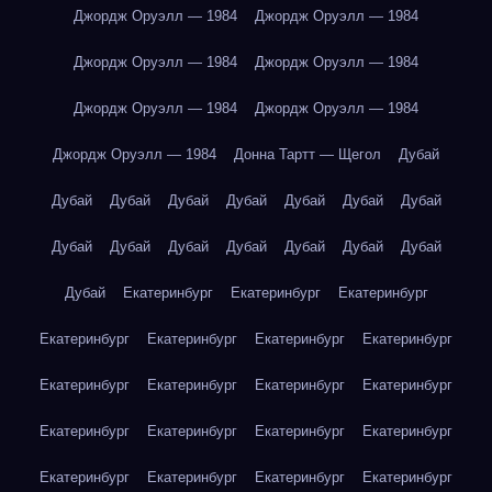
Джордж Оруэлл — 1984
Джордж Оруэлл — 1984
Джордж Оруэлл — 1984
Джордж Оруэлл — 1984
Джордж Оруэлл — 1984
Джордж Оруэлл — 1984
Джордж Оруэлл — 1984
Донна Тартт — Щегол
Дубай
Дубай
Дубай
Дубай
Дубай
Дубай
Дубай
Дубай
Дубай
Дубай
Дубай
Дубай
Дубай
Дубай
Дубай
Дубай
Екатеринбург
Екатеринбург
Екатеринбург
Екатеринбург
Екатеринбург
Екатеринбург
Екатеринбург
Екатеринбург
Екатеринбург
Екатеринбург
Екатеринбург
Екатеринбург
Екатеринбург
Екатеринбург
Екатеринбург
Екатеринбург
Екатеринбург
Екатеринбург
Екатеринбург