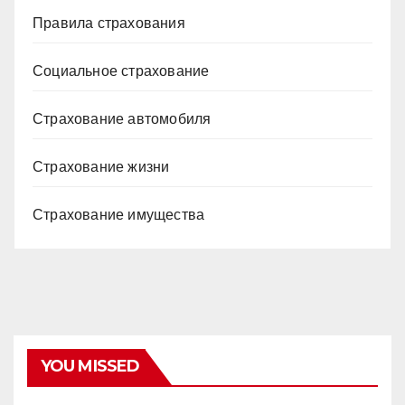
Правила страхования
Социальное страхование
Страхование автомобиля
Страхование жизни
Страхование имущества
YOU MISSED