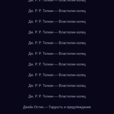
Дж. Р. Р. Толкин — Властелин колец
Дж. Р. Р. Толкин — Властелин колец
Дж. Р. Р. Толкин — Властелин колец
Дж. Р. Р. Толкин — Властелин колец
Дж. Р. Р. Толкин — Властелин колец
Дж. Р. Р. Толкин — Властелин колец
Дж. Р. Р. Толкин — Властелин колец
Дж. Р. Р. Толкин — Властелин колец
Дж. Р. Р. Толкин — Властелин колец
Дж. Р. Р. Толкин — Властелин колец
Джейн Остин — Гордость и предубеждение