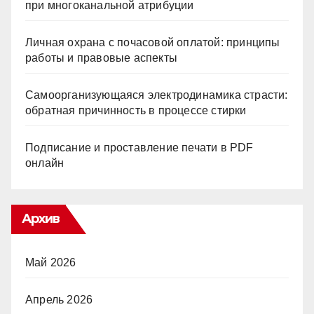
при многоканальной атрибуции
Личная охрана с почасовой оплатой: принципы
работы и правовые аспекты
Самоорганизующаяся электродинамика страсти:
обратная причинность в процессе стирки
Подписание и проставление печати в PDF
онлайн
Архив
Май 2026
Апрель 2026