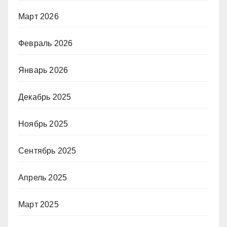
Март 2026
Февраль 2026
Январь 2026
Декабрь 2025
Ноябрь 2025
Сентябрь 2025
Апрель 2025
Март 2025