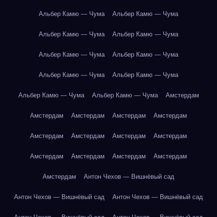
Альбер Камю — Чума
Альбер Камю — Чума
Альбер Камю — Чума
Альбер Камю — Чума
Альбер Камю — Чума
Альбер Камю — Чума
Альбер Камю — Чума
Альбер Камю — Чума
Альбер Камю — Чума
Альбер Камю — Чума
Амстердам
Амстердам
Амстердам
Амстердам
Амстердам
Амстердам
Амстердам
Амстердам
Амстердам
Амстердам
Амстердам
Амстердам
Амстердам
Амстердам
Антон Чехов — Вишнёвый сад
Антон Чехов — Вишнёвый сад
Антон Чехов — Вишнёвый сад