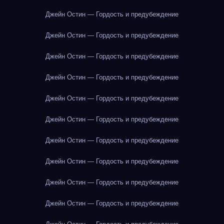
Джейн Остин — Гордость и предубеждение
Джейн Остин — Гордость и предубеждение
Джейн Остин — Гордость и предубеждение
Джейн Остин — Гордость и предубеждение
Джейн Остин — Гордость и предубеждение
Джейн Остин — Гордость и предубеждение
Джейн Остин — Гордость и предубеждение
Джейн Остин — Гордость и предубеждение
Джейн Остин — Гордость и предубеждение
Джейн Остин — Гордость и предубеждение