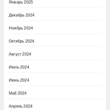
Январь 2025
Декабрь 2024
Ноябрь 2024
Октябрь 2024
Август 2024
Июль 2024
Июнь 2024
Май 2024
Апрель 2024