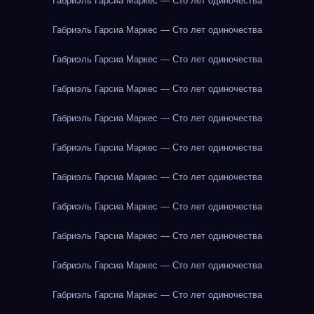
Габриэль Гарсиа Маркес — Сто лет одиночества
Габриэль Гарсиа Маркес — Сто лет одиночества
Габриэль Гарсиа Маркес — Сто лет одиночества
Габриэль Гарсиа Маркес — Сто лет одиночества
Габриэль Гарсиа Маркес — Сто лет одиночества
Габриэль Гарсиа Маркес — Сто лет одиночества
Габриэль Гарсиа Маркес — Сто лет одиночества
Габриэль Гарсиа Маркес — Сто лет одиночества
Габриэль Гарсиа Маркес — Сто лет одиночества
Габриэль Гарсиа Маркес — Сто лет одиночества
Габриэль Гарсиа Маркес — Сто лет одиночества