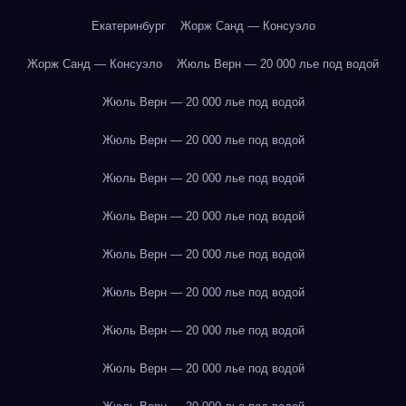
Екатеринбург
Жорж Санд — Консуэло
Жорж Санд — Консуэло
Жюль Верн — 20 000 лье под водой
Жюль Верн — 20 000 лье под водой
Жюль Верн — 20 000 лье под водой
Жюль Верн — 20 000 лье под водой
Жюль Верн — 20 000 лье под водой
Жюль Верн — 20 000 лье под водой
Жюль Верн — 20 000 лье под водой
Жюль Верн — 20 000 лье под водой
Жюль Верн — 20 000 лье под водой