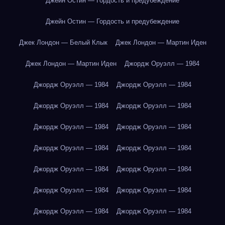
Джейн Остин — Гордость и предубеждение
Джейн Остин — Гордость и предубеждение
Джек Лондон — Белый Клык
Джек Лондон — Мартин Иден
Джек Лондон — Мартин Иден
Джордж Оруэлл — 1984
Джордж Оруэлл — 1984
Джордж Оруэлл — 1984
Джордж Оруэлл — 1984
Джордж Оруэлл — 1984
Джордж Оруэлл — 1984
Джордж Оруэлл — 1984
Джордж Оруэлл — 1984
Джордж Оруэлл — 1984
Джордж Оруэлл — 1984
Джордж Оруэлл — 1984
Джордж Оруэлл — 1984
Джордж Оруэлл — 1984
Джордж Оруэлл — 1984
Джордж Оруэлл — 1984