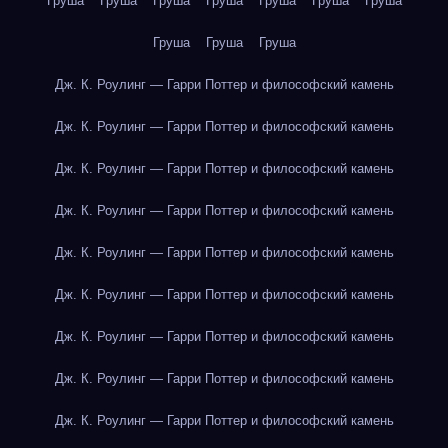
Груша
Груша
Груша
Груша
Груша
Груша
Груша
Груша
Груша
Груша
Дж. К. Роулинг — Гарри Поттер и философский камень
Дж. К. Роулинг — Гарри Поттер и философский камень
Дж. К. Роулинг — Гарри Поттер и философский камень
Дж. К. Роулинг — Гарри Поттер и философский камень
Дж. К. Роулинг — Гарри Поттер и философский камень
Дж. К. Роулинг — Гарри Поттер и философский камень
Дж. К. Роулинг — Гарри Поттер и философский камень
Дж. К. Роулинг — Гарри Поттер и философский камень
Дж. К. Роулинг — Гарри Поттер и философский камень