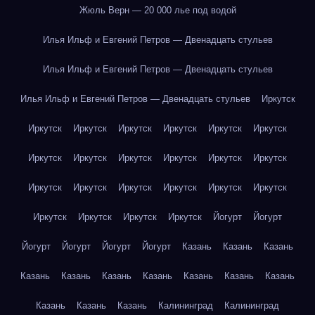
Жюль Верн — 20 000 лье под водой
Илья Ильф и Евгений Петров — Двенадцать стульев
Илья Ильф и Евгений Петров — Двенадцать стульев
Илья Ильф и Евгений Петров — Двенадцать стульев
Иркутск
Иркутск
Иркутск
Иркутск
Иркутск
Иркутск
Иркутск
Иркутск
Иркутск
Иркутск
Иркутск
Иркутск
Иркутск
Иркутск
Иркутск
Иркутск
Иркутск
Иркутск
Иркутск
Иркутск
Иркутск
Иркутск
Иркутск
Йогурт
Йогурт
Йогурт
Йогурт
Йогурт
Йогурт
Казань
Казань
Казань
Казань
Казань
Казань
Казань
Казань
Казань
Казань
Казань
Казань
Казань
Калининград
Калининград