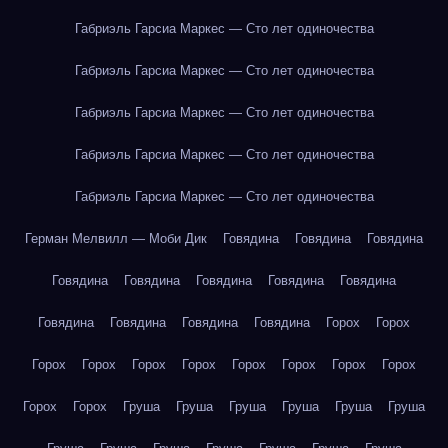
Габриэль Гарсиа Маркес — Сто лет одиночества
Габриэль Гарсиа Маркес — Сто лет одиночества
Габриэль Гарсиа Маркес — Сто лет одиночества
Габриэль Гарсиа Маркес — Сто лет одиночества
Габриэль Гарсиа Маркес — Сто лет одиночества
Герман Мелвилл — Моби Дик
Говядина
Говядина
Говядина
Говядина
Говядина
Говядина
Говядина
Говядина
Говядина
Говядина
Говядина
Говядина
Горох
Горох
Горох
Горох
Горох
Горох
Горох
Горох
Горох
Горох
Горох
Горох
Груша
Груша
Груша
Груша
Груша
Груша