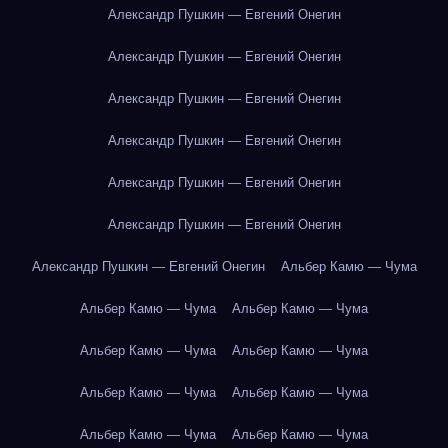
Александр Пушкин — Евгений Онегин
Александр Пушкин — Евгений Онегин
Александр Пушкин — Евгений Онегин
Александр Пушкин — Евгений Онегин
Александр Пушкин — Евгений Онегин
Александр Пушкин — Евгений Онегин
Александр Пушкин — Евгений Онегин
Альбер Камю — Чума
Альбер Камю — Чума
Альбер Камю — Чума
Альбер Камю — Чума
Альбер Камю — Чума
Альбер Камю — Чума
Альбер Камю — Чума
Альбер Камю — Чума
Альбер Камю — Чума