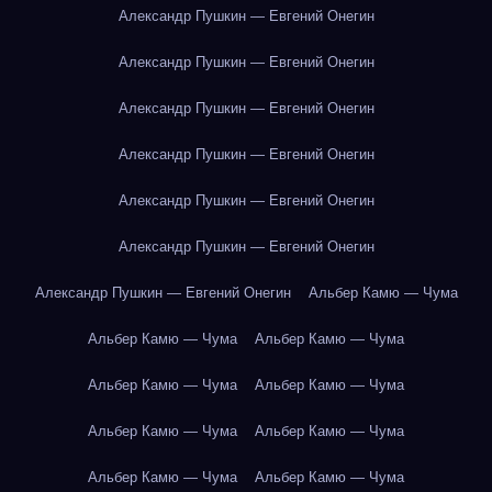
Александр Пушкин — Евгений Онегин
Александр Пушкин — Евгений Онегин
Александр Пушкин — Евгений Онегин
Александр Пушкин — Евгений Онегин
Александр Пушкин — Евгений Онегин
Александр Пушкин — Евгений Онегин
Александр Пушкин — Евгений Онегин
Альбер Камю — Чума
Альбер Камю — Чума
Альбер Камю — Чума
Альбер Камю — Чума
Альбер Камю — Чума
Альбер Камю — Чума
Альбер Камю — Чума
Альбер Камю — Чума
Альбер Камю — Чума