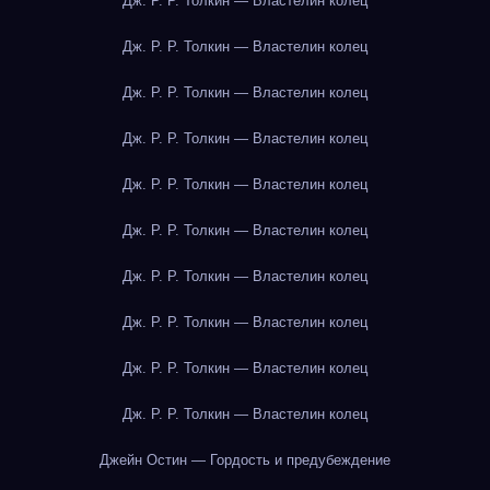
Дж. Р. Р. Толкин — Властелин колец
Дж. Р. Р. Толкин — Властелин колец
Дж. Р. Р. Толкин — Властелин колец
Дж. Р. Р. Толкин — Властелин колец
Дж. Р. Р. Толкин — Властелин колец
Дж. Р. Р. Толкин — Властелин колец
Дж. Р. Р. Толкин — Властелин колец
Дж. Р. Р. Толкин — Властелин колец
Дж. Р. Р. Толкин — Властелин колец
Дж. Р. Р. Толкин — Властелин колец
Джейн Остин — Гордость и предубеждение