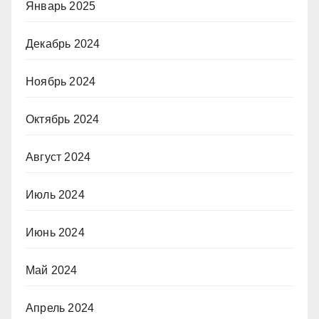
Январь 2025
Декабрь 2024
Ноябрь 2024
Октябрь 2024
Август 2024
Июль 2024
Июнь 2024
Май 2024
Апрель 2024