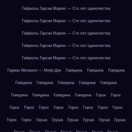
Габриэль Гарсиа Маркес — Сто лет одиночества
Габриэль Гарсиа Маркес — Сто лет одиночества
Габриэль Гарсиа Маркес — Сто лет одиночества
Габриэль Гарсиа Маркес — Сто лет одиночества
Габриэль Гарсиа Маркес — Сто лет одиночества
Герман Мелвилл — Моби Дик
Говядина
Говядина
Говядина
Говядина
Говядина
Говядина
Говядина
Говядина
Говядина
Говядина
Говядина
Говядина
Горох
Горох
Горох
Горох
Горох
Горох
Горох
Горох
Горох
Горох
Горох
Горох
Груша
Груша
Груша
Груша
Груша
Груша