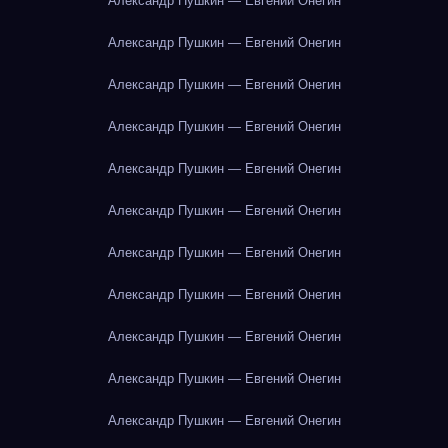
Александр Пушкин — Евгений Онегин
Александр Пушкин — Евгений Онегин
Александр Пушкин — Евгений Онегин
Александр Пушкин — Евгений Онегин
Александр Пушкин — Евгений Онегин
Александр Пушкин — Евгений Онегин
Александр Пушкин — Евгений Онегин
Александр Пушкин — Евгений Онегин
Александр Пушкин — Евгений Онегин
Александр Пушкин — Евгений Онегин
Александр Пушкин — Евгений Онегин