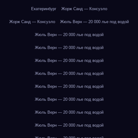
Екатеринбург
Жорж Санд — Консуэло
Жорж Санд — Консуэло
Жюль Верн — 20 000 лье под водой
Жюль Верн — 20 000 лье под водой
Жюль Верн — 20 000 лье под водой
Жюль Верн — 20 000 лье под водой
Жюль Верн — 20 000 лье под водой
Жюль Верн — 20 000 лье под водой
Жюль Верн — 20 000 лье под водой
Жюль Верн — 20 000 лье под водой
Жюль Верн — 20 000 лье под водой