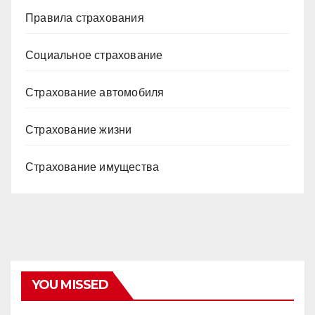
Правила страхования
Социальное страхование
Страхование автомобиля
Страхование жизни
Страхование имущества
YOU MISSED