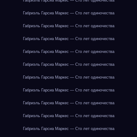
Габриэль Гарсиа Маркес — Сто лет одиночества
Габриэль Гарсиа Маркес — Сто лет одиночества
Габриэль Гарсиа Маркес — Сто лет одиночества
Габриэль Гарсиа Маркес — Сто лет одиночества
Габриэль Гарсиа Маркес — Сто лет одиночества
Габриэль Гарсиа Маркес — Сто лет одиночества
Габриэль Гарсиа Маркес — Сто лет одиночества
Габриэль Гарсиа Маркес — Сто лет одиночества
Габриэль Гарсиа Маркес — Сто лет одиночества
Габриэль Гарсиа Маркес — Сто лет одиночества
Габриэль Гарсиа Маркес — Сто лет одиночества