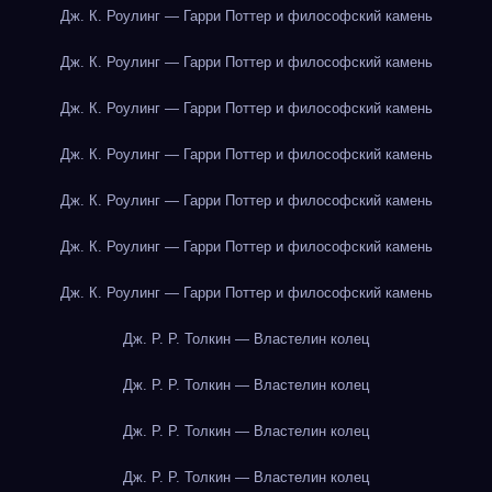
Дж. К. Роулинг — Гарри Поттер и философский камень
Дж. К. Роулинг — Гарри Поттер и философский камень
Дж. К. Роулинг — Гарри Поттер и философский камень
Дж. К. Роулинг — Гарри Поттер и философский камень
Дж. К. Роулинг — Гарри Поттер и философский камень
Дж. К. Роулинг — Гарри Поттер и философский камень
Дж. К. Роулинг — Гарри Поттер и философский камень
Дж. Р. Р. Толкин — Властелин колец
Дж. Р. Р. Толкин — Властелин колец
Дж. Р. Р. Толкин — Властелин колец
Дж. Р. Р. Толкин — Властелин колец