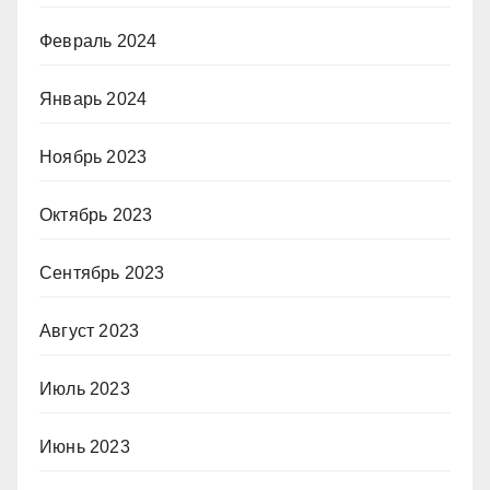
Февраль 2024
Январь 2024
Ноябрь 2023
Октябрь 2023
Сентябрь 2023
Август 2023
Июль 2023
Июнь 2023