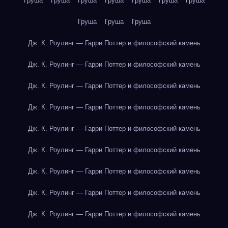
Груша
Груша
Груша
Груша
Груша
Груша
Груша
Груша
Груша
Груша
Дж. К. Роулинг — Гарри Поттер и философский камень
Дж. К. Роулинг — Гарри Поттер и философский камень
Дж. К. Роулинг — Гарри Поттер и философский камень
Дж. К. Роулинг — Гарри Поттер и философский камень
Дж. К. Роулинг — Гарри Поттер и философский камень
Дж. К. Роулинг — Гарри Поттер и философский камень
Дж. К. Роулинг — Гарри Поттер и философский камень
Дж. К. Роулинг — Гарри Поттер и философский камень
Дж. К. Роулинг — Гарри Поттер и философский камень