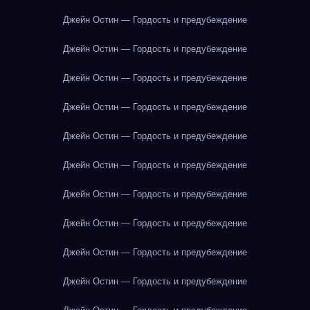
Джейн Остин — Гордость и предубеждение
Джейн Остин — Гордость и предубеждение
Джейн Остин — Гордость и предубеждение
Джейн Остин — Гордость и предубеждение
Джейн Остин — Гордость и предубеждение
Джейн Остин — Гордость и предубеждение
Джейн Остин — Гордость и предубеждение
Джейн Остин — Гордость и предубеждение
Джейн Остин — Гордость и предубеждение
Джейн Остин — Гордость и предубеждение