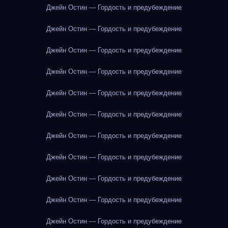
Джейн Остин — Гордость и предубеждение
Джейн Остин — Гордость и предубеждение
Джейн Остин — Гордость и предубеждение
Джейн Остин — Гордость и предубеждение
Джейн Остин — Гордость и предубеждение
Джейн Остин — Гордость и предубеждение
Джейн Остин — Гордость и предубеждение
Джейн Остин — Гордость и предубеждение
Джейн Остин — Гордость и предубеждение
Джейн Остин — Гордость и предубеждение
Джейн Остин — Гордость и предубеждение