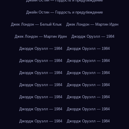
Джейн Остин — Гордость и предубеждение
Джейн Остин — Гордость и предубеждение
Джек Лондон — Белый Клык
Джек Лондон — Мартин Иден
Джек Лондон — Мартин Иден
Джордж Оруэлл — 1984
Джордж Оруэлл — 1984
Джордж Оруэлл — 1984
Джордж Оруэлл — 1984
Джордж Оруэлл — 1984
Джордж Оруэлл — 1984
Джордж Оруэлл — 1984
Джордж Оруэлл — 1984
Джордж Оруэлл — 1984
Джордж Оруэлл — 1984
Джордж Оруэлл — 1984
Джордж Оруэлл — 1984
Джордж Оруэлл — 1984
Джордж Оруэлл — 1984
Джордж Оруэлл — 1984