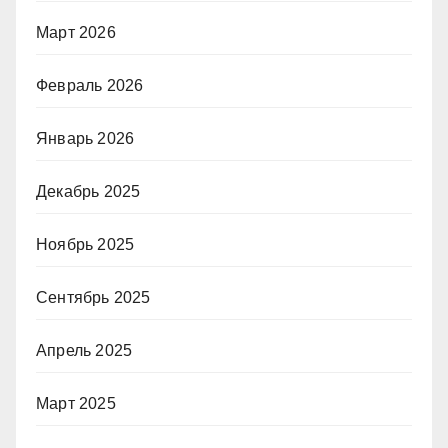
Март 2026
Февраль 2026
Январь 2026
Декабрь 2025
Ноябрь 2025
Сентябрь 2025
Апрель 2025
Март 2025