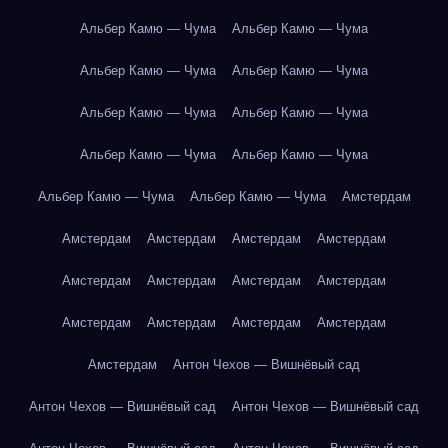
Альбер Камю — Чума
Альбер Камю — Чума
Альбер Камю — Чума
Альбер Камю — Чума
Альбер Камю — Чума
Альбер Камю — Чума
Альбер Камю — Чума
Альбер Камю — Чума
Альбер Камю — Чума
Альбер Камю — Чума
Амстердам
Амстердам
Амстердам
Амстердам
Амстердам
Амстердам
Амстердам
Амстердам
Амстердам
Амстердам
Амстердам
Амстердам
Амстердам
Амстердам
Антон Чехов — Вишнёвый сад
Антон Чехов — Вишнёвый сад
Антон Чехов — Вишнёвый сад