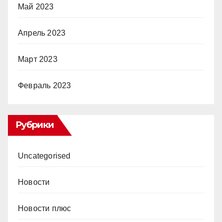
Май 2023
Апрель 2023
Март 2023
Февраль 2023
Рубрики
Uncategorised
Новости
Новости плюс