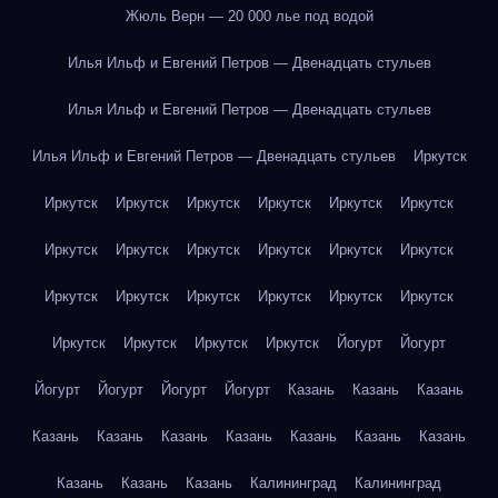
Жюль Верн — 20 000 лье под водой
Илья Ильф и Евгений Петров — Двенадцать стульев
Илья Ильф и Евгений Петров — Двенадцать стульев
Илья Ильф и Евгений Петров — Двенадцать стульев
Иркутск
Иркутск
Иркутск
Иркутск
Иркутск
Иркутск
Иркутск
Иркутск
Иркутск
Иркутск
Иркутск
Иркутск
Иркутск
Иркутск
Иркутск
Иркутск
Иркутск
Иркутск
Иркутск
Иркутск
Иркутск
Иркутск
Иркутск
Йогурт
Йогурт
Йогурт
Йогурт
Йогурт
Йогурт
Казань
Казань
Казань
Казань
Казань
Казань
Казань
Казань
Казань
Казань
Казань
Казань
Казань
Калининград
Калининград