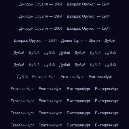
Джордж Оруэлл — 1984
Джордж Оруэлл — 1984
Джордж Оруэлл — 1984
Джордж Оруэлл — 1984
Джордж Оруэлл — 1984
Джордж Оруэлл — 1984
Джордж Оруэлл — 1984
Донна Тартт — Щегол
Дубай
Дубай
Дубай
Дубай
Дубай
Дубай
Дубай
Дубай
Дубай
Дубай
Дубай
Дубай
Дубай
Дубай
Дубай
Дубай
Екатеринбург
Екатеринбург
Екатеринбург
Екатеринбург
Екатеринбург
Екатеринбург
Екатеринбург
Екатеринбург
Екатеринбург
Екатеринбург
Екатеринбург
Екатеринбург
Екатеринбург
Екатеринбург
Екатеринбург
Екатеринбург
Екатеринбург
Екатеринбург
Екатеринбург