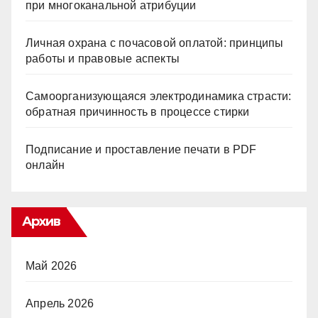
при многоканальной атрибуции
Личная охрана с почасовой оплатой: принципы
работы и правовые аспекты
Самоорганизующаяся электродинамика страсти:
обратная причинность в процессе стирки
Подписание и проставление печати в PDF
онлайн
Архив
Май 2026
Апрель 2026