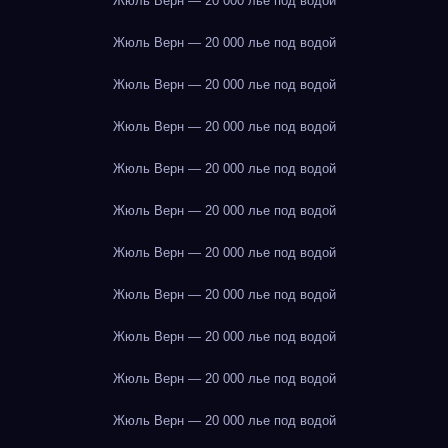
Жюль Верн — 20 000 лье под водой
Жюль Верн — 20 000 лье под водой
Жюль Верн — 20 000 лье под водой
Жюль Верн — 20 000 лье под водой
Жюль Верн — 20 000 лье под водой
Жюль Верн — 20 000 лье под водой
Жюль Верн — 20 000 лье под водой
Жюль Верн — 20 000 лье под водой
Жюль Верн — 20 000 лье под водой
Жюль Верн — 20 000 лье под водой
Жюль Верн — 20 000 лье под водой