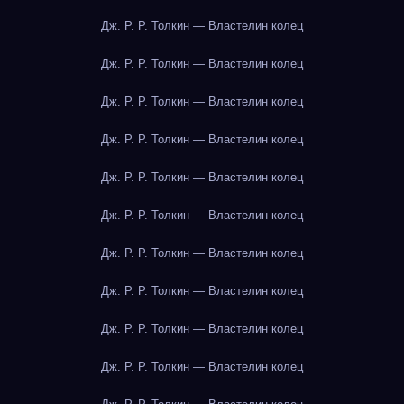
Дж. Р. Р. Толкин — Властелин колец
Дж. Р. Р. Толкин — Властелин колец
Дж. Р. Р. Толкин — Властелин колец
Дж. Р. Р. Толкин — Властелин колец
Дж. Р. Р. Толкин — Властелин колец
Дж. Р. Р. Толкин — Властелин колец
Дж. Р. Р. Толкин — Властелин колец
Дж. Р. Р. Толкин — Властелин колец
Дж. Р. Р. Толкин — Властелин колец
Дж. Р. Р. Толкин — Властелин колец