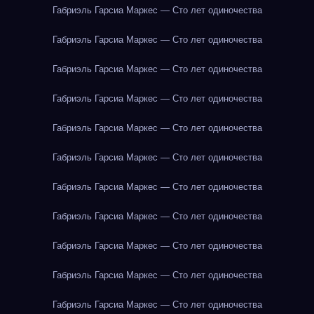
Габриэль Гарсиа Маркес — Сто лет одиночества
Габриэль Гарсиа Маркес — Сто лет одиночества
Габриэль Гарсиа Маркес — Сто лет одиночества
Габриэль Гарсиа Маркес — Сто лет одиночества
Габриэль Гарсиа Маркес — Сто лет одиночества
Габриэль Гарсиа Маркес — Сто лет одиночества
Габриэль Гарсиа Маркес — Сто лет одиночества
Габриэль Гарсиа Маркес — Сто лет одиночества
Габриэль Гарсиа Маркес — Сто лет одиночества
Габриэль Гарсиа Маркес — Сто лет одиночества
Габриэль Гарсиа Маркес — Сто лет одиночества