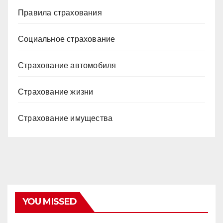
Правила страхования
Социальное страхование
Страхование автомобиля
Страхование жизни
Страхование имущества
YOU MISSED