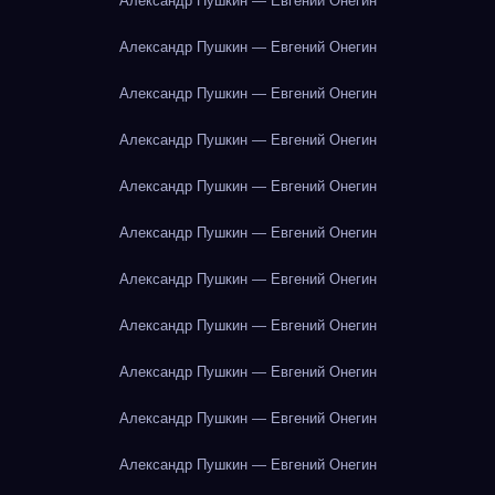
Александр Пушкин — Евгений Онегин
Александр Пушкин — Евгений Онегин
Александр Пушкин — Евгений Онегин
Александр Пушкин — Евгений Онегин
Александр Пушкин — Евгений Онегин
Александр Пушкин — Евгений Онегин
Александр Пушкин — Евгений Онегин
Александр Пушкин — Евгений Онегин
Александр Пушкин — Евгений Онегин
Александр Пушкин — Евгений Онегин
Александр Пушкин — Евгений Онегин