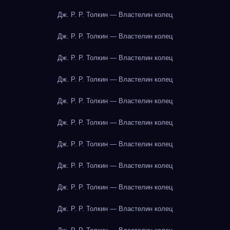
Дж. Р. Р. Толкин — Властелин колец
Дж. Р. Р. Толкин — Властелин колец
Дж. Р. Р. Толкин — Властелин колец
Дж. Р. Р. Толкин — Властелин колец
Дж. Р. Р. Толкин — Властелин колец
Дж. Р. Р. Толкин — Властелин колец
Дж. Р. Р. Толкин — Властелин колец
Дж. Р. Р. Толкин — Властелин колец
Дж. Р. Р. Толкин — Властелин колец
Дж. Р. Р. Толкин — Властелин колец