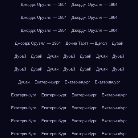
Джордж Оруэлл — 1984
Джордж Оруэлл — 1984
Джордж Оруэлл — 1984
Джордж Оруэлл — 1984
Джордж Оруэлл — 1984
Джордж Оруэлл — 1984
Джордж Оруэлл — 1984
Донна Тартт — Щегол
Дубай
Дубай
Дубай
Дубай
Дубай
Дубай
Дубай
Дубай
Дубай
Дубай
Дубай
Дубай
Дубай
Дубай
Дубай
Дубай
Екатеринбург
Екатеринбург
Екатеринбург
Екатеринбург
Екатеринбург
Екатеринбург
Екатеринбург
Екатеринбург
Екатеринбург
Екатеринбург
Екатеринбург
Екатеринбург
Екатеринбург
Екатеринбург
Екатеринбург
Екатеринбург
Екатеринбург
Екатеринбург
Екатеринбург