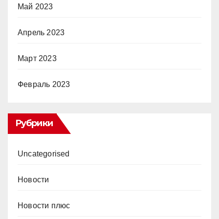
Май 2023
Апрель 2023
Март 2023
Февраль 2023
Рубрики
Uncategorised
Новости
Новости плюс