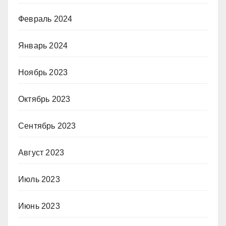
Февраль 2024
Январь 2024
Ноябрь 2023
Октябрь 2023
Сентябрь 2023
Август 2023
Июль 2023
Июнь 2023