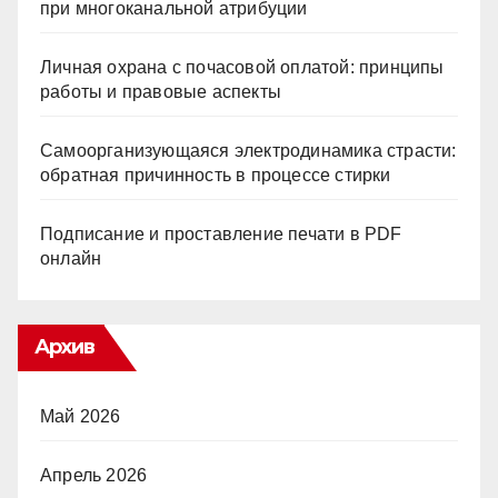
при многоканальной атрибуции
Личная охрана с почасовой оплатой: принципы
работы и правовые аспекты
Самоорганизующаяся электродинамика страсти:
обратная причинность в процессе стирки
Подписание и проставление печати в PDF
онлайн
Архив
Май 2026
Апрель 2026