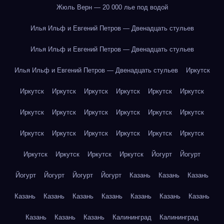
Жюль Верн — 20 000 лье под водой
Илья Ильф и Евгений Петров — Двенадцать стульев
Илья Ильф и Евгений Петров — Двенадцать стульев
Илья Ильф и Евгений Петров — Двенадцать стульев
Иркутск
Иркутск
Иркутск
Иркутск
Иркутск
Иркутск
Иркутск
Иркутск
Иркутск
Иркутск
Иркутск
Иркутск
Иркутск
Иркутск
Иркутск
Иркутск
Иркутск
Иркутск
Иркутск
Иркутск
Иркутск
Иркутск
Иркутск
Йогурт
Йогурт
Йогурт
Йогурт
Йогурт
Йогурт
Казань
Казань
Казань
Казань
Казань
Казань
Казань
Казань
Казань
Казань
Казань
Казань
Казань
Калининград
Калининград