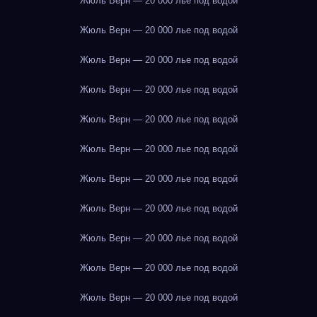
Жюль Верн — 20 000 лье под водой
Жюль Верн — 20 000 лье под водой
Жюль Верн — 20 000 лье под водой
Жюль Верн — 20 000 лье под водой
Жюль Верн — 20 000 лье под водой
Жюль Верн — 20 000 лье под водой
Жюль Верн — 20 000 лье под водой
Жюль Верн — 20 000 лье под водой
Жюль Верн — 20 000 лье под водой
Жюль Верн — 20 000 лье под водой
Жюль Верн — 20 000 лье под водой