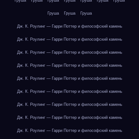
Груша
Груша
Груша
Груша
Груша
Груша
Груша
Груша
Груша
Груша
Дж. К. Роулинг — Гарри Поттер и философский камень
Дж. К. Роулинг — Гарри Поттер и философский камень
Дж. К. Роулинг — Гарри Поттер и философский камень
Дж. К. Роулинг — Гарри Поттер и философский камень
Дж. К. Роулинг — Гарри Поттер и философский камень
Дж. К. Роулинг — Гарри Поттер и философский камень
Дж. К. Роулинг — Гарри Поттер и философский камень
Дж. К. Роулинг — Гарри Поттер и философский камень
Дж. К. Роулинг — Гарри Поттер и философский камень