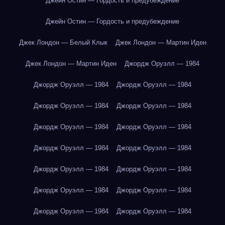
Джейн Остин — Гордость и предубеждение
Джейн Остин — Гордость и предубеждение
Джек Лондон — Белый Клык
Джек Лондон — Мартин Иден
Джек Лондон — Мартин Иден
Джордж Оруэлл — 1984
Джордж Оруэлл — 1984
Джордж Оруэлл — 1984
Джордж Оруэлл — 1984
Джордж Оруэлл — 1984
Джордж Оруэлл — 1984
Джордж Оруэлл — 1984
Джордж Оруэлл — 1984
Джордж Оруэлл — 1984
Джордж Оруэлл — 1984
Джордж Оруэлл — 1984
Джордж Оруэлл — 1984
Джордж Оруэлл — 1984
Джордж Оруэлл — 1984
Джордж Оруэлл — 1984