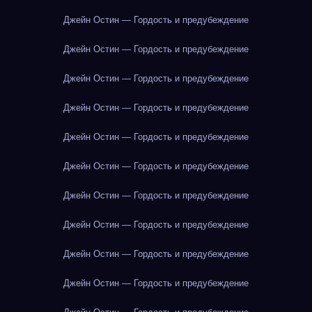
Джейн Остин — Гордость и предубеждение
Джейн Остин — Гордость и предубеждение
Джейн Остин — Гордость и предубеждение
Джейн Остин — Гордость и предубеждение
Джейн Остин — Гордость и предубеждение
Джейн Остин — Гордость и предубеждение
Джейн Остин — Гордость и предубеждение
Джейн Остин — Гордость и предубеждение
Джейн Остин — Гордость и предубеждение
Джейн Остин — Гордость и предубеждение