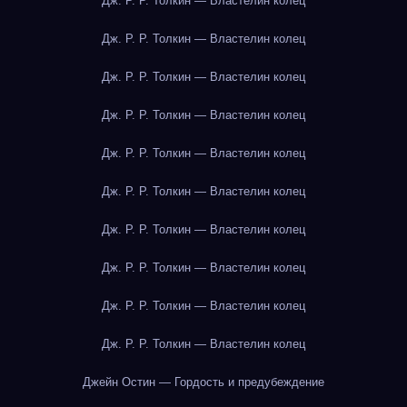
Дж. Р. Р. Толкин — Властелин колец
Дж. Р. Р. Толкин — Властелин колец
Дж. Р. Р. Толкин — Властелин колец
Дж. Р. Р. Толкин — Властелин колец
Дж. Р. Р. Толкин — Властелин колец
Дж. Р. Р. Толкин — Властелин колец
Дж. Р. Р. Толкин — Властелин колец
Дж. Р. Р. Толкин — Властелин колец
Дж. Р. Р. Толкин — Властелин колец
Дж. Р. Р. Толкин — Властелин колец
Джейн Остин — Гордость и предубеждение