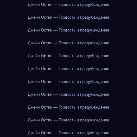
Джейн Остин — Гордость и предубеждение
Джейн Остин — Гордость и предубеждение
Джейн Остин — Гордость и предубеждение
Джейн Остин — Гордость и предубеждение
Джейн Остин — Гордость и предубеждение
Джейн Остин — Гордость и предубеждение
Джейн Остин — Гордость и предубеждение
Джейн Остин — Гордость и предубеждение
Джейн Остин — Гордость и предубеждение
Джейн Остин — Гордость и предубеждение
Джейн Остин — Гордость и предубеждение