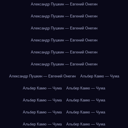
Александр Пушкин — Евгений Онегин
Александр Пушкин — Евгений Онегин
Александр Пушкин — Евгений Онегин
Александр Пушкин — Евгений Онегин
Александр Пушкин — Евгений Онегин
Александр Пушкин — Евгений Онегин
Александр Пушкин — Евгений Онегин
Альбер Камю — Чума
Альбер Камю — Чума
Альбер Камю — Чума
Альбер Камю — Чума
Альбер Камю — Чума
Альбер Камю — Чума
Альбер Камю — Чума
Альбер Камю — Чума
Альбер Камю — Чума