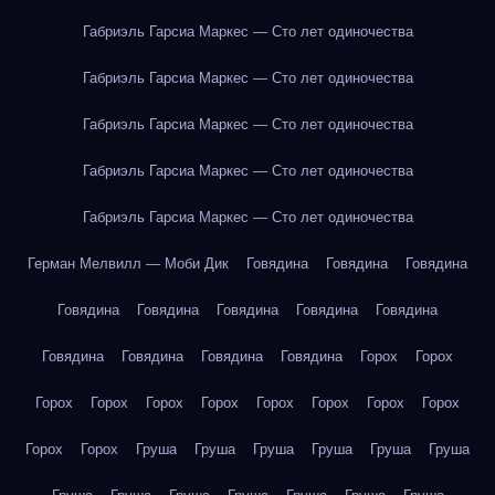
Габриэль Гарсиа Маркес — Сто лет одиночества
Габриэль Гарсиа Маркес — Сто лет одиночества
Габриэль Гарсиа Маркес — Сто лет одиночества
Габриэль Гарсиа Маркес — Сто лет одиночества
Габриэль Гарсиа Маркес — Сто лет одиночества
Герман Мелвилл — Моби Дик
Говядина
Говядина
Говядина
Говядина
Говядина
Говядина
Говядина
Говядина
Говядина
Говядина
Говядина
Говядина
Горох
Горох
Горох
Горох
Горох
Горох
Горох
Горох
Горох
Горох
Горох
Горох
Груша
Груша
Груша
Груша
Груша
Груша