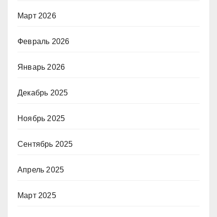
Март 2026
Февраль 2026
Январь 2026
Декабрь 2025
Ноябрь 2025
Сентябрь 2025
Апрель 2025
Март 2025