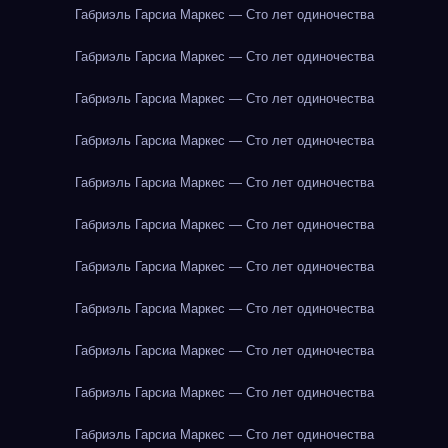
Габриэль Гарсиа Маркес — Сто лет одиночества
Габриэль Гарсиа Маркес — Сто лет одиночества
Габриэль Гарсиа Маркес — Сто лет одиночества
Габриэль Гарсиа Маркес — Сто лет одиночества
Габриэль Гарсиа Маркес — Сто лет одиночества
Габриэль Гарсиа Маркес — Сто лет одиночества
Габриэль Гарсиа Маркес — Сто лет одиночества
Габриэль Гарсиа Маркес — Сто лет одиночества
Габриэль Гарсиа Маркес — Сто лет одиночества
Габриэль Гарсиа Маркес — Сто лет одиночества
Габриэль Гарсиа Маркес — Сто лет одиночества