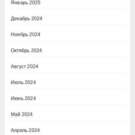
Январь 2025
Декабрь 2024
Ноябрь 2024
Октябрь 2024
Август 2024
Июль 2024
Июнь 2024
Май 2024
Апрель 2024