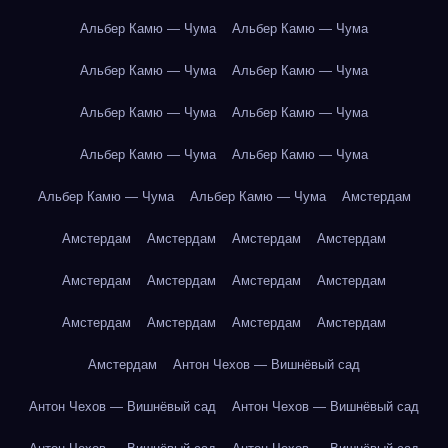
Альбер Камю — Чума
Альбер Камю — Чума
Альбер Камю — Чума
Альбер Камю — Чума
Альбер Камю — Чума
Альбер Камю — Чума
Альбер Камю — Чума
Альбер Камю — Чума
Альбер Камю — Чума
Альбер Камю — Чума
Амстердам
Амстердам
Амстердам
Амстердам
Амстердам
Амстердам
Амстердам
Амстердам
Амстердам
Амстердам
Амстердам
Амстердам
Амстердам
Амстердам
Антон Чехов — Вишнёвый сад
Антон Чехов — Вишнёвый сад
Антон Чехов — Вишнёвый сад