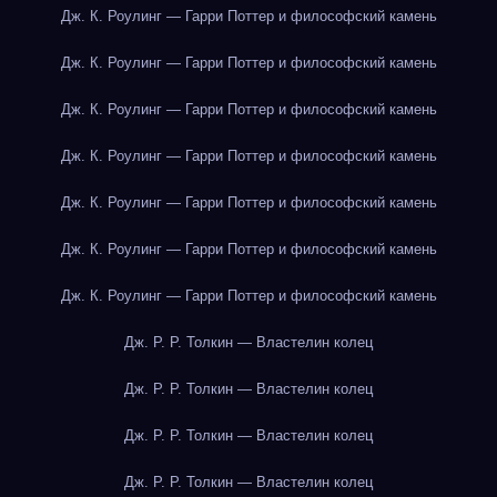
Дж. К. Роулинг — Гарри Поттер и философский камень
Дж. К. Роулинг — Гарри Поттер и философский камень
Дж. К. Роулинг — Гарри Поттер и философский камень
Дж. К. Роулинг — Гарри Поттер и философский камень
Дж. К. Роулинг — Гарри Поттер и философский камень
Дж. К. Роулинг — Гарри Поттер и философский камень
Дж. К. Роулинг — Гарри Поттер и философский камень
Дж. Р. Р. Толкин — Властелин колец
Дж. Р. Р. Толкин — Властелин колец
Дж. Р. Р. Толкин — Властелин колец
Дж. Р. Р. Толкин — Властелин колец