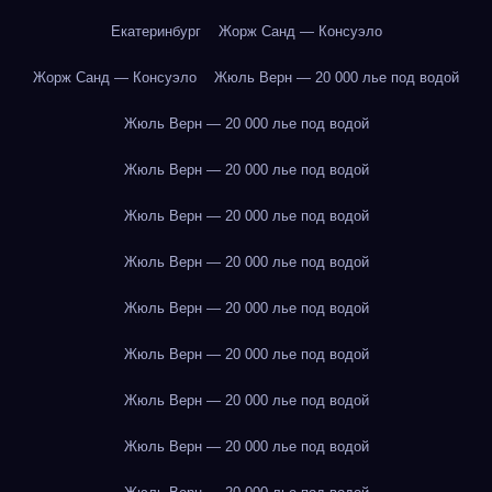
Екатеринбург
Жорж Санд — Консуэло
Жорж Санд — Консуэло
Жюль Верн — 20 000 лье под водой
Жюль Верн — 20 000 лье под водой
Жюль Верн — 20 000 лье под водой
Жюль Верн — 20 000 лье под водой
Жюль Верн — 20 000 лье под водой
Жюль Верн — 20 000 лье под водой
Жюль Верн — 20 000 лье под водой
Жюль Верн — 20 000 лье под водой
Жюль Верн — 20 000 лье под водой