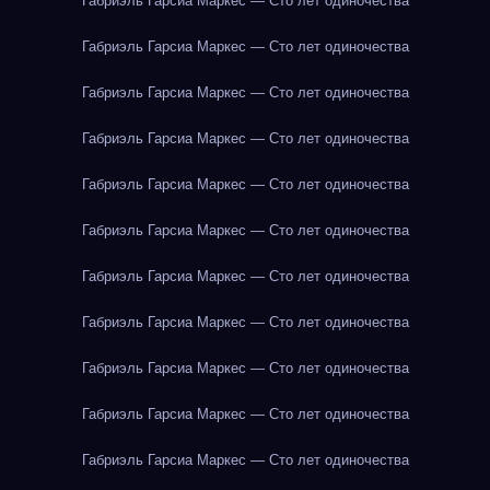
Габриэль Гарсиа Маркес — Сто лет одиночества
Габриэль Гарсиа Маркес — Сто лет одиночества
Габриэль Гарсиа Маркес — Сто лет одиночества
Габриэль Гарсиа Маркес — Сто лет одиночества
Габриэль Гарсиа Маркес — Сто лет одиночества
Габриэль Гарсиа Маркес — Сто лет одиночества
Габриэль Гарсиа Маркес — Сто лет одиночества
Габриэль Гарсиа Маркес — Сто лет одиночества
Габриэль Гарсиа Маркес — Сто лет одиночества
Габриэль Гарсиа Маркес — Сто лет одиночества
Габриэль Гарсиа Маркес — Сто лет одиночества