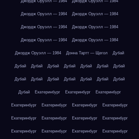
Джордж Оруэлл — 1984
Джордж Оруэлл — 1984
Джордж Оруэлл — 1984
Джордж Оруэлл — 1984
Джордж Оруэлл — 1984
Джордж Оруэлл — 1984
Джордж Оруэлл — 1984
Джордж Оруэлл — 1984
Джордж Оруэлл — 1984
Донна Тартт — Щегол
Дубай
Дубай
Дубай
Дубай
Дубай
Дубай
Дубай
Дубай
Дубай
Дубай
Дубай
Дубай
Дубай
Дубай
Дубай
Дубай
Екатеринбург
Екатеринбург
Екатеринбург
Екатеринбург
Екатеринбург
Екатеринбург
Екатеринбург
Екатеринбург
Екатеринбург
Екатеринбург
Екатеринбург
Екатеринбург
Екатеринбург
Екатеринбург
Екатеринбург