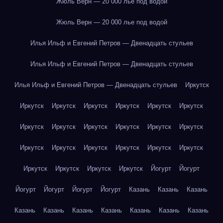
Жюль Верн — 20 000 лье под водой
Жюль Верн — 20 000 лье под водой
Илья Ильф и Евгений Петров — Двенадцать стульев
Илья Ильф и Евгений Петров — Двенадцать стульев
Илья Ильф и Евгений Петров — Двенадцать стульев
Иркутск
Иркутск
Иркутск
Иркутск
Иркутск
Иркутск
Иркутск
Иркутск
Иркутск
Иркутск
Иркутск
Иркутск
Иркутск
Иркутск
Иркутск
Иркутск
Иркутск
Иркутск
Иркутск
Иркутск
Иркутск
Иркутск
Иркутск
Йогурт
Йогурт
Йогурт
Йогурт
Йогурт
Йогурт
Казань
Казань
Казань
Казань
Казань
Казань
Казань
Казань
Казань
Казань