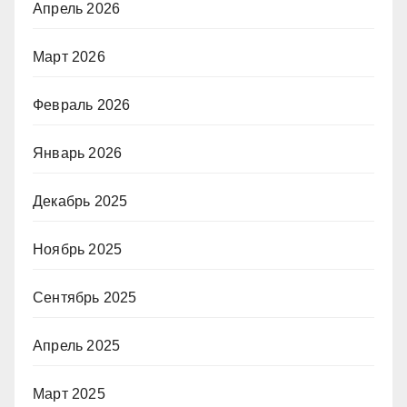
Апрель 2026
Март 2026
Февраль 2026
Январь 2026
Декабрь 2025
Ноябрь 2025
Сентябрь 2025
Апрель 2025
Март 2025