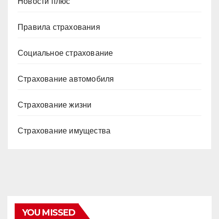
Новости плюс
Правила страхования
Социальное страхование
Страхование автомобиля
Страхование жизни
Страхование имущества
YOU MISSED