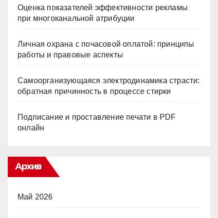
Оценка показателей эффективности рекламы
при многоканальной атрибуции
Личная охрана с почасовой оплатой: принципы
работы и правовые аспекты
Самоорганизующаяся электродинамика страсти:
обратная причинность в процессе стирки
Подписание и проставление печати в PDF
онлайн
Архив
Май 2026