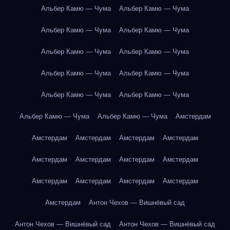
Альбер Камю — Чума
Альбер Камю — Чума
Альбер Камю — Чума
Альбер Камю — Чума
Альбер Камю — Чума
Альбер Камю — Чума
Альбер Камю — Чума
Альбер Камю — Чума
Альбер Камю — Чума
Альбер Камю — Чума
Альбер Камю — Чума
Альбер Камю — Чума
Амстердам
Амстердам
Амстердам
Амстердам
Амстердам
Амстердам
Амстердам
Амстердам
Амстердам
Амстердам
Амстердам
Амстердам
Амстердам
Амстердам
Антон Чехов — Вишнёвый сад
Антон Чехов — Вишнёвый сад
Антон Чехов — Вишнёвый сад