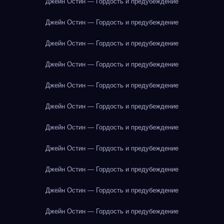
Джейн Остин — Гордость и предубеждение
Джейн Остин — Гордость и предубеждение
Джейн Остин — Гордость и предубеждение
Джейн Остин — Гордость и предубеждение
Джейн Остин — Гордость и предубеждение
Джейн Остин — Гордость и предубеждение
Джейн Остин — Гордость и предубеждение
Джейн Остин — Гордость и предубеждение
Джейн Остин — Гордость и предубеждение
Джейн Остин — Гордость и предубеждение
Джейн Остин — Гордость и предубеждение