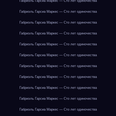
Габриэль Гарсиа Маркес — Сто лет одиночества
Габриэль Гарсиа Маркес — Сто лет одиночества
Габриэль Гарсиа Маркес — Сто лет одиночества
Габриэль Гарсиа Маркес — Сто лет одиночества
Габриэль Гарсиа Маркес — Сто лет одиночества
Габриэль Гарсиа Маркес — Сто лет одиночества
Габриэль Гарсиа Маркес — Сто лет одиночества
Габриэль Гарсиа Маркес — Сто лет одиночества
Габриэль Гарсиа Маркес — Сто лет одиночества
Габриэль Гарсиа Маркес — Сто лет одиночества
Габриэль Гарсиа Маркес — Сто лет одиночества