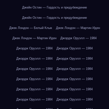
Джейн Остин — Гордость и предубеждение
Джейн Остин — Гордость и предубеждение
Джек Лондон — Белый Клык
Джек Лондон — Мартин Иден
Джек Лондон — Мартин Иден
Джордж Оруэлл — 1984
Джордж Оруэлл — 1984
Джордж Оруэлл — 1984
Джордж Оруэлл — 1984
Джордж Оруэлл — 1984
Джордж Оруэлл — 1984
Джордж Оруэлл — 1984
Джордж Оруэлл — 1984
Джордж Оруэлл — 1984
Джордж Оруэлл — 1984
Джордж Оруэлл — 1984
Джордж Оруэлл — 1984
Джордж Оруэлл — 1984