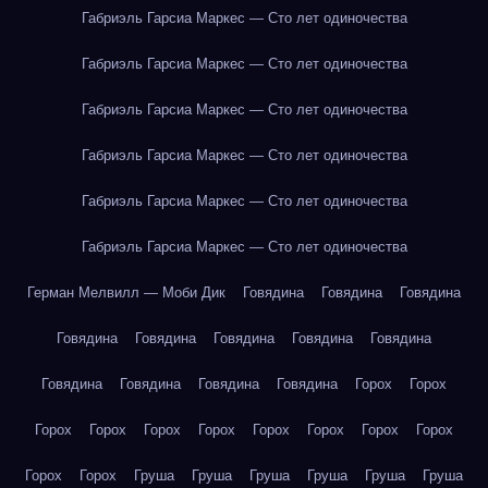
Габриэль Гарсиа Маркес — Сто лет одиночества
Габриэль Гарсиа Маркес — Сто лет одиночества
Габриэль Гарсиа Маркес — Сто лет одиночества
Габриэль Гарсиа Маркес — Сто лет одиночества
Габриэль Гарсиа Маркес — Сто лет одиночества
Габриэль Гарсиа Маркес — Сто лет одиночества
Герман Мелвилл — Моби Дик
Говядина
Говядина
Говядина
Говядина
Говядина
Говядина
Говядина
Говядина
Говядина
Говядина
Говядина
Говядина
Горох
Горох
Горох
Горох
Горох
Горох
Горох
Горох
Горох
Горох
Горох
Горох
Груша
Груша
Груша
Груша
Груша
Груша