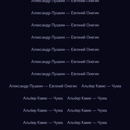
Александр Пушкин — Евгений Онегин
Александр Пушкин — Евгений Онегин
Александр Пушкин — Евгений Онегин
Александр Пушкин — Евгений Онегин
Александр Пушкин — Евгений Онегин
Александр Пушкин — Евгений Онегин
Александр Пушкин — Евгений Онегин
Александр Пушкин — Евгений Онегин
Альбер Камю — Чума
Альбер Камю — Чума
Альбер Камю — Чума
Альбер Камю — Чума
Альбер Камю — Чума
Альбер Камю — Чума
Альбер Камю — Чума