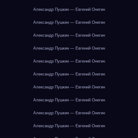
Александр Пушкин — Евгений Онегин
Александр Пушкин — Евгений Онегин
Александр Пушкин — Евгений Онегин
Александр Пушкин — Евгений Онегин
Александр Пушкин — Евгений Онегин
Александр Пушкин — Евгений Онегин
Александр Пушкин — Евгений Онегин
Александр Пушкин — Евгений Онегин
Александр Пушкин — Евгений Онегин
Александр Пушкин — Евгений Онегин