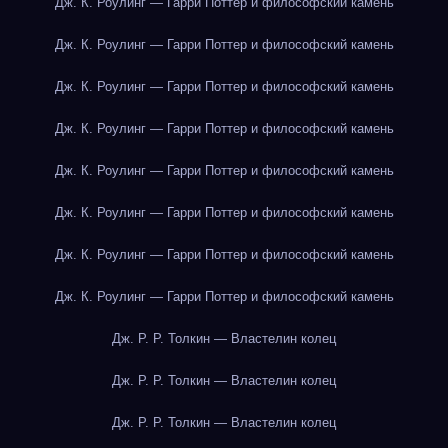
Дж. К. Роулинг — Гарри Поттер и философский камень
Дж. К. Роулинг — Гарри Поттер и философский камень
Дж. К. Роулинг — Гарри Поттер и философский камень
Дж. К. Роулинг — Гарри Поттер и философский камень
Дж. К. Роулинг — Гарри Поттер и философский камень
Дж. К. Роулинг — Гарри Поттер и философский камень
Дж. К. Роулинг — Гарри Поттер и философский камень
Дж. К. Роулинг — Гарри Поттер и философский камень
Дж. Р. Р. Толкин — Властелин колец
Дж. Р. Р. Толкин — Властелин колец
Дж. Р. Р. Толкин — Властелин колец