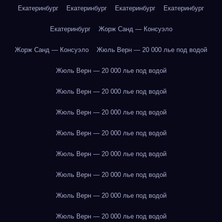
Екатеринбург
Екатеринбург
Екатеринбург
Екатеринбург
Екатеринбург
Жорж Санд — Консуэло
Жорж Санд — Консуэло
Жюль Верн — 20 000 лье под водой
Жюль Верн — 20 000 лье под водой
Жюль Верн — 20 000 лье под водой
Жюль Верн — 20 000 лье под водой
Жюль Верн — 20 000 лье под водой
Жюль Верн — 20 000 лье под водой
Жюль Верн — 20 000 лье под водой
Жюль Верн — 20 000 лье под водой
Жюль Верн — 20 000 лье под водой