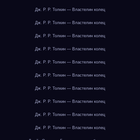
Дж. Р. Р. Толкин — Властелин колец
Дж. Р. Р. Толкин — Властелин колец
Дж. Р. Р. Толкин — Властелин колец
Дж. Р. Р. Толкин — Властелин колец
Дж. Р. Р. Толкин — Властелин колец
Дж. Р. Р. Толкин — Властелин колец
Дж. Р. Р. Толкин — Властелин колец
Дж. Р. Р. Толкин — Властелин колец
Дж. Р. Р. Толкин — Властелин колец
Дж. Р. Р. Толкин — Властелин колец