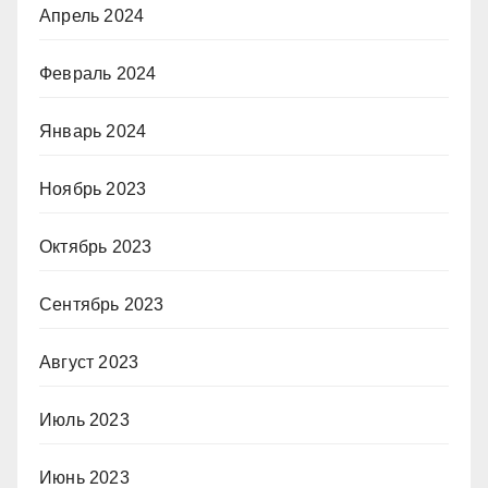
Апрель 2024
Февраль 2024
Январь 2024
Ноябрь 2023
Октябрь 2023
Сентябрь 2023
Август 2023
Июль 2023
Июнь 2023