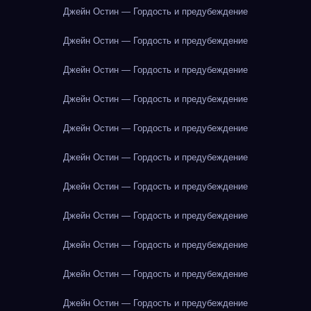
Джейн Остин — Гордость и предубеждение
Джейн Остин — Гордость и предубеждение
Джейн Остин — Гордость и предубеждение
Джейн Остин — Гордость и предубеждение
Джейн Остин — Гордость и предубеждение
Джейн Остин — Гордость и предубеждение
Джейн Остин — Гордость и предубеждение
Джейн Остин — Гордость и предубеждение
Джейн Остин — Гордость и предубеждение
Джейн Остин — Гордость и предубеждение
Джейн Остин — Гордость и предубеждение