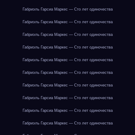
Габриэль Гарсиа Маркес — Сто лет одиночества
Габриэль Гарсиа Маркес — Сто лет одиночества
Габриэль Гарсиа Маркес — Сто лет одиночества
Габриэль Гарсиа Маркес — Сто лет одиночества
Габриэль Гарсиа Маркес — Сто лет одиночества
Габриэль Гарсиа Маркес — Сто лет одиночества
Габриэль Гарсиа Маркес — Сто лет одиночества
Габриэль Гарсиа Маркес — Сто лет одиночества
Габриэль Гарсиа Маркес — Сто лет одиночества
Габриэль Гарсиа Маркес — Сто лет одиночества