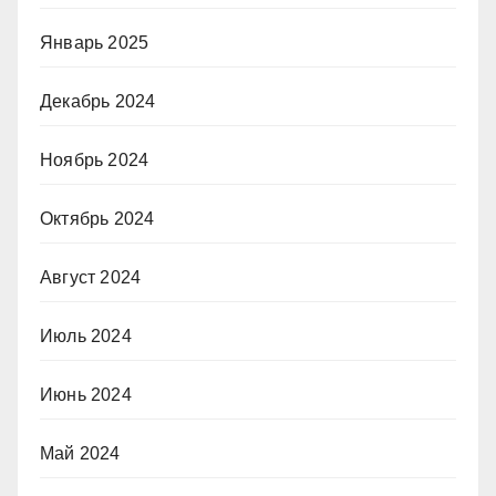
Январь 2025
Декабрь 2024
Ноябрь 2024
Октябрь 2024
Август 2024
Июль 2024
Июнь 2024
Май 2024