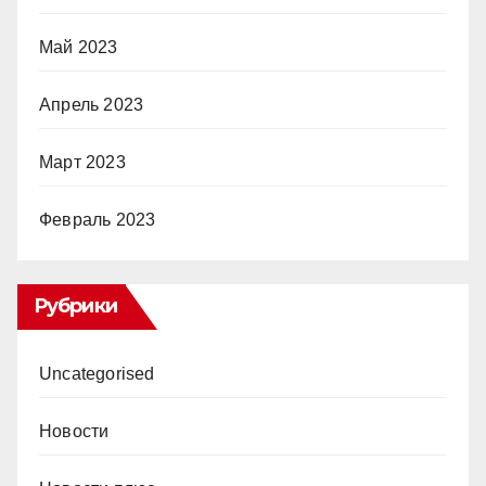
Май 2023
Апрель 2023
Март 2023
Февраль 2023
Рубрики
Uncategorised
Новости