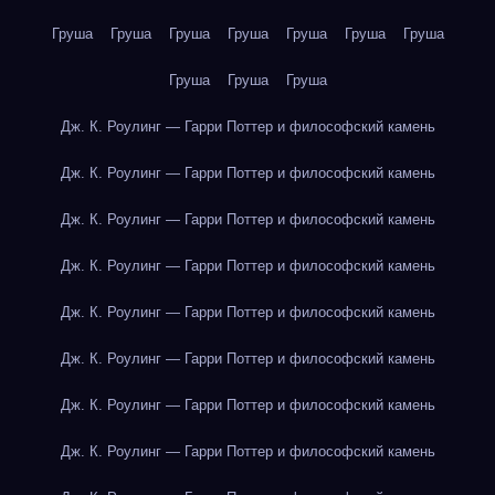
Груша
Груша
Груша
Груша
Груша
Груша
Груша
Груша
Груша
Груша
Дж. К. Роулинг — Гарри Поттер и философский камень
Дж. К. Роулинг — Гарри Поттер и философский камень
Дж. К. Роулинг — Гарри Поттер и философский камень
Дж. К. Роулинг — Гарри Поттер и философский камень
Дж. К. Роулинг — Гарри Поттер и философский камень
Дж. К. Роулинг — Гарри Поттер и философский камень
Дж. К. Роулинг — Гарри Поттер и философский камень
Дж. К. Роулинг — Гарри Поттер и философский камень