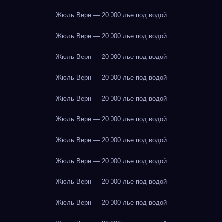
Жюль Верн — 20 000 лье под водой
Жюль Верн — 20 000 лье под водой
Жюль Верн — 20 000 лье под водой
Жюль Верн — 20 000 лье под водой
Жюль Верн — 20 000 лье под водой
Жюль Верн — 20 000 лье под водой
Жюль Верн — 20 000 лье под водой
Жюль Верн — 20 000 лье под водой
Жюль Верн — 20 000 лье под водой
Жюль Верн — 20 000 лье под водой