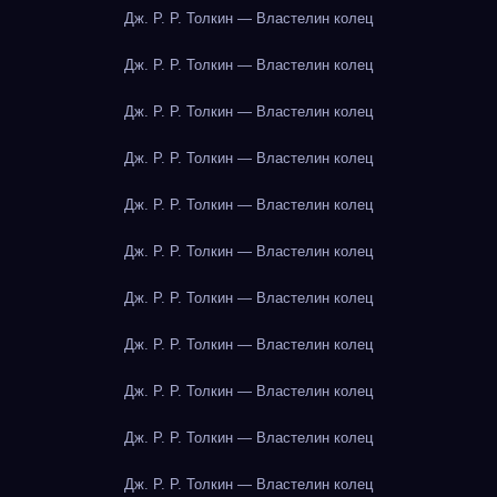
Дж. Р. Р. Толкин — Властелин колец
Дж. Р. Р. Толкин — Властелин колец
Дж. Р. Р. Толкин — Властелин колец
Дж. Р. Р. Толкин — Властелин колец
Дж. Р. Р. Толкин — Властелин колец
Дж. Р. Р. Толкин — Властелин колец
Дж. Р. Р. Толкин — Властелин колец
Дж. Р. Р. Толкин — Властелин колец
Дж. Р. Р. Толкин — Властелин колец
Дж. Р. Р. Толкин — Властелин колец
Дж. Р. Р. Толкин — Властелин колец