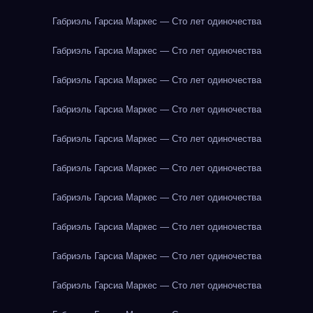
Габриэль Гарсиа Маркес — Сто лет одиночества
Габриэль Гарсиа Маркес — Сто лет одиночества
Габриэль Гарсиа Маркес — Сто лет одиночества
Габриэль Гарсиа Маркес — Сто лет одиночества
Габриэль Гарсиа Маркес — Сто лет одиночества
Габриэль Гарсиа Маркес — Сто лет одиночества
Габриэль Гарсиа Маркес — Сто лет одиночества
Габриэль Гарсиа Маркес — Сто лет одиночества
Габриэль Гарсиа Маркес — Сто лет одиночества
Габриэль Гарсиа Маркес — Сто лет одиночества