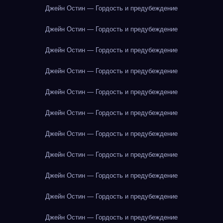
Джейн Остин — Гордость и предубеждение
Джейн Остин — Гордость и предубеждение
Джейн Остин — Гордость и предубеждение
Джейн Остин — Гордость и предубеждение
Джейн Остин — Гордость и предубеждение
Джейн Остин — Гордость и предубеждение
Джейн Остин — Гордость и предубеждение
Джейн Остин — Гордость и предубеждение
Джейн Остин — Гордость и предубеждение
Джейн Остин — Гордость и предубеждение
Джейн Остин — Гордость и предубеждение