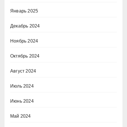
Январь 2025
Декабрь 2024
Ноябрь 2024
Октябрь 2024
Август 2024
Июль 2024
Июнь 2024
Май 2024