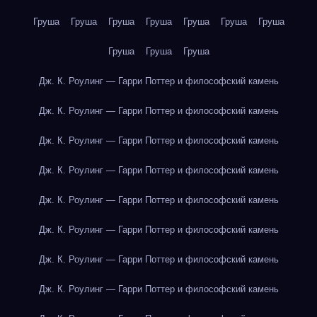
Груша
Груша
Груша
Груша
Груша
Груша
Груша
Груша
Груша
Груша
Дж. К. Роулинг — Гарри Поттер и философский камень
Дж. К. Роулинг — Гарри Поттер и философский камень
Дж. К. Роулинг — Гарри Поттер и философский камень
Дж. К. Роулинг — Гарри Поттер и философский камень
Дж. К. Роулинг — Гарри Поттер и философский камень
Дж. К. Роулинг — Гарри Поттер и философский камень
Дж. К. Роулинг — Гарри Поттер и философский камень
Дж. К. Роулинг — Гарри Поттер и философский камень