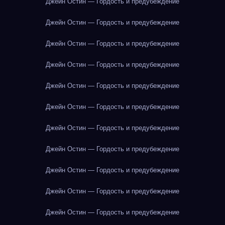
Джейн Остин — Гордость и предубеждение
Джейн Остин — Гордость и предубеждение
Джейн Остин — Гордость и предубеждение
Джейн Остин — Гордость и предубеждение
Джейн Остин — Гордость и предубеждение
Джейн Остин — Гордость и предубеждение
Джейн Остин — Гордость и предубеждение
Джейн Остин — Гордость и предубеждение
Джейн Остин — Гордость и предубеждение
Джейн Остин — Гордость и предубеждение
Джейн Остин — Гордость и предубеждение