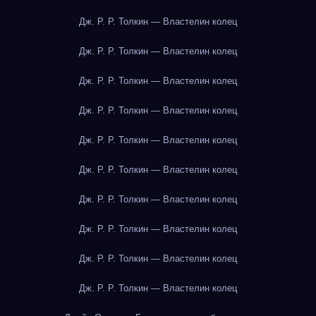
Дж. Р. Р. Толкин — Властелин колец
Дж. Р. Р. Толкин — Властелин колец
Дж. Р. Р. Толкин — Властелин колец
Дж. Р. Р. Толкин — Властелин колец
Дж. Р. Р. Толкин — Властелин колец
Дж. Р. Р. Толкин — Властелин колец
Дж. Р. Р. Толкин — Властелин колец
Дж. Р. Р. Толкин — Властелин колец
Дж. Р. Р. Толкин — Властелин колец
Дж. Р. Р. Толкин — Властелин колец