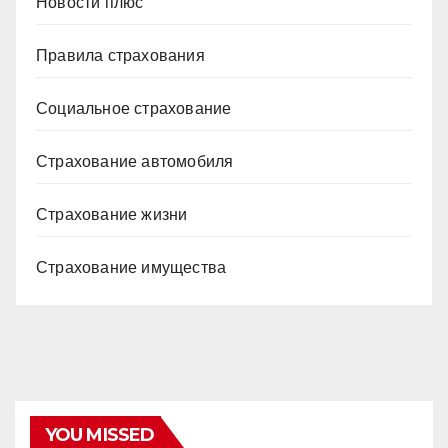
Новости плюс
Правила страхования
Социальное страхование
Страхование автомобиля
Страхование жизни
Страхование имущества
YOU MISSED