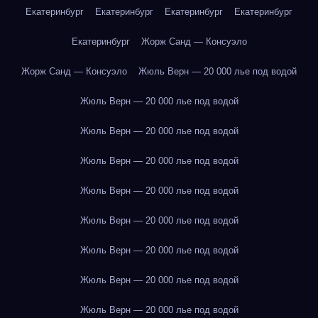
Екатеринбург
Екатеринбург
Екатеринбург
Екатеринбург
Екатеринбург
Жорж Санд — Консуэло
Жорж Санд — Консуэло
Жюль Верн — 20 000 лье под водой
Жюль Верн — 20 000 лье под водой
Жюль Верн — 20 000 лье под водой
Жюль Верн — 20 000 лье под водой
Жюль Верн — 20 000 лье под водой
Жюль Верн — 20 000 лье под водой
Жюль Верн — 20 000 лье под водой
Жюль Верн — 20 000 лье под водой
Жюль Верн — 20 000 лье под водой