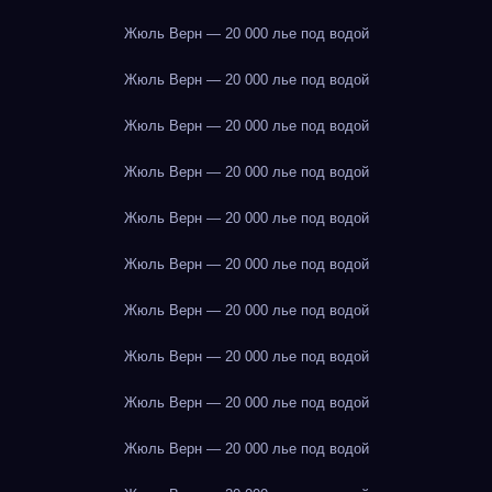
Жюль Верн — 20 000 лье под водой
Жюль Верн — 20 000 лье под водой
Жюль Верн — 20 000 лье под водой
Жюль Верн — 20 000 лье под водой
Жюль Верн — 20 000 лье под водой
Жюль Верн — 20 000 лье под водой
Жюль Верн — 20 000 лье под водой
Жюль Верн — 20 000 лье под водой
Жюль Верн — 20 000 лье под водой
Жюль Верн — 20 000 лье под водой