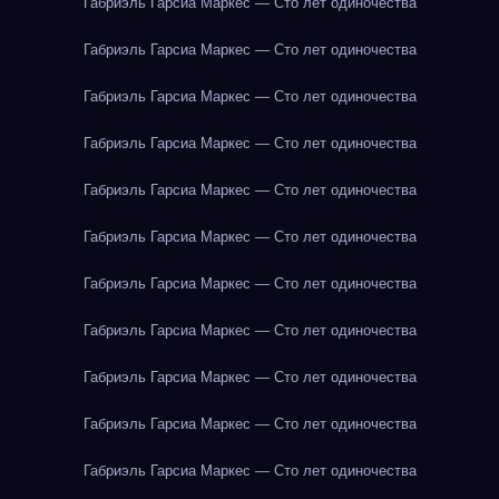
Габриэль Гарсиа Маркес — Сто лет одиночества
Габриэль Гарсиа Маркес — Сто лет одиночества
Габриэль Гарсиа Маркес — Сто лет одиночества
Габриэль Гарсиа Маркес — Сто лет одиночества
Габриэль Гарсиа Маркес — Сто лет одиночества
Габриэль Гарсиа Маркес — Сто лет одиночества
Габриэль Гарсиа Маркес — Сто лет одиночества
Габриэль Гарсиа Маркес — Сто лет одиночества
Габриэль Гарсиа Маркес — Сто лет одиночества
Габриэль Гарсиа Маркес — Сто лет одиночества
Габриэль Гарсиа Маркес — Сто лет одиночества