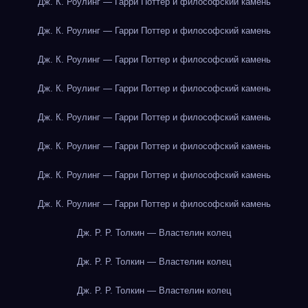
Дж. К. Роулинг — Гарри Поттер и философский камень
Дж. К. Роулинг — Гарри Поттер и философский камень
Дж. К. Роулинг — Гарри Поттер и философский камень
Дж. К. Роулинг — Гарри Поттер и философский камень
Дж. К. Роулинг — Гарри Поттер и философский камень
Дж. К. Роулинг — Гарри Поттер и философский камень
Дж. К. Роулинг — Гарри Поттер и философский камень
Дж. К. Роулинг — Гарри Поттер и философский камень
Дж. Р. Р. Толкин — Властелин колец
Дж. Р. Р. Толкин — Властелин колец
Дж. Р. Р. Толкин — Властелин колец