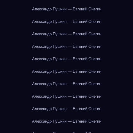
Александр Пушкин — Евгений Онегин
Александр Пушкин — Евгений Онегин
Александр Пушкин — Евгений Онегин
Александр Пушкин — Евгений Онегин
Александр Пушкин — Евгений Онегин
Александр Пушкин — Евгений Онегин
Александр Пушкин — Евгений Онегин
Александр Пушкин — Евгений Онегин
Александр Пушкин — Евгений Онегин
Александр Пушкин — Евгений Онегин