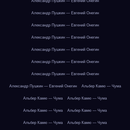
Александр Пушкин — Евгений Онегин
Александр Пушкин — Евгений Онегин
Александр Пушкин — Евгений Онегин
Александр Пушкин — Евгений Онегин
Александр Пушкин — Евгений Онегин
Александр Пушкин — Евгений Онегин
Александр Пушкин — Евгений Онегин
Александр Пушкин — Евгений Онегин
Альбер Камю — Чума
Альбер Камю — Чума
Альбер Камю — Чума
Альбер Камю — Чума
Альбер Камю — Чума
Альбер Камю — Чума
Альбер Камю — Чума