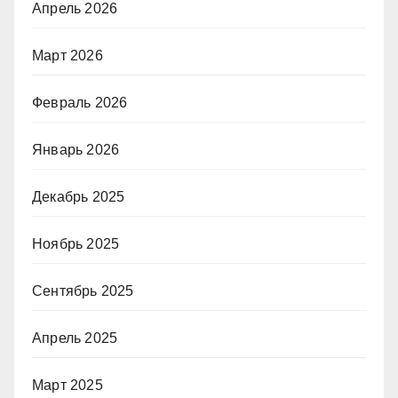
Апрель 2026
Март 2026
Февраль 2026
Январь 2026
Декабрь 2025
Ноябрь 2025
Сентябрь 2025
Апрель 2025
Март 2025