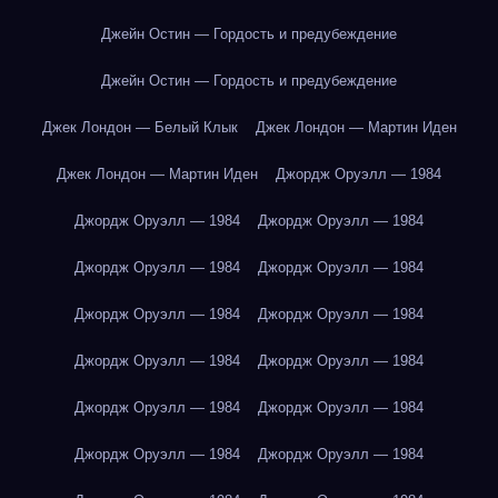
Джейн Остин — Гордость и предубеждение
Джейн Остин — Гордость и предубеждение
Джек Лондон — Белый Клык
Джек Лондон — Мартин Иден
Джек Лондон — Мартин Иден
Джордж Оруэлл — 1984
Джордж Оруэлл — 1984
Джордж Оруэлл — 1984
Джордж Оруэлл — 1984
Джордж Оруэлл — 1984
Джордж Оруэлл — 1984
Джордж Оруэлл — 1984
Джордж Оруэлл — 1984
Джордж Оруэлл — 1984
Джордж Оруэлл — 1984
Джордж Оруэлл — 1984
Джордж Оруэлл — 1984
Джордж Оруэлл — 1984