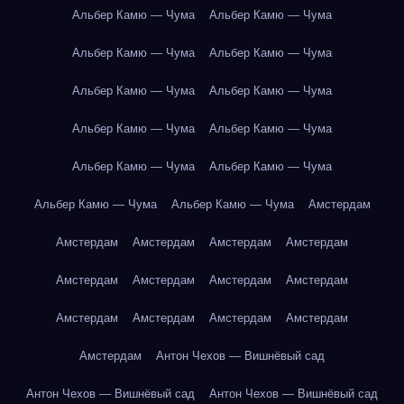
Альбер Камю — Чума
Альбер Камю — Чума
Альбер Камю — Чума
Альбер Камю — Чума
Альбер Камю — Чума
Альбер Камю — Чума
Альбер Камю — Чума
Альбер Камю — Чума
Альбер Камю — Чума
Альбер Камю — Чума
Альбер Камю — Чума
Альбер Камю — Чума
Амстердам
Амстердам
Амстердам
Амстердам
Амстердам
Амстердам
Амстердам
Амстердам
Амстердам
Амстердам
Амстердам
Амстердам
Амстердам
Амстердам
Антон Чехов — Вишнёвый сад
Антон Чехов — Вишнёвый сад
Антон Чехов — Вишнёвый сад