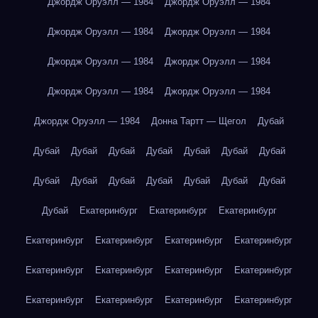
Джордж Оруэлл — 1984
Джордж Оруэлл — 1984
Джордж Оруэлл — 1984
Джордж Оруэлл — 1984
Джордж Оруэлл — 1984
Джордж Оруэлл — 1984
Джордж Оруэлл — 1984
Джордж Оруэлл — 1984
Джордж Оруэлл — 1984
Донна Тартт — Щегол
Дубай
Дубай
Дубай
Дубай
Дубай
Дубай
Дубай
Дубай
Дубай
Дубай
Дубай
Дубай
Дубай
Дубай
Дубай
Дубай
Екатеринбург
Екатеринбург
Екатеринбург
Екатеринбург
Екатеринбург
Екатеринбург
Екатеринбург
Екатеринбург
Екатеринбург
Екатеринбург
Екатеринбург
Екатеринбург
Екатеринбург
Екатеринбург
Екатеринбург