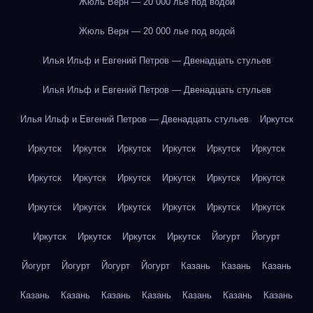
Жюль Верн — 20 000 лье под водой
Жюль Верн — 20 000 лье под водой
Илья Ильф и Евгений Петров — Двенадцать стульев
Илья Ильф и Евгений Петров — Двенадцать стульев
Илья Ильф и Евгений Петров — Двенадцать стульев
Иркутск
Иркутск
Иркутск
Иркутск
Иркутск
Иркутск
Иркутск
Иркутск
Иркутск
Иркутск
Иркутск
Иркутск
Иркутск
Иркутск
Иркутск
Иркутск
Иркутск
Иркутск
Иркутск
Иркутск
Иркутск
Иркутск
Иркутск
Йогурт
Йогурт
Йогурт
Йогурт
Йогурт
Йогурт
Казань
Казань
Казань
Казань
Казань
Казань
Казань
Казань
Казань
Казань