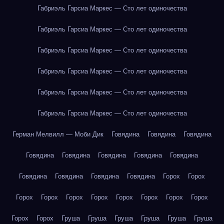
Габриэль Гарсиа Маркес — Сто лет одиночества
Габриэль Гарсиа Маркес — Сто лет одиночества
Габриэль Гарсиа Маркес — Сто лет одиночества
Габриэль Гарсиа Маркес — Сто лет одиночества
Габриэль Гарсиа Маркес — Сто лет одиночества
Габриэль Гарсиа Маркес — Сто лет одиночества
Герман Мелвилл — Моби Дик
Говядина
Говядина
Говядина
Говядина
Говядина
Говядина
Говядина
Говядина
Говядина
Говядина
Говядина
Говядина
Горох
Горох
Горох
Горох
Горох
Горох
Горох
Горох
Горох
Горох
Горох
Горох
Груша
Груша
Груша
Груша
Груша
Груша