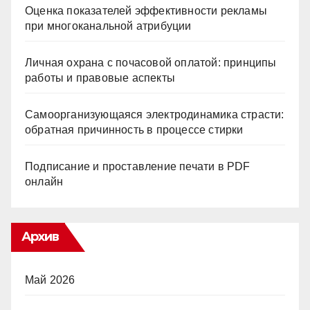
Оценка показателей эффективности рекламы
при многоканальной атрибуции
Личная охрана с почасовой оплатой: принципы
работы и правовые аспекты
Самоорганизующаяся электродинамика страсти:
обратная причинность в процессе стирки
Подписание и проставление печати в PDF
онлайн
Архив
Май 2026