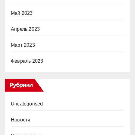
Май 2023
Апрель 2023
Март 2023
Февраль 2023
Рубрики
Uncategorised
Новости