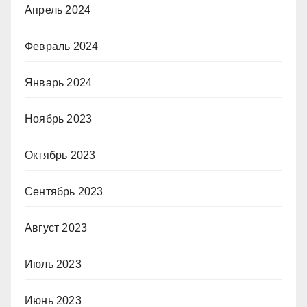
Апрель 2024
Февраль 2024
Январь 2024
Ноябрь 2023
Октябрь 2023
Сентябрь 2023
Август 2023
Июль 2023
Июнь 2023