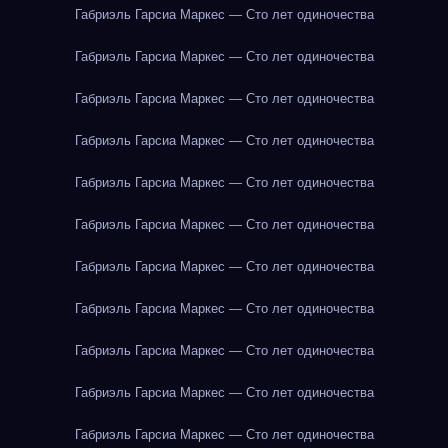
Габриэль Гарсиа Маркес — Сто лет одиночества
Габриэль Гарсиа Маркес — Сто лет одиночества
Габриэль Гарсиа Маркес — Сто лет одиночества
Габриэль Гарсиа Маркес — Сто лет одиночества
Габриэль Гарсиа Маркес — Сто лет одиночества
Габриэль Гарсиа Маркес — Сто лет одиночества
Габриэль Гарсиа Маркес — Сто лет одиночества
Габриэль Гарсиа Маркес — Сто лет одиночества
Габриэль Гарсиа Маркес — Сто лет одиночества
Габриэль Гарсиа Маркес — Сто лет одиночества
Габриэль Гарсиа Маркес — Сто лет одиночества