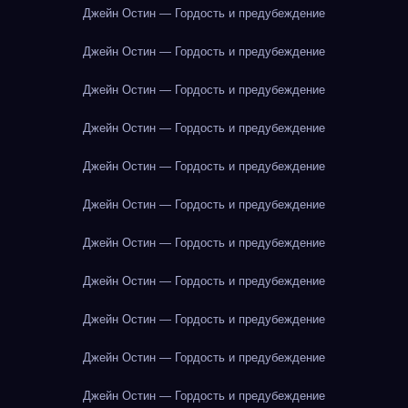
Джейн Остин — Гордость и предубеждение
Джейн Остин — Гордость и предубеждение
Джейн Остин — Гордость и предубеждение
Джейн Остин — Гордость и предубеждение
Джейн Остин — Гордость и предубеждение
Джейн Остин — Гордость и предубеждение
Джейн Остин — Гордость и предубеждение
Джейн Остин — Гордость и предубеждение
Джейн Остин — Гордость и предубеждение
Джейн Остин — Гордость и предубеждение
Джейн Остин — Гордость и предубеждение