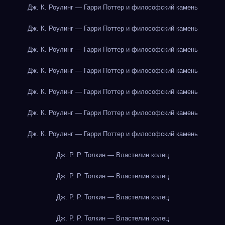
Дж. К. Роулинг — Гарри Поттер и философский камень
Дж. К. Роулинг — Гарри Поттер и философский камень
Дж. К. Роулинг — Гарри Поттер и философский камень
Дж. К. Роулинг — Гарри Поттер и философский камень
Дж. К. Роулинг — Гарри Поттер и философский камень
Дж. К. Роулинг — Гарри Поттер и философский камень
Дж. К. Роулинг — Гарри Поттер и философский камень
Дж. Р. Р. Толкин — Властелин колец
Дж. Р. Р. Толкин — Властелин колец
Дж. Р. Р. Толкин — Властелин колец
Дж. Р. Р. Толкин — Властелин колец