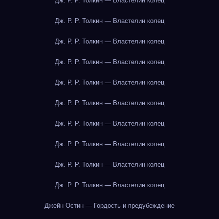
Дж. Р. Р. Толкин — Властелин колец
Дж. Р. Р. Толкин — Властелин колец
Дж. Р. Р. Толкин — Властелин колец
Дж. Р. Р. Толкин — Властелин колец
Дж. Р. Р. Толкин — Властелин колец
Дж. Р. Р. Толкин — Властелин колец
Дж. Р. Р. Толкин — Властелин колец
Дж. Р. Р. Толкин — Властелин колец
Дж. Р. Р. Толкин — Властелин колец
Дж. Р. Р. Толкин — Властелин колец
Джейн Остин — Гордость и предубеждение