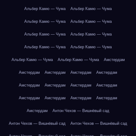
Альбер Камю — Чума
Альбер Камю — Чума
Альбер Камю — Чума
Альбер Камю — Чума
Альбер Камю — Чума
Альбер Камю — Чума
Альбер Камю — Чума
Альбер Камю — Чума
Альбер Камю — Чума
Альбер Камю — Чума
Амстердам
Амстердам
Амстердам
Амстердам
Амстердам
Амстердам
Амстердам
Амстердам
Амстердам
Амстердам
Амстердам
Амстердам
Амстердам
Амстердам
Антон Чехов — Вишнёвый сад
Антон Чехов — Вишнёвый сад
Антон Чехов — Вишнёвый сад