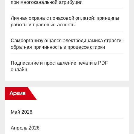
при многоканальной атрибуции
Личная охрана с почасовой оплатой: принципы
работы и правовые аспекты
Самоорганизующаяся электродинамика страсти:
обратная причинность в процессе стирки
Подписание и проставление печати в PDF
онлайн
Архив
Май 2026
Апрель 2026