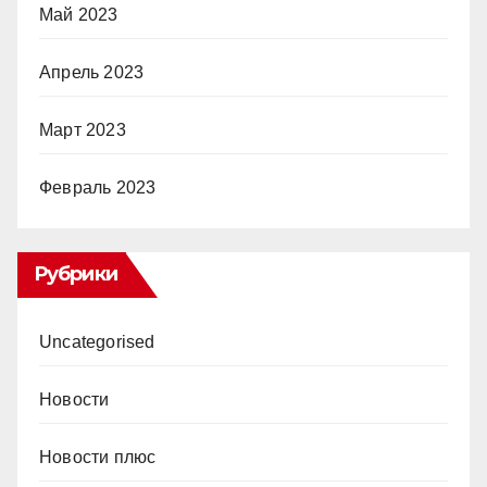
Май 2023
Апрель 2023
Март 2023
Февраль 2023
Рубрики
Uncategorised
Новости
Новости плюс