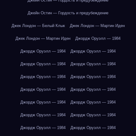
Джейн Остин — Гордость и предубеждение
Джейн Остин — Гордость и предубеждение
Джек Лондон — Белый Клык
Джек Лондон — Мартин Иден
Джек Лондон — Мартин Иден
Джордж Оруэлл — 1984
Джордж Оруэлл — 1984
Джордж Оруэлл — 1984
Джордж Оруэлл — 1984
Джордж Оруэлл — 1984
Джордж Оруэлл — 1984
Джордж Оруэлл — 1984
Джордж Оруэлл — 1984
Джордж Оруэлл — 1984
Джордж Оруэлл — 1984
Джордж Оруэлл — 1984
Джордж Оруэлл — 1984
Джордж Оруэлл — 1984
Джордж Оруэлл — 1984
Джордж Оруэлл — 1984