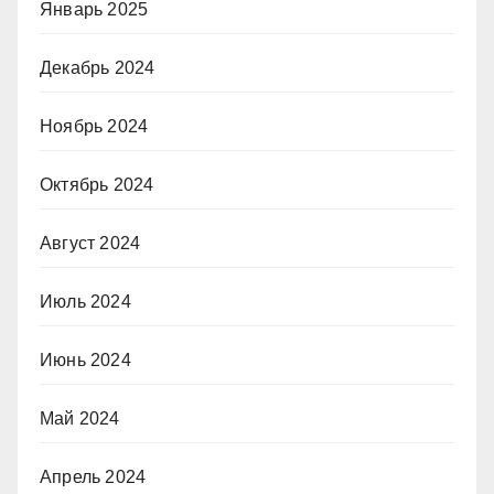
Январь 2025
Декабрь 2024
Ноябрь 2024
Октябрь 2024
Август 2024
Июль 2024
Июнь 2024
Май 2024
Апрель 2024