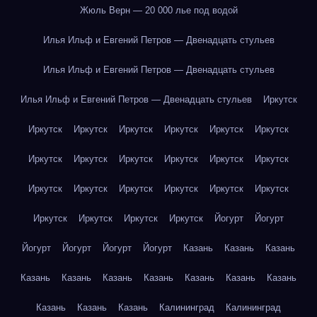
Жюль Верн — 20 000 лье под водой
Илья Ильф и Евгений Петров — Двенадцать стульев
Илья Ильф и Евгений Петров — Двенадцать стульев
Илья Ильф и Евгений Петров — Двенадцать стульев
Иркутск
Иркутск
Иркутск
Иркутск
Иркутск
Иркутск
Иркутск
Иркутск
Иркутск
Иркутск
Иркутск
Иркутск
Иркутск
Иркутск
Иркутск
Иркутск
Иркутск
Иркутск
Иркутск
Иркутск
Иркутск
Иркутск
Иркутск
Йогурт
Йогурт
Йогурт
Йогурт
Йогурт
Йогурт
Казань
Казань
Казань
Казань
Казань
Казань
Казань
Казань
Казань
Казань
Казань
Казань
Казань
Калининград
Калининград