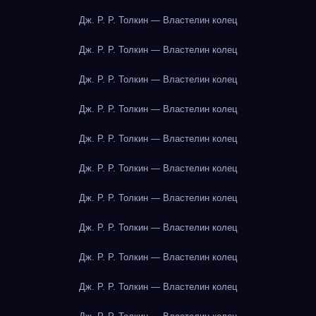
Дж. Р. Р. Толкин — Властелин колец
Дж. Р. Р. Толкин — Властелин колец
Дж. Р. Р. Толкин — Властелин колец
Дж. Р. Р. Толкин — Властелин колец
Дж. Р. Р. Толкин — Властелин колец
Дж. Р. Р. Толкин — Властелин колец
Дж. Р. Р. Толкин — Властелин колец
Дж. Р. Р. Толкин — Властелин колец
Дж. Р. Р. Толкин — Властелин колец
Дж. Р. Р. Толкин — Властелин колец