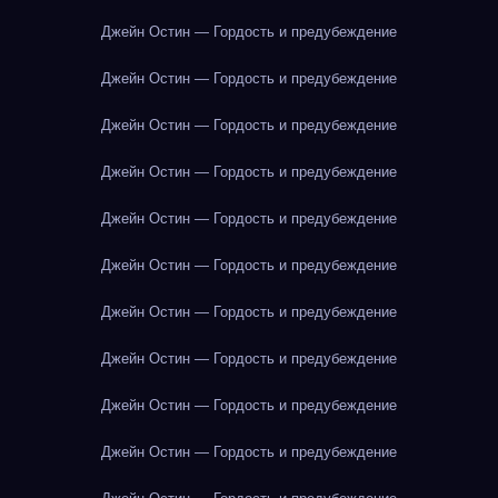
Джейн Остин — Гордость и предубеждение
Джейн Остин — Гордость и предубеждение
Джейн Остин — Гордость и предубеждение
Джейн Остин — Гордость и предубеждение
Джейн Остин — Гордость и предубеждение
Джейн Остин — Гордость и предубеждение
Джейн Остин — Гордость и предубеждение
Джейн Остин — Гордость и предубеждение
Джейн Остин — Гордость и предубеждение
Джейн Остин — Гордость и предубеждение