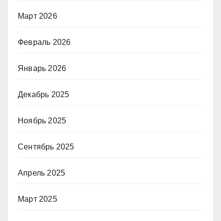
Март 2026
Февраль 2026
Январь 2026
Декабрь 2025
Ноябрь 2025
Сентябрь 2025
Апрель 2025
Март 2025