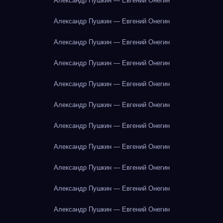
Александр Пушкин — Евгений Онегин
Александр Пушкин — Евгений Онегин
Александр Пушкин — Евгений Онегин
Александр Пушкин — Евгений Онегин
Александр Пушкин — Евгений Онегин
Александр Пушкин — Евгений Онегин
Александр Пушкин — Евгений Онегин
Александр Пушкин — Евгений Онегин
Александр Пушкин — Евгений Онегин
Александр Пушкин — Евгений Онегин
Александр Пушкин — Евгений Онегин