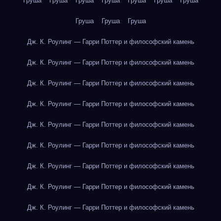
Груша
Груша
Груша
Груша
Груша
Груша
Груша
Груша
Груша
Груша
Дж. К. Роулинг — Гарри Поттер и философский камень
Дж. К. Роулинг — Гарри Поттер и философский камень
Дж. К. Роулинг — Гарри Поттер и философский камень
Дж. К. Роулинг — Гарри Поттер и философский камень
Дж. К. Роулинг — Гарри Поттер и философский камень
Дж. К. Роулинг — Гарри Поттер и философский камень
Дж. К. Роулинг — Гарри Поттер и философский камень
Дж. К. Роулинг — Гарри Поттер и философский камень
Дж. К. Роулинг — Гарри Поттер и философский камень