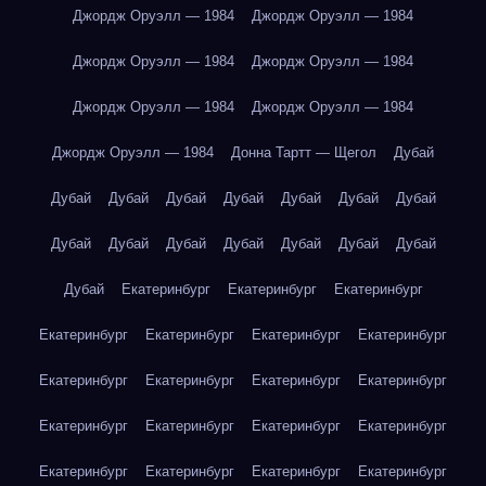
Джордж Оруэлл — 1984
Джордж Оруэлл — 1984
Джордж Оруэлл — 1984
Джордж Оруэлл — 1984
Джордж Оруэлл — 1984
Джордж Оруэлл — 1984
Джордж Оруэлл — 1984
Донна Тартт — Щегол
Дубай
Дубай
Дубай
Дубай
Дубай
Дубай
Дубай
Дубай
Дубай
Дубай
Дубай
Дубай
Дубай
Дубай
Дубай
Дубай
Екатеринбург
Екатеринбург
Екатеринбург
Екатеринбург
Екатеринбург
Екатеринбург
Екатеринбург
Екатеринбург
Екатеринбург
Екатеринбург
Екатеринбург
Екатеринбург
Екатеринбург
Екатеринбург
Екатеринбург
Екатеринбург
Екатеринбург
Екатеринбург
Екатеринбург