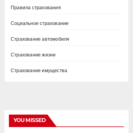
Правила страхования
Социальное страхование
Страхование автомобиля
Страхование жизни
Страхование имущества
YOU MISSED