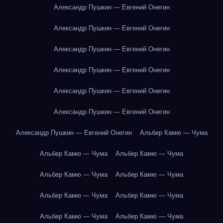
Александр Пушкин — Евгений Онегин
Александр Пушкин — Евгений Онегин
Александр Пушкин — Евгений Онегин
Александр Пушкин — Евгений Онегин
Александр Пушкин — Евгений Онегин
Александр Пушкин — Евгений Онегин
Александр Пушкин — Евгений Онегин
Альбер Камю — Чума
Альбер Камю — Чума
Альбер Камю — Чума
Альбер Камю — Чума
Альбер Камю — Чума
Альбер Камю — Чума
Альбер Камю — Чума
Альбер Камю — Чума
Альбер Камю — Чума