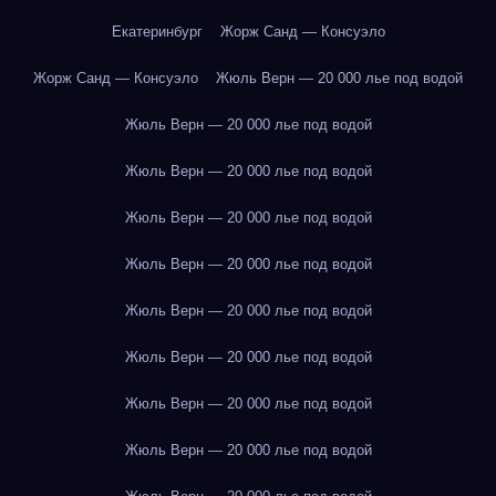
Екатеринбург
Жорж Санд — Консуэло
Жорж Санд — Консуэло
Жюль Верн — 20 000 лье под водой
Жюль Верн — 20 000 лье под водой
Жюль Верн — 20 000 лье под водой
Жюль Верн — 20 000 лье под водой
Жюль Верн — 20 000 лье под водой
Жюль Верн — 20 000 лье под водой
Жюль Верн — 20 000 лье под водой
Жюль Верн — 20 000 лье под водой
Жюль Верн — 20 000 лье под водой