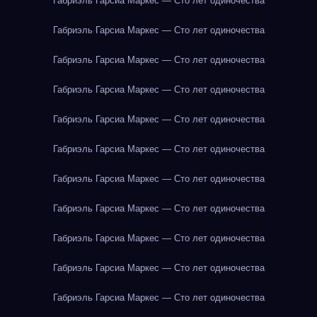
Габриэль Гарсиа Маркес — Сто лет одиночества
Габриэль Гарсиа Маркес — Сто лет одиночества
Габриэль Гарсиа Маркес — Сто лет одиночества
Габриэль Гарсиа Маркес — Сто лет одиночества
Габриэль Гарсиа Маркес — Сто лет одиночества
Габриэль Гарсиа Маркес — Сто лет одиночества
Габриэль Гарсиа Маркес — Сто лет одиночества
Габриэль Гарсиа Маркес — Сто лет одиночества
Габриэль Гарсиа Маркес — Сто лет одиночества
Габриэль Гарсиа Маркес — Сто лет одиночества
Габриэль Гарсиа Маркес — Сто лет одиночества