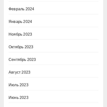
Февраль 2024
Январь 2024
Ноябрь 2023
Октябрь 2023
Сентябрь 2023
Август 2023
Июль 2023
Июнь 2023