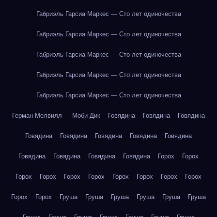
Габриэль Гарсиа Маркес — Сто лет одиночества
Габриэль Гарсиа Маркес — Сто лет одиночества
Габриэль Гарсиа Маркес — Сто лет одиночества
Габриэль Гарсиа Маркес — Сто лет одиночества
Габриэль Гарсиа Маркес — Сто лет одиночества
Герман Мелвилл — Моби Дик
Говядина
Говядина
Говядина
Говядина
Говядина
Говядина
Говядина
Говядина
Говядина
Говядина
Говядина
Говядина
Горох
Горох
Горох
Горох
Горох
Горох
Горох
Горох
Горох
Горох
Горох
Горох
Груша
Груша
Груша
Груша
Груша
Груша