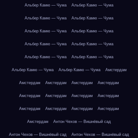
Альбер Камю — Чума
Альбер Камю — Чума
Альбер Камю — Чума
Альбер Камю — Чума
Альбер Камю — Чума
Альбер Камю — Чума
Альбер Камю — Чума
Альбер Камю — Чума
Альбер Камю — Чума
Альбер Камю — Чума
Альбер Камю — Чума
Альбер Камю — Чума
Амстердам
Амстердам
Амстердам
Амстердам
Амстердам
Амстердам
Амстердам
Амстердам
Амстердам
Амстердам
Амстердам
Амстердам
Амстердам
Амстердам
Антон Чехов — Вишнёвый сад
Антон Чехов — Вишнёвый сад
Антон Чехов — Вишнёвый сад