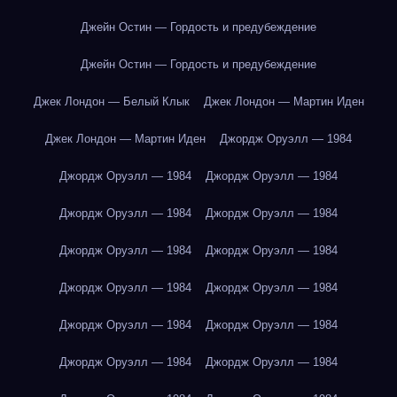
Джейн Остин — Гордость и предубеждение
Джейн Остин — Гордость и предубеждение
Джек Лондон — Белый Клык
Джек Лондон — Мартин Иден
Джек Лондон — Мартин Иден
Джордж Оруэлл — 1984
Джордж Оруэлл — 1984
Джордж Оруэлл — 1984
Джордж Оруэлл — 1984
Джордж Оруэлл — 1984
Джордж Оруэлл — 1984
Джордж Оруэлл — 1984
Джордж Оруэлл — 1984
Джордж Оруэлл — 1984
Джордж Оруэлл — 1984
Джордж Оруэлл — 1984
Джордж Оруэлл — 1984
Джордж Оруэлл — 1984