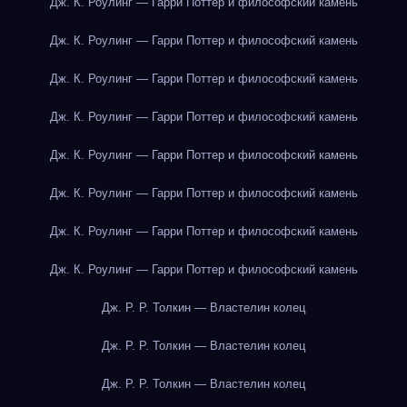
Дж. К. Роулинг — Гарри Поттер и философский камень
Дж. К. Роулинг — Гарри Поттер и философский камень
Дж. К. Роулинг — Гарри Поттер и философский камень
Дж. К. Роулинг — Гарри Поттер и философский камень
Дж. К. Роулинг — Гарри Поттер и философский камень
Дж. К. Роулинг — Гарри Поттер и философский камень
Дж. К. Роулинг — Гарри Поттер и философский камень
Дж. К. Роулинг — Гарри Поттер и философский камень
Дж. Р. Р. Толкин — Властелин колец
Дж. Р. Р. Толкин — Властелин колец
Дж. Р. Р. Толкин — Властелин колец