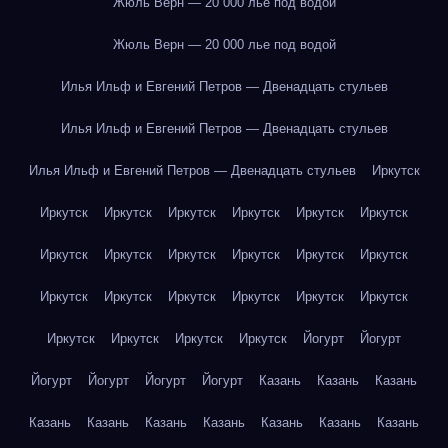
Жюль Верн — 20 000 лье под водой
Жюль Верн — 20 000 лье под водой
Илья Ильф и Евгений Петров — Двенадцать стульев
Илья Ильф и Евгений Петров — Двенадцать стульев
Илья Ильф и Евгений Петров — Двенадцать стульев
Иркутск
Иркутск
Иркутск
Иркутск
Иркутск
Иркутск
Иркутск
Иркутск
Иркутск
Иркутск
Иркутск
Иркутск
Иркутск
Иркутск
Иркутск
Иркутск
Иркутск
Иркутск
Иркутск
Иркутск
Иркутск
Иркутск
Иркутск
Йогурт
Йогурт
Йогурт
Йогурт
Йогурт
Йогурт
Казань
Казань
Казань
Казань
Казань
Казань
Казань
Казань
Казань
Казань