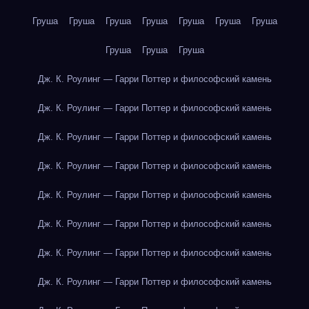
Груша
Груша
Груша
Груша
Груша
Груша
Груша
Груша
Груша
Груша
Дж. К. Роулинг — Гарри Поттер и философский камень
Дж. К. Роулинг — Гарри Поттер и философский камень
Дж. К. Роулинг — Гарри Поттер и философский камень
Дж. К. Роулинг — Гарри Поттер и философский камень
Дж. К. Роулинг — Гарри Поттер и философский камень
Дж. К. Роулинг — Гарри Поттер и философский камень
Дж. К. Роулинг — Гарри Поттер и философский камень
Дж. К. Роулинг — Гарри Поттер и философский камень