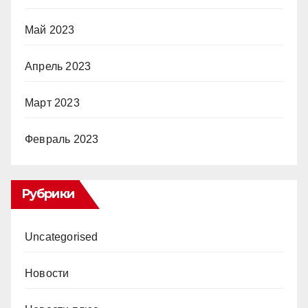
Май 2023
Апрель 2023
Март 2023
Февраль 2023
Рубрики
Uncategorised
Новости