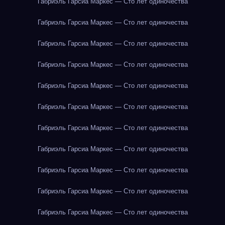
Габриэль Гарсиа Маркес — Сто лет одиночества
Габриэль Гарсиа Маркес — Сто лет одиночества
Габриэль Гарсиа Маркес — Сто лет одиночества
Габриэль Гарсиа Маркес — Сто лет одиночества
Габриэль Гарсиа Маркес — Сто лет одиночества
Габриэль Гарсиа Маркес — Сто лет одиночества
Габриэль Гарсиа Маркес — Сто лет одиночества
Габриэль Гарсиа Маркес — Сто лет одиночества
Габриэль Гарсиа Маркес — Сто лет одиночества
Габриэль Гарсиа Маркес — Сто лет одиночества
Габриэль Гарсиа Маркес — Сто лет одиночества