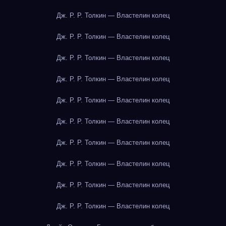
Дж. Р. Р. Толкин — Властелин колец
Дж. Р. Р. Толкин — Властелин колец
Дж. Р. Р. Толкин — Властелин колец
Дж. Р. Р. Толкин — Властелин колец
Дж. Р. Р. Толкин — Властелин колец
Дж. Р. Р. Толкин — Властелин колец
Дж. Р. Р. Толкин — Властелин колец
Дж. Р. Р. Толкин — Властелин колец
Дж. Р. Р. Толкин — Властелин колец
Дж. Р. Р. Толкин — Властелин колец