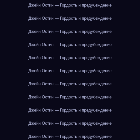
Джейн Остин — Гордость и предубеждение
Джейн Остин — Гордость и предубеждение
Джейн Остин — Гордость и предубеждение
Джейн Остин — Гордость и предубеждение
Джейн Остин — Гордость и предубеждение
Джейн Остин — Гордость и предубеждение
Джейн Остин — Гордость и предубеждение
Джейн Остин — Гордость и предубеждение
Джейн Остин — Гордость и предубеждение
Джейн Остин — Гордость и предубеждение
Джейн Остин — Гордость и предубеждение