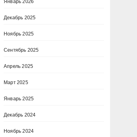
Январь 2026
Декабрь 2025
Ноябрь 2025
Сентябрь 2025
Апрель 2025
Март 2025
Январь 2025
Декабрь 2024
Ноябрь 2024