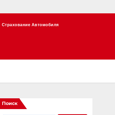
Страхование Автомобиля
Поиск