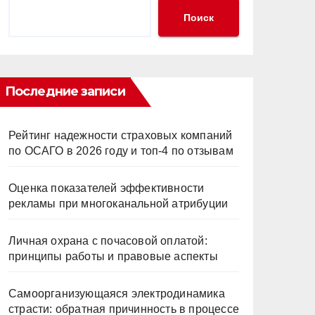
Поиск
Последние записи
Рейтинг надежности страховых компаний
по ОСАГО в 2026 году и топ-4 по отзывам
Оценка показателей эффективности
рекламы при многоканальной атрибуции
Личная охрана с почасовой оплатой:
принципы работы и правовые аспекты
Самоорганизующаяся электродинамика
страсти: обратная причинность в процессе