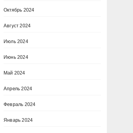
Октябрь 2024
Август 2024
Июль 2024
Июнь 2024
Май 2024
Апрель 2024
Февраль 2024
Январь 2024