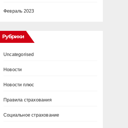
Февраль 2023
Рубрики
Uncategorised
Новости
Новости плюс
Правила страхования
Социальное страхование