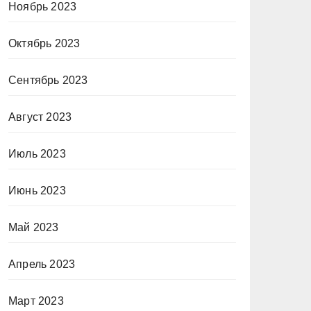
Ноябрь 2023
Октябрь 2023
Сентябрь 2023
Август 2023
Июль 2023
Июнь 2023
Май 2023
Апрель 2023
Март 2023