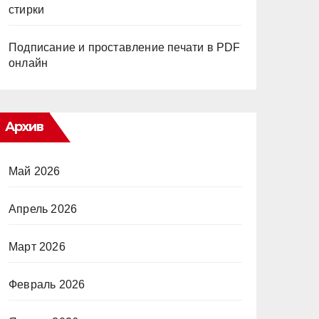
стирки
Подписание и проставление печати в PDF
онлайн
Архив
Май 2026
Апрель 2026
Март 2026
Февраль 2026