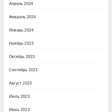
Апрель 2024
Февраль 2024
Январь 2024
Ноябрь 2023
Октябрь 2023
Сентябрь 2023
Август 2023
Июль 2023
Июнь 2023