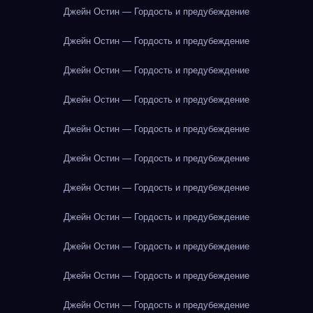
Джейн Остин — Гордость и предубеждение
Джейн Остин — Гордость и предубеждение
Джейн Остин — Гордость и предубеждение
Джейн Остин — Гордость и предубеждение
Джейн Остин — Гордость и предубеждение
Джейн Остин — Гордость и предубеждение
Джейн Остин — Гордость и предубеждение
Джейн Остин — Гордость и предубеждение
Джейн Остин — Гордость и предубеждение
Джейн Остин — Гордость и предубеждение
Джейн Остин — Гордость и предубеждение