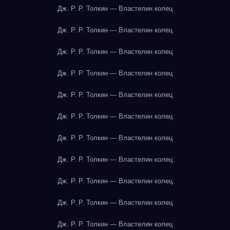
Дж. Р. Р. Толкин — Властелин колец
Дж. Р. Р. Толкин — Властелин колец
Дж. Р. Р. Толкин — Властелин колец
Дж. Р. Р. Толкин — Властелин колец
Дж. Р. Р. Толкин — Властелин колец
Дж. Р. Р. Толкин — Властелин колец
Дж. Р. Р. Толкин — Властелин колец
Дж. Р. Р. Толкин — Властелин колец
Дж. Р. Р. Толкин — Властелин колец
Дж. Р. Р. Толкин — Властелин колец
Дж. Р. Р. Толкин — Властелин колец