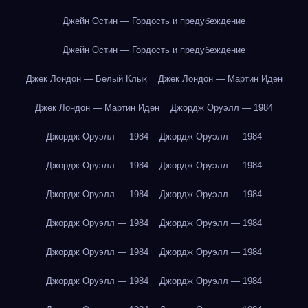
Джейн Остин — Гордость и предубеждение
Джейн Остин — Гордость и предубеждение
Джек Лондон — Белый Клык
Джек Лондон — Мартин Иден
Джек Лондон — Мартин Иден
Джордж Оруэлл — 1984
Джордж Оруэлл — 1984
Джордж Оруэлл — 1984
Джордж Оруэлл — 1984
Джордж Оруэлл — 1984
Джордж Оруэлл — 1984
Джордж Оруэлл — 1984
Джордж Оруэлл — 1984
Джордж Оруэлл — 1984
Джордж Оруэлл — 1984
Джордж Оруэлл — 1984
Джордж Оруэлл — 1984
Джордж Оруэлл — 1984