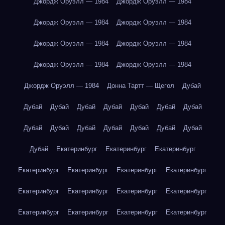
Джордж Оруэлл — 1984
Джордж Оруэлл — 1984
Джордж Оруэлл — 1984
Джордж Оруэлл — 1984
Джордж Оруэлл — 1984
Джордж Оруэлл — 1984
Джордж Оруэлл — 1984
Джордж Оруэлл — 1984
Джордж Оруэлл — 1984
Донна Тартт — Щегол
Дубай
Дубай
Дубай
Дубай
Дубай
Дубай
Дубай
Дубай
Дубай
Дубай
Дубай
Дубай
Дубай
Дубай
Дубай
Дубай
Екатеринбург
Екатеринбург
Екатеринбург
Екатеринбург
Екатеринбург
Екатеринбург
Екатеринбург
Екатеринбург
Екатеринбург
Екатеринбург
Екатеринбург
Екатеринбург
Екатеринбург
Екатеринбург
Екатеринбург