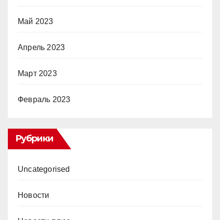
Май 2023
Апрель 2023
Март 2023
Февраль 2023
Рубрики
Uncategorised
Новости