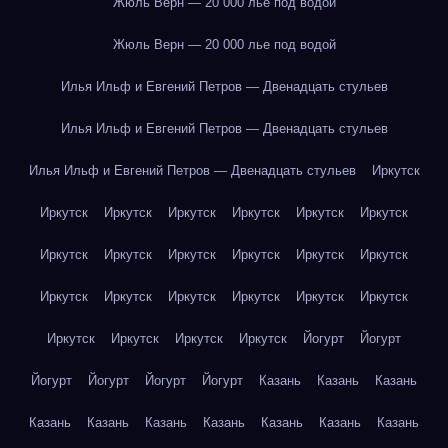
Жюль Верн — 20 000 лье под водой
Жюль Верн — 20 000 лье под водой
Илья Ильф и Евгений Петров — Двенадцать стульев
Илья Ильф и Евгений Петров — Двенадцать стульев
Илья Ильф и Евгений Петров — Двенадцать стульев
Иркутск
Иркутск
Иркутск
Иркутск
Иркутск
Иркутск
Иркутск
Иркутск
Иркутск
Иркутск
Иркутск
Иркутск
Иркутск
Иркутск
Иркутск
Иркутск
Иркутск
Иркутск
Иркутск
Иркутск
Иркутск
Иркутск
Иркутск
Йогурт
Йогурт
Йогурт
Йогурт
Йогурт
Йогурт
Казань
Казань
Казань
Казань
Казань
Казань
Казань
Казань
Казань
Казань