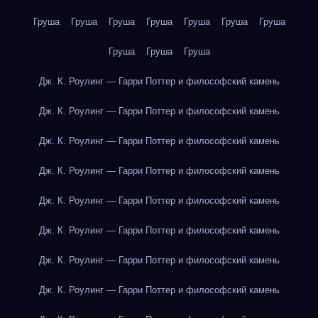
Груша
Груша
Груша
Груша
Груша
Груша
Груша
Груша
Груша
Груша
Дж. К. Роулинг — Гарри Поттер и философский камень
Дж. К. Роулинг — Гарри Поттер и философский камень
Дж. К. Роулинг — Гарри Поттер и философский камень
Дж. К. Роулинг — Гарри Поттер и философский камень
Дж. К. Роулинг — Гарри Поттер и философский камень
Дж. К. Роулинг — Гарри Поттер и философский камень
Дж. К. Роулинг — Гарри Поттер и философский камень
Дж. К. Роулинг — Гарри Поттер и философский камень