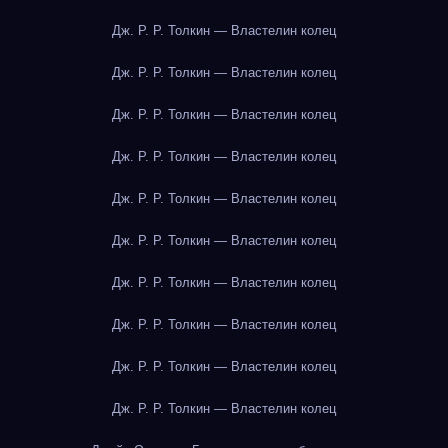
Дж. Р. Р. Толкин — Властелин колец
Дж. Р. Р. Толкин — Властелин колец
Дж. Р. Р. Толкин — Властелин колец
Дж. Р. Р. Толкин — Властелин колец
Дж. Р. Р. Толкин — Властелин колец
Дж. Р. Р. Толкин — Властелин колец
Дж. Р. Р. Толкин — Властелин колец
Дж. Р. Р. Толкин — Властелин колец
Дж. Р. Р. Толкин — Властелин колец
Дж. Р. Р. Толкин — Властелин колец