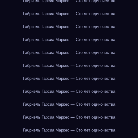
Габриэль Гарсиа Маркес — Сто лет одиночества
Габриэль Гарсиа Маркес — Сто лет одиночества
Габриэль Гарсиа Маркес — Сто лет одиночества
Габриэль Гарсиа Маркес — Сто лет одиночества
Габриэль Гарсиа Маркес — Сто лет одиночества
Габриэль Гарсиа Маркес — Сто лет одиночества
Габриэль Гарсиа Маркес — Сто лет одиночества
Габриэль Гарсиа Маркес — Сто лет одиночества
Габриэль Гарсиа Маркес — Сто лет одиночества
Габриэль Гарсиа Маркес — Сто лет одиночества
Габриэль Гарсиа Маркес — Сто лет одиночества