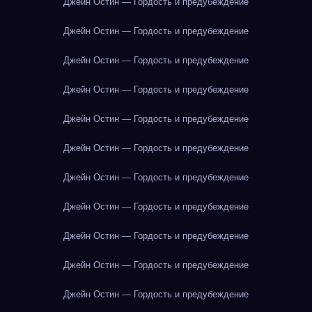
Джейн Остин — Гордость и предубеждение
Джейн Остин — Гордость и предубеждение
Джейн Остин — Гордость и предубеждение
Джейн Остин — Гордость и предубеждение
Джейн Остин — Гордость и предубеждение
Джейн Остин — Гордость и предубеждение
Джейн Остин — Гордость и предубеждение
Джейн Остин — Гордость и предубеждение
Джейн Остин — Гордость и предубеждение
Джейн Остин — Гордость и предубеждение
Джейн Остин — Гордость и предубеждение