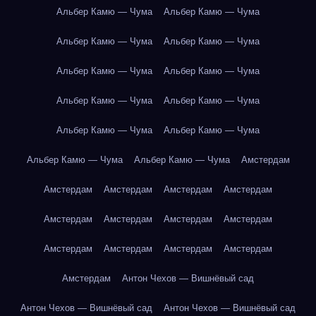
Альбер Камю — Чума
Альбер Камю — Чума
Альбер Камю — Чума
Альбер Камю — Чума
Альбер Камю — Чума
Альбер Камю — Чума
Альбер Камю — Чума
Альбер Камю — Чума
Альбер Камю — Чума
Альбер Камю — Чума
Альбер Камю — Чума
Альбер Камю — Чума
Амстердам
Амстердам
Амстердам
Амстердам
Амстердам
Амстердам
Амстердам
Амстердам
Амстердам
Амстердам
Амстердам
Амстердам
Амстердам
Амстердам
Антон Чехов — Вишнёвый сад
Антон Чехов — Вишнёвый сад
Антон Чехов — Вишнёвый сад