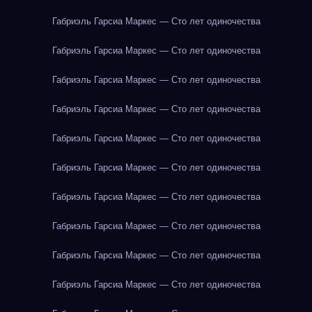
Габриэль Гарсиа Маркес — Сто лет одиночества
Габриэль Гарсиа Маркес — Сто лет одиночества
Габриэль Гарсиа Маркес — Сто лет одиночества
Габриэль Гарсиа Маркес — Сто лет одиночества
Габриэль Гарсиа Маркес — Сто лет одиночества
Габриэль Гарсиа Маркес — Сто лет одиночества
Габриэль Гарсиа Маркес — Сто лет одиночества
Габриэль Гарсиа Маркес — Сто лет одиночества
Габриэль Гарсиа Маркес — Сто лет одиночества
Габриэль Гарсиа Маркес — Сто лет одиночества