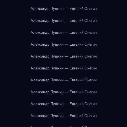
Александр Пушкин — Евгений Онегин
Александр Пушкин — Евгений Онегин
Александр Пушкин — Евгений Онегин
Александр Пушкин — Евгений Онегин
Александр Пушкин — Евгений Онегин
Александр Пушкин — Евгений Онегин
Александр Пушкин — Евгений Онегин
Александр Пушкин — Евгений Онегин
Александр Пушкин — Евгений Онегин
Александр Пушкин — Евгений Онегин