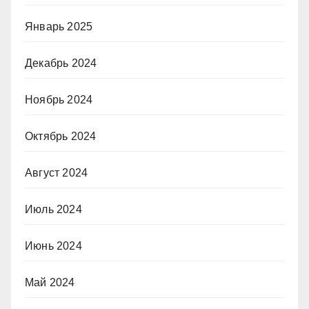
Январь 2025
Декабрь 2024
Ноябрь 2024
Октябрь 2024
Август 2024
Июль 2024
Июнь 2024
Май 2024