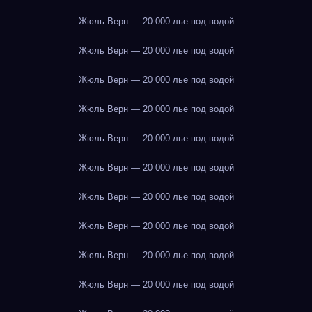
Жюль Верн — 20 000 лье под водой
Жюль Верн — 20 000 лье под водой
Жюль Верн — 20 000 лье под водой
Жюль Верн — 20 000 лье под водой
Жюль Верн — 20 000 лье под водой
Жюль Верн — 20 000 лье под водой
Жюль Верн — 20 000 лье под водой
Жюль Верн — 20 000 лье под водой
Жюль Верн — 20 000 лье под водой
Жюль Верн — 20 000 лье под водой