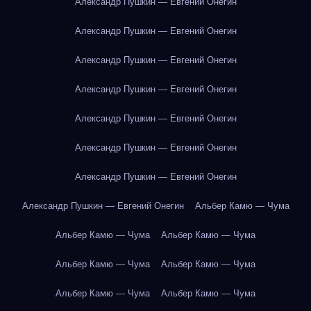
Александр Пушкин — Евгений Онегин
Александр Пушкин — Евгений Онегин
Александр Пушкин — Евгений Онегин
Александр Пушкин — Евгений Онегин
Александр Пушкин — Евгений Онегин
Александр Пушкин — Евгений Онегин
Александр Пушкин — Евгений Онегин
Александр Пушкин — Евгений Онегин
Альбер Камю — Чума
Альбер Камю — Чума
Альбер Камю — Чума
Альбер Камю — Чума
Альбер Камю — Чума
Альбер Камю — Чума
Альбер Камю — Чума