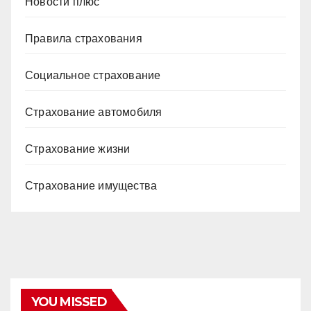
Новости плюс
Правила страхования
Социальное страхование
Страхование автомобиля
Страхование жизни
Страхование имущества
YOU MISSED