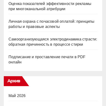
Оценка показателей эффективности рекламы
при многоканальной атрибуции
Личная охрана с почасовой оплатой: принципы
работы и правовые аспекты
Самоорганизующаяся электродинамика страсти:
обратная причинность в процессе стирки
Подписание и проставление печати в PDF
онлайн
Архив
Май 2026