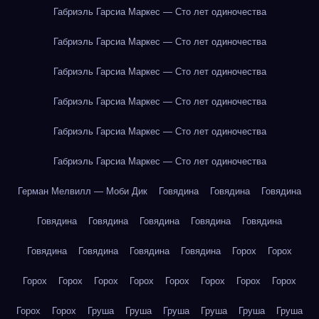
Габриэль Гарсиа Маркес — Сто лет одиночества
Габриэль Гарсиа Маркес — Сто лет одиночества
Габриэль Гарсиа Маркес — Сто лет одиночества
Габриэль Гарсиа Маркес — Сто лет одиночества
Габриэль Гарсиа Маркес — Сто лет одиночества
Габриэль Гарсиа Маркес — Сто лет одиночества
Герман Мелвилл — Моби Дик
Говядина
Говядина
Говядина
Говядина
Говядина
Говядина
Говядина
Говядина
Говядина
Говядина
Говядина
Говядина
Горох
Горох
Горох
Горох
Горох
Горох
Горох
Горох
Горох
Горох
Горох
Горох
Груша
Груша
Груша
Груша
Груша
Груша