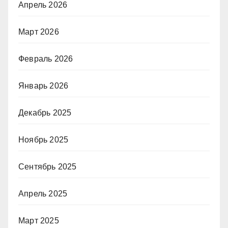
Апрель 2026
Март 2026
Февраль 2026
Январь 2026
Декабрь 2025
Ноябрь 2025
Сентябрь 2025
Апрель 2025
Март 2025