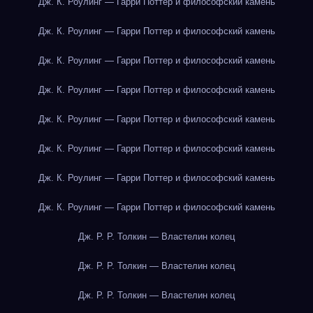
Дж. К. Роулинг — Гарри Поттер и философский камень
Дж. К. Роулинг — Гарри Поттер и философский камень
Дж. К. Роулинг — Гарри Поттер и философский камень
Дж. К. Роулинг — Гарри Поттер и философский камень
Дж. К. Роулинг — Гарри Поттер и философский камень
Дж. К. Роулинг — Гарри Поттер и философский камень
Дж. К. Роулинг — Гарри Поттер и философский камень
Дж. К. Роулинг — Гарри Поттер и философский камень
Дж. Р. Р. Толкин — Властелин колец
Дж. Р. Р. Толкин — Властелин колец
Дж. Р. Р. Толкин — Властелин колец