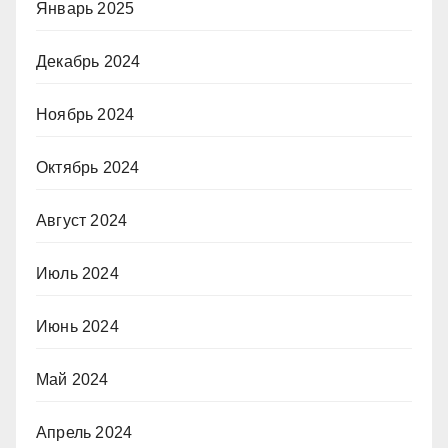
Январь 2025
Декабрь 2024
Ноябрь 2024
Октябрь 2024
Август 2024
Июль 2024
Июнь 2024
Май 2024
Апрель 2024