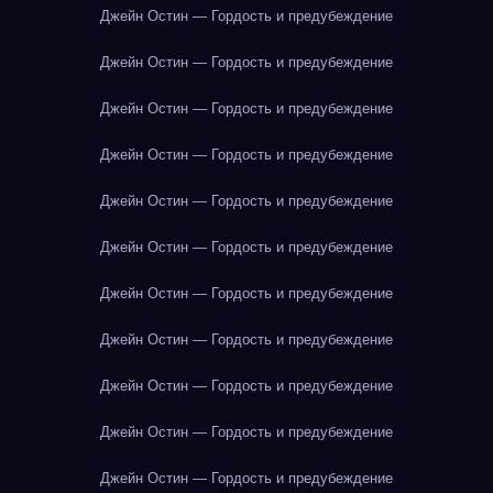
Джейн Остин — Гордость и предубеждение
Джейн Остин — Гордость и предубеждение
Джейн Остин — Гордость и предубеждение
Джейн Остин — Гордость и предубеждение
Джейн Остин — Гордость и предубеждение
Джейн Остин — Гордость и предубеждение
Джейн Остин — Гордость и предубеждение
Джейн Остин — Гордость и предубеждение
Джейн Остин — Гордость и предубеждение
Джейн Остин — Гордость и предубеждение
Джейн Остин — Гордость и предубеждение