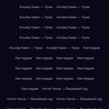
Альбер Камю — Чума
Альбер Камю — Чума
Альбер Камю — Чума
Альбер Камю — Чума
Альбер Камю — Чума
Альбер Камю — Чума
Альбер Камю — Чума
Альбер Камю — Чума
Альбер Камю — Чума
Альбер Камю — Чума
Амстердам
Амстердам
Амстердам
Амстердам
Амстердам
Амстердам
Амстердам
Амстердам
Амстердам
Амстердам
Амстердам
Амстердам
Амстердам
Амстердам
Антон Чехов — Вишнёвый сад
Антон Чехов — Вишнёвый сад
Антон Чехов — Вишнёвый сад