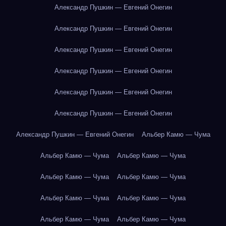
Александр Пушкин — Евгений Онегин
Александр Пушкин — Евгений Онегин
Александр Пушкин — Евгений Онегин
Александр Пушкин — Евгений Онегин
Александр Пушкин — Евгений Онегин
Александр Пушкин — Евгений Онегин
Александр Пушкин — Евгений Онегин
Альбер Камю — Чума
Альбер Камю — Чума
Альбер Камю — Чума
Альбер Камю — Чума
Альбер Камю — Чума
Альбер Камю — Чума
Альбер Камю — Чума
Альбер Камю — Чума
Альбер Камю — Чума