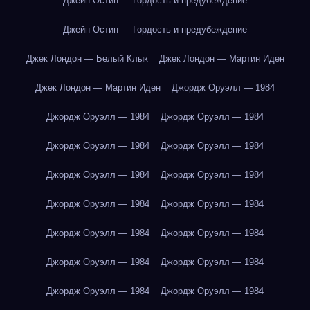
Джейн Остин — Гордость и предубеждение
Джейн Остин — Гордость и предубеждение
Джек Лондон — Белый Клык
Джек Лондон — Мартин Иден
Джек Лондон — Мартин Иден
Джордж Оруэлл — 1984
Джордж Оруэлл — 1984
Джордж Оруэлл — 1984
Джордж Оруэлл — 1984
Джордж Оруэлл — 1984
Джордж Оруэлл — 1984
Джордж Оруэлл — 1984
Джордж Оруэлл — 1984
Джордж Оруэлл — 1984
Джордж Оруэлл — 1984
Джордж Оруэлл — 1984
Джордж Оруэлл — 1984
Джордж Оруэлл — 1984
Джордж Оруэлл — 1984
Джордж Оруэлл — 1984