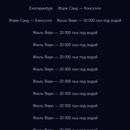
Екатеринбург
Жорж Санд — Консуэло
Жорж Санд — Консуэло
Жюль Верн — 20 000 лье под водой
Жюль Верн — 20 000 лье под водой
Жюль Верн — 20 000 лье под водой
Жюль Верн — 20 000 лье под водой
Жюль Верн — 20 000 лье под водой
Жюль Верн — 20 000 лье под водой
Жюль Верн — 20 000 лье под водой
Жюль Верн — 20 000 лье под водой
Жюль Верн — 20 000 лье под водой