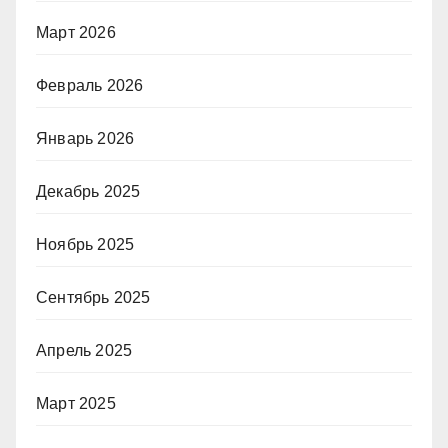
Март 2026
Февраль 2026
Январь 2026
Декабрь 2025
Ноябрь 2025
Сентябрь 2025
Апрель 2025
Март 2025