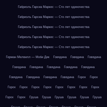
Габриэль Гарсиа Маркес — Сто лет одиночества
Габриэль Гарсиа Маркес — Сто лет одиночества
Габриэль Гарсиа Маркес — Сто лет одиночества
Габриэль Гарсиа Маркес — Сто лет одиночества
Габриэль Гарсиа Маркес — Сто лет одиночества
Герман Мелвилл — Моби Дик
Говядина
Говядина
Говядина
Говядина
Говядина
Говядина
Говядина
Говядина
Говядина
Говядина
Говядина
Говядина
Горох
Горох
Горох
Горох
Горох
Горох
Горох
Горох
Горох
Горох
Горох
Горох
Груша
Груша
Груша
Груша
Груша
Груша