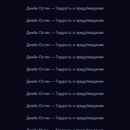
Джейн Остин — Гордость и предубеждение
Джейн Остин — Гордость и предубеждение
Джейн Остин — Гордость и предубеждение
Джейн Остин — Гордость и предубеждение
Джейн Остин — Гордость и предубеждение
Джейн Остин — Гордость и предубеждение
Джейн Остин — Гордость и предубеждение
Джейн Остин — Гордость и предубеждение
Джейн Остин — Гордость и предубеждение
Джейн Остин — Гордость и предубеждение