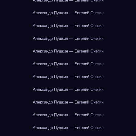
Александр Пушкин — Евгений Онегин
Александр Пушкин — Евгений Онегин
Александр Пушкин — Евгений Онегин
Александр Пушкин — Евгений Онегин
Александр Пушкин — Евгений Онегин
Александр Пушкин — Евгений Онегин
Александр Пушкин — Евгений Онегин
Александр Пушкин — Евгений Онегин
Александр Пушкин — Евгений Онегин
Александр Пушкин — Евгений Онегин
Александр Пушкин — Евгений Онегин