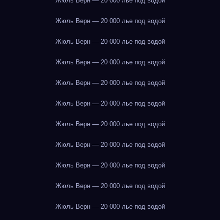
Жюль Верн — 20 000 лье под водой
Жюль Верн — 20 000 лье под водой
Жюль Верн — 20 000 лье под водой
Жюль Верн — 20 000 лье под водой
Жюль Верн — 20 000 лье под водой
Жюль Верн — 20 000 лье под водой
Жюль Верн — 20 000 лье под водой
Жюль Верн — 20 000 лье под водой
Жюль Верн — 20 000 лье под водой
Жюль Верн — 20 000 лье под водой
Жюль Верн — 20 000 лье под водой