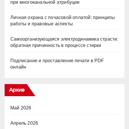
при многоканальной атрибуции
Личная охрана с почасовой оплатой: принципы
работы и правовые аспекты
Самоорганизующаяся электродинамика страсти:
обратная причинность в процессе стирки
Подписание и проставление печати в PDF
онлайн
Архив
Май 2026
Апрель 2026