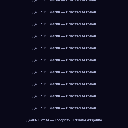
Дж. Р. Р. Толкин — Властелин колец
Дж. Р. Р. Толкин — Властелин колец
Дж. Р. Р. Толкин — Властелин колец
Дж. Р. Р. Толкин — Властелин колец
Дж. Р. Р. Толкин — Властелин колец
Дж. Р. Р. Толкин — Властелин колец
Дж. Р. Р. Толкин — Властелин колец
Дж. Р. Р. Толкин — Властелин колец
Дж. Р. Р. Толкин — Властелин колец
Дж. Р. Р. Толкин — Властелин колец
Джейн Остин — Гордость и предубеждение