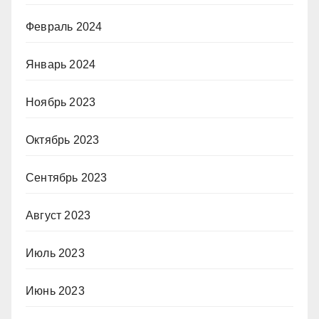
Февраль 2024
Январь 2024
Ноябрь 2023
Октябрь 2023
Сентябрь 2023
Август 2023
Июль 2023
Июнь 2023