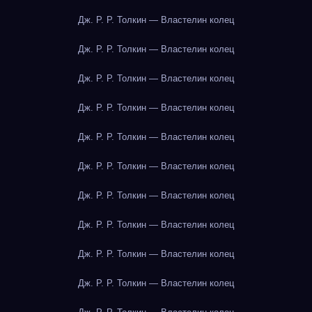
Дж. Р. Р. Толкин — Властелин колец
Дж. Р. Р. Толкин — Властелин колец
Дж. Р. Р. Толкин — Властелин колец
Дж. Р. Р. Толкин — Властелин колец
Дж. Р. Р. Толкин — Властелин колец
Дж. Р. Р. Толкин — Властелин колец
Дж. Р. Р. Толкин — Властелин колец
Дж. Р. Р. Толкин — Властелин колец
Дж. Р. Р. Толкин — Властелин колец
Дж. Р. Р. Толкин — Властелин колец