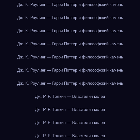
Дж. К. Роулинг — Гарри Поттер и философский камень
Дж. К. Роулинг — Гарри Поттер и философский камень
Дж. К. Роулинг — Гарри Поттер и философский камень
Дж. К. Роулинг — Гарри Поттер и философский камень
Дж. К. Роулинг — Гарри Поттер и философский камень
Дж. К. Роулинг — Гарри Поттер и философский камень
Дж. К. Роулинг — Гарри Поттер и философский камень
Дж. Р. Р. Толкин — Властелин колец
Дж. Р. Р. Толкин — Властелин колец
Дж. Р. Р. Толкин — Властелин колец
Дж. Р. Р. Толкин — Властелин колец