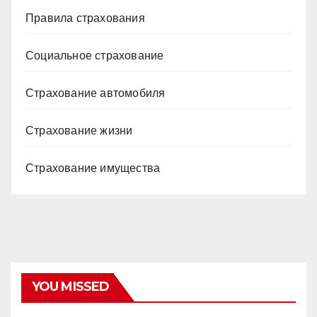
Правила страхования
Социальное страхование
Страхование автомобиля
Страхование жизни
Страхование имущества
YOU MISSED