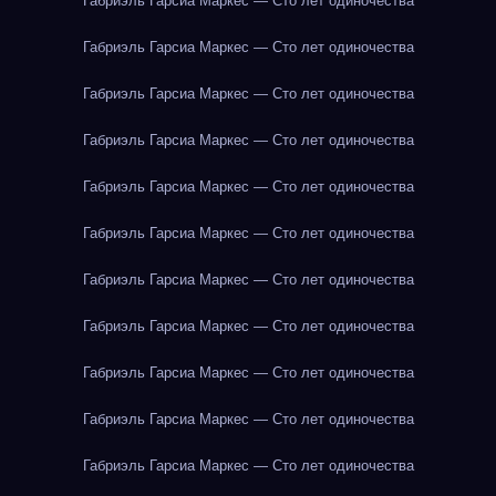
Габриэль Гарсиа Маркес — Сто лет одиночества
Габриэль Гарсиа Маркес — Сто лет одиночества
Габриэль Гарсиа Маркес — Сто лет одиночества
Габриэль Гарсиа Маркес — Сто лет одиночества
Габриэль Гарсиа Маркес — Сто лет одиночества
Габриэль Гарсиа Маркес — Сто лет одиночества
Габриэль Гарсиа Маркес — Сто лет одиночества
Габриэль Гарсиа Маркес — Сто лет одиночества
Габриэль Гарсиа Маркес — Сто лет одиночества
Габриэль Гарсиа Маркес — Сто лет одиночества
Габриэль Гарсиа Маркес — Сто лет одиночества