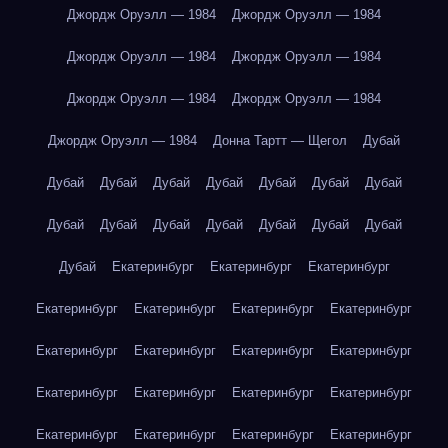
Джордж Оруэлл — 1984
Джордж Оруэлл — 1984
Джордж Оруэлл — 1984
Джордж Оруэлл — 1984
Джордж Оруэлл — 1984
Джордж Оруэлл — 1984
Джордж Оруэлл — 1984
Донна Тартт — Щегол
Дубай
Дубай
Дубай
Дубай
Дубай
Дубай
Дубай
Дубай
Дубай
Дубай
Дубай
Дубай
Дубай
Дубай
Дубай
Дубай
Екатеринбург
Екатеринбург
Екатеринбург
Екатеринбург
Екатеринбург
Екатеринбург
Екатеринбург
Екатеринбург
Екатеринбург
Екатеринбург
Екатеринбург
Екатеринбург
Екатеринбург
Екатеринбург
Екатеринбург
Екатеринбург
Екатеринбург
Екатеринбург
Екатеринбург