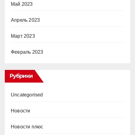
Май 2023
Апрель 2023
Март 2023
Февраль 2023
Рубрики
Uncategorised
Новости
Новости плюс