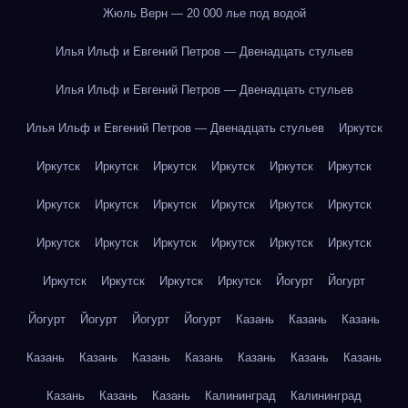
Жюль Верн — 20 000 лье под водой
Илья Ильф и Евгений Петров — Двенадцать стульев
Илья Ильф и Евгений Петров — Двенадцать стульев
Илья Ильф и Евгений Петров — Двенадцать стульев
Иркутск
Иркутск
Иркутск
Иркутск
Иркутск
Иркутск
Иркутск
Иркутск
Иркутск
Иркутск
Иркутск
Иркутск
Иркутск
Иркутск
Иркутск
Иркутск
Иркутск
Иркутск
Иркутск
Иркутск
Иркутск
Иркутск
Иркутск
Йогурт
Йогурт
Йогурт
Йогурт
Йогурт
Йогурт
Казань
Казань
Казань
Казань
Казань
Казань
Казань
Казань
Казань
Казань
Казань
Казань
Казань
Калининград
Калининград