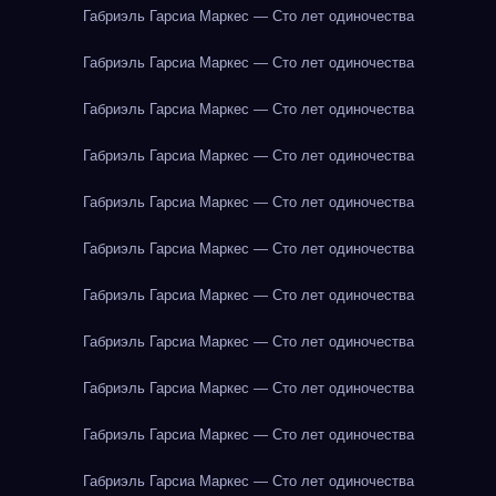
Габриэль Гарсиа Маркес — Сто лет одиночества
Габриэль Гарсиа Маркес — Сто лет одиночества
Габриэль Гарсиа Маркес — Сто лет одиночества
Габриэль Гарсиа Маркес — Сто лет одиночества
Габриэль Гарсиа Маркес — Сто лет одиночества
Габриэль Гарсиа Маркес — Сто лет одиночества
Габриэль Гарсиа Маркес — Сто лет одиночества
Габриэль Гарсиа Маркес — Сто лет одиночества
Габриэль Гарсиа Маркес — Сто лет одиночества
Габриэль Гарсиа Маркес — Сто лет одиночества
Габриэль Гарсиа Маркес — Сто лет одиночества