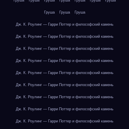
Груша
Груша
Груша
Груша
Груша
Груша
Груша
Груша
Груша
Груша
Дж. К. Роулинг — Гарри Поттер и философский камень
Дж. К. Роулинг — Гарри Поттер и философский камень
Дж. К. Роулинг — Гарри Поттер и философский камень
Дж. К. Роулинг — Гарри Поттер и философский камень
Дж. К. Роулинг — Гарри Поттер и философский камень
Дж. К. Роулинг — Гарри Поттер и философский камень
Дж. К. Роулинг — Гарри Поттер и философский камень
Дж. К. Роулинг — Гарри Поттер и философский камень
Дж. К. Роулинг — Гарри Поттер и философский камень