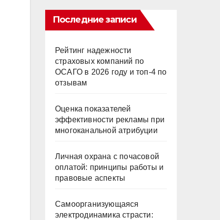
Последние записи
Рейтинг надежности
страховых компаний по
ОСАГО в 2026 году и топ-4 по
отзывам
Оценка показателей
эффективности рекламы при
многоканальной атрибуции
Личная охрана с почасовой
оплатой: принципы работы и
правовые аспекты
Самоорганизующаяся
электродинамика страсти: