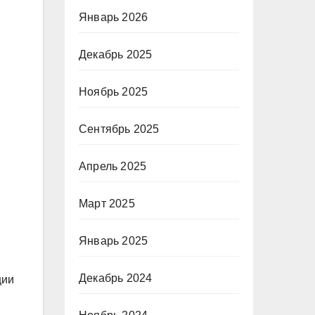
Январь 2026
Декабрь 2025
Ноябрь 2025
Сентябрь 2025
Апрель 2025
Март 2025
Январь 2025
Декабрь 2024
ции