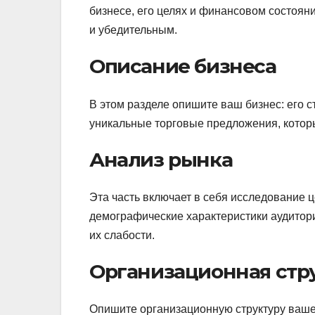
бизнесе, его целях и финансовом состоян
и убедительным.
Описание бизнеса
В этом разделе опишите ваш бизнес: его с
уникальные торговые предложения, котор
Анализ рынка
Эта часть включает в себя исследование ц
демографические характеристики аудитор
их слабости.
Организационная стр
Опишите организационную структуру вашег