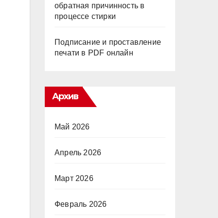
обратная причинность в
процессе стирки
Подписание и проставление
печати в PDF онлайн
Архив
Май 2026
Апрель 2026
Март 2026
Февраль 2026