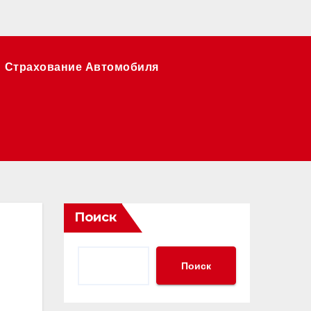
Страхование Автомобиля
Поиск
Поиск