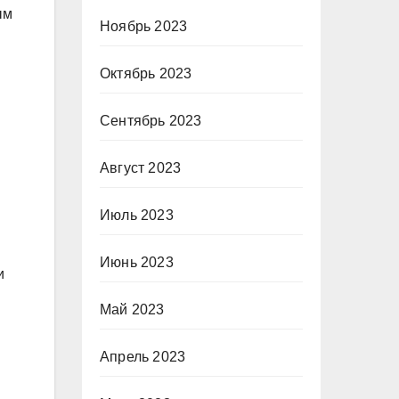
ым
Ноябрь 2023
Октябрь 2023
Сентябрь 2023
Август 2023
Июль 2023
Июнь 2023
и
Май 2023
Апрель 2023