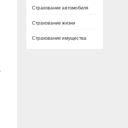
Страхование автомобиля
Страхование жизни
Страхование имущества
.