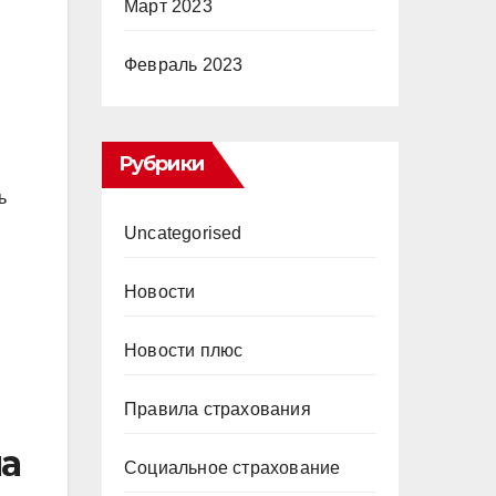
Март 2023
Февраль 2023
Рубрики
ь
Uncategorised
Новости
Новости плюс
Правила страхования
на
Социальное страхование