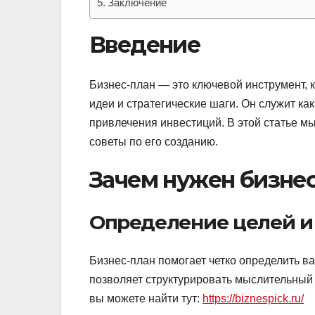
Заключение
Введение
Бизнес-план — это ключевой инструмент, 
идеи и стратегические шаги. Он служит ка
привлечения инвестиций. В этой статье 
советы по его созданию.
Зачем нужен бизне
Определение целей и
Бизнес-план помогает четко определить ва
позволяет структурировать мыслительный 
вы можете найти тут:
https://biznespick.ru/