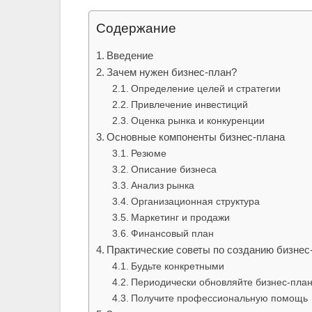
Содержание
Введение
Зачем нужен бизнес-план?
Определение целей и стратегии
Привлечение инвестиций
Оценка рынка и конкуренции
Основные компоненты бизнес-плана
Резюме
Описание бизнеса
Анализ рынка
Организационная структура
Маркетинг и продажи
Финансовый план
Практические советы по созданию бизнес
Будьте конкретными
Периодически обновляйте бизнес-пла
Получите профессиональную помощь