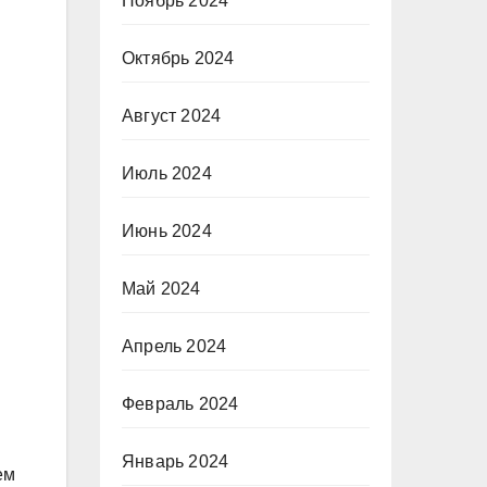
Ноябрь 2024
Октябрь 2024
Август 2024
Июль 2024
Июнь 2024
Май 2024
Апрель 2024
Февраль 2024
Январь 2024
ем