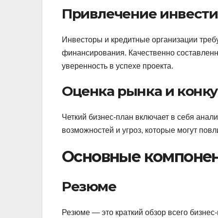
Привлечение инвест
Инвесторы и кредитные организации требу
финансирования. Качественно составленн
уверенность в успехе проекта.
Оценка рынка и конк
Четкий бизнес-план включает в себя анал
возможностей и угроз, которые могут повл
Основные компонен
Резюме
Резюме — это краткий обзор всего бизне