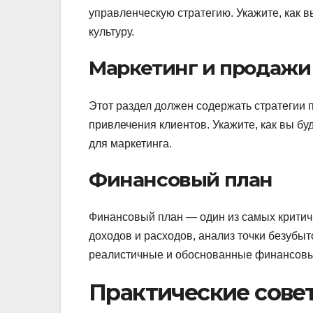
управленческую стратегию. Укажите, как 
культуру.
Маркетинг и продажи
Этот раздел должен содержать стратегии
привлечения клиентов. Укажите, как вы бу
для маркетинга.
Финансовый план
Финансовый план — один из самых критич
доходов и расходов, анализ точки безубы
реалистичные и обоснованные финансовы
Практические сове