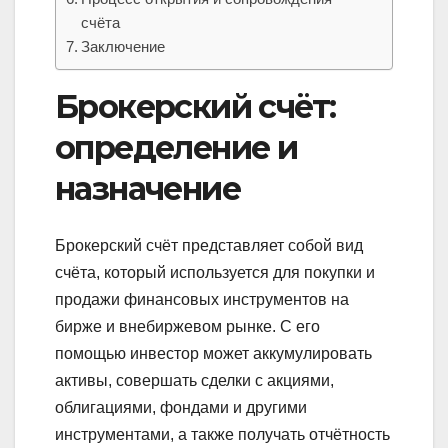
счёта
Заключение
Брокерский счёт:
определение и
назначение
Брокерский счёт представляет собой вид
счёта, который используется для покупки и
продажи финансовых инструментов на
бирже и внебиржевом рынке. С его
помощью инвестор может аккумулировать
активы, совершать сделки с акциями,
облигациями, фондами и другими
инструментами, а также получать отчётность