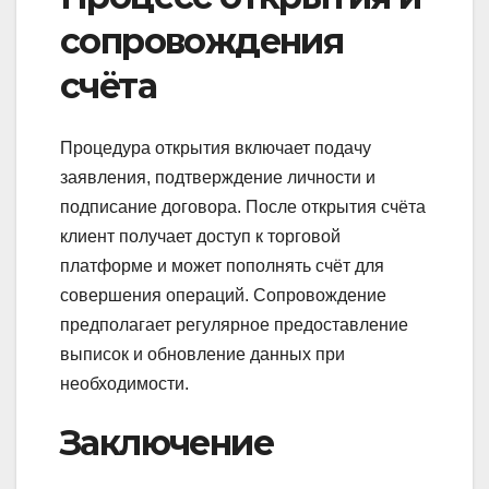
сопровождения
счёта
Процедура открытия включает подачу
заявления, подтверждение личности и
подписание договора. После открытия счёта
клиент получает доступ к торговой
платформе и может пополнять счёт для
совершения операций. Сопровождение
предполагает регулярное предоставление
выписок и обновление данных при
необходимости.
Заключение