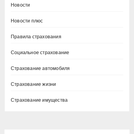
Новости
Новости плюс
Правила страхования
Социальное страхование
Страхование автомобиля
Страхование жизни
Страхование имущества