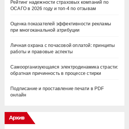
Рейтинг надежности страховых компаний по
ОСАГО в 2026 году и топ-4 по отзывам
Оценка показателей эффективности рекламы
при многоканальной атрибуции
Личная охрана с почасовой оплатой: принципы
работы и правовые аспекты
Самоорганизующаяся электродинамика страсти:
обратная причинность в процессе стирки
Подписание и проставление печати в PDF
онлайн
Архив