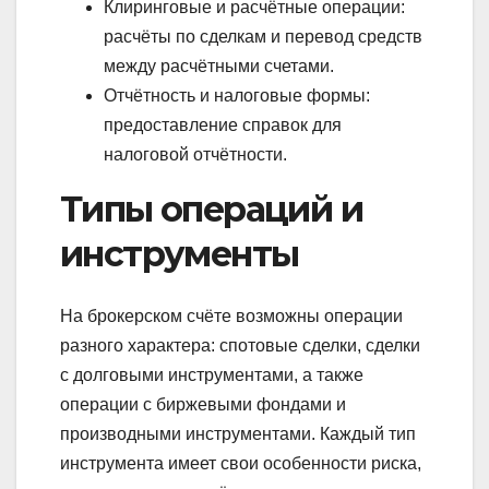
Клиринговые и расчётные операции:
расчёты по сделкам и перевод средств
между расчётными счетами.
Отчётность и налоговые формы:
предоставление справок для
налоговой отчётности.
Типы операций и
инструменты
На брокерском счёте возможны операции
разного характера: спотовые сделки, сделки
с долговыми инструментами, а также
операции с биржевыми фондами и
производными инструментами. Каждый тип
инструмента имеет свои особенности риска,