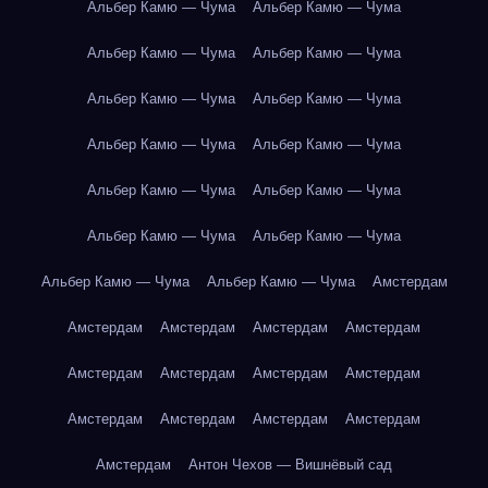
Альбер Камю — Чума
Альбер Камю — Чума
Альбер Камю — Чума
Альбер Камю — Чума
Альбер Камю — Чума
Альбер Камю — Чума
Альбер Камю — Чума
Альбер Камю — Чума
Альбер Камю — Чума
Альбер Камю — Чума
Альбер Камю — Чума
Альбер Камю — Чума
Альбер Камю — Чума
Альбер Камю — Чума
Амстердам
Амстердам
Амстердам
Амстердам
Амстердам
Амстердам
Амстердам
Амстердам
Амстердам
Амстердам
Амстердам
Амстердам
Амстердам
Амстердам
Антон Чехов — Вишнёвый сад