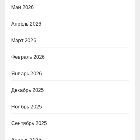
Май 2026
Апрель 2026
Март 2026
Февраль 2026
Январь 2026
Декабрь 2025
Ноябрь 2025
Сентябрь 2025
Апрель 2025