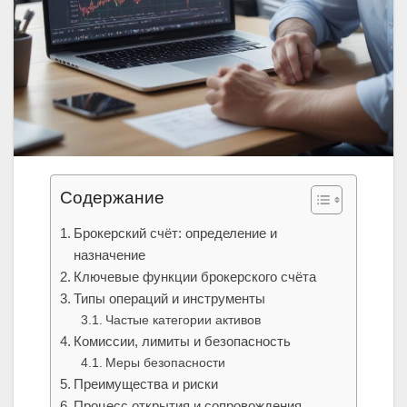
Содержание
Брокерский счёт: определение и
назначение
Ключевые функции брокерского счёта
Типы операций и инструменты
Частые категории активов
Комиссии, лимиты и безопасность
Меры безопасности
Преимущества и риски
Процесс открытия и сопровождения