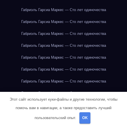
Габриэль Гарсиа Маркес — Сто лет одиночества
Габриэль Гарсиа Маркес — Сто лет одиночества
Габриэль Гарсиа Маркес — Сто лет одиночества
Габриэль Гарсиа Маркес — Сто лет одиночества
Габриэль Гарсиа Маркес — Сто лет одиночества
Габриэль Гарсиа Маркес — Сто лет одиночества
Габриэль Гарсиа Маркес — Сто лет одиночества
Габриэль Гарсиа Маркес — Сто лет одиночества
Этот сайт использует куки-файлы и другие технологии, чтобы
Габриэль Гарсиа Маркес — Сто лет одиночества
помочь вам в навигации, а также предоставить лучший
Габриэль Гарсиа Маркес — Сто лет одиночества
пользовательский опыт.
OK