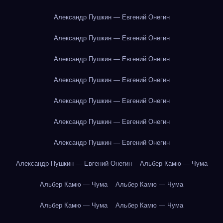
Александр Пушкин — Евгений Онегин
Александр Пушкин — Евгений Онегин
Александр Пушкин — Евгений Онегин
Александр Пушкин — Евгений Онегин
Александр Пушкин — Евгений Онегин
Александр Пушкин — Евгений Онегин
Александр Пушкин — Евгений Онегин
Александр Пушкин — Евгений Онегин
Альбер Камю — Чума
Альбер Камю — Чума
Альбер Камю — Чума
Альбер Камю — Чума
Альбер Камю — Чума