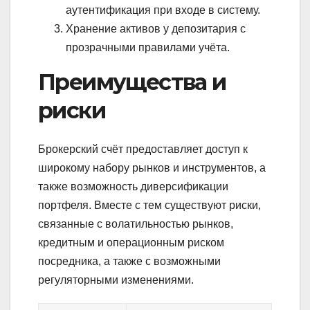
аутентификация при входе в систему.
Хранение активов у депозитария с
прозрачными правилами учёта.
Преимущества и
риски
Брокерский счёт предоставляет доступ к
широкому набору рынков и инструментов, а
также возможность диверсификации
портфеля. Вместе с тем существуют риски,
связанные с волатильностью рынков,
кредитным и операционным риском
посредника, а также с возможными
регуляторными изменениями.