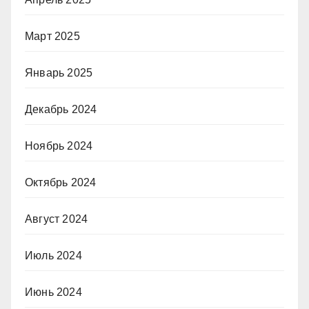
Март 2025
Январь 2025
Декабрь 2024
Ноябрь 2024
Октябрь 2024
Август 2024
Июль 2024
Июнь 2024