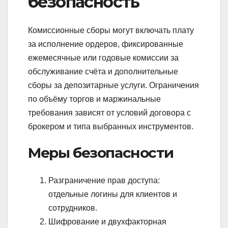
безопасность
Комиссионные сборы могут включать плату
за исполнение ордеров, фиксированные
ежемесячные или годовые комиссии за
обслуживание счёта и дополнительные
сборы за депозитарные услуги. Ограничения
по объёму торгов и маржинальные
требования зависят от условий договора с
брокером и типа выбранных инструментов.
Меры безопасности
Разграничение прав доступа:
отдельные логины для клиентов и
сотрудников.
Шифрование и двухфакторная