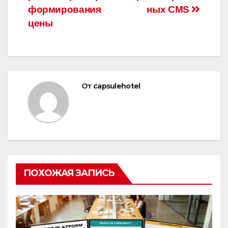
формирования
ных CMS
цены
От
capsulehotel
ПОХОЖАЯ ЗАПИСЬ