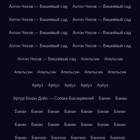
Антон Чехов — Вишнёвый сад
Антон Чехов — Вишнёвый сад
Антон Чехов — Вишнёвый сад
Антон Чехов — Вишнёвый сад
Антон Чехов — Вишнёвый сад
Антон Чехов — Вишнёвый сад
Антон Чехов — Вишнёвый сад
Антон Чехов — Вишнёвый сад
Антон Чехов — Вишнёвый сад
Апельсин
Апельсин
Апельсин
Апельсин
Апельсин
Апельсин
Апельсин
Арбуз
Арбуз
Арбуз
Арбуз
Арбуз
Артур Конан Дойл — Собака Баскервилей
Банан
Банан
Банан
Банан
Банан
Банан
Банан
Банан
Банан
Банан
Банан
Банан
Банан
Банан
Банан
Банан
Банан
Бангкок
Бангкок
Бангкок
Бангкок
Бангкок