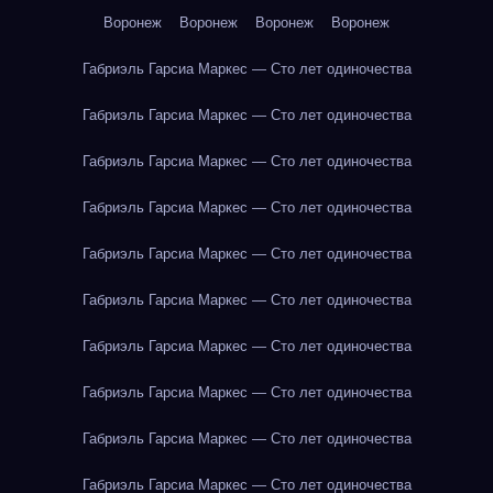
Воронеж
Воронеж
Воронеж
Воронеж
Габриэль Гарсиа Маркес — Сто лет одиночества
Габриэль Гарсиа Маркес — Сто лет одиночества
Габриэль Гарсиа Маркес — Сто лет одиночества
Габриэль Гарсиа Маркес — Сто лет одиночества
Габриэль Гарсиа Маркес — Сто лет одиночества
Габриэль Гарсиа Маркес — Сто лет одиночества
Габриэль Гарсиа Маркес — Сто лет одиночества
Габриэль Гарсиа Маркес — Сто лет одиночества
Габриэль Гарсиа Маркес — Сто лет одиночества
Габриэль Гарсиа Маркес — Сто лет одиночества