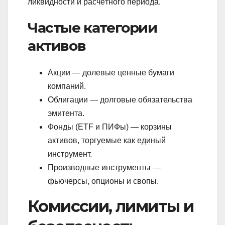
ликвидности и расчётного периода.
Частые категории
активов
Акции — долевые ценные бумаги
компаний.
Облигации — долговые обязательства
эмитента.
Фонды (ETF и ПИФы) — корзины
активов, торгуемые как единый
инструмент.
Производные инструменты —
фьючерсы, опционы и свопы.
Комиссии, лимиты и