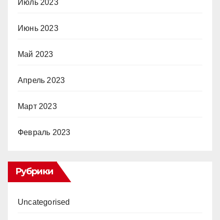
Июль 2023
Июнь 2023
Май 2023
Апрель 2023
Март 2023
Февраль 2023
Рубрики
Uncategorised