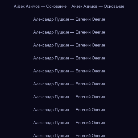
Айзек Азимов — Основание
Айзек Азимов — Основание
Александр Пушкин — Евгений Онегин
Александр Пушкин — Евгений Онегин
Александр Пушкин — Евгений Онегин
Александр Пушкин — Евгений Онегин
Александр Пушкин — Евгений Онегин
Александр Пушкин — Евгений Онегин
Александр Пушкин — Евгений Онегин
Александр Пушкин — Евгений Онегин
Александр Пушкин — Евгений Онегин
Александр Пушкин — Евгений Онегин