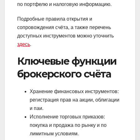
по портфелю и налоговую информацию.
Подробные правила открытия и
сопровождения счёта, а также перечень
доступных инструментов можно уточнить
здесь
.
Ключевые функции
брокерского счёта
Хранение финансовых инструментов:
регистрация прав на акции, облигации
и паи.
Исполнение торговых приказов:
покупка и продажа по рынку и по
лимитным условиям.