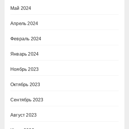
Май 2024
Апрель 2024
Февраль 2024
Январь 2024
Ноябрь 2023
Октябрь 2023
Сентябрь 2023
Август 2023