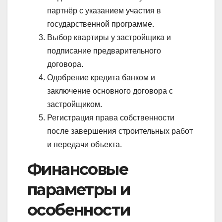
партнёр с указанием участия в
государственной программе.
Выбор квартиры у застройщика и
подписание предварительного
договора.
Одобрение кредита банком и
заключение основного договора с
застройщиком.
Регистрация права собственности
после завершения строительных работ
и передачи объекта.
Финансовые
параметры и
особенности