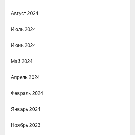
Август 2024
Июль 2024
Июнь 2024
Май 2024
Апрель 2024
Февраль 2024
Январь 2024
Ноябрь 2023