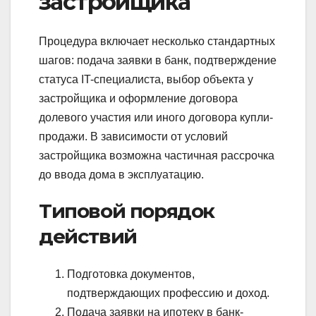
застройщика
Процедура включает несколько стандартных
шагов: подача заявки в банк, подтверждение
статуса IT-специалиста, выбор объекта у
застройщика и оформление договора
долевого участия или иного договора купли-
продажи. В зависимости от условий
застройщика возможна частичная рассрочка
до ввода дома в эксплуатацию.
Типовой порядок
действий
Подготовка документов,
подтверждающих профессию и доход.
Подача заявки на ипотеку в банк-