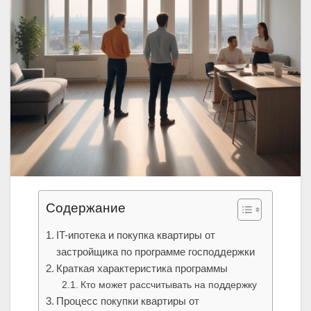
Содержание
IT-ипотека и покупка квартиры от
застройщика по программе господдержки
Краткая характеристика программы
Кто может рассчитывать на поддержку
Процесс покупки квартиры от