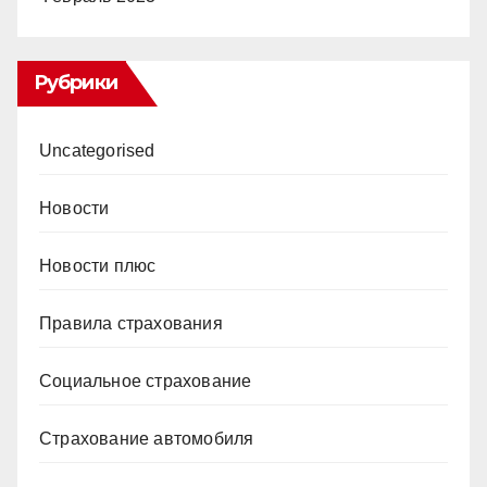
Рубрики
Uncategorised
Новости
Новости плюс
Правила страхования
Социальное страхование
Страхование автомобиля