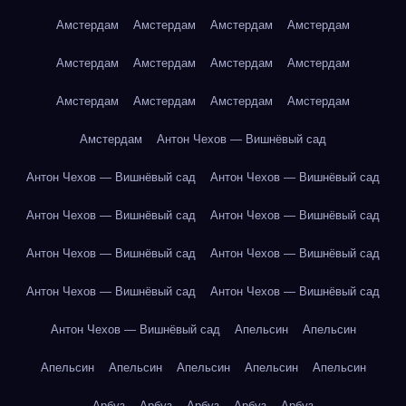
Амстердам
Амстердам
Амстердам
Амстердам
Амстердам
Амстердам
Амстердам
Амстердам
Амстердам
Амстердам
Амстердам
Амстердам
Амстердам
Антон Чехов — Вишнёвый сад
Антон Чехов — Вишнёвый сад
Антон Чехов — Вишнёвый сад
Антон Чехов — Вишнёвый сад
Антон Чехов — Вишнёвый сад
Антон Чехов — Вишнёвый сад
Антон Чехов — Вишнёвый сад
Антон Чехов — Вишнёвый сад
Антон Чехов — Вишнёвый сад
Антон Чехов — Вишнёвый сад
Апельсин
Апельсин
Апельсин
Апельсин
Апельсин
Апельсин
Апельсин
Арбуз
Арбуз
Арбуз
Арбуз
Арбуз