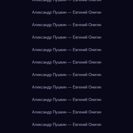
Александр Пушкин — Евгений Онегин
Александр Пушкин — Евгений Онегин
Александр Пушкин — Евгений Онегин
Александр Пушкин — Евгений Онегин
Александр Пушкин — Евгений Онегин
Александр Пушкин — Евгений Онегин
Александр Пушкин — Евгений Онегин
Александр Пушкин — Евгений Онегин
Александр Пушкин — Евгений Онегин
Александр Пушкин — Евгений Онегин