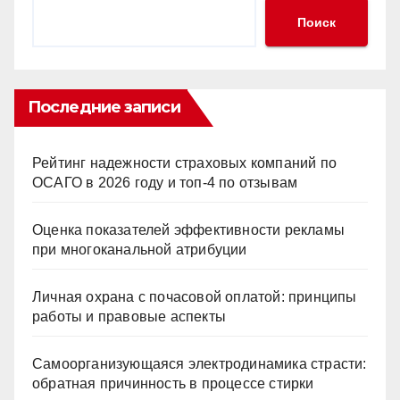
Поиск
Последние записи
Рейтинг надежности страховых компаний по
ОСАГО в 2026 году и топ-4 по отзывам
Оценка показателей эффективности рекламы
при многоканальной атрибуции
Личная охрана с почасовой оплатой: принципы
работы и правовые аспекты
Самоорганизующаяся электродинамика страсти:
обратная причинность в процессе стирки