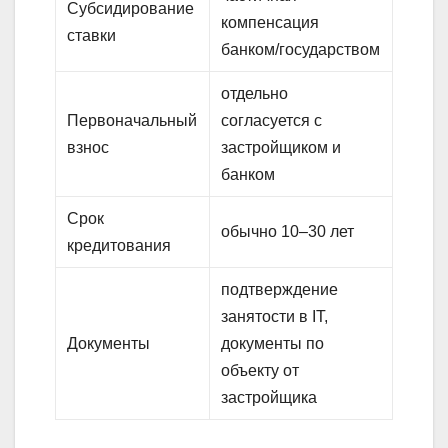
Субсидирование
компенсация
ставки
банком/государством
отдельно
Первоначальный
согласуется с
взнос
застройщиком и
банком
Срок
обычно 10–30 лет
кредитования
подтверждение
занятости в IT,
Документы
документы по
объекту от
застройщика