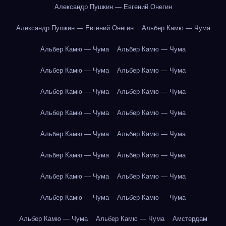
Александр Пушкин — Евгений Онегин
Александр Пушкин — Евгений Онегин
Альбер Камю — Чума
Альбер Камю — Чума
Альбер Камю — Чума
Альбер Камю — Чума
Альбер Камю — Чума
Альбер Камю — Чума
Альбер Камю — Чума
Альбер Камю — Чума
Альбер Камю — Чума
Альбер Камю — Чума
Альбер Камю — Чума
Альбер Камю — Чума
Альбер Камю — Чума
Альбер Камю — Чума
Альбер Камю — Чума
Альбер Камю — Чума
Альбер Камю — Чума
Альбер Камю — Чума
Альбер Камю — Чума
Амстердам