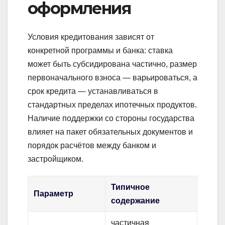
оформления
Условия кредитования зависят от
конкретной программы и банка: ставка
может быть субсидирована частично, размер
первоначального взноса — варьироваться, а
срок кредита — устанавливаться в
стандартных пределах ипотечных продуктов.
Наличие поддержки со стороны государства
влияет на пакет обязательных документов и
порядок расчётов между банком и
застройщиком.
Типичное
Параметр
содержание
частичная