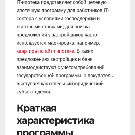
IT-ипотека представляет собой целевую
ипотечную программу для работников IT-
сектора с условиями господдержки и
льготными ставками; для поиска
предложений у застройщиков часто
используется маркировка, например,
квартира по айти ипотеке
. В таких
предложениях застройщик и банк
взаимодействуют с учётом требований
государственной программы, а покупатель
выступает как отдельный юридический
субъект сделки.
Краткая
характеристика
программы