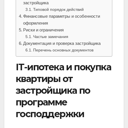
застройщика
Типовой порядок действий
Финансовые параметры и особенности
оформления
Риски и ограничения
Частые замечания
Документация и проверка застройщика
Перечень основных документов
IT-ипотека и покупка
квартиры от
застройщика по
программе
господдержки