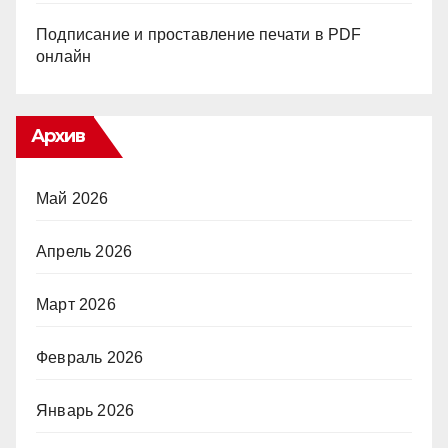
Подписание и проставление печати в PDF
онлайн
Архив
Май 2026
Апрель 2026
Март 2026
Февраль 2026
Январь 2026