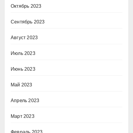
Октябрь 2023
Сентябрь 2023
Август 2023
Июль 2023
Июнь 2023
Май 2023
Апрель 2023
Март 2023
Февраль 2023