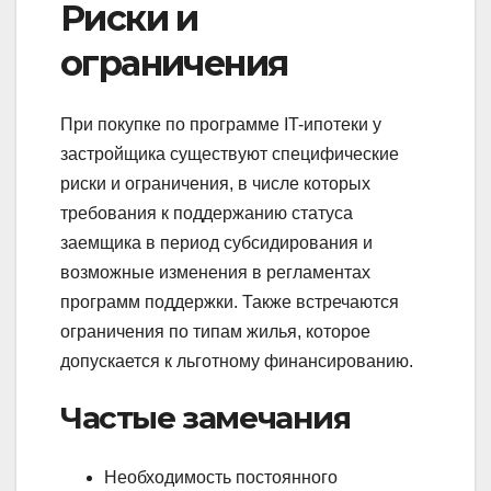
Риски и
ограничения
При покупке по программе IT-ипотеки у
застройщика существуют специфические
риски и ограничения, в числе которых
требования к поддержанию статуса
заемщика в период субсидирования и
возможные изменения в регламентах
программ поддержки. Также встречаются
ограничения по типам жилья, которое
допускается к льготному финансированию.
Частые замечания
Необходимость постоянного