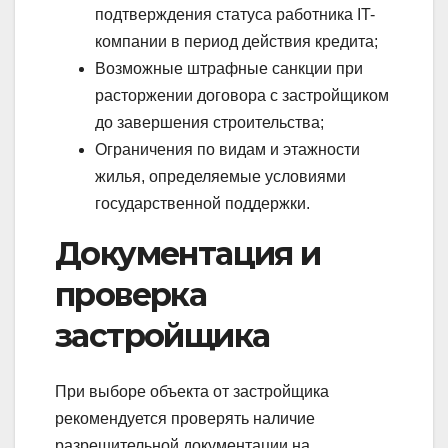
подтверждения статуса работника IT-
компании в период действия кредита;
Возможные штрафные санкции при
расторжении договора с застройщиком
до завершения строительства;
Ограничения по видам и этажности
жилья, определяемые условиями
государственной поддержки.
Документация и
проверка
застройщика
При выборе объекта от застройщика
рекомендуется проверять наличие
разрешительной документации на