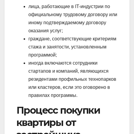
лица, работающие в IT-индустрии по
официальному трудовому договору или
иному подтверждаемому договору
оказания услуг;
граждане, соответствующие критериям
стажа и занятости, установленным
программой;
иногда включаются сотрудники
стартапов и компаний, являющихся
резидентами профильных технопарков
или кластеров, если это оговорено в
правилах программы.
Процесс покупки
квартиры от