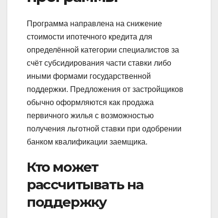
Программа направлена на снижение
стоимости ипотечного кредита для
определённой категории специалистов за
счёт субсидирования части ставки либо
иными формами государственной
поддержки. Предложения от застройщиков
обычно оформляются как продажа
первичного жилья с возможностью
получения льготной ставки при одобрении
банком квалификации заемщика.
Кто может
рассчитывать на
поддержку