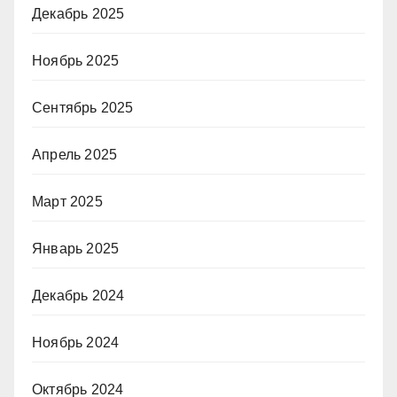
Декабрь 2025
Ноябрь 2025
Сентябрь 2025
Апрель 2025
Март 2025
Январь 2025
Декабрь 2024
Ноябрь 2024
Октябрь 2024