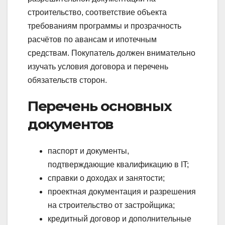
строительство, соответствие объекта
требованиям программы и прозрачность
расчётов по авансам и ипотечным
средствам. Покупатель должен внимательно
изучать условия договора и перечень
обязательств сторон.
Перечень основных
документов
паспорт и документы,
подтверждающие квалификацию в IT;
справки о доходах и занятости;
проектная документация и разрешения
на строительство от застройщика;
кредитный договор и дополнительные