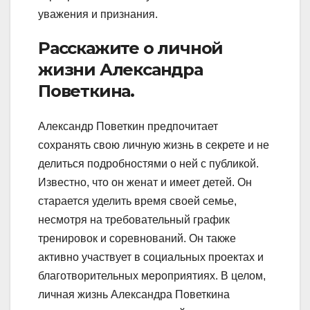
уважения и признания.
Расскажите о личной
жизни Александра
Поветкина.
Александр Поветкин предпочитает
сохранять свою личную жизнь в секрете и не
делиться подробностями о ней с публикой.
Известно, что он женат и имеет детей. Он
старается уделить время своей семье,
несмотря на требовательный график
тренировок и соревнований. Он также
активно участвует в социальных проектах и
благотворительных мероприятиях. В целом,
личная жизнь Александра Поветкина