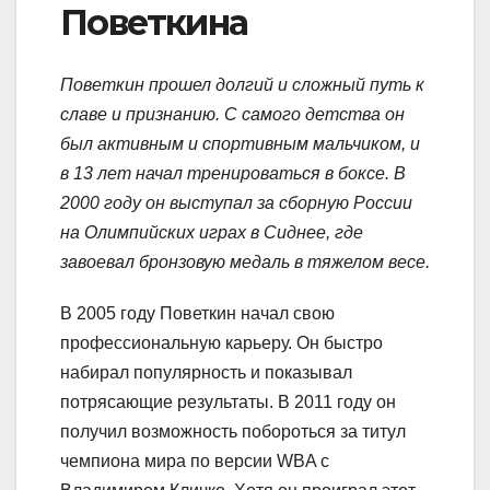
Поветкина
Поветкин прошел долгий и сложный путь к
славе и признанию. С самого детства он
был активным и спортивным мальчиком, и
в 13 лет начал тренироваться в боксе. В
2000 году он выступал за сборную России
на Олимпийских играх в Сиднее, где
завоевал бронзовую медаль в тяжелом весе.
В 2005 году Поветкин начал свою
профессиональную карьеру. Он быстро
набирал популярность и показывал
потрясающие результаты. В 2011 году он
получил возможность побороться за титул
чемпиона мира по версии WBA с