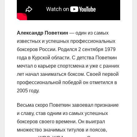
Александр Поветкин
— один из самых
известных и успешных профессиональных
боксеров России. Родился 2 сентября 1979
года в Курской области. С детства Поветкин
мечтал о карьере спортсмена и уже с ранних
лет начал заниматься боксом. Своей первой
профессиональной победой он отметился в
2005 году.
Весьма скоро Поветкин завоевал признание
и славу, став одним из самых успешных
боксеров своего времени. Он выиграл
множество значимых титулов и поясов,