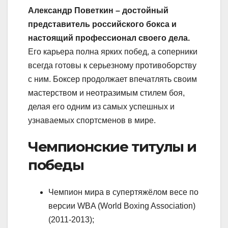
Александр Поветкин – достойный
представитель российского бокса и
настоящий профессионал своего дела.
Его карьера полна ярких побед, а соперники
всегда готовы к серьезному противоборству
с ним. Боксер продолжает впечатлять своим
мастерством и неотразимым стилем боя,
делая его одним из самых успешных и
узнаваемых спортсменов в мире.
Чемпионские титулы и
победы
Чемпион мира в супертяжёлом весе по
версии WBA (World Boxing Association)
(2011-2013);