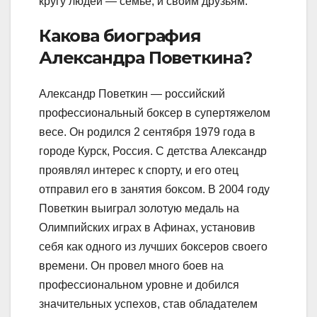
кругу людей — семье, и своим друзьям.
Какова биография
Александра Поветкина?
Александр Поветкин — российский
профессиональный боксер в супертяжелом
весе. Он родился 2 сентября 1979 года в
городе Курск, Россия. С детства Александр
проявлял интерес к спорту, и его отец
отправил его в занятия боксом. В 2004 году
Поветкин выиграл золотую медаль на
Олимпийских играх в Афинах, установив
себя как одного из лучших боксеров своего
времени. Он провел много боев на
профессиональном уровне и добился
значительных успехов, став обладателем