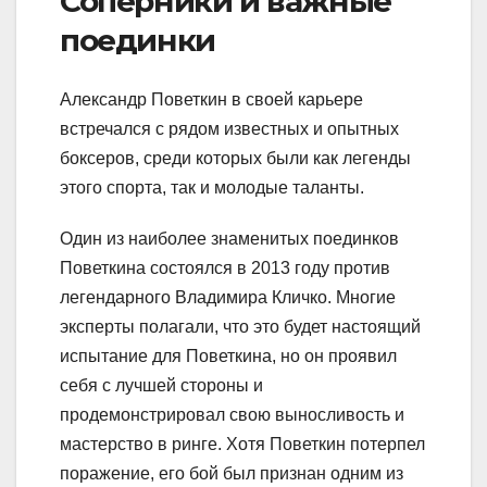
Соперники и важные
поединки
Александр Поветкин в своей карьере
встречался с рядом известных и опытных
боксеров, среди которых были как легенды
этого спорта, так и молодые таланты.
Один из наиболее знаменитых поединков
Поветкина состоялся в 2013 году против
легендарного Владимира Кличко. Многие
эксперты полагали, что это будет настоящий
испытание для Поветкина, но он проявил
себя с лучшей стороны и
продемонстрировал свою выносливость и
мастерство в ринге. Хотя Поветкин потерпел
поражение, его бой был признан одним из