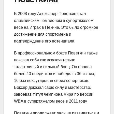
В 2008 году Александр Поветкин стал
олимпийским чемпионом в супертяжелом
весе на Играх в Пекине. Это было огромное
достижение для спортсмена и
подтверждение его потенциала.
В профессиональном боксе Поветкин также
показал себя как исключительно
талантливый и сильный боец. Он провел
более 40 поединков и победил в 36 из них,
16 раз нокаутировав своих соперников.
Боксер доказал свою силу и мастерство,
завоевав титул чемпиона мира по версии
WBA в супертяжелом весе в 2011 году.
Поветкин продолжает дальше развиваться и