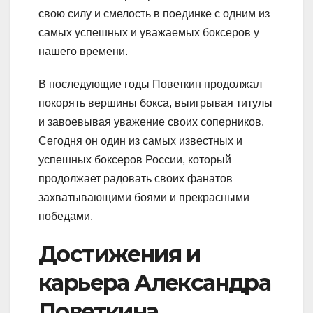
свою силу и смелость в поединке с одним из
самых успешных и уважаемых боксеров у
нашего времени.
В последующие годы Поветкин продолжал
покорять вершины бокса, выигрывая титулы
и завоевывая уважение своих соперников.
Сегодня он один из самых известных и
успешных боксеров России, который
продолжает радовать своих фанатов
захватывающими боями и прекрасными
победами.
Достижения и
карьера Александра
Поветкина