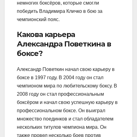
немногих боксёров, которые смогли
победить Владимира Кличко в бою за
чемпионский пояс.
Какова карьера
Александра Поветкина в
боксе?
Александр Поветкин начал свою карьеру в
боксе в 1997 году. В 2004 году он стал
чемпионом мира по любительскому боксу. В
2008 году он стал профессиональным
боксёром и начал свою успешную карьеру в
профессиональном боксе. Он выиграл
множество поединков и стал обладателем
нескольких титулов чемпиона мира. Он
также провел несколько боев против