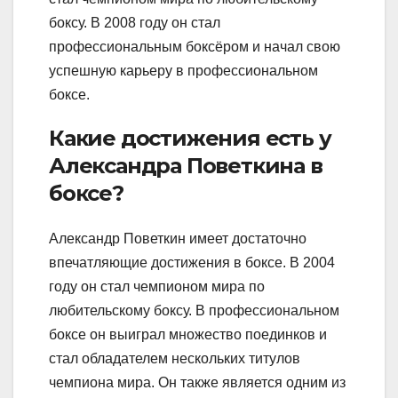
боксу. В 2008 году он стал
профессиональным боксёром и начал свою
успешную карьеру в профессиональном
боксе.
Какие достижения есть у
Александра Поветкина в
боксе?
Александр Поветкин имеет достаточно
впечатляющие достижения в боксе. В 2004
году он стал чемпионом мира по
любительскому боксу. В профессиональном
боксе он выиграл множество поединков и
стал обладателем нескольких титулов
чемпиона мира. Он также является одним из