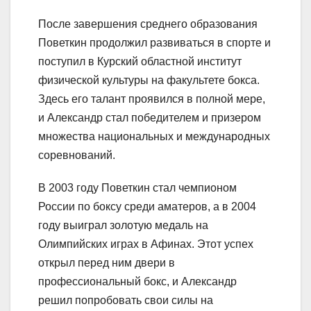
После завершения среднего образования
Поветкин продолжил развиваться в спорте и
поступил в Курский областной институт
физической культуры на факультете бокса.
Здесь его талант проявился в полной мере,
и Александр стал победителем и призером
множества национальных и международных
соревнований.
В 2003 году Поветкин стал чемпионом
России по боксу среди аматеров, а в 2004
году выиграл золотую медаль на
Олимпийских играх в Афинах. Этот успех
открыл перед ним двери в
профессиональный бокс, и Александр
решил попробовать свои силы на