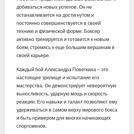
добиваться новых успехов. Он не
останавливается на достигнутом и
постоянно совершенствуется в своей
технике и физической форме. Боксер
активно тренируется и готовится к новым
боям, стремясь к еще большим вершинам в
своей карьере.
Каждый бой Александра Поветкина – это
настоящее зрелище и испытание его
мастерства. Он демонстрирует невероятную
выносливость, ударную мощь и скорость
реакции. Его навыки и талант позволяют ему
удерживаться в самом верху мирового бокса
и быть примером для многих начинающих
спортсменов.