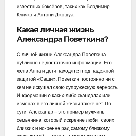
известных боксёров, таких как Владимир
Кличко и Антони Джошуа.
Какая личная жизнь
Александра Поветкина?
О личной жизни Александра Поветкина
публично не достаточно информации. Его
жена Анна и дети находятся под надежной
защитой «Саши». Поветкин постоянно ни с
кем не искушал свою супружескую верность.
Информации о каких-либо скандалах или
изменах в его личной жизни также нет. По
сути, Александр – это пример мужчины
семьянина, который искренне любит своих
близких и искренне рад самому близкому