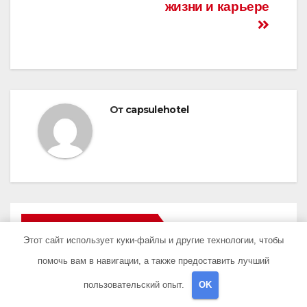
жизни и карьере
От
capsulehotel
ПОХОЖАЯ ЗАПИСЬ
Этот сайт использует куки-файлы и другие технологии, чтобы
помочь вам в навигации, а также предоставить лучший
пользовательский опыт.
OK