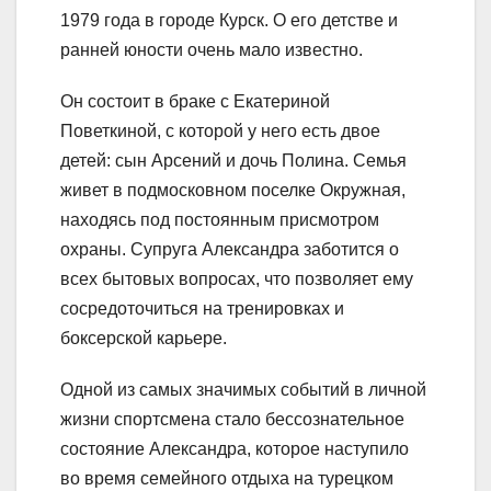
1979 года в городе Курск. О его детстве и
ранней юности очень мало известно.
Он состоит в браке с Екатериной
Поветкиной, с которой у него есть двое
детей: сын Арсений и дочь Полина. Семья
живет в подмосковном поселке Окружная,
находясь под постоянным присмотром
охраны. Супруга Александра заботится о
всех бытовых вопросах, что позволяет ему
сосредоточиться на тренировках и
боксерской карьере.
Одной из самых значимых событий в личной
жизни спортсмена стало бессознательное
состояние Александра, которое наступило
во время семейного отдыха на турецком