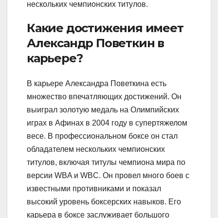
нескольких чемпионских титулов.
Какие достижения имеет
Александр Поветкин в
карьере?
В карьере Александра Поветкина есть
множество впечатляющих достижений. Он
выиграл золотую медаль на Олимпийских
играх в Афинах в 2004 году в супертяжелом
весе. В профессиональном боксе он стал
обладателем нескольких чемпионских
титулов, включая титулы чемпиона мира по
версии WBA и WBC. Он провел много боев с
известными противниками и показал
высокий уровень боксерских навыков. Его
карьера в боксе заслуживает большого