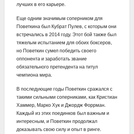
лучших в его карьере.
Еще одним значимым соперником для
Поветкина был Кубрат Пулев, с которым они
встречались в 2014 году. Этот бой также был
тяжелым испытанием для обоих боксеров,
но Поветкин сумел победить своего
оппонента и заработать звание
обязательного претендента на титул
чемпиона мира.
В последующие годы Поветкин сражался с
такими сильными соперниками, как Кристиан
Хаммер, Марко Хук и Джордж Форрман.
Каждый из этих поединков был важным и
интересным, и Поветкин продолжал
доказывать свою силу и опыт в ринге.