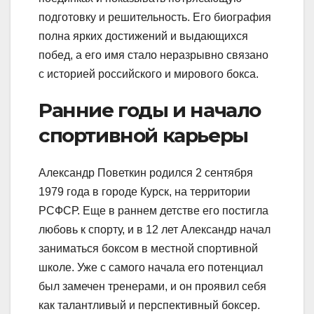
подготовку и решительность. Его биография
полна ярких достижений и выдающихся
побед, а его имя стало неразрывно связано
с историей российского и мирового бокса.
Ранние годы и начало
спортивной карьеры
Александр Поветкин родился 2 сентября
1979 года в городе Курск, на территории
РСФСР. Еще в раннем детстве его постигла
любовь к спорту, и в 12 лет Александр начал
заниматься боксом в местной спортивной
школе. Уже с самого начала его потенциал
был замечен тренерами, и он проявил себя
как талантливый и перспективный боксер.