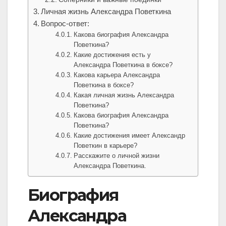
Личная жизнь Александра Поветкина
Вопрос-ответ:
Какова биография Александра
Поветкина?
Какие достижения есть у
Александра Поветкина в боксе?
Какова карьера Александра
Поветкина в боксе?
Какая личная жизнь Александра
Поветкина?
Какова биография Александра
Поветкина?
Какие достижения имеет Александр
Поветкин в карьере?
Расскажите о личной жизни
Александра Поветкина.
Биография
Александра