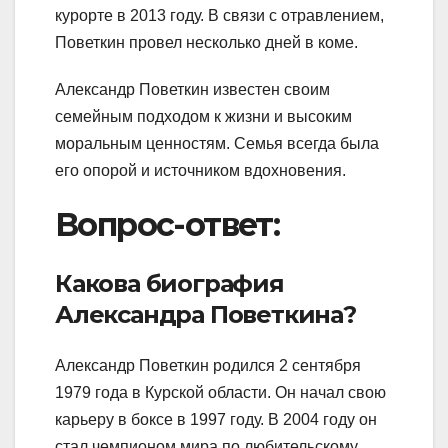
курорте в 2013 году. В связи с отравлением,
Поветкин провел несколько дней в коме.
Александр Поветкин известен своим
семейным подходом к жизни и высоким
моральным ценностям. Семья всегда была
его опорой и источником вдохновения.
Вопрос-ответ:
Какова биография
Александра Поветкина?
Александр Поветкин родился 2 сентября
1979 года в Курской области. Он начал свою
карьеру в боксе в 1997 году. В 2004 году он
стал чемпионом мира по любительскому