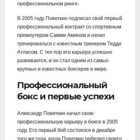
профессиональном ринге.
В 2005 году Поветкин подписал свой первый
профессиональный контракт со спортивным
промоутером Самми Амином и начал
тренироваться с известным тренером Тедди
Атласом. С тех пор его карьера успешно
развивается, и он стал одним из самых
крупных и известных боксеров в мире.
Профессиональный
бокс и первые успехи
Александр Поветкин начал свою
профессиональную карьеру в боксе в 2005
году. Его первый бой состоялся в декабре
того же года, когда Поветкин победил своего