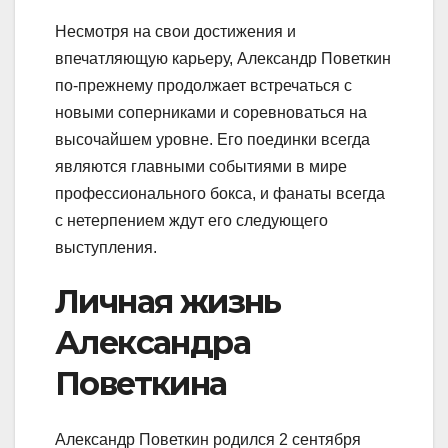
Несмотря на свои достижения и
впечатляющую карьеру, Александр Поветкин
по-прежнему продолжает встречаться с
новыми соперниками и соревноваться на
высочайшем уровне. Его поединки всегда
являются главными событиями в мире
профессионального бокса, и фанаты всегда
с нетерпением ждут его следующего
выступления.
Личная жизнь
Александра
Поветкина
Александр Поветкин родился 2 сентября