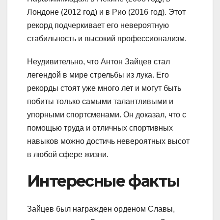
Лондоне (2012 год) и в Рио (2016 год). Этот
рекорд подчеркивает его невероятную
стабильность и высокий профессионализм.
Неудивительно, что Антон Зайцев стал
легендой в мире стрельбы из лука. Его
рекорды стоят уже много лет и могут быть
побиты только самыми талантливыми и
упорными спортсменами. Он доказал, что с
помощью труда и отличных спортивных
навыков можно достичь невероятных высот
в любой сфере жизни.
Интересные факты
Зайцев был награжден орденом Славы,