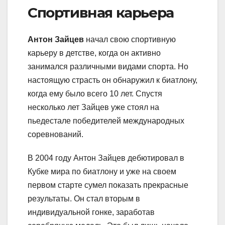
Спортивная карьера
Антон Зайцев
начал свою спортивную
карьеру в детстве, когда он активно
занимался различными видами спорта. Но
настоящую страсть он обнаружил к биатлону,
когда ему было всего 10 лет. Спустя
несколько лет Зайцев уже стоял на
пьедестале победителей международных
соревнований.
В 2004 году Антон Зайцев дебютировал в
Кубке мира по биатлону и уже на своем
первом старте сумел показать прекрасные
результаты. Он стал вторым в
индивидуальной гонке, заработав