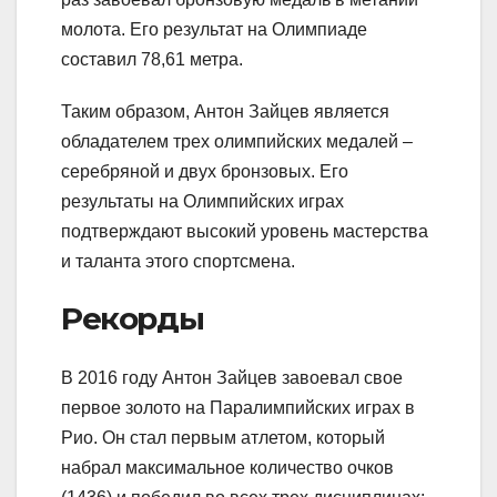
молота. Его результат на Олимпиаде
составил 78,61 метра.
Таким образом, Антон Зайцев является
обладателем трех олимпийских медалей –
серебряной и двух бронзовых. Его
результаты на Олимпийских играх
подтверждают высокий уровень мастерства
и таланта этого спортсмена.
Рекорды
В 2016 году Антон Зайцев завоевал свое
первое золото на Паралимпийских играх в
Рио. Он стал первым атлетом, который
набрал максимальное количество очков