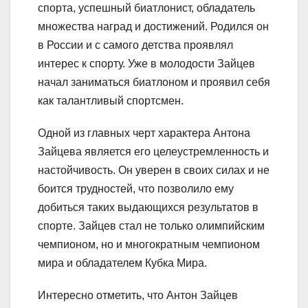
спорта, успешный биатлонист, обладатель
множества наград и достижений. Родился он
в России и с самого детства проявлял
интерес к спорту. Уже в молодости Зайцев
начал заниматься биатлоном и проявил себя
как талантливый спортсмен.
Одной из главных черт характера Антона
Зайцева является его целеустремленность и
настойчивость. Он уверен в своих силах и не
боится трудностей, что позволило ему
добиться таких выдающихся результатов в
спорте. Зайцев стал не только олимпийским
чемпионом, но и многократным чемпионом
мира и обладателем Кубка Мира.
Интересно отметить, что Антон Зайцев