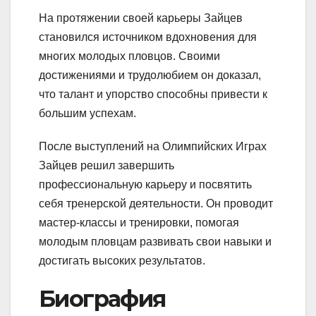
На протяжении своей карьеры Зайцев
становился источником вдохновения для
многих молодых пловцов. Своими
достижениями и трудолюбием он доказал,
что талант и упорство способны привести к
большим успехам.
После выступлений на Олимпийских Играх
Зайцев решил завершить
профессиональную карьеру и посвятить
себя тренерской деятельности. Он проводит
мастер-классы и тренировки, помогая
молодым пловцам развивать свои навыки и
достигать высоких результатов.
Биография