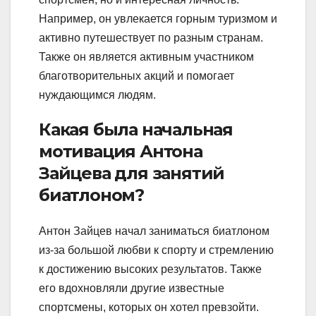
Например, он увлекается горным туризмом и
активно путешествует по разным странам.
Также он является активным участником
благотворительных акций и помогает
нуждающимся людям.
Какая была начальная
мотивация Антона
Зайцева для занятий
биатлоном?
Антон Зайцев начал заниматься биатлоном
из-за большой любви к спорту и стремлению
к достижению высоких результатов. Также
его вдохновляли другие известные
спортсмены, которых он хотел превзойти.