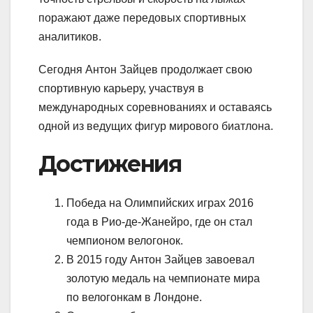
поражают даже передовых спортивных
аналитиков.
Сегодня Антон Зайцев продолжает свою
спортивную карьеру, участвуя в
международных соревнованиях и оставаясь
одной из ведущих фигур мирового биатлона.
Достижения
Победа на Олимпийских играх 2016
года в Рио-де-Жанейро, где он стал
чемпионом велогонок.
В 2015 году Антон Зайцев завоевал
золотую медаль на чемпионате мира
по велогонкам в Лондоне.