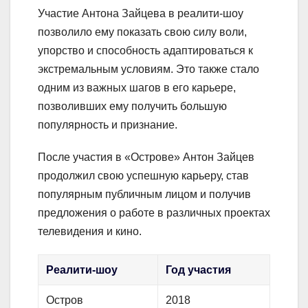
Участие Антона Зайцева в реалити-шоу
позволило ему показать свою силу воли,
упорство и способность адаптироваться к
экстремальным условиям. Это также стало
одним из важных шагов в его карьере,
позволивших ему получить большую
популярность и признание.
После участия в «Острове» Антон Зайцев
продолжил свою успешную карьеру, став
популярным публичным лицом и получив
предложения о работе в различных проектах
телевидения и кино.
Реалити-шоу
Год участия
Остров
2018