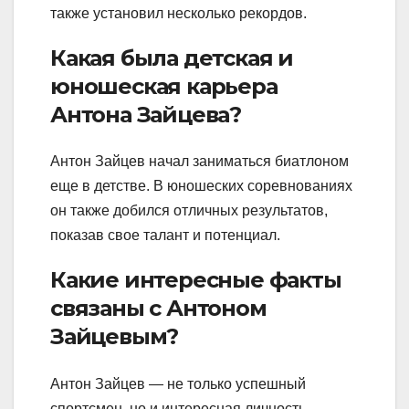
также установил несколько рекордов.
Какая была детская и
юношеская карьера
Антона Зайцева?
Антон Зайцев начал заниматься биатлоном
еще в детстве. В юношеских соревнованиях
он также добился отличных результатов,
показав свое талант и потенциал.
Какие интересные факты
связаны с Антоном
Зайцевым?
Антон Зайцев — не только успешный
спортсмен, но и интересная личность.