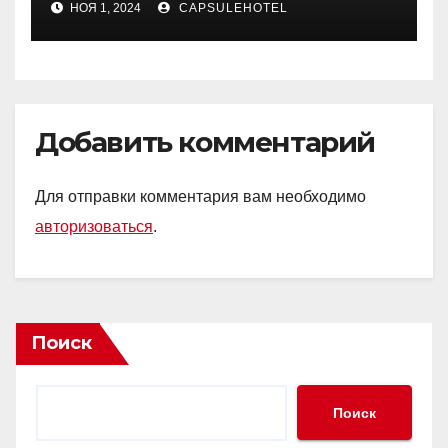
НОЯ 1, 2024
CAPSULEHOTEL
Добавить комментарий
Для отправки комментария вам необходимо
авторизоваться
.
Поиск
Поиск