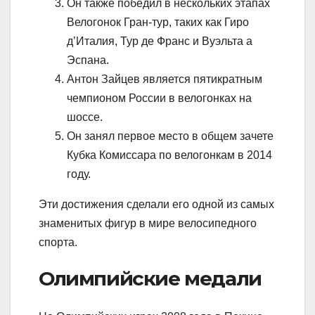
Он также победил в нескольких этапах
Велогонок Гран-тур, таких как Гиро
д’Италия, Тур де Франс и Вуэльта а
Эспана.
Антон Зайцев является пятикратным
чемпионом России в велогонках на
шоссе.
Он занял первое место в общем зачете
Кубка Комиссара по велогонкам в 2014
году.
Эти достижения сделали его одной из самых
знаменитых фигур в мире велосипедного
спорта.
Олимпийские медали