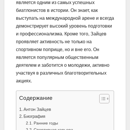
является одним из самых успешных
биатлонистов в истории. Он знает, как
выступать на международной арене и всегда
демонстрирует высокий уровень подготовки
и профессионализма. Кроме того, Зайцев
проявляет активность не только на
спортивном поприще, но и вне его. Он
является популярным общественным
деятелем и заботится о молодежи, активно
участвуя в различных благотворительных
акциях.
Содержание
Антон Зайцев
Биография
Ранние годы
Спортивная карьера