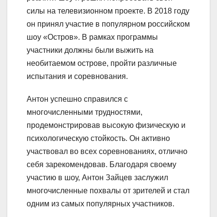
силы на телевизионном проекте. В 2018 году
он принял участие в популярном российском
шоу «Остров». В рамках программы
участники должны были выжить на
необитаемом острове, пройти различные
испытания и соревнования.
Антон успешно справился с
многочисленными трудностями,
продемонстрировав высокую физическую и
психологическую стойкость. Он активно
участвовал во всех соревнованиях, отлично
себя зарекомендовав. Благодаря своему
участию в шоу, Антон Зайцев заслужил
многочисленные похвалы от зрителей и стал
одним из самых популярных участников.