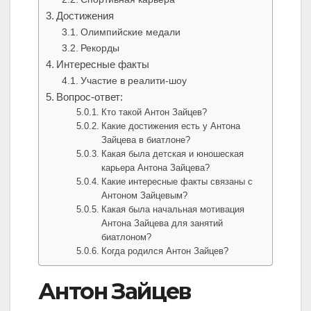
Достижения
Олимпийские медали
Рекорды
Интересные факты
Участие в реалити-шоу
Вопрос-ответ:
Кто такой Антон Зайцев?
Какие достижения есть у Антона
Зайцева в биатлоне?
Какая была детская и юношеская
карьера Антона Зайцева?
Какие интересные факты связаны с
Антоном Зайцевым?
Какая была начальная мотивация
Антона Зайцева для занятий
биатлоном?
Когда родился Антон Зайцев?
Антон Зайцев