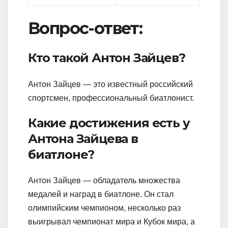
Вопрос-ответ:
Кто такой Антон Зайцев?
Антон Зайцев — это известный российский
спортсмен, профессиональный биатлонист.
Какие достижения есть у
Антона Зайцева в
биатлоне?
Антон Зайцев — обладатель множества
медалей и наград в биатлоне. Он стал
олимпийским чемпионом, несколько раз
выигрывал чемпионат мира и Кубок мира, а