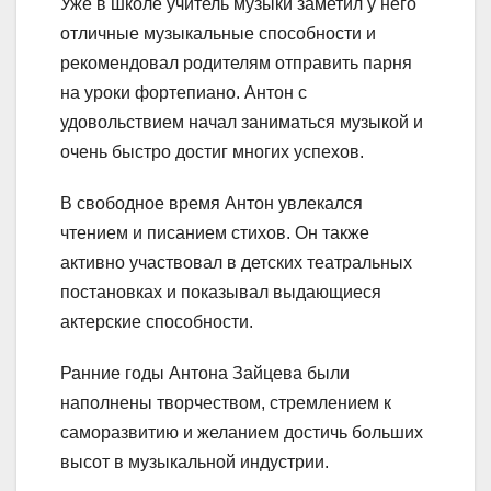
Уже в школе учитель музыки заметил у него
отличные музыкальные способности и
рекомендовал родителям отправить парня
на уроки фортепиано. Антон с
удовольствием начал заниматься музыкой и
очень быстро достиг многих успехов.
В свободное время Антон увлекался
чтением и писанием стихов. Он также
активно участвовал в детских театральных
постановках и показывал выдающиеся
актерские способности.
Ранние годы Антона Зайцева были
наполнены творчеством, стремлением к
саморазвитию и желанием достичь больших
высот в музыкальной индустрии.