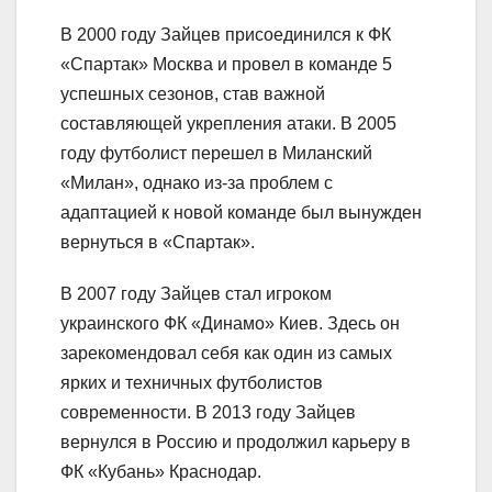
В 2000 году Зайцев присоединился к ФК
«Спартак» Москва и провел в команде 5
успешных сезонов, став важной
составляющей укрепления атаки. В 2005
году футболист перешел в Миланский
«Милан», однако из-за проблем с
адаптацией к новой команде был вынужден
вернуться в «Спартак».
В 2007 году Зайцев стал игроком
украинского ФК «Динамо» Киев. Здесь он
зарекомендовал себя как один из самых
ярких и техничных футболистов
современности. В 2013 году Зайцев
вернулся в Россию и продолжил карьеру в
ФК «Кубань» Краснодар.