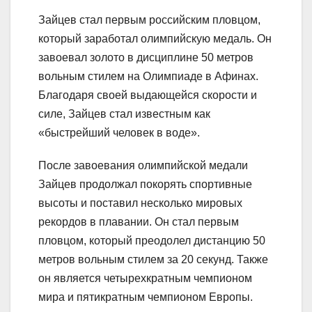
Зайцев стал первым российским пловцом,
который заработал олимпийскую медаль. Он
завоевал золото в дисциплине 50 метров
вольным стилем на Олимпиаде в Афинах.
Благодаря своей выдающейся скорости и
силе, Зайцев стал известным как
«быстрейший человек в воде».
После завоевания олимпийской медали
Зайцев продолжал покорять спортивные
высоты и поставил несколько мировых
рекордов в плавании. Он стал первым
пловцом, который преодолел дистанцию 50
метров вольным стилем за 20 секунд. Также
он является четырехкратным чемпионом
мира и пятикратным чемпионом Европы.