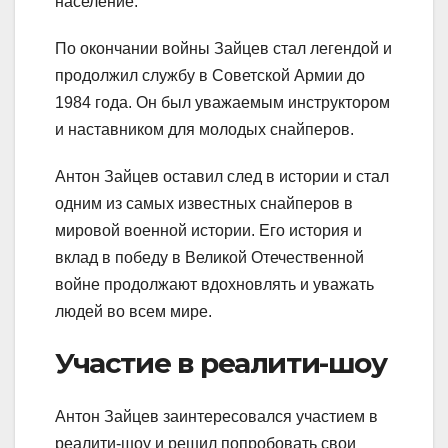
население.
По окончании войны Зайцев стал легендой и
продолжил службу в Советской Армии до
1984 года. Он был уважаемым инструктором
и наставником для молодых снайперов.
Антон Зайцев оставил след в истории и стал
одним из самых известных снайперов в
мировой военной истории. Его история и
вклад в победу в Великой Отечественной
войне продолжают вдохновлять и уважать
людей во всем мире.
Участие в реалити-шоу
Антон Зайцев заинтересовался участием в
реалити-шоу и решил попробовать свои