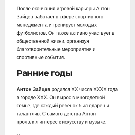
После окончания игровой карьеры Антон
Зайцев работает в сфере спортивного
менеджмента и тренирует молодых
футболистов. Он также активно участвует в
общественной жизни, организуя
благотворительные мероприятия и
спортивные события.
Ранние годы
Антон Зайцев
родился XX числа XXXX года
в городе XXX. Он вырос в многодетной
семье, где каждый ребенок был одарен и
талантлив. С самого детства Антон
проявлял интерес к искусству и музыке.