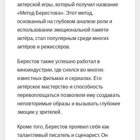
актерской игры, который получил название
«Метод Берестова». Этот метод,
основанный на глубоком анализе роли и
использовании эмоциональной памяти
актёра, стал популярным среди многих
актёров и режиссёров.
Берестов также успешно работал в
киноиндустрии, где снялся во многих
известных фильмах и сериалах. Его
актёрское мастерство и способность
перевоплощаться позволили ему создавать
неповторимые образы и вызывать глубокие
эмоции у зрителей.
Кроме того, Берестов проявил себя как
талантливый писатель и сценарист. Он