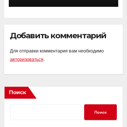
Добавить комментарий
Для отправки комментария вам необходимо
авторизоваться
.
Поиск
Поиск