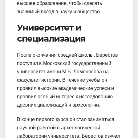
высшее образование, чтобы сделать
значимый вклад в науку и общество.
Университет и
специализация
После окончания средней школы, Берестов
поступил в Московский государственный
университет имени М.В. Ломоносова на
факультет истории. В течение учебы он
проявил высокие академические успехи и
проявил особый интерес к исследованию
древних цивилизаций и археологии.
В конце первого курса он стал заниматься
научной работой в археологической
лаборатории университета. Берестов изучал