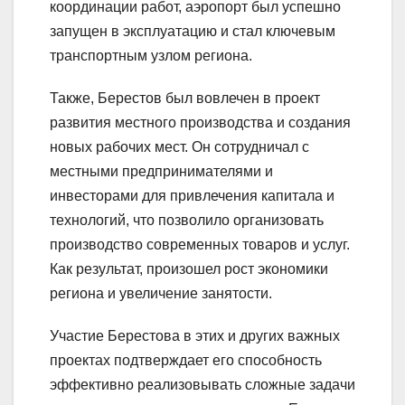
координации работ, аэропорт был успешно
запущен в эксплуатацию и стал ключевым
транспортным узлом региона.
Также, Берестов был вовлечен в проект
развития местного производства и создания
новых рабочих мест. Он сотрудничал с
местными предпринимателями и
инвесторами для привлечения капитала и
технологий, что позволило организовать
производство современных товаров и услуг.
Как результат, произошел рост экономики
региона и увеличение занятости.
Участие Берестова в этих и других важных
проектах подтверждает его способность
эффективно реализовывать сложные задачи