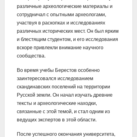
различные археологические материалы и
сотрудничал с опытными археологами,
участвуя в раскопках и исследованиях
различных исторических мест. Он был ярким
и блестящим студентом, и его исследования
вскоре привлекли внимание научного
сообщества.
Во время учебы Берестов особенно
заинтересовался исследованием
скандинавских поселений на территории
Русской земли. Он начал изучать древние
тексты и археологические находки,
связанные с этой темой, и стал одним из
ведущих экспертов в этой области.
После успешного окончания университета,