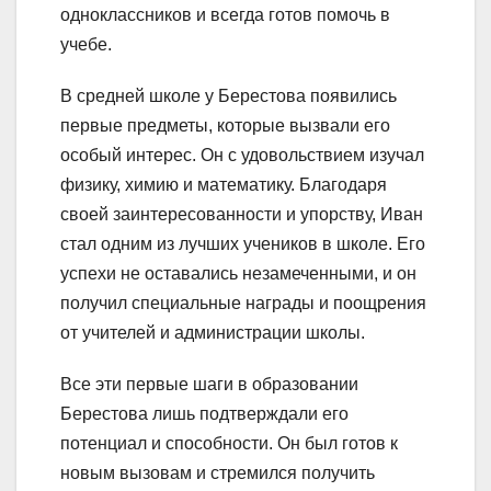
одноклассников и всегда готов помочь в
учебе.
В средней школе у Берестова появились
первые предметы, которые вызвали его
особый интерес. Он с удовольствием изучал
физику, химию и математику. Благодаря
своей заинтересованности и упорству, Иван
стал одним из лучших учеников в школе. Его
успехи не оставались незамеченными, и он
получил специальные награды и поощрения
от учителей и администрации школы.
Все эти первые шаги в образовании
Берестова лишь подтверждали его
потенциал и способности. Он был готов к
новым вызовам и стремился получить