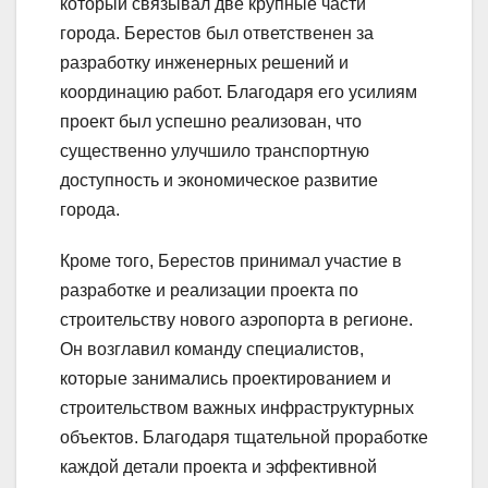
который связывал две крупные части
города. Берестов был ответственен за
разработку инженерных решений и
координацию работ. Благодаря его усилиям
проект был успешно реализован, что
существенно улучшило транспортную
доступность и экономическое развитие
города.
Кроме того, Берестов принимал участие в
разработке и реализации проекта по
строительству нового аэропорта в регионе.
Он возглавил команду специалистов,
которые занимались проектированием и
строительством важных инфраструктурных
объектов. Благодаря тщательной проработке
каждой детали проекта и эффективной