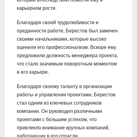
карьерном росте.
Благодаря своей трудолюбивости и
преданности работе, Берестов был замечен
своими начальниками, которые высоко
оценили его профессионализм. Вскоре ему
предложили должность менеджера проекта,
что стало значимым поворотным моментом
в его карьере.
Благодаря своему таланту в организации
работы и управлении проектами, Берестов
стал одним из ключевых сотрудников
компании. Он руководил различными
проектами с большим успехом, что
привлекло внимание крупных компаний,
работающих в его отрасли.