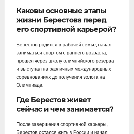
Каковы основные этапы
жизни Берестова перед
его спортивной карьерой?
Берестов родился в рабочей семье, начал
заниматься спортом с раннего возраста,
прошел через школу олимпийского резерва
и выступал на различных международных
соревнованиях до получения золота на
Олимпиаде.
Где Берестов живет
сейчас и чем занимается?
После завершения спортивной карьеры,
Берестов остался жить в России и начал