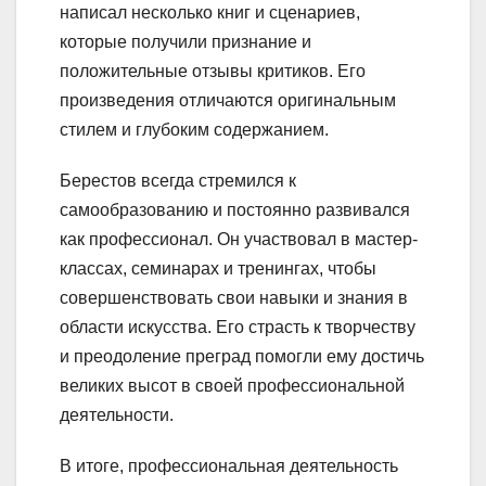
написал несколько книг и сценариев,
которые получили признание и
положительные отзывы критиков. Его
произведения отличаются оригинальным
стилем и глубоким содержанием.
Берестов всегда стремился к
самообразованию и постоянно развивался
как профессионал. Он участвовал в мастер-
классах, семинарах и тренингах, чтобы
совершенствовать свои навыки и знания в
области искусства. Его страсть к творчеству
и преодоление преград помогли ему достичь
великих высот в своей профессиональной
деятельности.
В итоге, профессиональная деятельность