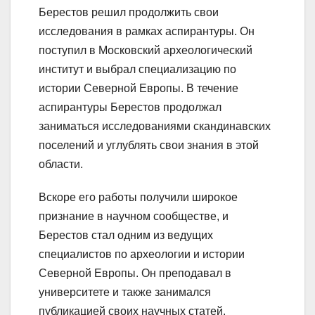
Берестов решил продолжить свои
исследования в рамках аспирантуры. Он
поступил в Московский археологический
институт и выбрал специализацию по
истории Северной Европы. В течение
аспирантуры Берестов продолжал
заниматься исследованиями скандинавских
поселений и углублять свои знания в этой
области.
Вскоре его работы получили широкое
признание в научном сообществе, и
Берестов стал одним из ведущих
специалистов по археологии и истории
Северной Европы. Он преподавал в
университете и также занимался
публикацией своих научных статей.