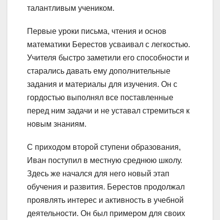
талантливым учеником.
Первые уроки письма, чтения и основ
математики Берестов усваивал с легкостью.
Учителя быстро заметили его способности и
старались давать ему дополнительные
задания и материалы для изучения. Он с
гордостью выполнял все поставленные
перед ним задачи и не уставал стремиться к
новым знаниям.
С приходом второй ступени образования,
Иван поступил в местную среднюю школу.
Здесь же начался для него новый этап
обучения и развития. Берестов продолжал
проявлять интерес и активность в учебной
деятельности. Он был примером для своих