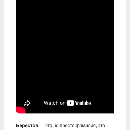
Берестов
— это не просто фамилия, это