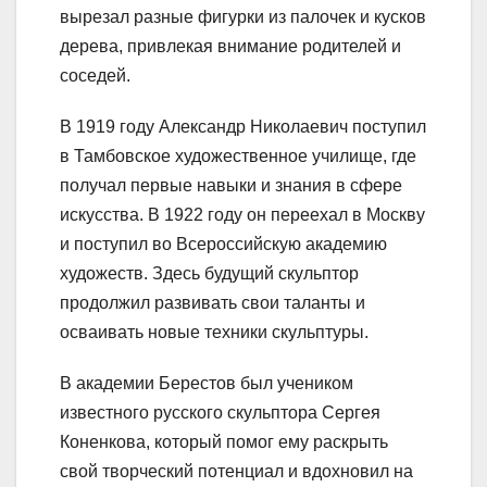
вырезал разные фигурки из палочек и кусков
дерева, привлекая внимание родителей и
соседей.
В 1919 году Александр Николаевич поступил
в Тамбовское художественное училище, где
получал первые навыки и знания в сфере
искусства. В 1922 году он переехал в Москву
и поступил во Всероссийскую академию
художеств. Здесь будущий скульптор
продолжил развивать свои таланты и
осваивать новые техники скульптуры.
В академии Берестов был учеником
известного русского скульптора Сергея
Коненкова, который помог ему раскрыть
свой творческий потенциал и вдохновил на