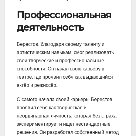
Профессиональная
деятельность
Берестов, благодаря своему таланту и
артистическим навыкам, смог реализовать
свои творческие и профессиональные
способности. Он начал свою карьеру в
театре, где проявил себя как выдающийся
актёр и режиссёр.
С самого начала своей карьеры Берестов
проявил себя как творческая и
неординарная личность, которая без страха
экспериментирует и ищет нестандартные
решения. Он разработал собственный метод