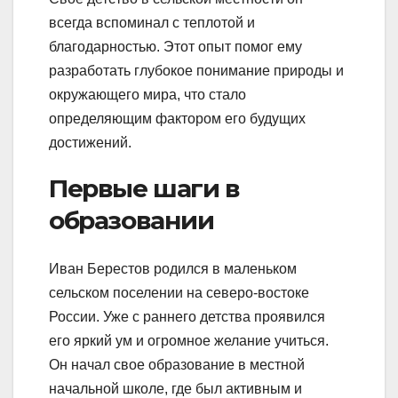
всегда вспоминал с теплотой и
благодарностью. Этот опыт помог ему
разработать глубокое понимание природы и
окружающего мира, что стало
определяющим фактором его будущих
достижений.
Первые шаги в
образовании
Иван Берестов родился в маленьком
сельском поселении на северо-востоке
России. Уже с раннего детства проявился
его яркий ум и огромное желание учиться.
Он начал свое образование в местной
начальной школе, где был активным и