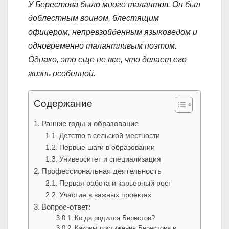
У Берестова было много талантов. Он был
доблестным воином, блестящим
офицером, непревзойденным языковедом и
одновременно талантливым поэтом.
Однако, это еще не все, что делает его
жизнь особенной.
Содержание
Ранние годы и образование
Детство в сельской местности
Первые шаги в образовании
Университет и специализация
Профессиональная деятельность
Первая работа и карьерный рост
Участие в важных проектах
Вопрос-ответ:
Когда родился Берестов?
Каковы достижения Берестова в