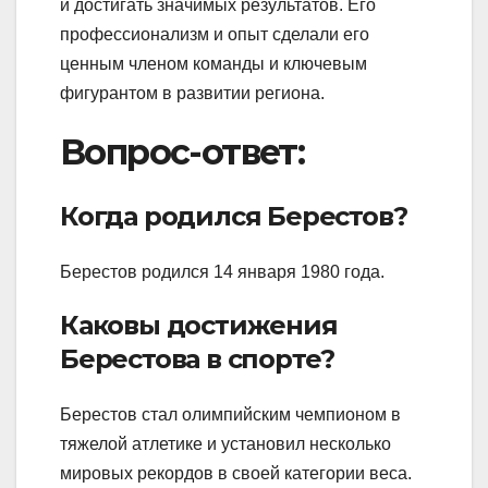
и достигать значимых результатов. Его
профессионализм и опыт сделали его
ценным членом команды и ключевым
фигурантом в развитии региона.
Вопрос-ответ:
Когда родился Берестов?
Берестов родился 14 января 1980 года.
Каковы достижения
Берестова в спорте?
Берестов стал олимпийским чемпионом в
тяжелой атлетике и установил несколько
мировых рекордов в своей категории веса.