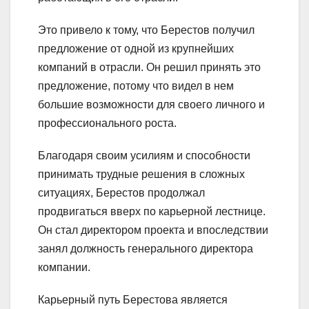
Это привело к тому, что Берестов получил
предложение от одной из крупнейших
компаний в отрасли. Он решил принять это
предложение, потому что видел в нем
большие возможности для своего личного и
профессионального роста.
Благодаря своим усилиям и способности
принимать трудные решения в сложных
ситуациях, Берестов продолжал
продвигаться вверх по карьерной лестнице.
Он стал директором проекта и впоследствии
занял должность генерального директора
компании.
Карьерный путь Берестова является