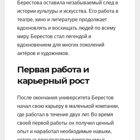
Берестова оставила незабываемый след в
истории культуры и искусства. Его работа в
театре, кино и литературе продолжает
вдохновлять и восхищать людей по всему
миру. Берестов стал легендой и
вдохновением для многих поколений
актёров и художников.
Первая работа и
карьерный рост
После окончания университета Берестов
начал свою карьеру в маленькой компании,
где работал в течение двух лет. Во время
своей первой работы он получил ценный
опыт и наработал необходимые навыки,
которые впоследствии помогли ему в