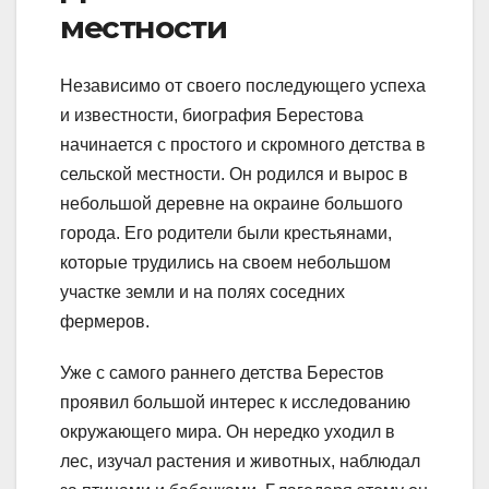
местности
Независимо от своего последующего успеха
и известности, биография Берестова
начинается с простого и скромного детства в
сельской местности. Он родился и вырос в
небольшой деревне на окраине большого
города. Его родители были крестьянами,
которые трудились на своем небольшом
участке земли и на полях соседних
фермеров.
Уже с самого раннего детства Берестов
проявил большой интерес к исследованию
окружающего мира. Он нередко уходил в
лес, изучал растения и животных, наблюдал