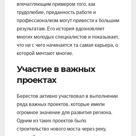
впечатляющим примером того, как
трудолюбие, преданность работе и
профессионализм могут привести к большим
результатам. Его история вдохновляет
многих молодых специалистов и показывает,
что ни с чего начинается та самая карьера, о
которой мечтают многие.
Участие в важных
проектах
Берестов активно участвовал в выполнении
ряда важных проектов, которые имели
огромное значение для развития региона.
Одним из таких проектов было
строительство нового моста через реку,