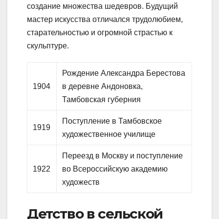
создание множества шедевров. Будущий
мастер искусства отличался трудолюбием,
старательностью и огромной страстью к
скульптуре.
Рождение Александра Берестова
1904
в деревне Андоновка,
Тамбовская губерния
Поступление в Тамбовское
1919
художественное училище
Переезд в Москву и поступление
1922
во Всероссийскую академию
художеств
Детство в сельской