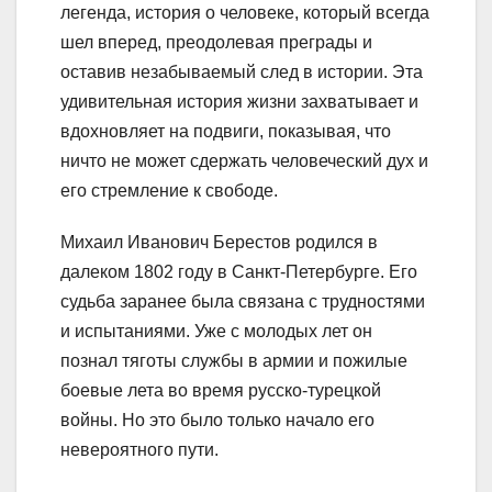
легенда, история о человеке, который всегда
шел вперед, преодолевая преграды и
оставив незабываемый след в истории. Эта
удивительная история жизни захватывает и
вдохновляет на подвиги, показывая, что
ничто не может сдержать человеческий дух и
его стремление к свободе.
Михаил Иванович Берестов родился в
далеком 1802 году в Санкт-Петербурге. Его
судьба заранее была связана с трудностями
и испытаниями. Уже с молодых лет он
познал тяготы службы в армии и пожилые
боевые лета во время русско-турецкой
войны. Но это было только начало его
невероятного пути.