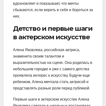
вдохновляет и показывает, что мечты
сбываются, если верить в себя и бороться за
них.
Детство и первые шаги
в актерском искусстве
Алена Яковлева, российская актриса,
знаменита своим талантом и
выразительностью на сцене. Она родилась в
небольшом городке и уже с самого детства
проявляла интерес к искусству. Будучи еще
ребенком, Алена мечтала стать актрисой и
представлять разные роли перед публикой.
Первые шаги в актерском искусстве Алена
Яковлева сделала в школьных постановках