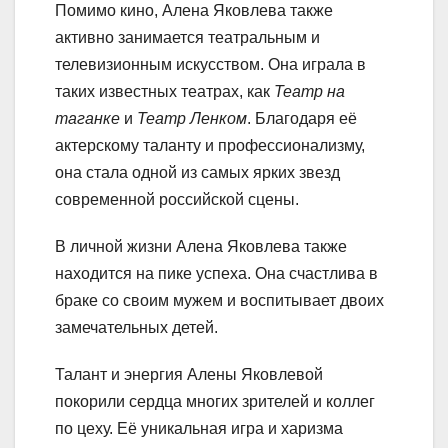
Помимо кино, Алена Яковлева также
активно занимается театральным и
телевизионным искусством. Она играла в
таких известных театрах, как
Театр на
таганке
и
Театр Ленком
. Благодаря её
актерскому таланту и профессионализму,
она стала одной из самых ярких звезд
современной российской сцены.
В личной жизни Алена Яковлева также
находится на пике успеха. Она счастлива в
браке со своим мужем и воспитывает двоих
замечательных детей.
Талант и энергия Алены Яковлевой
покорили сердца многих зрителей и коллег
по цеху. Её уникальная игра и харизма