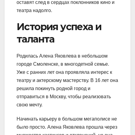
оставят след в сердцах поклонников кино и
театра надолго.
История успеха и
таланта
Родилась Алена Яковлева в небольшом
городе Смоленске, в многодетной семье.
Уже с ранних лет она проявляла интерес к
театру и актерскому мастерству. В 16 лет она
решила покинуть родной город и
отправиться в Москву, чтобы реализовать
свою мечту.
Начинать карьеру в большом мегаполисе не
было просто. Алена Яковлева прошла через