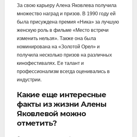
За свою карьеру Алена Яковлева получила
множество наград и призов. В 1990 году ей
была присуждена премия «Ника» за лучшую
женскую роль в фильме «Место встречи
изменить нельзя». Также она была
номинирована на «Золотой Орел» и
получила несколько призов на различных
кинофестивалях. Ее талант и
профессионализм всегда оценивались в
индустрии.
Какие еще интересные
факты из жизни Алены
Яковлевой можно
отметить?