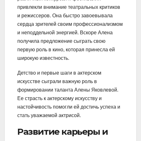
привлекли внимание театральных критиков
и режиссеров. Она быстро завоевывала
сердца зрителей своим профессионализмом
и неподдельной энергией. Вскоре Алена
получила предложение сыграть свою
первую роль в кино, которая принесла ей
широкую известность.
Детство и первые шаги в актерском
искусстве сыграли важную роль в
формировании таланта Алены Яковлевой.
Ее страсть к актерскому искусству и
настойчивость помогли ей достичь успеха и
стать уважаемой актрисой.
Развитие карьеры и