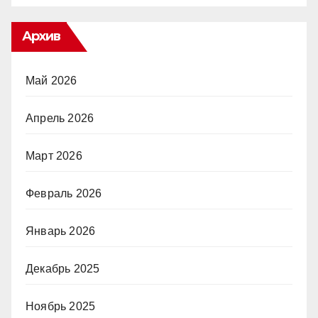
Архив
Май 2026
Апрель 2026
Март 2026
Февраль 2026
Январь 2026
Декабрь 2025
Ноябрь 2025