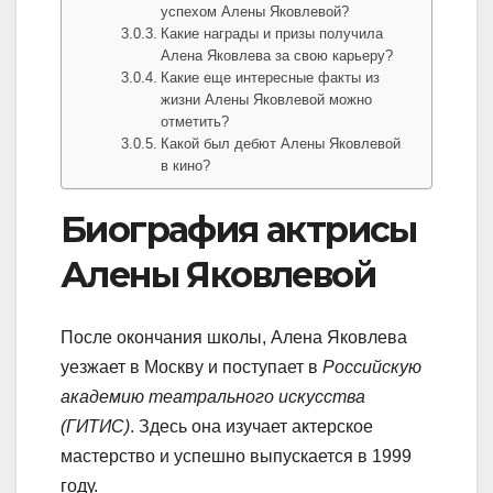
успехом Алены Яковлевой?
Какие награды и призы получила
Алена Яковлева за свою карьеру?
Какие еще интересные факты из
жизни Алены Яковлевой можно
отметить?
Какой был дебют Алены Яковлевой
в кино?
Биография актрисы
Алены Яковлевой
После окончания школы, Алена Яковлева
уезжает в Москву и поступает в
Российскую
академию театрального искусства
(ГИТИС)
. Здесь она изучает актерское
мастерство и успешно выпускается в 1999
году.