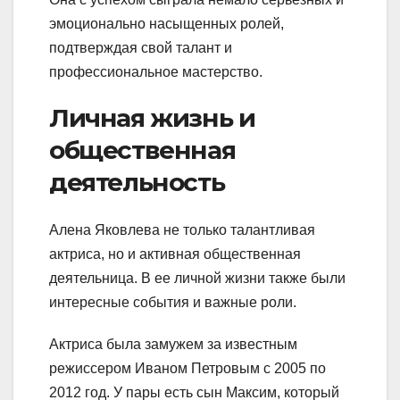
эмоционально насыщенных ролей,
подтверждая свой талант и
профессиональное мастерство.
Личная жизнь и
общественная
деятельность
Алена Яковлева не только талантливая
актриса, но и активная общественная
деятельница. В ее личной жизни также были
интересные события и важные роли.
Актриса была замужем за известным
режиссером Иваном Петровым с 2005 по
2012 год. У пары есть сын Максим, который