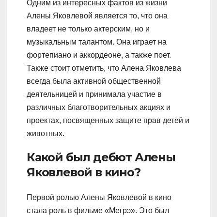
Одним из интересных фактов из жизни
Алены Яковлевой является то, что она
владеет не только актерским, но и
музыкальным талантом. Она играет на
фортепиано и аккордеоне, а также поет.
Также стоит отметить, что Алена Яковлева
всегда была активной общественной
деятельницей и принимала участие в
различных благотворительных акциях и
проектах, посвященных защите прав детей и
животных.
Какой был дебют Алены
Яковлевой в кино?
Первой ролью Алены Яковлевой в кино
стала роль в фильме «Мегрэ». Это был