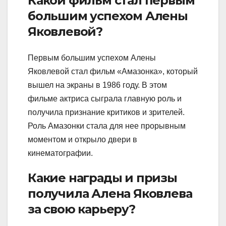
Какой фильм стал первым
большим успехом Алены
Яковлевой?
Первым большим успехом Алены
Яковлевой стал фильм «Амазонка», который
вышел на экраны в 1986 году. В этом
фильме актриса сыграла главную роль и
получила признание критиков и зрителей.
Роль Амазонки стала для нее прорывным
моментом и открыло двери в
кинематографии.
Какие награды и призы
получила Алена Яковлева
за свою карьеру?