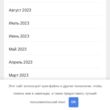
Август 2023
Июль 2023
Июнь 2023
Май 2023
Апрель 2023
Март 2023
Этот сайт использует куки-файлы и другие технологии, чтобы
Февраль 2023
помочь вам в навигации, а также предоставить лучший
пользовательский опыт.
OK
Рубрики