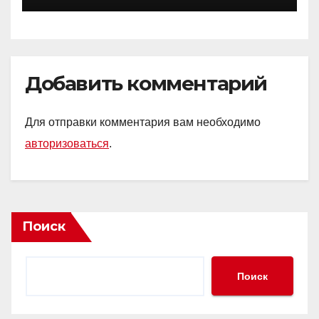
Добавить комментарий
Для отправки комментария вам необходимо
авторизоваться
.
Поиск
Поиск