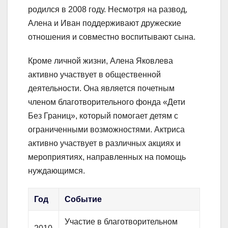
родился в 2008 году. Несмотря на развод,
Алена и Иван поддерживают дружеские
отношения и совместно воспитывают сына.
Кроме личной жизни, Алена Яковлева
активно участвует в общественной
деятельности. Она является почетным
членом благотворительного фонда «Дети
Без Границ», который помогает детям с
ограниченными возможностями. Актриса
активно участвует в различных акциях и
мероприятиях, направленных на помощь
нуждающимся.
Год
Событие
Участие в благотворительном