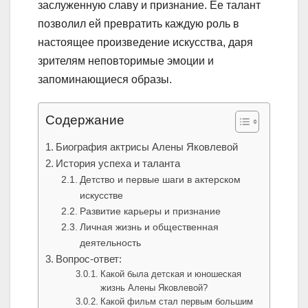
заслуженную славу и признание. Ее талант
позволил ей превратить каждую роль в
настоящее произведение искусства, даря
зрителям неповторимые эмоции и
запоминающиеся образы.
Содержание
Биография актрисы Алены Яковлевой
История успеха и таланта
Детство и первые шаги в актерском
искусстве
Развитие карьеры и признание
Личная жизнь и общественная
деятельность
Вопрос-ответ:
Какой была детская и юношеская
жизнь Алены Яковлевой?
Какой фильм стал первым большим