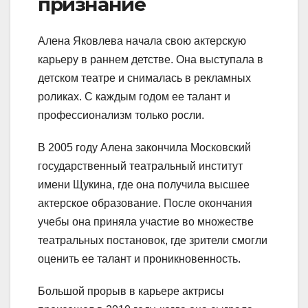
признание
Алена Яковлева начала свою актерскую
карьеру в раннем детстве. Она выступала в
детском театре и снималась в рекламных
роликах. С каждым годом ее талант и
профессионализм только росли.
В 2005 году Алена закончила Московский
государственный театральный институт
имени Щукина, где она получила высшее
актерское образование. После окончания
учебы она приняла участие во множестве
театральных постановок, где зрители смогли
оценить ее талант и проникновенность.
Большой прорыв в карьере актрисы