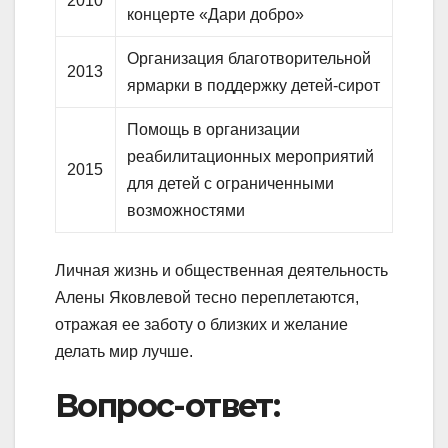
2010
концерте «Дари добро»
Организация благотворительной
2013
ярмарки в поддержку детей-сирот
Помощь в организации
реабилитационных мероприятий
2015
для детей с ограниченными
возможностями
Личная жизнь и общественная деятельность
Алены Яковлевой тесно переплетаются,
отражая ее заботу о близких и желание
делать мир лучше.
Вопрос-ответ: