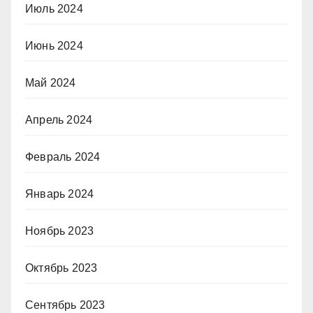
Июль 2024
Июнь 2024
Май 2024
Апрель 2024
Февраль 2024
Январь 2024
Ноябрь 2023
Октябрь 2023
Сентябрь 2023