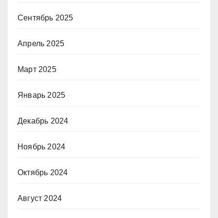
Сентябрь 2025
Апрель 2025
Март 2025
Январь 2025
Декабрь 2024
Ноябрь 2024
Октябрь 2024
Август 2024