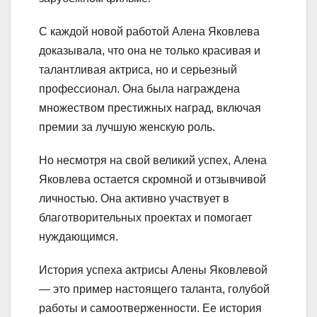
С каждой новой работой Алена Яковлева
доказывала, что она не только красивая и
талантливая актриса, но и серьезный
профессионал. Она была награждена
множеством престижных наград, включая
премии за лучшую женскую роль.
Но несмотря на свой великий успех, Алена
Яковлева остается скромной и отзывчивой
личностью. Она активно участвует в
благотворительных проектах и помогает
нуждающимся.
История успеха актрисы Алены Яковлевой
— это пример настоящего таланта, голубой
работы и самоотверженности. Ее история