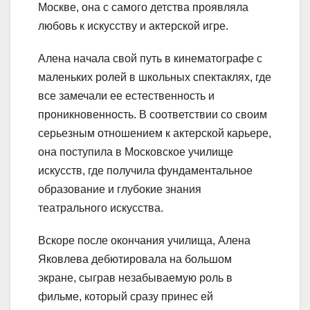
Москве, она с самого детства проявляла
любовь к искусству и актерской игре.
Алена начала свой путь в кинематографе с
маленьких ролей в школьных спектаклях, где
все замечали ее естественность и
проникновенность. В соответствии со своим
серьезным отношением к актерской карьере,
она поступила в Московское училище
искусств, где получила фундаментальное
образование и глубокие знания
театрального искусства.
Вскоре после окончания училища, Алена
Яковлева дебютировала на большом
экране, сыграв незабываемую роль в
фильме, который сразу принес ей