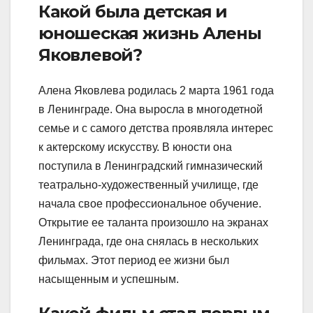
Какой была детская и
юношеская жизнь Алены
Яковлевой?
Алена Яковлева родилась 2 марта 1961 года
в Ленинграде. Она выросла в многодетной
семье и с самого детства проявляла интерес
к актерскому искусству. В юности она
поступила в Ленинградский гимназический
театрально-художественный училище, где
начала свое профессиональное обучение.
Открытие ее таланта произошло на экранах
Ленинграда, где она снялась в нескольких
фильмах. Этот период ее жизни был
насыщенным и успешным.