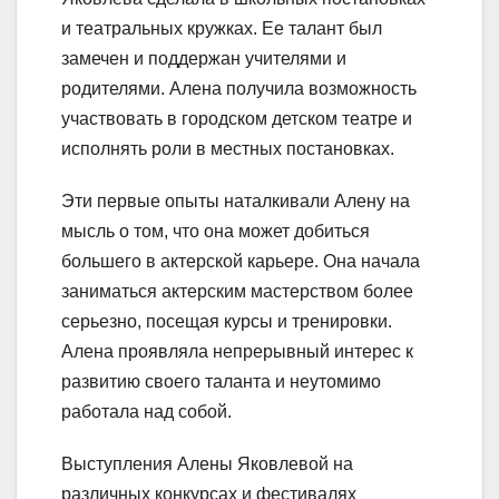
и театральных кружках. Ее талант был
замечен и поддержан учителями и
родителями. Алена получила возможность
участвовать в городском детском театре и
исполнять роли в местных постановках.
Эти первые опыты наталкивали Алену на
мысль о том, что она может добиться
большего в актерской карьере. Она начала
заниматься актерским мастерством более
серьезно, посещая курсы и тренировки.
Алена проявляла непрерывный интерес к
развитию своего таланта и неутомимо
работала над собой.
Выступления Алены Яковлевой на
различных конкурсах и фестивалях