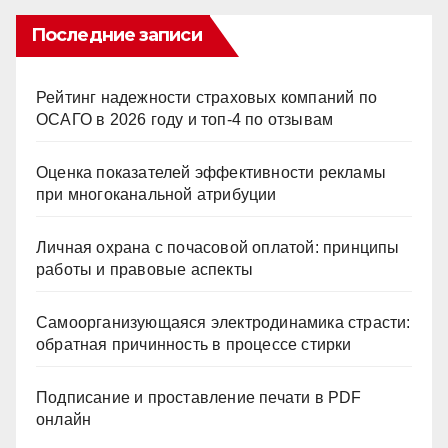
Последние записи
Рейтинг надежности страховых компаний по
ОСАГО в 2026 году и топ-4 по отзывам
Оценка показателей эффективности рекламы
при многоканальной атрибуции
Личная охрана с почасовой оплатой: принципы
работы и правовые аспекты
Самоорганизующаяся электродинамика страсти:
обратная причинность в процессе стирки
Подписание и проставление печати в PDF
онлайн