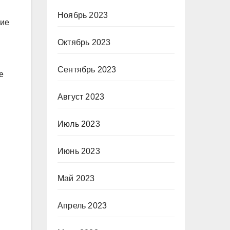
Ноябрь 2023
ние
Октябрь 2023
Сентябрь 2023
е
Август 2023
Июль 2023
Июнь 2023
Май 2023
Апрель 2023