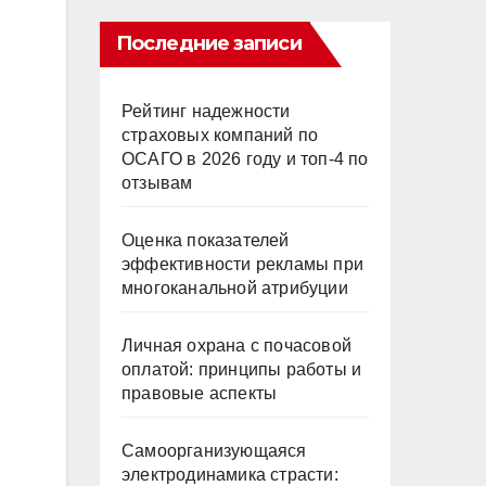
Последние записи
Рейтинг надежности
страховых компаний по
ОСАГО в 2026 году и топ-4 по
отзывам
Оценка показателей
эффективности рекламы при
многоканальной атрибуции
Личная охрана с почасовой
оплатой: принципы работы и
правовые аспекты
Самоорганизующаяся
электродинамика страсти: