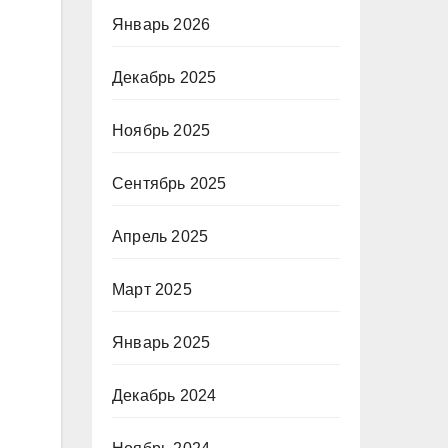
Январь 2026
Декабрь 2025
Ноябрь 2025
Сентябрь 2025
Апрель 2025
Март 2025
Январь 2025
Декабрь 2024