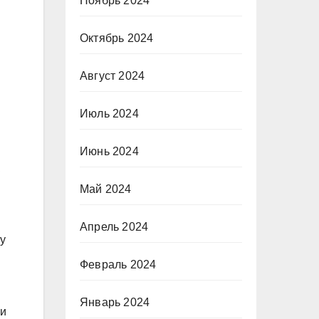
Ноябрь 2024
Октябрь 2024
Август 2024
Июль 2024
Июнь 2024
Май 2024
Апрель 2024
у
Февраль 2024
Январь 2024
 и