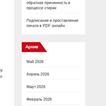
обратная причинность в
процессе стирки
Подписание и проставление
печати в PDF онлайн
Архив
Май 2026
ку
Апрель 2026
ел
Март 2026
Февраль 2026