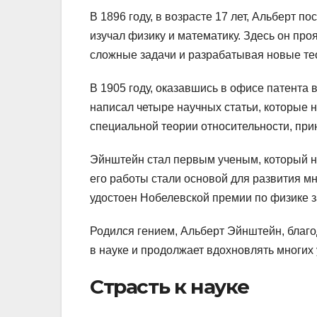
В 1896 году, в возрасте 17 лет, Альберт 
изучал физику и математику. Здесь он пр
сложные задачи и разрабатывая новые те
В 1905 году, оказавшись в офисе патента
написал четыре научных статьи, которые н
специальной теории относительности, при
Эйнштейн стал первым ученым, который н
его работы стали основой для развития мн
удостоен Нобелевской премии по физике 
Родился гением, Альберт Эйнштейн, благо
в науке и продолжает вдохновлять многих
Страсть к науке