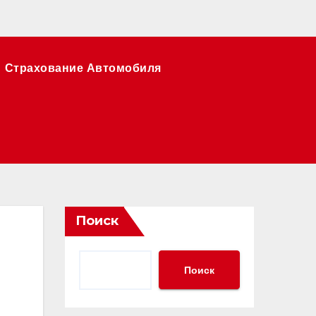
Страхование Автомобиля
Поиск
Поиск