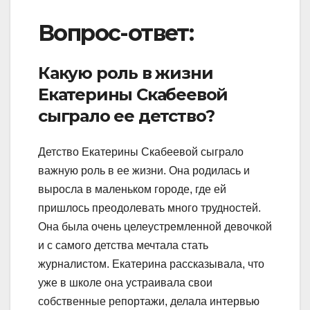
Вопрос-ответ:
Какую роль в жизни
Екатерины Скабеевой
сыграло ее детство?
Детство Екатерины Скабеевой сыграло
важную роль в ее жизни. Она родилась и
выросла в маленьком городе, где ей
пришлось преодолевать много трудностей.
Она была очень целеустремленной девочкой
и с самого детства мечтала стать
журналистом. Екатерина рассказывала, что
уже в школе она устраивала свои
собственные репортажи, делала интервью