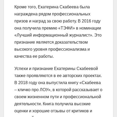
Кроме того, Екатерина Скабеева была
награждена рядом профессиональных
призов и наград за свою работу. В 2016 году
она получила премию «ТЭФИ» в номинации
«Лучший информационный журналист». Это
признание является доказательством
высокого уровня профессионализма и
качества ее работы.
Успехи и признание Екатерины Скабеевой
также проявляются в ее авторских проектах.
В 2018 году она выпустила книгу «Скабеева
– кличко про ЛОУ», в которой рассказывает о
своем жизненном пути и профессиональной
деятельности. Книга получила высокие
оценки и хорошие отзывы от критиков и