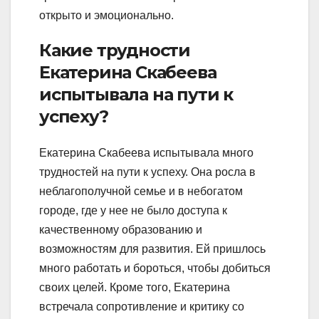
открыто и эмоционально.
Какие трудности
Екатерина Скабеева
испытывала на пути к
успеху?
Екатерина Скабеева испытывала много
трудностей на пути к успеху. Она росла в
неблагополучной семье и в небогатом
городе, где у нее не было доступа к
качественному образованию и
возможностям для развития. Ей пришлось
много работать и бороться, чтобы добиться
своих целей. Кроме того, Екатерина
встречала сопротивление и критику со