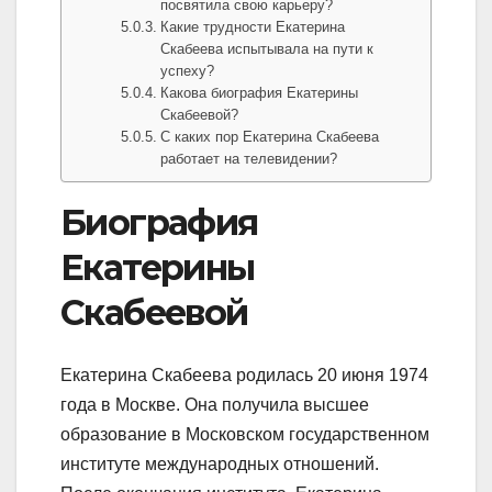
посвятила свою карьеру?
Какие трудности Екатерина
Скабеева испытывала на пути к
успеху?
Какова биография Екатерины
Скабеевой?
С каких пор Екатерина Скабеева
работает на телевидении?
Биография
Екатерины
Скабеевой
Екатерина Скабеева родилась 20 июня 1974
года в Москве. Она получила высшее
образование в Московском государственном
институте международных отношений.