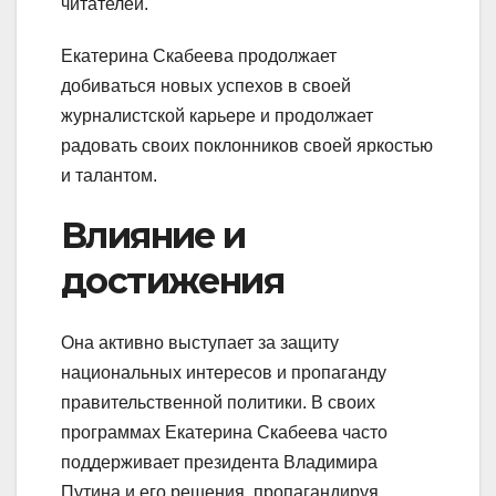
читателей.
Екатерина Скабеева продолжает
добиваться новых успехов в своей
журналистской карьере и продолжает
радовать своих поклонников своей яркостью
и талантом.
Влияние и
достижения
Она активно выступает за защиту
национальных интересов и пропаганду
правительственной политики. В своих
программах Екатерина Скабеева часто
поддерживает президента Владимира
Путина и его решения, пропагандируя