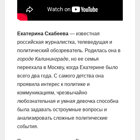
Екатерина Скабеева
— известная
российская журналистка, телеведущая и
политический обозреватель. Родилась она в
городе Калининграде
, но ее семья
переехала в Москву, когда Екатерине было
всего два года. С самого детства она
проявила интерес к политике и
коммуникациям, чрезвычайно
любознательная и умная девочка способна
была задавать остроумные вопросы и
анализировать сложные политические
события.