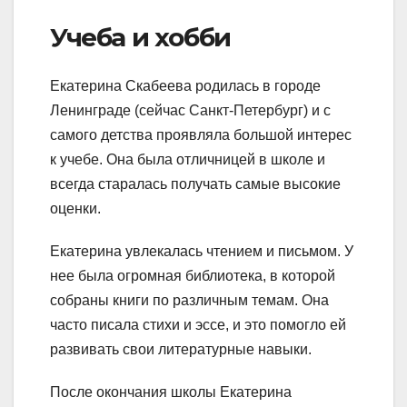
Учеба и хобби
Екатерина Скабеева родилась в городе
Ленинграде (сейчас Санкт-Петербург) и с
самого детства проявляла большой интерес
к учебе. Она была отличницей в школе и
всегда старалась получать самые высокие
оценки.
Екатерина увлекалась чтением и письмом. У
нее была огромная библиотека, в которой
собраны книги по различным темам. Она
часто писала стихи и эссе, и это помогло ей
развивать свои литературные навыки.
После окончания школы Екатерина