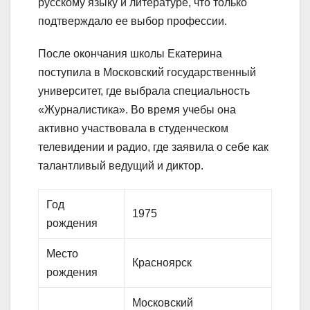
русскому языку и литературе, что только
подтверждало ее выбор профессии.
После окончания школы Екатерина
поступила в Московский государственный
университет, где выбрала специальность
«Журналистика». Во время учебы она
активно участвовала в студенческом
телевидении и радио, где заявила о себе как
талантливый ведущий и диктор.
Год
1975
рождения
Место
Красноярск
рождения
Московский