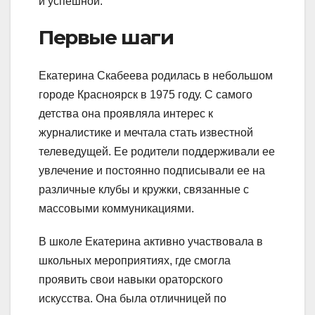
и успешной.
Первые шаги
Екатерина Скабеева родилась в небольшом
городе Красноярск в 1975 году. С самого
детства она проявляла интерес к
журналистике и мечтала стать известной
телеведущей. Ее родители поддерживали ее
увлечение и постоянно подписывали ее на
различные клубы и кружки, связанные с
массовыми коммуникациями.
В школе Екатерина активно участвовала в
школьных мероприятиях, где смогла
проявить свои навыки ораторского
искусства. Она была отличницей по