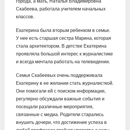
города, а мать, Наталья Владимировна
Скабеева, работала учителем начальных
классов.
Екатерина была вторым ребенком в семье.
У нее есть старшая сестра Марина, которая
стала архитектором. В детстве Екатерина
проявляла большой интерес к журналистике
и всегда мечтала работать на телевидении.
Семья Скабеевых очень поддерживала
Екатерину в ее желании стать журналисткой.
Они помогали ей с поиском информации,
регулярно обсуждали важные события и
посещали различные мероприятия,
связанные с медиа. Родители старались
внушить дочери, что достижение успеха в