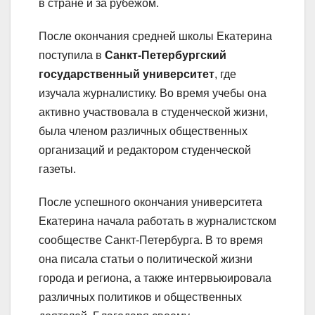
в стране и за рубежом.
После окончания средней школы Екатерина
поступила в
Санкт-Петербургский
государственный университет
, где
изучала журналистику. Во время учебы она
активно участвовала в студенческой жизни,
была членом различных общественных
организаций и редактором студенческой
газеты.
После успешного окончания университета
Екатерина начала работать в журналистском
сообществе Санкт-Петербурга. В то время
она писала статьи о политической жизни
города и региона, а также интервьюировала
различных политиков и общественных