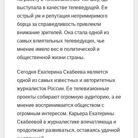
выступала в качестве телеведущей. Ее
острый ум и репутация непримиримого
борца за справедливость привлекли
внимание зрителей. Она стала одной из
самых влиятельных телеведущих, чье
мнение имело вес в политической и
общественной жизни страны.
Сегодня Екатерина Скабеева является
одной из самых известных и авторитетных
журналисток России. Ее телевизионные
проекты собирают огромную аудиторию, а ее
мнение воспринимается обществом с
огромным интересом. Карьера Екатерины
Скабеевой в журналистике впечатляюща и
продолжает развиваться, оставаясь удачной