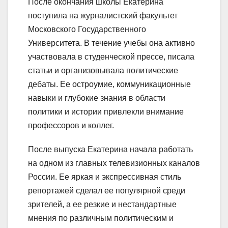
После окончания школы Екатерина
поступила на журналистский факультет
Московского Государственного
Университета. В течение учебы она активно
участвовала в студенческой прессе, писала
статьи и организовывала политические
дебаты. Ее остроумие, коммуникационные
навыки и глубокие знания в области
политики и истории привлекли внимание
профессоров и коллег.
После выпуска Екатерина начала работать
на одном из главных телевизионных каналов
России. Ее яркая и экспрессивная стиль
репортажей сделал ее популярной среди
зрителей, а ее резкие и нестандартные
мнения по различным политическим и