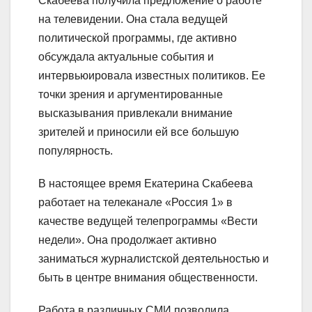
Скабеева получила предложение о работе
на телевидении. Она стала ведущей
политической программы, где активно
обсуждала актуальные события и
интервьюировала известных политиков. Ее
точки зрения и аргументированные
высказывания привлекали внимание
зрителей и приносили ей все большую
популярность.
В настоящее время Екатерина Скабеева
работает на телеканале «Россия 1» в
качестве ведущей телепрограммы «Вести
недели». Она продолжает активно
заниматься журналистской деятельностью и
быть в центре внимания общественности.
Работа в различных СМИ позволила