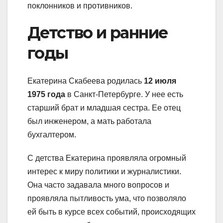
поклонников и противников.
Детство и ранние
годы
Екатерина Скабеева родилась
12 июля
1975 года
в Санкт-Петербурге. У нее есть
старший брат и младшая сестра. Ее отец
был инженером, а мать работала
бухгалтером.
С детства Екатерина проявляла огромный
интерес к миру политики и журналистики.
Она часто задавала много вопросов и
проявляла пытливость ума, что позволяло
ей быть в курсе всех событий, происходящих