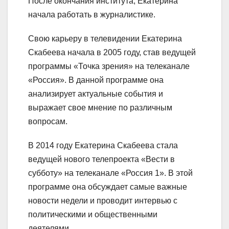
После окончания института, Екатерина
начала работать в журналистике.
Свою карьеру в телевидении Екатерина
Скабеева начала в 2005 году, став ведущей
программы «Точка зрения» на телеканале
«Россия». В данной программе она
анализирует актуальные события и
выражает свое мнение по различным
вопросам.
В 2014 году Екатерина Скабеева стала
ведущей нового телепроекта «Вести в
субботу» на телеканале «Россия 1». В этой
программе она обсуждает самые важные
новости недели и проводит интервью с
политическими и общественными
деятелями.