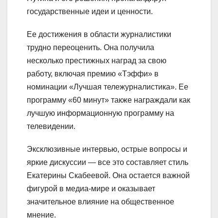
государственные идеи и ценности.
Ее достижения в области журналистики
трудно переоценить. Она получила
несколько престижных наград за свою
работу, включая премию «Тэффи» в
номинации «Лучшая тележурналистика». Ее
программу «60 минут» также награждали как
лучшую информационную программу на
телевидении.
Эксклюзивные интервью, острые вопросы и
яркие дискуссии — все это составляет стиль
Екатерины Скабеевой. Она остается важной
фигурой в медиа-мире и оказывает
значительное влияние на общественное
мнение.