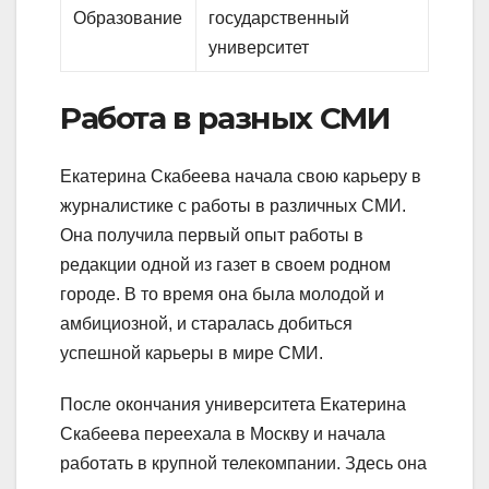
Образование
государственный
университет
Работа в разных СМИ
Екатерина Скабеева начала свою карьеру в
журналистике с работы в различных СМИ.
Она получила первый опыт работы в
редакции одной из газет в своем родном
городе. В то время она была молодой и
амбициозной, и старалась добиться
успешной карьеры в мире СМИ.
После окончания университета Екатерина
Скабеева переехала в Москву и начала
работать в крупной телекомпании. Здесь она