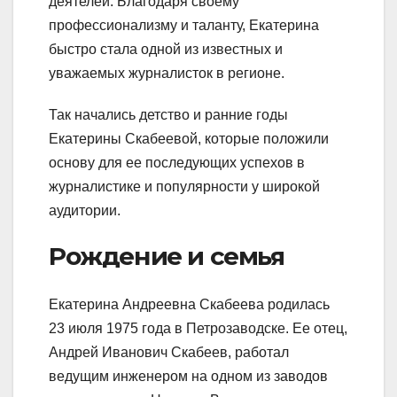
деятелей. Благодаря своему
профессионализму и таланту, Екатерина
быстро стала одной из известных и
уважаемых журналисток в регионе.
Так начались детство и ранние годы
Екатерины Скабеевой, которые положили
основу для ее последующих успехов в
журналистике и популярности у широкой
аудитории.
Рождение и семья
Екатерина Андреевна Скабеева родилась
23 июля 1975 года в Петрозаводске. Ее отец,
Андрей Иванович Скабеев, работал
ведущим инженером на одном из заводов