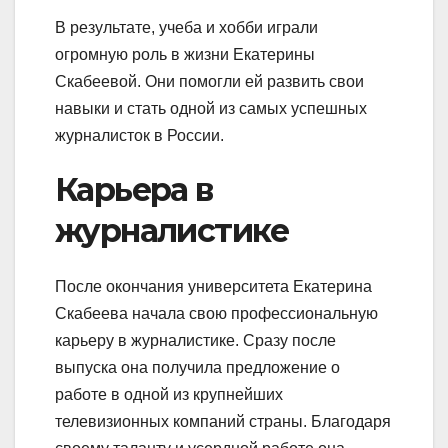
В результате, учеба и хобби играли
огромную роль в жизни Екатерины
Скабеевой. Они помогли ей развить свои
навыки и стать одной из самых успешных
журналисток в России.
Карьера в
журналистике
После окончания университета Екатерина
Скабеева начала свою профессиональную
карьеру в журналистике. Сразу после
выпуска она получила предложение о
работе в одной из крупнейших
телевизионных компаний страны. Благодаря