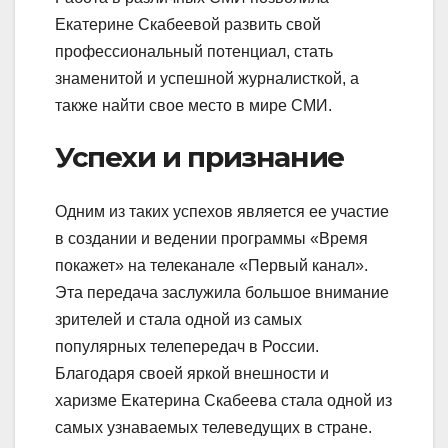
Екатерине Скабеевой развить свой
профессиональный потенциал, стать
знаменитой и успешной журналисткой, а
также найти свое место в мире СМИ.
Успехи и признание
Одним из таких успехов является ее участие
в создании и ведении программы «Время
покажет» на телеканале «Первый канал».
Эта передача заслужила большое внимание
зрителей и стала одной из самых
популярных телепередач в России.
Благодаря своей яркой внешности и
харизме Екатерина Скабеева стала одной из
самых узнаваемых телеведущих в стране.