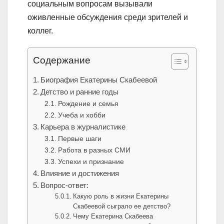
социальным вопросам вызывали
оживленные обсуждения среди зрителей и
коллег.
Содержание
Биография Екатерины Скабеевой
Детство и ранние годы
Рождение и семья
Учеба и хобби
Карьера в журналистике
Первые шаги
Работа в разных СМИ
Успехи и признание
Влияние и достижения
Вопрос-ответ:
Какую роль в жизни Екатерины
Скабеевой сыграло ее детство?
Чему Екатерина Скабеева