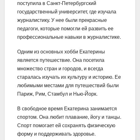
поступила в Санкт-Петербургский
государственный университет, где изучала
журналистику. У нее были прекрасные
педагоги, которые помогли ей развить ее
профессиональные навыки в журналистике.
Одним из основных хобби Екатерины
является путешествие. Она посетила
множество стран и городов, и всегда
старалась изучать их культуру и историю. Ее
любимыми местами для путешествий были
Париж, Рим, Стамбул и Нью-Йорк.
В свободное время Екатерина занимается
спортом. Она любит плавание, йогу и танцы.
Спорт помогает ей сохранять физическую
форму и поддерживать здоровье.