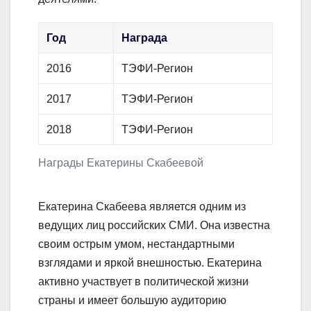
Год
Награда
2016
ТЭФИ-Регион
2017
ТЭФИ-Регион
2018
ТЭФИ-Регион
Награды Екатерины Скабеевой
Екатерина Скабеева является одним из
ведущих лиц российских СМИ. Она известна
своим острым умом, нестандартными
взглядами и яркой внешностью. Екатерина
активно участвует в политической жизни
страны и имеет большую аудиторию