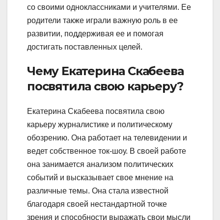
со своими одноклассниками и учителями. Ее
родители также играли важную роль в ее
развитии, поддерживая ее и помогая
достигать поставленных целей.
Чему Екатерина Скабеева
посвятила свою карьеру?
Екатерина Скабеева посвятила свою
карьеру журналистике и политическому
обозрению. Она работает на телевидении и
ведет собственное ток-шоу. В своей работе
она занимается анализом политических
событий и высказывает свое мнение на
различные темы. Она стала известной
благодаря своей нестандартной точке
зрения и способности выражать свои мысли