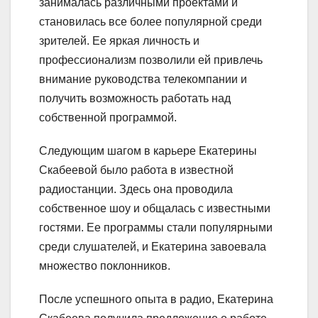
занималась различными проектами и
становилась все более популярной среди
зрителей. Ее яркая личность и
профессионализм позволили ей привлечь
внимание руководства телекомпании и
получить возможность работать над
собственной программой.
Следующим шагом в карьере Екатерины
Скабеевой было работа в известной
радиостанции. Здесь она проводила
собственное шоу и общалась с известными
гостями. Ее программы стали популярными
среди слушателей, и Екатерина завоевала
множество поклонников.
После успешного опыта в радио, Екатерина