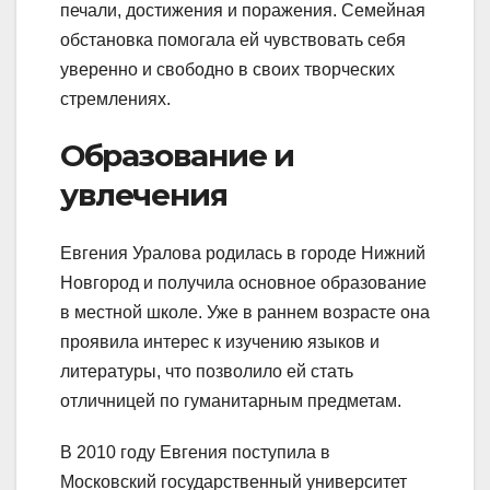
печали, достижения и поражения. Семейная
обстановка помогала ей чувствовать себя
уверенно и свободно в своих творческих
стремлениях.
Образование и
увлечения
Евгения Уралова родилась в городе Нижний
Новгород и получила основное образование
в местной школе. Уже в раннем возрасте она
проявила интерес к изучению языков и
литературы, что позволило ей стать
отличницей по гуманитарным предметам.
В 2010 году Евгения поступила в
Московский государственный университет