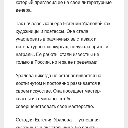
который пригласил ее на свои литературные
вечера.
Так началась карьера Евгении Ураловой как
художницы и поэтессы. Она стала
участвовать в различных выставках и
литературных конкурсах, получала призы и
награды. Ее работы стали известны не
только в России, но и за ее пределами.
Уралова никогда не останавливается на
достигнутом и постоянно развивается в
своем искусстве. Она посещает мастер-
классы и семинары, чтобы
совершенствовать свое мастерство.
Сегодня Евгения Уралова — успешная
художница и писательница. Ее работы