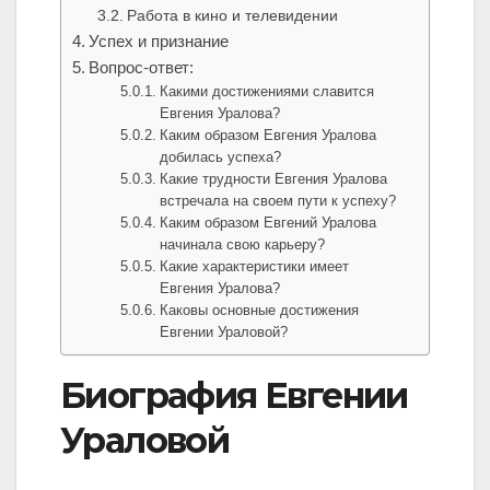
Работа в кино и телевидении
Успех и признание
Вопрос-ответ:
Какими достижениями славится
Евгения Уралова?
Каким образом Евгения Уралова
добилась успеха?
Какие трудности Евгения Уралова
встречала на своем пути к успеху?
Каким образом Евгений Уралова
начинала свою карьеру?
Какие характеристики имеет
Евгения Уралова?
Каковы основные достижения
Евгении Ураловой?
Биография Евгении
Ураловой