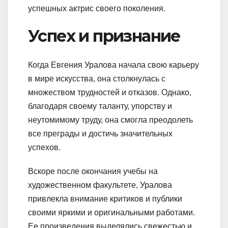
успешных актрис своего поколения.
Успех и признание
Когда Евгения Уралова начала свою карьеру
в мире искусства, она столкнулась с
множеством трудностей и отказов. Однако,
благодаря своему таланту, упорству и
неутомимому труду, она смогла преодолеть
все преграды и достичь значительных
успехов.
Вскоре после окончания учебы на
художественном факультете, Уралова
привлекла внимание критиков и публики
своими яркими и оригинальными работами.
Ее произведения выделялись свежестью и