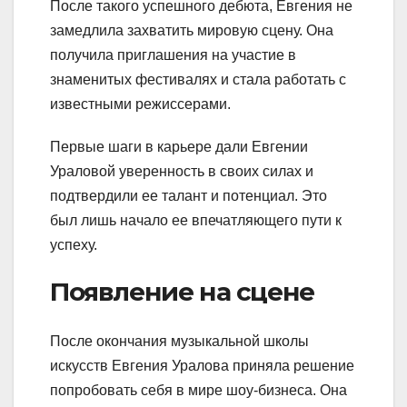
После такого успешного дебюта, Евгения не
замедлила захватить мировую сцену. Она
получила приглашения на участие в
знаменитых фестивалях и стала работать с
известными режиссерами.
Первые шаги в карьере дали Евгении
Ураловой уверенность в своих силах и
подтвердили ее талант и потенциал. Это
был лишь начало ее впечатляющего пути к
успеху.
Появление на сцене
После окончания музыкальной школы
искусств Евгения Уралова приняла решение
попробовать себя в мире шоу-бизнеса. Она