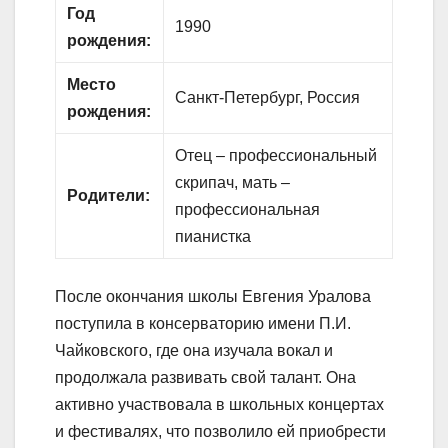
Год
1990
рождения:
Место
Санкт-Петербург, Россия
рождения:
Отец – профессиональный
скрипач, мать –
Родители:
профессиональная
пианистка
После окончания школы Евгения Уралова
поступила в консерваторию имени П.И.
Чайковского, где она изучала вокал и
продолжала развивать свой талант. Она
активно участвовала в школьных концертах
и фестивалях, что позволило ей приобрести