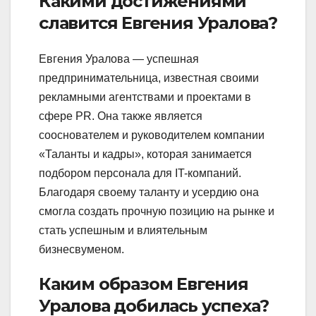
Какими достижениями
славится Евгения Уралова?
Евгения Уралова — успешная
предпринимательница, известная своими
рекламными агентствами и проектами в
сфере PR. Она также является
сооснователем и руководителем компании
«Таланты и кадры», которая занимается
подбором персонала для IT-компаний.
Благодаря своему таланту и усердию она
смогла создать прочную позицию на рынке и
стать успешным и влиятельным
бизнесвуменом.
Каким образом Евгения
Уралова добилась успеха?