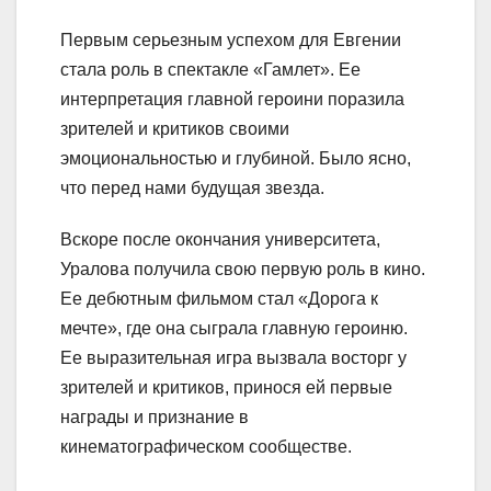
Первым серьезным успехом для Евгении
стала роль в спектакле «Гамлет». Ее
интерпретация главной героини поразила
зрителей и критиков своими
эмоциональностью и глубиной. Было ясно,
что перед нами будущая звезда.
Вскоре после окончания университета,
Уралова получила свою первую роль в кино.
Ее дебютным фильмом стал «Дорога к
мечте», где она сыграла главную героиню.
Ее выразительная игра вызвала восторг у
зрителей и критиков, принося ей первые
награды и признание в
кинематографическом сообществе.