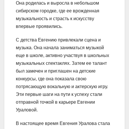
Она родилась и выросла в небольшом
сибирском городке, где ее врожденная
музыкальность и страсть к искусству
впервые проявились.
С детства Евгению привлекали сцена и
музыка. Она начала заниматься музыкой
еще в школе, активно участвуя в школьных
музыкальных спектаклях. Затем ее талант
был замечен и приглашен на детские
конкурсы, где она показала свою
потрясающую вокальную и актерскую игру.
Эти первые шаги на пути к успеху стали
отправной точкой в карьере Евгении
Ураловой.
В настоящее время Евгения Уралова стала