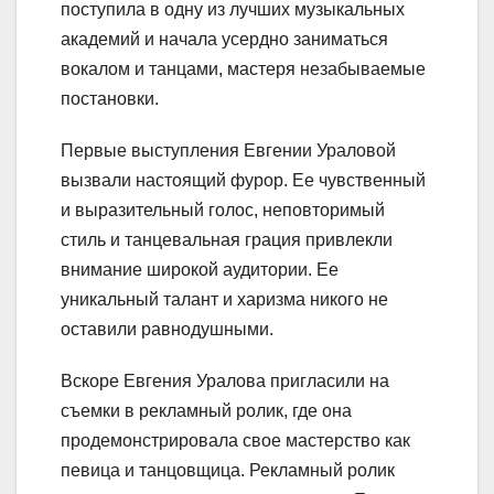
поступила в одну из лучших музыкальных
академий и начала усердно заниматься
вокалом и танцами, мастеря незабываемые
постановки.
Первые выступления Евгении Ураловой
вызвали настоящий фурор. Ее чувственный
и выразительный голос, неповторимый
стиль и танцевальная грация привлекли
внимание широкой аудитории. Ее
уникальный талант и харизма никого не
оставили равнодушными.
Вскоре Евгения Уралова пригласили на
съемки в рекламный ролик, где она
продемонстрировала свое мастерство как
певица и танцовщица. Рекламный ролик