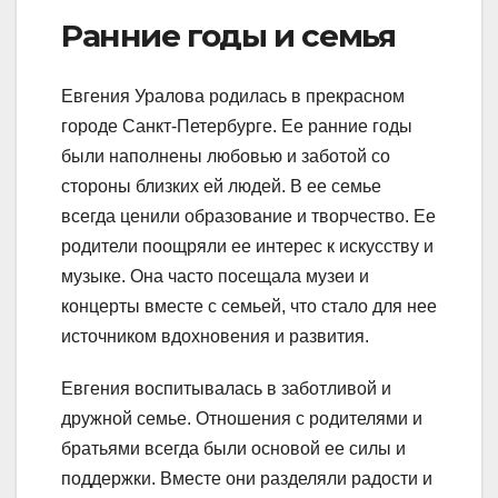
Ранние годы и семья
Евгения Уралова родилась в прекрасном
городе Санкт-Петербурге. Ее ранние годы
были наполнены любовью и заботой со
стороны близких ей людей. В ее семье
всегда ценили образование и творчество. Ее
родители поощряли ее интерес к искусству и
музыке. Она часто посещала музеи и
концерты вместе с семьей, что стало для нее
источником вдохновения и развития.
Евгения воспитывалась в заботливой и
дружной семье. Отношения с родителями и
братьями всегда были основой ее силы и
поддержки. Вместе они разделяли радости и