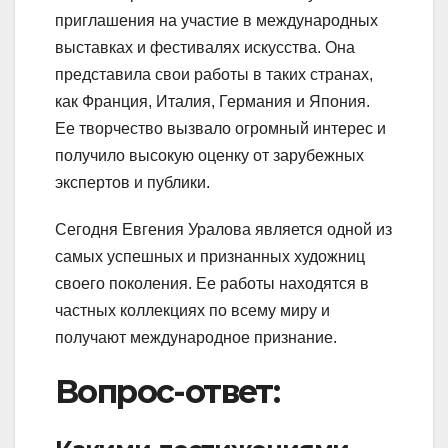
приглашения на участие в международных
выставках и фестивалях искусства. Она
представила свои работы в таких странах,
как Франция, Италия, Германия и Япония.
Ее творчество вызвало огромный интерес и
получило высокую оценку от зарубежных
экспертов и публики.
Сегодня Евгения Уралова является одной из
самых успешных и признанных художниц
своего поколения. Ее работы находятся в
частных коллекциях по всему миру и
получают международное признание.
Вопрос-ответ: