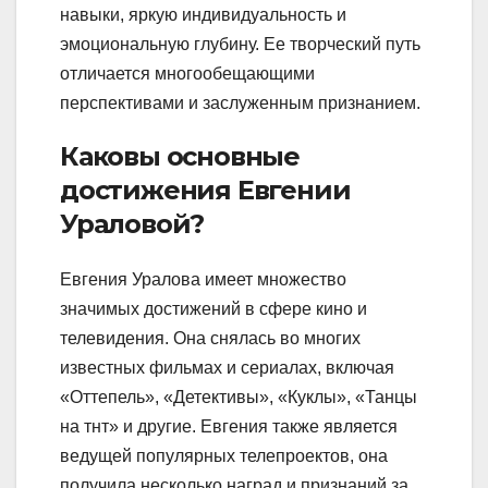
навыки, яркую индивидуальность и
эмоциональную глубину. Ее творческий путь
отличается многообещающими
перспективами и заслуженным признанием.
Каковы основные
достижения Евгении
Ураловой?
Евгения Уралова имеет множество
значимых достижений в сфере кино и
телевидения. Она снялась во многих
известных фильмах и сериалах, включая
«Оттепель», «Детективы», «Куклы», «Танцы
на тнт» и другие. Евгения также является
ведущей популярных телепроектов, она
получила несколько наград и признаний за