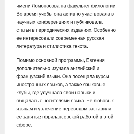
имени Ломоносова на факультет филологии.
Во время учебы она активно участвовала в
научных конференциях и публиковала
статьи в периодических изданиях. Особенно
ее интересовали современная русская
литература и стилистика текста.
Помимо основной программы, Евгения
дополнительно изучала английский и
французский языки. Она посещала курсы
иностранных языков, а также языковые
клубы, где улучшала свои навыки и
общалась с носителями языка. Ее любовь к
языкам и увлечение переводом заставили
ее заняться фрилансерской работой в этой
сфере.