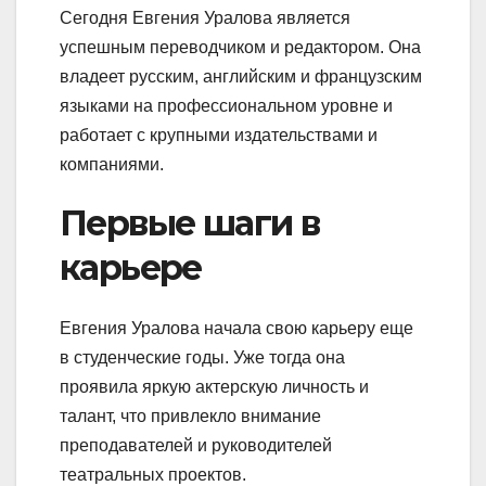
Сегодня Евгения Уралова является
успешным переводчиком и редактором. Она
владеет русским, английским и французским
языками на профессиональном уровне и
работает с крупными издательствами и
компаниями.
Первые шаги в
карьере
Евгения Уралова начала свою карьеру еще
в студенческие годы. Уже тогда она
проявила яркую актерскую личность и
талант, что привлекло внимание
преподавателей и руководителей
театральных проектов.