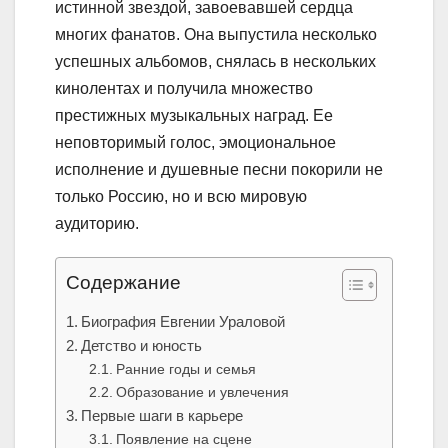
истинной звездой, завоевавшей сердца
многих фанатов. Она выпустила несколько
успешных альбомов, снялась в нескольких
кинолентах и получила множество
престижных музыкальных наград. Ее
неповторимый голос, эмоциональное
исполнение и душевные песни покорили не
только Россию, но и всю мировую
аудиторию.
Содержание
Биография Евгении Ураловой
Детство и юность
Ранние годы и семья
Образование и увлечения
Первые шаги в карьере
Появление на сцене