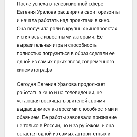
После успеха в телевизионной сфере,
Евгения Уралова расширила свои горизонты
и начала работать над проектами в кино.
Она получила роли в крупных кинопроектах
и снялась с известными актерами. Ее
выразительная игра и способность
полностью погрузиться в образ сделали ее
одной из самых ярких звезд современного
кинематографа.
Сегодня Евгения Уралова продолжает
работать в кино и на телевидении, не
устающая восхищать зрителей своими
выдающимися актерскими способностями и
обаянием. Ее работы завоевали признание
не только в России, но и за рубежом, и она
остается одной из самых авторитетных и