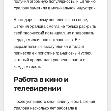
получил огромную популярность, и Евгению
Уралову заметили в музыкальной индустрии.
Благодаря своему появлению на сцене,
Евгения Уралова смогла не только раскрыть
свой творческий потенциал, но и завоевать
сердца миллионов поклонников. Ее
выразительные выступления и талант
принесли ей поистине грандиозный успех,
который продолжает уверенно расти с
каждым годом.
Работа в кино и
телевидении
После успешного окончания учебы Евгения
Уралова несколько лет работала в