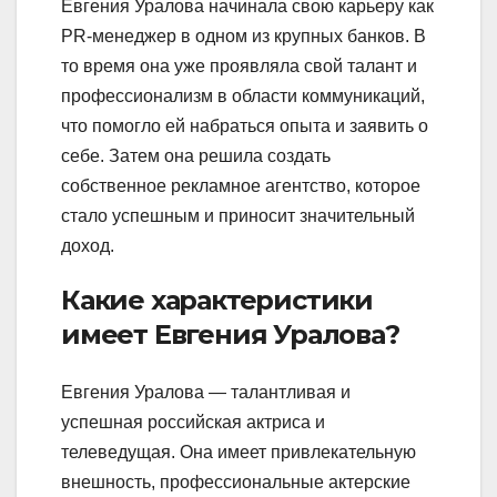
Евгения Уралова начинала свою карьеру как
PR-менеджер в одном из крупных банков. В
то время она уже проявляла свой талант и
профессионализм в области коммуникаций,
что помогло ей набраться опыта и заявить о
себе. Затем она решила создать
собственное рекламное агентство, которое
стало успешным и приносит значительный
доход.
Какие характеристики
имеет Евгения Уралова?
Евгения Уралова — талантливая и
успешная российская актриса и
телеведущая. Она имеет привлекательную
внешность, профессиональные актерские