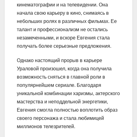
кинематографии и на телевидении. Она
начала свою карьеру в кино, снимаясь в
небольших ролях в различных фильмах. Ее
талант и профессионализм не остались
незамеченными, и вскоре Евгения стала
получать более серьезные предложения.
Однако настоящий прорыв в карьере
Ураловой произошел, когда она получила
возможность сняться в главной роли в
популярнейшем сериале. Благодаря
уникальной комбинации харизмы, актерского
мастерства и неподдельной энергетики,
Евгения смогла полностью воплотить образ
своего персонажа и стала любимицей
миллионов телезрителей.