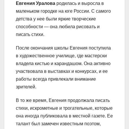
Евгения Уралова
родилась и выросла в
маленьком городке на юге России. С самого
детства у нее были яркие творческие
способности — она любила рисовать и
писать стихи.
После окончания школы Евгения поступила
в художественное училище, где мастерски
владела кистью и карандашом. Она активно
участвовала в выставках и конкурсах, и ее
работы всегда привлекали внимание
зрителей.
В то же время, Евгения продолжала писать
стихи, искрометные и трогательные, которые
она иногда публиковала в местной газете. Ее
талант был замечен известным поэтом,