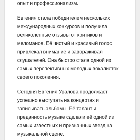
опыт и профессионализм.
Евгения стала победителем нескольких
международных конкурсов и получила
великолепные отзывы от критиков и
меломанов. Её чистый и красивый голос
привлекал внимание и завораживал
слушателей. Она быстро стала одной из
самых перспективных молодых вокалисток
своего поколения.
Сегодня Евгения Уралова продолжает
успешно выступать на концертах и
записывать альбомы. Её талант и
преданность музыке сделали её одной из
самых известных и признанных звезд на
музыкальной сцене.