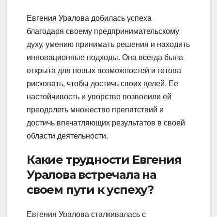
Евгения Уралова добилась успеха
благодаря своему предпринимательскому
духу, умению принимать решения и находить
инновационные подходы. Она всегда была
открыта для новых возможностей и готова
рисковать, чтобы достичь своих целей. Ее
настойчивость и упорство позволили ей
преодолеть множество препятствий и
достичь впечатляющих результатов в своей
области деятельности.
Какие трудности Евгения
Уралова встречала на
своем пути к успеху?
Евгения Уралова сталкивалась с