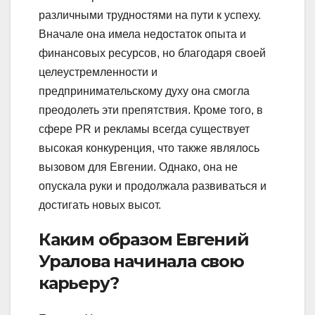
различными трудностями на пути к успеху.
Вначале она имела недостаток опыта и
финансовых ресурсов, но благодаря своей
целеустремленности и
предпринимательскому духу она смогла
преодолеть эти препятствия. Кроме того, в
сфере PR и рекламы всегда существует
высокая конкуренция, что также являлось
вызовом для Евгении. Однако, она не
опускала руки и продолжала развиваться и
достигать новых высот.
Каким образом Евгений
Уралова начинала свою
карьеру?