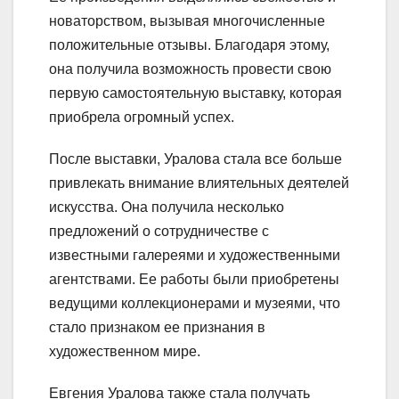
новаторством, вызывая многочисленные
положительные отзывы. Благодаря этому,
она получила возможность провести свою
первую самостоятельную выставку, которая
приобрела огромный успех.
После выставки, Уралова стала все больше
привлекать внимание влиятельных деятелей
искусства. Она получила несколько
предложений о сотрудничестве с
известными галереями и художественными
агентствами. Ее работы были приобретены
ведущими коллекционерами и музеями, что
стало признаком ее признания в
художественном мире.
Евгения Уралова также стала получать