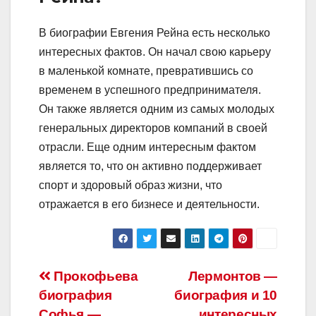
В биографии Евгения Рейна есть несколько
интересных фактов. Он начал свою карьеру
в маленькой комнате, превратившись со
временем в успешного предпринимателя.
Он также является одним из самых молодых
генеральных директоров компаний в своей
отрасли. Еще одним интересным фактом
является то, что он активно поддерживает
спорт и здоровый образ жизни, что
отражается в его бизнесе и деятельности.
Навигация
Прокофьева
Лермонтов —
биография
биография и 10
по
Софья —
интересных