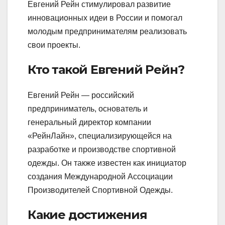
Евгений Рейн стимулировал развитие
инновационных идеи в России и помогал
молодым предпринимателям реализовать
свои проекты.
Кто такой Евгений Рейн?
Евгений Рейн — российский
предприниматель, основатель и
генеральный директор компании
«РейнЛайн», специализирующейся на
разработке и производстве спортивной
одежды. Он также известен как инициатор
создания Международной Ассоциации
Производителей Спортивной Одежды.
Какие достижения