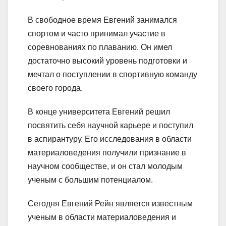
В свободное время Евгений занимался
спортом и часто принимал участие в
соревнованиях по плаванию. Он имел
достаточно высокий уровень подготовки и
мечтал о поступлении в спортивную команду
своего города.
В конце университета Евгений решил
посвятить себя научной карьере и поступил
в аспирантуру. Его исследования в области
материаловедения получили признание в
научном сообществе, и он стал молодым
ученым с большим потенциалом.
Сегодня Евгений Рейн является известным
ученым в области материаловедения и