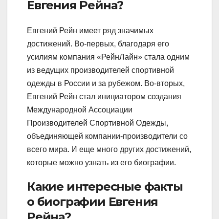
Евгения Рейна?
Евгений Рейн имеет ряд значимых
достижений. Во-первых, благодаря его
усилиям компания «РейнЛайн» стала одним
из ведущих производителей спортивной
одежды в России и за рубежом. Во-вторых,
Евгений Рейн стал инициатором создания
Международной Ассоциации
Производителей Спортивной Одежды,
объединяющей компании-производители со
всего мира. И еще много других достижений,
которые можно узнать из его биографии.
Какие интересные факты
о биографии Евгения
Рейна?