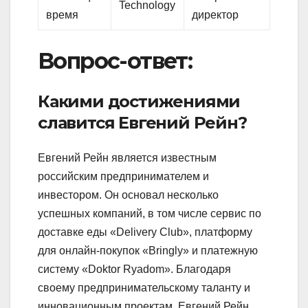
Technology
время
директор
Вопрос-ответ:
Какими достижениями
славится Евгений Рейн?
Евгений Рейн является известным
российским предпринимателем и
инвестором. Он основал несколько
успешных компаний, в том числе сервис по
доставке еды «Delivery Club», платформу
для онлайн-покупок «Bringly» и платежную
систему «Doktor Ryadom». Благодаря
своему предпринимательскому таланту и
инновационным проектам, Евгений Рейн