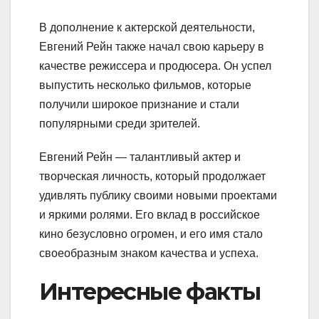
В дополнение к актерской деятельности,
Евгений Рейн также начал свою карьеру в
качестве режиссера и продюсера. Он успел
выпустить несколько фильмов, которые
получили широкое признание и стали
популярными среди зрителей.
Евгений Рейн — талантливый актер и
творческая личность, который продолжает
удивлять публику своими новыми проектами
и яркими ролями. Его вклад в российское
кино безусловно огромен, и его имя стало
своеобразным знаком качества и успеха.
Интересные факты