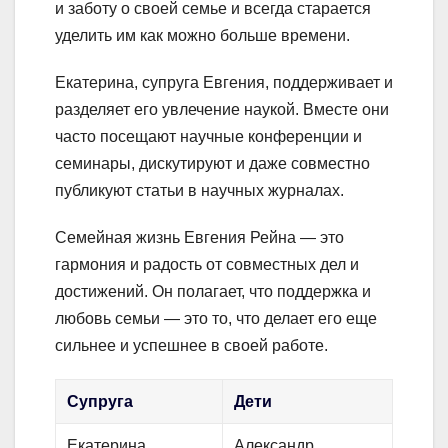
и заботу о своей семье и всегда старается
уделить им как можно больше времени.
Екатерина, супруга Евгения, поддерживает и
разделяет его увлечение наукой. Вместе они
часто посещают научные конференции и
семинары, дискутируют и даже совместно
публикуют статьи в научных журналах.
Семейная жизнь Евгения Рейна — это
гармония и радость от совместных дел и
достижений. Он полагает, что поддержка и
любовь семьи — это то, что делает его еще
сильнее и успешнее в своей работе.
Супруга
Дети
Екатерина
Александр