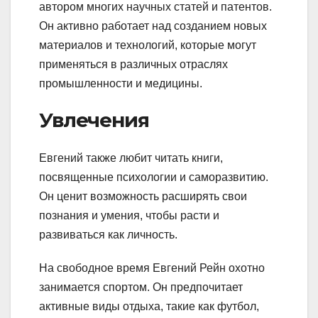
автором многих научных статей и патентов.
Он активно работает над созданием новых
материалов и технологий, которые могут
применяться в различных отраслях
промышленности и медицины.
Увлечения
Евгений также любит читать книги,
посвященные психологии и саморазвитию.
Он ценит возможность расширять свои
познания и умения, чтобы расти и
развиваться как личность.
На свободное время Евгений Рейн охотно
занимается спортом. Он предпочитает
активные виды отдыха, такие как футбол,