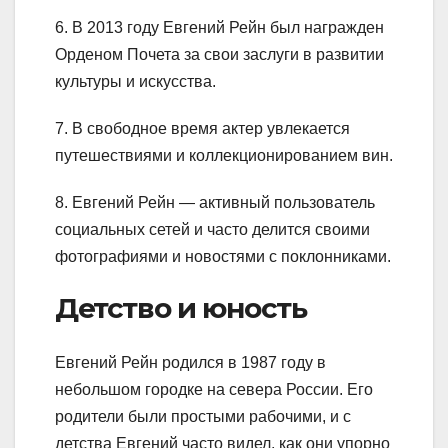
6. В 2013 году Евгений Рейн был награжден
Орденом Почета за свои заслуги в развитии
культуры и искусства.
7. В свободное время актер увлекается
путешествиями и коллекционированием вин.
8. Евгений Рейн — активный пользователь
социальных сетей и часто делится своими
фотографиями и новостями с поклонниками.
Детство и юность
Евгений Рейн родился в 1987 году в
небольшом городке на севера России. Его
родители были простыми рабочими, и с
детства Евгений часто видел, как они упорно