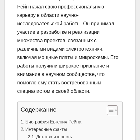
Рейн начал свою профессиональную
карьеру в области научно-
исследовательской работы. Он принимал
участие в разработке и реализации
множества проектов, связанных с
различными видами электротехники,
включая мощные платы и микросхемы. Его
работы получили широкое признание и
внимание в научном сообществе, что
помогло ему стать востребованным
специалистом в своей области.
Содержание
Биография Евгения Рейна
Интересные факты
Детство и юность