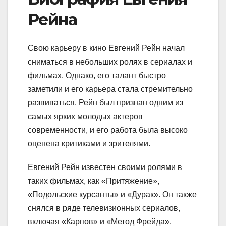
Рейна
Свою карьеру в кино Евгений Рейн начал
сниматься в небольших ролях в сериалах и
фильмах. Однако, его талант быстро
заметили и его карьера стала стремительно
развиваться. Рейн был признан одним из
самых ярких молодых актеров
современности, и его работа была высоко
оценена критиками и зрителями.
Евгений Рейн известен своими ролями в
таких фильмах, как «Притяжение»,
«Подольские курсанты» и «Дурак». Он также
снялся в ряде телевизионных сериалов,
включая «Карпов» и «Метод Фрейда».