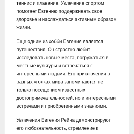
теннис и плавание. Увлечение спортом
помогает Евгению поддерживать свое
здоровье и наслаждаться активным образом
жизни.
Еще одним из хобби Евгения является
путешествия. Он страстно любит
исследовать новые места, погружаться в
местные культуры и встречаться с
интересными людьми. Его приключения в
разных уголках мира запоминаются не
только посещением известных
достопримечательностей, но и интересными
встречами и приобретенными знаниями.
Увлечения Евгения Рейна демонстрируют
его любознательность, стремление к