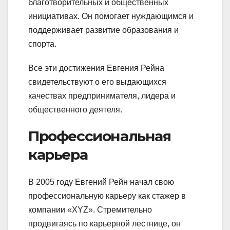
благотворительных и общественных
инициативах. Он помогает нуждающимся и
поддерживает развитие образования и
спорта.
Все эти достижения Евгения Рейна
свидетельствуют о его выдающихся
качествах предпринимателя, лидера и
общественного деятеля.
Профессиональная
карьера
В 2005 году Евгений Рейн начал свою
профессиональную карьеру как стажер в
компании «XYZ». Стремительно
продвигаясь по карьерной лестнице, он