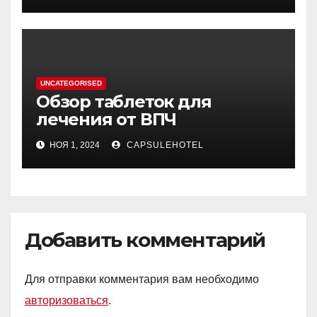
UNCATEGORISED
Обзор таблеток для
лечения от ВПЧ
НОЯ 1, 2024
CAPSULEHOTEL
Добавить комментарий
Для отправки комментария вам необходимо
авторизоваться
.