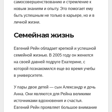
самосовершенствованию и стремление к
новым знаниям и опыту. Это помогает ему
быть успешным не только в карьере, но и в
личной жизни.
Семейная жизнь
Евгений Рейн обладает крепкой и успешной
семейной жизнью. В 2005 году он женился
на своей давней подруге Екатерине, с
которой познакомился еще во время учебы
в университете.
У пары двое детей — сын Александр и дочь
Анна. Они являются для Рейна великими
источниками вдохновения и счастья.
Евгений Рейн проявляет большое внимание