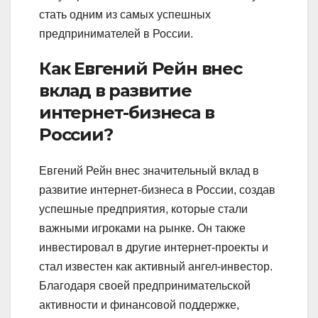
стать одним из самых успешных
предпринимателей в России.
Как Евгений Рейн внес
вклад в развитие
интернет-бизнеса в
России?
Евгений Рейн внес значительный вклад в
развитие интернет-бизнеса в России, создав
успешные предприятия, которые стали
важными игроками на рынке. Он также
инвестировал в другие интернет-проекты и
стал известен как активный ангел-инвестор.
Благодаря своей предпринимательской
активности и финансовой поддержке,