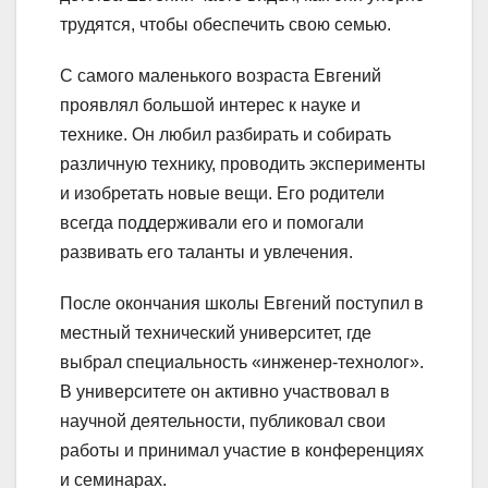
трудятся, чтобы обеспечить свою семью.
С самого маленького возраста Евгений
проявлял большой интерес к науке и
технике. Он любил разбирать и собирать
различную технику, проводить эксперименты
и изобретать новые вещи. Его родители
всегда поддерживали его и помогали
развивать его таланты и увлечения.
После окончания школы Евгений поступил в
местный технический университет, где
выбрал специальность «инженер-технолог».
В университете он активно участвовал в
научной деятельности, публиковал свои
работы и принимал участие в конференциях
и семинарах.