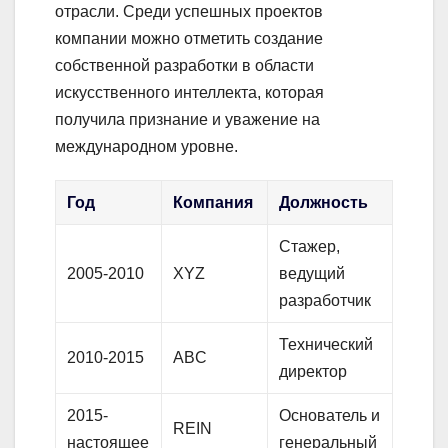
отрасли. Среди успешных проектов
компании можно отметить создание
собственной разработки в области
искусственного интеллекта, которая
получила признание и уважение на
международном уровне.
Год
Компания
Должность
Стажер,
2005-2010
XYZ
ведущий
разработчик
Технический
2010-2015
ABC
директор
2015-
Основатель и
REIN
настоящее
генеральный