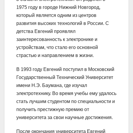
1975 году в городе Нижний Новгород,
который является одним из центров
развития высоких технологий в России. С
детства Евгений проявлял
заинтересованность к электронике и
устройствам, что стало его основной
страстью и направлением в жизни.
В 1993 году Евгений поступил в Московский
Государственный Технический Университет
имени Н.Э. Баумана, где изучал
электротехнику. Во время учебы ему удалось
стать лучшим студентом по специальности и
получить престижную премию от
университета за свои научные достижения.
После окончания университета Евгений