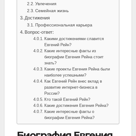
Увлечения
Семейная жизнь
Достижения
Профессиональная карьера
Вопрос-ответ:
Какими достижениями славится
Евгений Рейн?
Какие интересные факты из
биографии Евгения Рейна стоит
знать?
Какие проекты Евгения Рейна были
наиболее успешными?
Как Евгений Рейн внес вклад в
развитие интернет-бизнеса в
России?
Кто такой Евгений Рейн?
Какие достижения Евгения Рейна?
Какие интересные факты о
биографии Евгения Рейна?
Биография Евгения