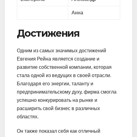
Анна
Достижения
Одним из самых значимых достижений
Евгения Рейна является создание и
развитие собственной компании, которая
стала одной из ведущих в своей отрасли.
Благодаря его энергии, таланту и
предпринимательскому духу, фирма смогла
успешно конкурировать на рынке и
расширить свой бизнес в различных
областях.
Он также показал себя как отличный