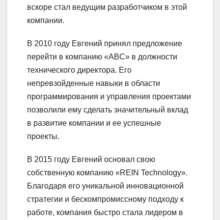
вскоре стал ведущим разработчиком в этой
компании.
В 2010 году Евгений принял предложение
перейти в компанию «ABC» в должности
технического директора. Его
непревзойденные навыки в области
программирования и управления проектами
позволили ему сделать значительный вклад
в развитие компании и ее успешные
проекты.
В 2015 году Евгений основал свою
собственную компанию «REIN Technology».
Благодаря его уникальной инновационной
стратегии и бескомпромиссному подходу к
работе, компания быстро стала лидером в