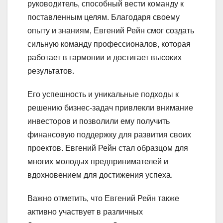
руководитель, способный вести команду к
поставленным целям. Благодаря своему
опыту и знаниям, Евгений Рейн смог создать
сильную команду профессионалов, которая
работает в гармонии и достигает высоких
результатов.
Его успешность и уникальные подходы к
решению бизнес-задач привлекли внимание
инвесторов и позволили ему получить
финансовую поддержку для развития своих
проектов. Евгений Рейн стал образцом для
многих молодых предпринимателей и
вдохновением для достижения успеха.
Важно отметить, что Евгений Рейн также
активно участвует в различных