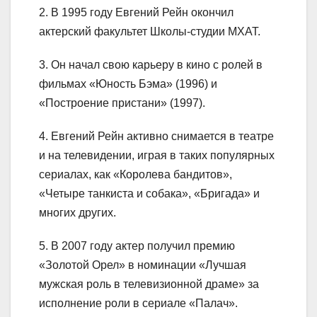
2. В 1995 году Евгений Рейн окончил
актерский факультет Школы-студии МХАТ.
3. Он начал свою карьеру в кино с ролей в
фильмах «Юность Бэма» (1996) и
«Построение пристани» (1997).
4. Евгений Рейн активно снимается в театре
и на телевидении, играя в таких популярных
сериалах, как «Королева бандитов»,
«Четыре танкиста и собака», «Бригада» и
многих других.
5. В 2007 году актер получил премию
«Золотой Орел» в номинации «Лучшая
мужская роль в телевизионной драме» за
исполнение роли в сериале «Палач».