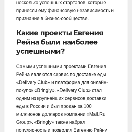
несколько успешных стартапов, которые
принесли ему финансовую независимость и
признание в бизнес-сообществе.
Какие проекты Евгения
Рейна были наиболее
успешными?
Самыми успешными проектами Евгения
Рейна являются сервис по доставке еды
«Delivery Club» и платформа для онлайн-
покупок «Bringly». «Delivery Club» стал
одним из крупнейших сервисов доставки
еды в России и был продан за 100
миллионов долларов компании «Mail.Ru
Group». «Bringly» также набрал
популярность и позволил Евгению Рейну