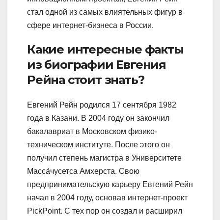
стал одной из самых влиятельных фигур в
сфере интернет-бизнеса в России.
Какие интересные факты
из биографии Евгения
Рейна стоит знать?
Евгений Рейн родился 17 сентября 1982
года в Казани. В 2004 году он закончил
бакалавриат в Московском физико-
техническом институте. После этого он
получил степень магистра в Университете
Масса́чусетса Амхерста. Свою
предпринимательскую карьеру Евгений Рейн
начал в 2004 году, основав интернет-проект
PickPoint. С тех пор он создал и расширил