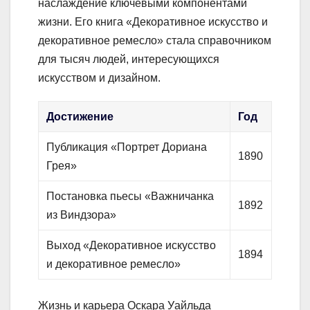
наслаждение ключевыми компонентами
жизни. Его книга «Декоративное искусство и
декоративное ремесло» стала справочником
для тысяч людей, интересующихся
искусством и дизайном.
Достижение
Год
Публикация «Портрет Дориана
1890
Грея»
Постановка пьесы «Важничанка
1892
из Виндзора»
Выход «Декоративное искусство
1894
и декоративное ремесло»
Жизнь и карьера Оскара Уайльда