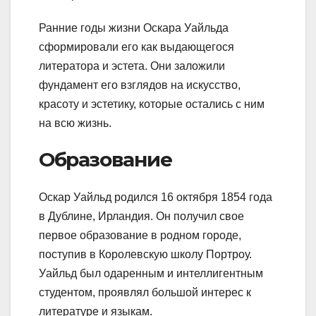
Ранние годы жизни Оскара Уайльда
сформировали его как выдающегося
литератора и эстета. Они заложили
фундамент его взглядов на искусство,
красоту и эстетику, которые остались с ним
на всю жизнь.
Образование
Оскар Уайльд родился 16 октября 1854 года
в Дублине, Ирландия. Он получил свое
первое образование в родном городе,
поступив в Королевскую школу Портроу.
Уайльд был одаренным и интеллигентным
студентом, проявлял большой интерес к
литературе и языкам.