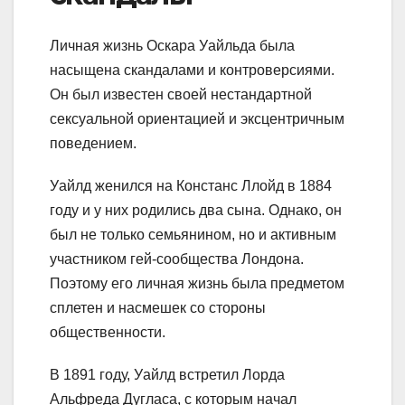
Личная жизнь Оскара Уайльда была
насыщена скандалами и контроверсиями.
Он был известен своей нестандартной
сексуальной ориентацией и эксцентричным
поведением.
Уайлд женился на Констанс Ллойд в 1884
году и у них родились два сына. Однако, он
был не только семьянином, но и активным
участником гей-сообщества Лондона.
Поэтому его личная жизнь была предметом
сплетен и насмешек со стороны
общественности.
В 1891 году, Уайлд встретил Лорда
Альфреда Дугласа, с которым начал