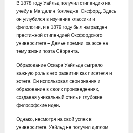
В 1878 году Уайльд получил стипендию на
учебу в Магдалин Колледже, Оксфорд. Здесь
он углубился в изучение классики и
филологии, и в 1879 году был награжден
престижной стипендией Оксфордского
университета – Демье премии, за эссе на
тему жизни поэта Сёрранта.
Образование Оскара Уайльда сыграло
важную роль в его развитии как писателя и
эстета. Он использовал свои знания и
образование в своих произведениях,
создавая уникальный стиль и глубокие
философские идеи.
Однако, несмотря на свой успех в
университете, Уайльд не получил диплом,