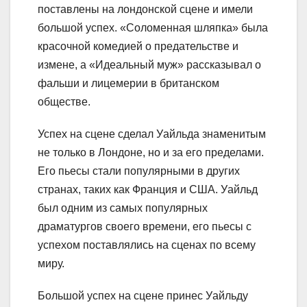
поставлены на лондонской сцене и имели
большой успех. «Соломенная шляпка» была
красочной комедией о предательстве и
измене, а «Идеальный муж» рассказывал о
фальши и лицемерии в британском
обществе.
Успех на сцене сделал Уайльда знаменитым
не только в Лондоне, но и за его пределами.
Его пьесы стали популярными в других
странах, таких как Франция и США. Уайльд
был одним из самых популярных
драматургов своего времени, его пьесы с
успехом поставлялись на сценах по всему
миру.
Большой успех на сцене принес Уайльду