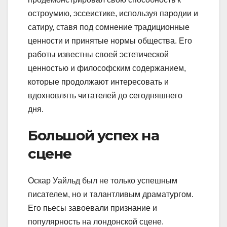
остроумию, эссеистике, используя пародии и
сатиру, ставя под сомнение традиционные
ценности и принятые нормы общества. Его
работы известны своей эстетической
ценностью и философским содержанием,
которые продолжают интересовать и
вдохновлять читателей до сегодняшнего
дня.
Большой успех на
сцене
Оскар Уайльд был не только успешным
писателем, но и талантливым драматургом.
Его пьесы завоевали признание и
популярность на лондонской сцене.