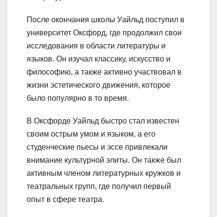
После окончания школы Уайльд поступил в
университет Оксфорд, где продолжил свои
исследования в области литературы и
языков. Он изучал классику, искусство и
философию, а также активно участвовал в
жизни эстетического движения, которое
было популярно в то время.
В Оксфорде Уайльд быстро стал известен
своим острым умом и языком, а его
студенческие пьесы и эссе привлекали
внимание культурной элиты. Он также был
активным членом литературных кружков и
театральных групп, где получил первый
опыт в сфере театра.