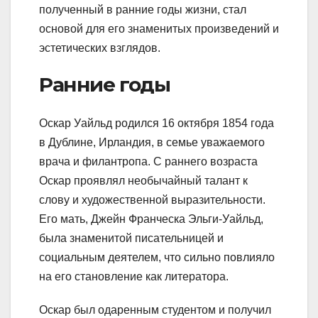
полученный в ранние годы жизни, стал
основой для его знаменитых произведений и
эстетических взглядов.
Ранние годы
Оскар Уайльд родился 16 октября 1854 года
в Дублине, Ирландия, в семье уважаемого
врача и филантропа. С раннего возраста
Оскар проявлял необычайный талант к
слову и художественной выразительности.
Его мать, Джейн Франческа Эльги-Уайльд,
была знаменитой писательницей и
социальным деятелем, что сильно повлияло
на его становление как литератора.
Оскар был одаренным студентом и получил