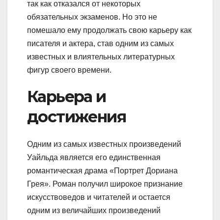
так как отказался от некоторых
обязательных экзаменов. Но это не
помешало ему продолжать свою карьеру как
писателя и актера, став одним из самых
известных и влиятельных литературных
фигур своего времени.
Карьера и
достижения
Одним из самых известных произведений
Уайльда является его единственная
романтическая драма «Портрет Дориана
Грея». Роман получил широкое признание
искусствоведов и читателей и остается
одним из величайших произведений