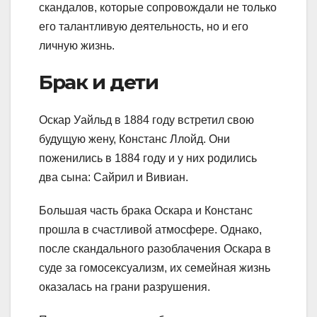
скандалов, которые сопровождали не только
его талантливую деятельность, но и его
личную жизнь.
Брак и дети
Оскар Уайльд в 1884 году встретил свою
будущую жену, Констанс Ллойд. Они
поженились в 1884 году и у них родились
два сына: Сайрил и Вивиан.
Большая часть брака Оскара и Констанс
прошла в счастливой атмосфере. Однако,
после скандального разоблачения Оскара в
суде за гомосексуализм, их семейная жизнь
оказалась на грани разрушения.