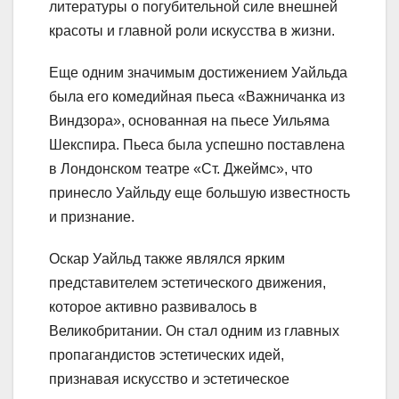
литературы о погубительной силе внешней
красоты и главной роли искусства в жизни.
Еще одним значимым достижением Уайльда
была его комедийная пьеса «Важничанка из
Виндзора», основанная на пьесе Уильяма
Шекспира. Пьеса была успешно поставлена
в Лондонском театре «Ст. Джеймс», что
принесло Уайльду еще большую известность
и признание.
Оскар Уайльд также являлся ярким
представителем эстетического движения,
которое активно развивалось в
Великобритании. Он стал одним из главных
пропагандистов эстетических идей,
признавая искусство и эстетическое