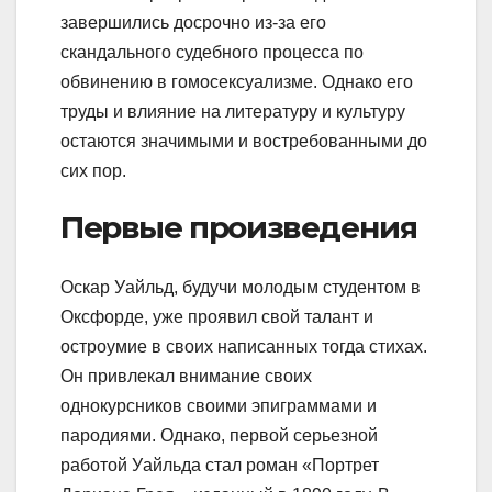
завершились досрочно из-за его
скандального судебного процесса по
обвинению в гомосексуализме. Однако его
труды и влияние на литературу и культуру
остаются значимыми и востребованными до
сих пор.
Первые произведения
Оскар Уайльд, будучи молодым студентом в
Оксфорде, уже проявил свой талант и
остроумие в своих написанных тогда стихах.
Он привлекал внимание своих
однокурсников своими эпиграммами и
пародиями. Однако, первой серьезной
работой Уайльда стал роман «Портрет