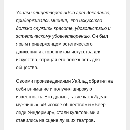
Уайльд олицетворял идею арт-декаданса,
придерживаясь мнения, что искусство
должно служить красоте, удовольствию и
эстетическому удовлетворению.
Он был
ярым приверженцем эстетического
движения и сторонником искусства для
искусства, отрицая его полезность для
общества.
Своими произведениями Уайльд обратил на
себя внимание и получил широкую
известность. Его драмы, такие как «Идеал
мужчины», «Высокое общество» и «Веер
леди Уиндермир», стали культовыми и
ставились на сцене лучших театров.