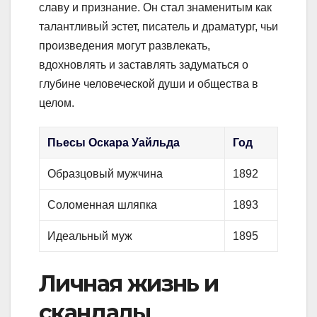
славу и признание. Он стал знаменитым как
талантливый эстет, писатель и драматург, чьи
произведения могут развлекать,
вдохновлять и заставлять задуматься о
глубине человеческой души и общества в
целом.
Пьесы Оскара Уайльда
Год
Образцовый мужчина
1892
Соломенная шляпка
1893
Идеальный муж
1895
Личная жизнь и
скандалы