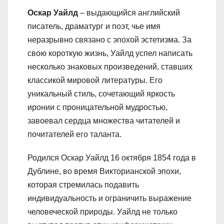
Оскар Уайлд
– выдающийся английский
писатель, драматург и поэт, чье имя
неразрывно связано с эпохой эстетизма. За
свою короткую жизнь, Уайлд успел написать
несколько знаковых произведений, ставших
классикой мировой литературы. Его
уникальный стиль, сочетающий яркость
иронии с проницательной мудростью,
завоевал сердца множества читателей и
почитателей его таланта.
Родился Оскар Уайлд 16 октября 1854 года в
Дублине, во время Викторианской эпохи,
которая стремилась подавить
индивидуальность и ограничить выражение
человеческой природы. Уайлд не только