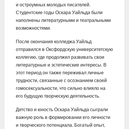
и остроумных молодых писателей.
Студентские годы Оскара Уайльда были
наполнены литературными и театральными
возможностями.
После окончания колледжа Уайльд
отправился в Оксфордскую университетскую
коллегию, где продолжил развивать свои
литературные и эстетические интересы. В
этот период он также переживал личные
трудности, связанные с осознанием своей
гомосексуальности, что сильно влияло на
его будущую творческую деятельность.
Детство и юность Оскара Уайльда сыграли
важную роль в формировании его личности
и творческого потенциала. Богатый опыт,