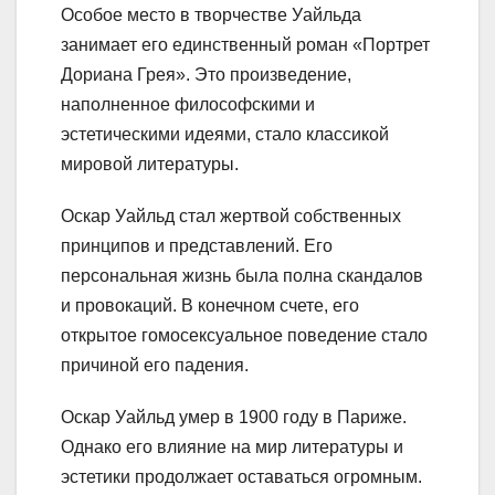
Особое место в творчестве Уайльда
занимает его единственный роман «Портрет
Дориана Грея». Это произведение,
наполненное философскими и
эстетическими идеями, стало классикой
мировой литературы.
Оскар Уайльд стал жертвой собственных
принципов и представлений. Его
персональная жизнь была полна скандалов
и провокаций. В конечном счете, его
открытое гомосексуальное поведение стало
причиной его падения.
Оскар Уайльд умер в 1900 году в Париже.
Однако его влияние на мир литературы и
эстетики продолжает оставаться огромным.