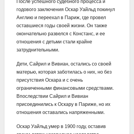
После успешного судебного процесса и
годового заключения Оскар Уайльд покинул
Англию и переехал в Париж, где провел
оставшиеся годы своей жизни. Он также
окончательно развелся с Констанс, и ее
отношения с детьми стали крайне
затруднительными.
Дети, Сайрил и Вивиан, остались со своей
матерью, которая заботилась о них, но без
присутствия Оскара и с очень
ограниченными финансовыми средствами.
Впоследствии Сайрил и Вивиан
присоединились к Оскару в Париже, но их
отношения оставались напряженными.
Оскар Уайльд умер в 1900 году, оставив