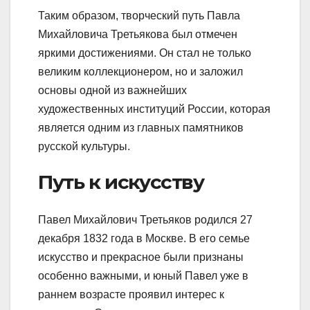
Таким образом, творческий путь Павла
Михайловича Третьякова был отмечен
яркими достижениями. Он стал не только
великим коллекционером, но и заложил
основы одной из важнейших
художественных институций России, которая
является одним из главных памятников
русской культуры.
Путь к искусству
Павел Михайлович Третьяков родился 27
декабря 1832 года в Москве. В его семье
искусство и прекрасное были признаны
особенно важными, и юный Павел уже в
раннем возрасте проявил интерес к