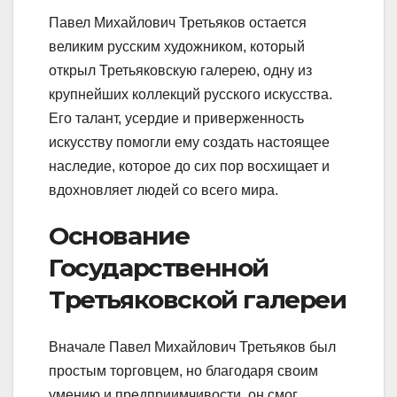
Павел Михайлович Третьяков остается
великим русским художником, который
открыл Третьяковскую галерею, одну из
крупнейших коллекций русского искусства.
Его талант, усердие и приверженность
искусству помогли ему создать настоящее
наследие, которое до сих пор восхищает и
вдохновляет людей со всего мира.
Основание
Государственной
Третьяковской галереи
Вначале Павел Михайлович Третьяков был
простым торговцем, но благодаря своим
умению и предприимчивости, он смог