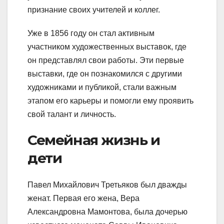
признание своих учителей и коллег.
Уже в 1856 году он стал активным
участником художественных выставок, где
он представлял свои работы. Эти первые
выставки, где он познакомился с другими
художниками и публикой, стали важным
этапом его карьеры и помогли ему проявить
свой талант и личность.
Семейная жизнь и
дети
Павел Михайлович Третьяков был дважды
женат. Первая его жена, Вера
Александровна Мамонтова, была дочерью