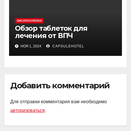
UNCATEGORISED
Обзор таблеток для
лечения от ВПЧ
НОЯ 1, 2024
CAPSULEHOTEL
Добавить комментарий
Для отправки комментария вам необходимо
авторизоваться
.