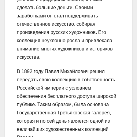
сделать большие деньги. Своими
заработками он стал поддерживать
отечественное искусство, собирая
произведения русских художников. Его
коллекция неуклонно росла и привлекала
внимание многих художников и историков
искусства.
В 1892 году Павел Михайлович решил
передать свою коллекцию в собственность
Российской империи с условием
обеспечения бесплатного доступа широкой
публике. Таким образом, была основана
Государственная Третьяковская галерея,
которая и по сей день является одной из
величайших художественных коллекций