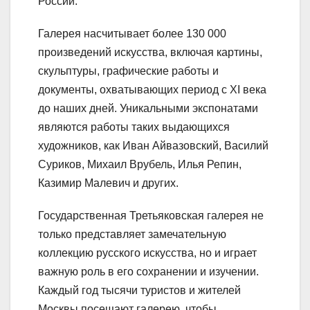
России.
Галерея насчитывает более 130 000
произведений искусства, включая картины,
скульптуры, графические работы и
документы, охватывающих период с XI века
до наших дней. Уникальными экспонатами
являются работы таких выдающихся
художников, как Иван Айвазовский, Василий
Суриков, Михаил Врубель, Илья Репин,
Казимир Малевич и других.
Государственная Третьяковская галерея не
только представляет замечательную
коллекцию русского искусства, но и играет
важную роль в его сохранении и изучении.
Каждый год тысячи туристов и жителей
Москвы посещают галерею, чтобы