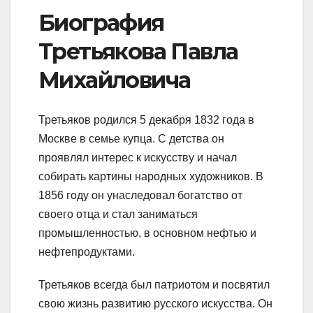
Биография
Третьякова Павла
Михайловича
Третьяков родился 5 декабря 1832 года в
Москве в семье купца. С детства он
проявлял интерес к искусству и начал
собирать картины народных художников. В
1856 году он унаследовал богатство от
своего отца и стал заниматься
промышленностью, в основном нефтью и
нефтепродуктами.
Третьяков всегда был патриотом и посвятил
свою жизнь развитию русского искусства. Он