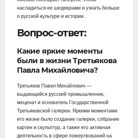
насладиться ее шедеврами и узнать больше
о русской культуре и истории.
Вопрос-ответ:
Какие яркие моменты
были в жизни Третьякова
Павла Михайловича?
Третьяков Павел Михайлович —
выдающийся русский промышленник,
меценат и основатель Государственной
Третьяковской галереи. Яркими моментами
его жизни было создание галереи, собрание
картин и скульптур, а также его активная
деятельность в сфере пожертвований на