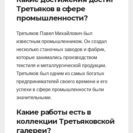
Третьяков в сфере
промышленности?
Третьяков Павел Михайлович был
известным промышленником. Он создал
несколько станочных заводов и фабрик,
которые занимались производством
текстиля и металлургической продукции.
Третьяков был одним из самых богатых
предпринимателей своего времени и его
успехи в сфере промышленности были
значительными.
Какие работы есть в
коллекции Третьяковской
галереи?