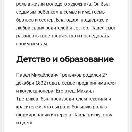
роль в жизни молодого художника. Он был
седьмым ребенком в семье и имел семь
братьев и сестер. Благодаря поддержке и
любви своих родителей и сестер, Павел смог
развивать свое творчество и последовать
своим мечтам.
Детство и образование
Павел Михайлович Третьяков родился 27
декабря 1832 года в семье предпринимателя
и коллекционера. Его отец, Михаил
Третьяков, был производителем текстиля и
красителем, что сыграло большую роль в
формировании интереса Павла к искусству
и цвету.