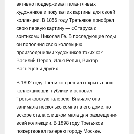
активно поддерживал талантливых
художников и покупал их картины для своей
коллекции. В 1856 году Третьяков приобрел
свою первую картину — «Старуха с
зонтиком» Николая Ге. В последующие годы
он пополнил свою коллекцию
произведениями художников таких как
Василий Перов, Илья Репин, Виктор
Васнецов и других.
В 1892 году Третьяков решил открыть свою
коллекцию для публики и основал
Третьяковскую галерею. Вначале она
занимала несколько комнат в его доме, но
вскоре стала слишком мала для размещения
всей коллекции. В 1898 году Третьяков
пожертвовал галерею городу Москве.