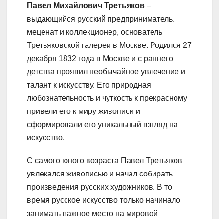
Павел Михайлович Третьяков
–
выдающийся русский предприниматель,
меценат и коллекционер, основатель
Третьяковской галереи в Москве. Родился 27
декабря 1832 года в Москве и с раннего
детства проявил необычайное увлечение и
талант к искусству. Его природная
любознательность и чуткость к прекрасному
привели его к миру живописи и
сформировали его уникальный взгляд на
искусство.
С самого юного возраста Павел Третьяков
увлекался живописью и начал собирать
произведения русских художников. В то
время русское искусство только начинало
занимать важное место на мировой