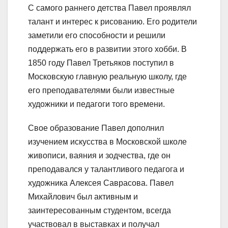
С самого раннего детства Павел проявлял
талант и интерес к рисованию. Его родители
заметили его способности и решили
поддержать его в развитии этого хобби. В
1850 году Павел Третьяков поступил в
Московскую главную реальную школу, где
его преподавателями были известные
художники и педагоги того времени.
Свое образование Павел дополнил
изучением искусства в Московской школе
живописи, ваяния и зодчества, где он
преподавался у талантливого педагога и
художника Алексея Саврасова. Павел
Михайлович был активным и
заинтересованным студентом, всегда
участвовал в выставках и получал