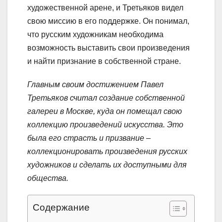
художественной арене, и Третьяков видел
свою миссию в его поддержке. Он понимал,
что русским художникам необходима
возможность выставить свои произведения
и найти признание в собственной стране.
Главным своим достижением Павел
Третьяков считал создание собственной
галереи в Москве, куда он помещал свою
коллекцию произведений искусства. Это
была его страсть и призвание –
коллекционировать произведения русских
художников и сделать их доступными для
общества.
Содержание