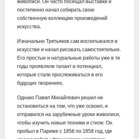
живописи. Он часто посещал выставки и
постепенно начал собирать свою
собственную коллекцию произведений
искусства.
Изначально Третьяков сам воспитывался в
искусстве и начал рисовать самостоятельно.
Его простые и натуральные работы уже в те
годы проявляли талант и потенциал,
которые стали прослеживаться в его
будущих творениях.
Однако Павел Михайлович решил не
остановиться на том, что уже освоил, и
отправился на зарубежные уроки живописи,
чтобы изучить новые техники и стили. Он
пробыл в Париже с 1856 по 1858 год, где