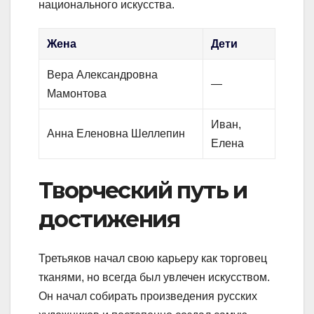
национального искусства.
Жена
Дети
Вера Александровна
—
Мамонтова
Иван,
Анна Еленовна Шеллепин
Елена
Творческий путь и
достижения
Третьяков начал свою карьеру как торговец
тканями, но всегда был увлечен искусством.
Он начал собирать произведения русских