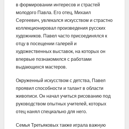
в формировании интересов и страстей
молодого Павла. Его отец, Михаил
Сергеевич, увлекался искусством и страстно
коллекционировал произведения русских
художников. Павел часто присоединялся к
отцу в посещении галерей и
художественных выставок, на которых он
впервые познакомился с работами
выдающихся мастеров.
Окруженный искусством с детства, Павел
проявил способности и талант в области
живописи. Он начал учиться рисованию под
руководством опытных учителей, которых
отец нанял специально для него.
Семья Третьяковых также играла важную