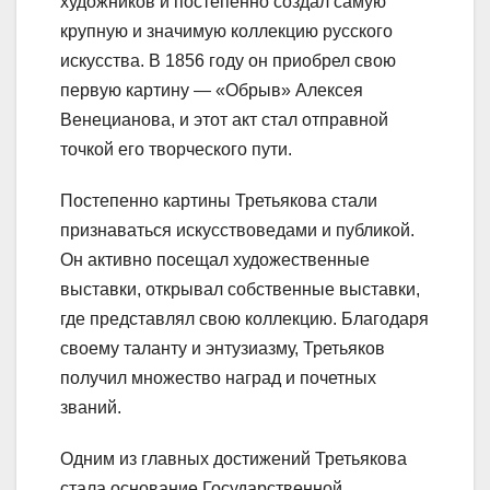
художников и постепенно создал самую
крупную и значимую коллекцию русского
искусства. В 1856 году он приобрел свою
первую картину — «Обрыв» Алексея
Венецианова, и этот акт стал отправной
точкой его творческого пути.
Постепенно картины Третьякова стали
признаваться искусствоведами и публикой.
Он активно посещал художественные
выставки, открывал собственные выставки,
где представлял свою коллекцию. Благодаря
своему таланту и энтузиазму, Третьяков
получил множество наград и почетных
званий.
Одним из главных достижений Третьякова
стала основание Государственной