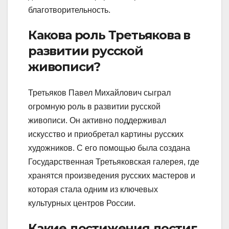
благотворительность.
Какова роль Третьякова в
развитии русской
живописи?
Третьяков Павел Михайлович сыграл
огромную роль в развитии русской
живописи. Он активно поддерживал
искусство и приобретал картины русских
художников. С его помощью была создана
Государственная Третьяковская галерея, где
хранятся произведения русских мастеров и
которая стала одним из ключевых
культурных центров России.
Какие достижения достиг