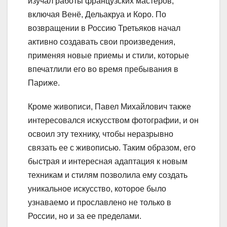
изучал работы французских мастеров,
включая Венё, Дельакруа и Коро. По
возвращении в Россию Третьяков начал
активно создавать свои произведения,
применяя новые приемы и стили, которые
впечатлили его во время пребывания в
Париже.
Кроме живописи, Павел Михайлович также
интересовался искусством фотографии, и он
освоил эту технику, чтобы неразрывно
связать ее с живописью. Таким образом, его
быстрая и интересная адаптация к новым
техникам и стилям позволила ему создать
уникальное искусство, которое было
узнаваемо и прославлено не только в
России, но и за ее пределами.