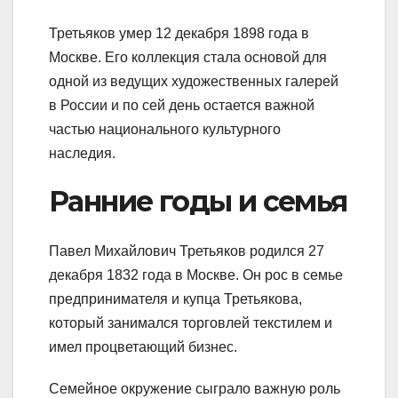
Третьяков умер 12 декабря 1898 года в
Москве. Его коллекция стала основой для
одной из ведущих художественных галерей
в России и по сей день остается важной
частью национального культурного
наследия.
Ранние годы и семья
Павел Михайлович Третьяков родился 27
декабря 1832 года в Москве. Он рос в семье
предпринимателя и купца Третьякова,
который занимался торговлей текстилем и
имел процветающий бизнес.
Семейное окружение сыграло важную роль