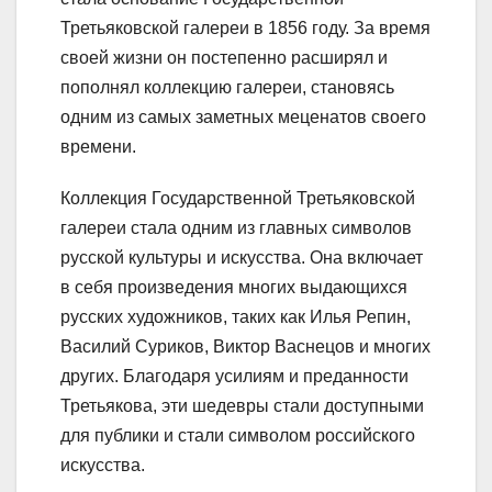
Третьяковской галереи в 1856 году. За время
своей жизни он постепенно расширял и
пополнял коллекцию галереи, становясь
одним из самых заметных меценатов своего
времени.
Коллекция Государственной Третьяковской
галереи стала одним из главных символов
русской культуры и искусства. Она включает
в себя произведения многих выдающихся
русских художников, таких как Илья Репин,
Василий Суриков, Виктор Васнецов и многих
других. Благодаря усилиям и преданности
Третьякова, эти шедевры стали доступными
для публики и стали символом российского
искусства.