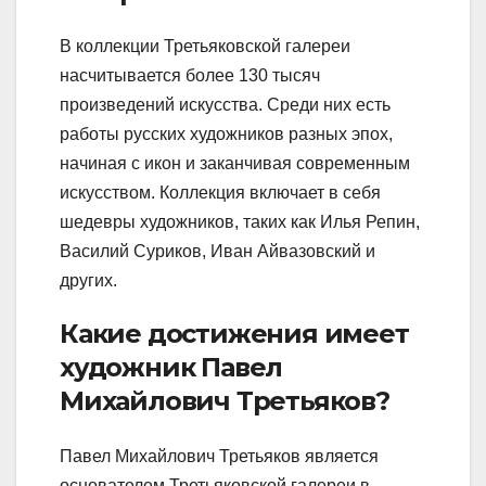
В коллекции Третьяковской галереи
насчитывается более 130 тысяч
произведений искусства. Среди них есть
работы русских художников разных эпох,
начиная с икон и заканчивая современным
искусством. Коллекция включает в себя
шедевры художников, таких как Илья Репин,
Василий Суриков, Иван Айвазовский и
других.
Какие достижения имеет
художник Павел
Михайлович Третьяков?
Павел Михайлович Третьяков является
основателем Третьяковской галереи в