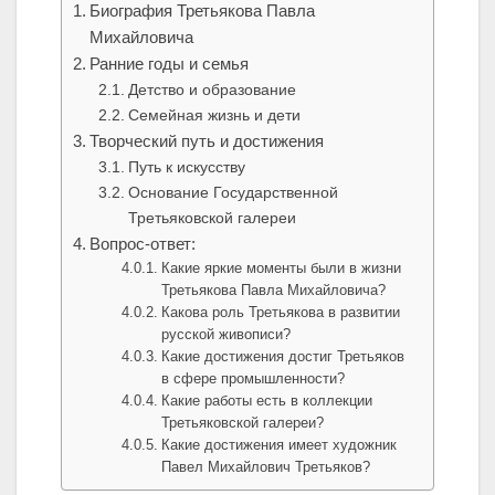
Биография Третьякова Павла
Михайловича
Ранние годы и семья
Детство и образование
Семейная жизнь и дети
Творческий путь и достижения
Путь к искусству
Основание Государственной
Третьяковской галереи
Вопрос-ответ:
Какие яркие моменты были в жизни
Третьякова Павла Михайловича?
Какова роль Третьякова в развитии
русской живописи?
Какие достижения достиг Третьяков
в сфере промышленности?
Какие работы есть в коллекции
Третьяковской галереи?
Какие достижения имеет художник
Павел Михайлович Третьяков?