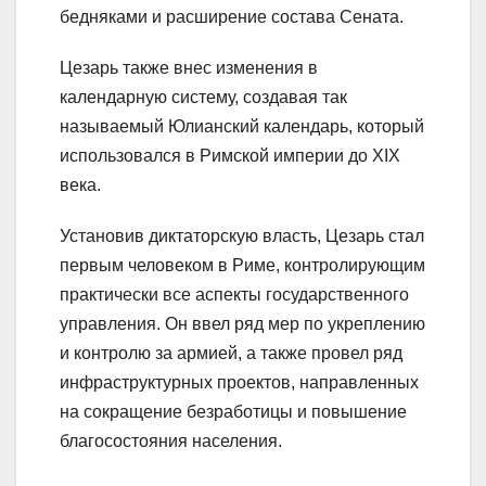
бедняками и расширение состава Сената.
Цезарь также внес изменения в
календарную систему, создавая так
называемый Юлианский календарь, который
использовался в Римской империи до XIX
века.
Установив диктаторскую власть, Цезарь стал
первым человеком в Риме, контролирующим
практически все аспекты государственного
управления. Он ввел ряд мер по укреплению
и контролю за армией, а также провел ряд
инфраструктурных проектов, направленных
на сокращение безработицы и повышение
благосостояния населения.