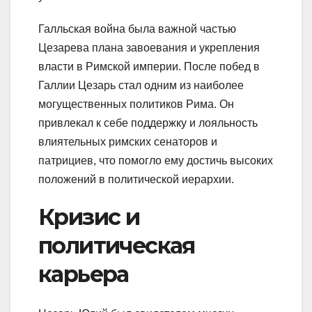
Галльская война была важной частью
Цезарева плана завоевания и укрепления
власти в Римской империи. После побед в
Галлии Цезарь стал одним из наиболее
могущественных политиков Рима. Он
привлекал к себе поддержку и лояльность
влиятельных римских сенаторов и
патрициев, что помогло ему достичь высоких
положений в политической иерархии.
Кризис и
политическая
карьера