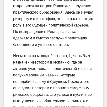
отправился на остров Родос для получения
практического образования. Здесь он изучал
риторику и философию, что сыграло важную
роль в его будущей политической карьере.
По возвращении в Рим Цезарь стал
адвокатом и быстро заслужил репутацию
блестящего и умелого оратора.
Несмотря на молодой возраст, Цезарь был
назначен квестором в Испанию, где он
активно участвовал в политической жизни и
получил военные навыки, которые
понадобились ему в будущем. После этого
он служил претором и проник в саму элиту
римского общества. Его успехи в публичных
выступлениях и обаятельность привлекли