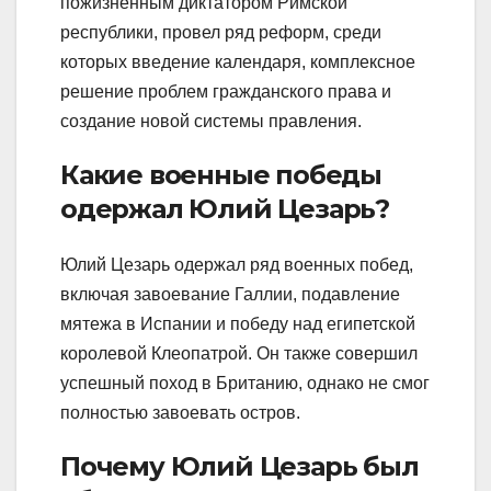
пожизненным диктатором Римской
республики, провел ряд реформ, среди
которых введение календаря, комплексное
решение проблем гражданского права и
создание новой системы правления.
Какие военные победы
одержал Юлий Цезарь?
Юлий Цезарь одержал ряд военных побед,
включая завоевание Галлии, подавление
мятежа в Испании и победу над египетской
королевой Клеопатрой. Он также совершил
успешный поход в Британию, однако не смог
полностью завоевать остров.
Почему Юлий Цезарь был