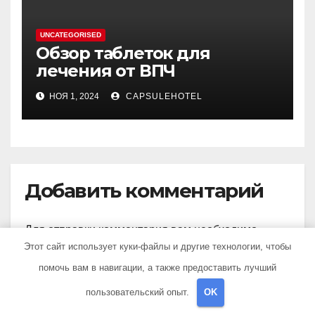
UNCATEGORISED
Обзор таблеток для
лечения от ВПЧ
НОЯ 1, 2024
CAPSULEHOTEL
Добавить комментарий
Для отправки комментария вам необходимо
Этот сайт использует куки-файлы и другие технологии, чтобы
авторизоваться
.
помочь вам в навигации, а также предоставить лучший
пользовательский опыт.
OK