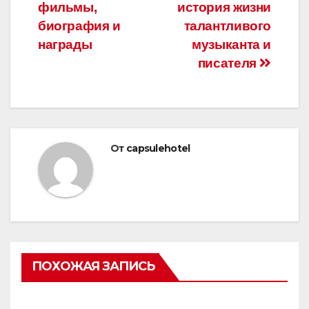
фильмы,
история жизни
биография и
талантливого
награды
музыканта и
писателя
От
capsulehotel
ПОХОЖАЯ ЗАПИСЬ