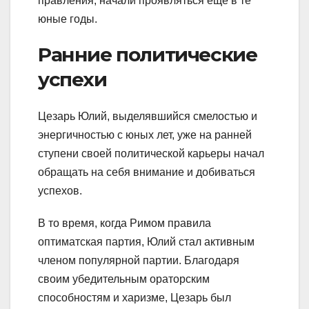
правления, начали проявляться еще в те
юные годы.
Ранние политические
успехи
Цезарь Юлий, выделявшийся смелостью и
энергичностью с юных лет, уже на ранней
ступени своей политической карьеры начал
обращать на себя внимание и добиваться
успехов.
В то время, когда Римом правила
оптиматская партия, Юлий стал активным
членом популярной партии. Благодаря
своим убедительным ораторским
способностям и харизме, Цезарь был