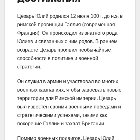
Цезарь Юлий родился 12 июля 100 г. до н.э. в
римской провинции Галлия (современная
Франция). Он происходил из знатного рода
Юлиев и связанных с ним родов. В раннем
возрасте Цезарь проявил необычайные
способности в политике и военной
стратегии.
Он служил в армии и участвовал во многих
военных кампаниях, чтобы завоевать новые
территории для Римской империи. Цезарь
был известен своими военными победами и
стратегическими успехами, такими как
покорение Галлии и захват Британии.
Помимо военных подвигов, Цезарь Юлий