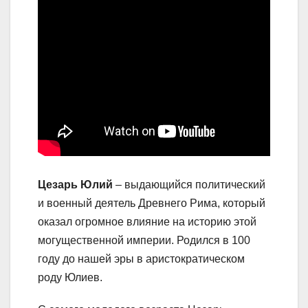
Цезарь Юлий
– выдающийся политический
и военный деятель Древнего Рима, который
оказал огромное влияние на историю этой
могущественной империи. Родился в 100
году до нашей эры в аристократическом
роду Юлиев.