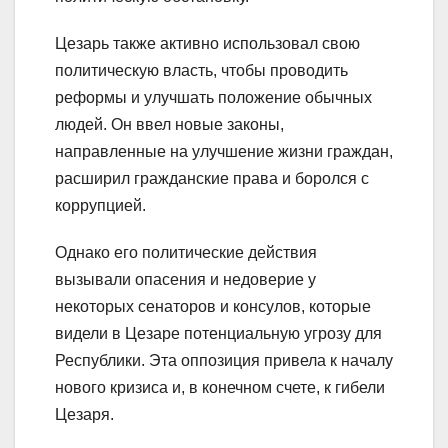
Цезарь также активно использовал свою
политическую власть, чтобы проводить
реформы и улучшать положение обычных
людей. Он ввел новые законы,
направленные на улучшение жизни граждан,
расширил гражданские права и боролся с
коррупцией.
Однако его политические действия
вызывали опасения и недоверие у
некоторых сенаторов и консулов, которые
видели в Цезаре потенциальную угрозу для
Республики. Эта оппозиция привела к началу
нового кризиса и, в конечном счете, к гибели
Цезаря.