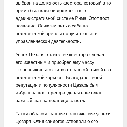
выбран на должность квестора, который в то
время был важной должностью в
административной системе Рима. Этот пост
позволил Юлию заявить о себе на
политической арене и получить опыт в
управленческой деятельности.
Успех Цезаря в качестве квестора сделал
его известным и приобрел ему массу
сторонников, что стало отправной точкой его
политической карьеры. Благодаря своей
репутации и популярности Цезарь был
избран на пост претора, делая еще один
важный шаг на лестнице власти.
Таким образом, ранние политические успехи
Цезаря Юлия свидетельствовали о его