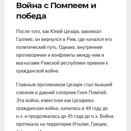
Война с Помпеем и
победа
После того, как Юлий Цезарь завоевал
Галлию, он вернулся в Рим, где начался его
политический путь. Однако, внутренние
противоречия и конфликты между ним и
магнатами Римской республики привели к
гражданской войне.
Главным противником Цезаря стал бывший
союзник и давний соперник Гнея Помпей.
Эта война, известная как Цезарева
гражданская война, началась в 49 году до
н.э. и продолжалась до 45 года до н.э. Война
протекала на территории Италии, Греции,