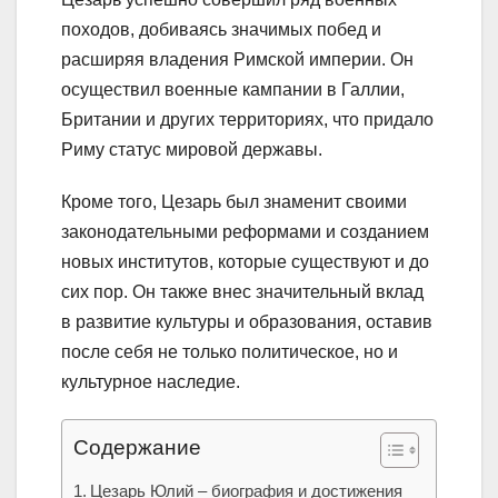
походов, добиваясь значимых побед и
расширяя владения Римской империи. Он
осуществил военные кампании в Галлии,
Британии и других территориях, что придало
Риму статус мировой державы.
Кроме того, Цезарь был знаменит своими
законодательными реформами и созданием
новых институтов, которые существуют и до
сих пор. Он также внес значительный вклад
в развитие культуры и образования, оставив
после себя не только политическое, но и
культурное наследие.
Содержание
Цезарь Юлий – биография и достижения