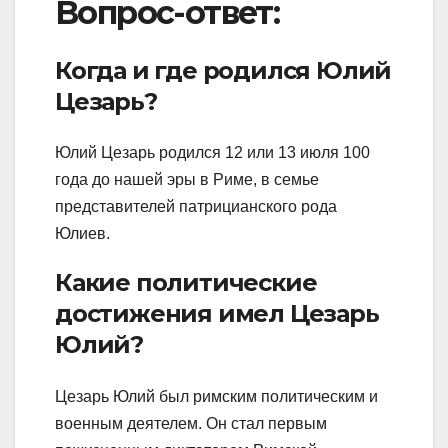
Вопрос-ответ:
Когда и где родился Юлий
Цезарь?
Юлий Цезарь родился 12 или 13 июля 100
года до нашей эры в Риме, в семье
представителей патрицианского рода
Юлиев.
Какие политические
достижения имел Цезарь
Юлий?
Цезарь Юлий был римским политическим и
военным деятелем. Он стал первым