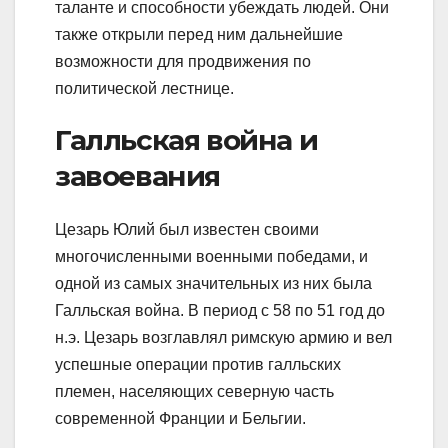
таланте и способности убеждать людей. Они
также открыли перед ним дальнейшие
возможности для продвижения по
политической лестнице.
Галльская война и
завоевания
Цезарь Юлий был известен своими
многочисленными военными победами, и
одной из самых значительных из них была
Галльская война. В период с 58 по 51 год до
н.э. Цезарь возглавлял римскую армию и вел
успешные операции против галльских
племен, населяющих северную часть
современной Франции и Бельгии.