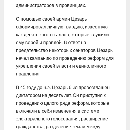
администраторов в провинциях.
С помощью своей армии Цезарь
сформировал личную гвардию, известную
как десять когорт галлов, которые служили
ему верой и правдой. В ответ на
предательство некоторых сенаторов Цезарь
начал кампанию по проведению реформ для
укрепления своей власти и единоличного
правления.
В 45 году до н.э. Цезарь был провозглашен
диктатором на десять лет. Он приступил к
проведению целого ряда реформ, которые
включали в себя изменения в системе
электорального голосования, расширение
гражданства, разделение земли между