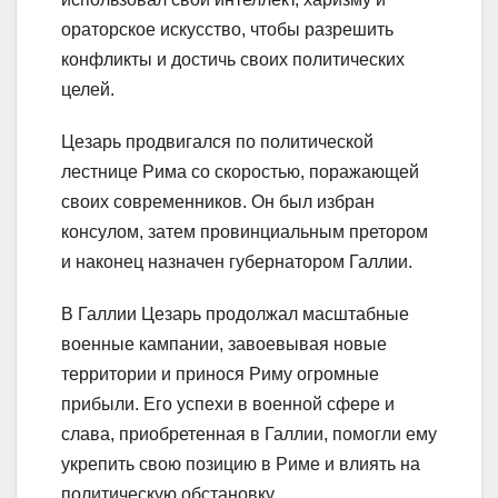
ораторское искусство, чтобы разрешить
конфликты и достичь своих политических
целей.
Цезарь продвигался по политической
лестнице Рима со скоростью, поражающей
своих современников. Он был избран
консулом, затем провинциальным претором
и наконец назначен губернатором Галлии.
В Галлии Цезарь продолжал масштабные
военные кампании, завоевывая новые
территории и принося Риму огромные
прибыли. Его успехи в военной сфере и
слава, приобретенная в Галлии, помогли ему
укрепить свою позицию в Риме и влиять на
политическую обстановку.