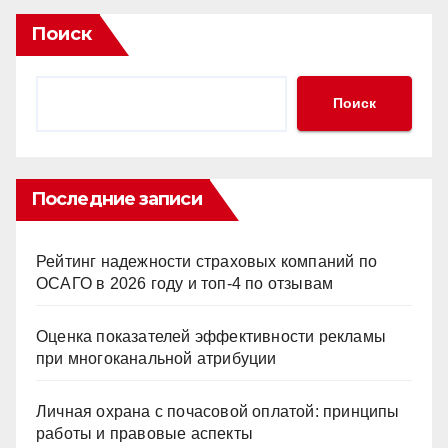
Поиск
Поиск
Последние записи
Рейтинг надежности страховых компаний по
ОСАГО в 2026 году и топ-4 по отзывам
Оценка показателей эффективности рекламы
при многоканальной атрибуции
Личная охрана с почасовой оплатой: принципы
работы и правовые аспекты