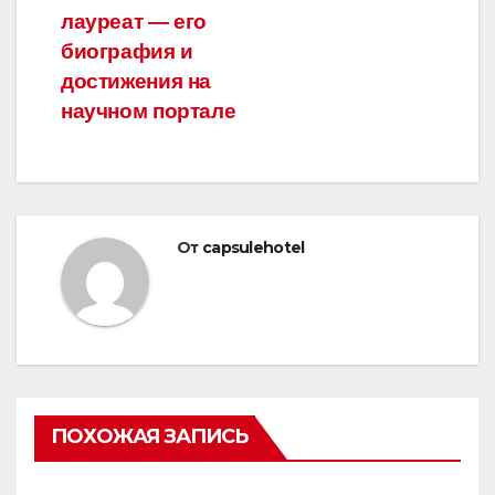
лауреат — его
биография и
достижения на
научном портале
От
capsulehotel
ПОХОЖАЯ ЗАПИСЬ