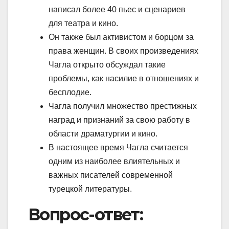
написал более 40 пьес и сценариев
для театра и кино.
Он также был активистом и борцом за
права женщин. В своих произведениях
Чагла открыто обсуждал такие
проблемы, как насилие в отношениях и
бесплодие.
Чагла получил множество престижных
наград и признаний за свою работу в
области драматургии и кино.
В настоящее время Чагла считается
одним из наиболее влиятельных и
важных писателей современной
турецкой литературы.
Вопрос-ответ: