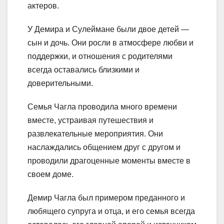
актеров.
У Демира и Сулеймане были двое детей —
сын и дочь. Они росли в атмосфере любви и
поддержки, и отношения с родителями
всегда оставались близкими и
доверительными.
Семья Чагла проводила много времени
вместе, устраивая путешествия и
развлекательные мероприятия. Они
наслаждались общением друг с другом и
проводили драгоценные моменты вместе в
своем доме.
Демир Чагла был примером преданного и
любящего супруга и отца, и его семья всегда