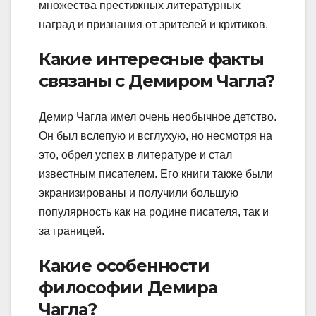
множества престижных литературных
наград и признания от зрителей и критиков.
Какие интересные факты
связаны с Демиром Чагла?
Демир Чагла имел очень необычное детство.
Он был вслепую и всглухую, но несмотря на
это, обрел успех в литературе и стал
известным писателем. Его книги также были
экранизированы и получили большую
популярность как на родине писателя, так и
за границей.
Какие особенности
философии Демира
Чагла?