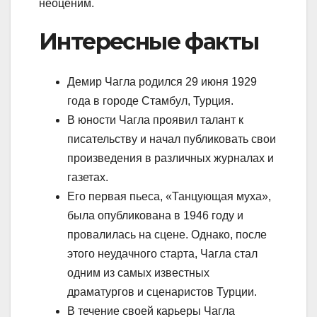
неоценим.
Интересные факты
Демир Чагла родился 29 июня 1929
года в городе Стамбул, Турция.
В юности Чагла проявил талант к
писательству и начал публиковать свои
произведения в различных журналах и
газетах.
Его первая пьеса, «Танцующая муха»,
была опубликована в 1946 году и
провалилась на сцене. Однако, после
этого неудачного старта, Чагла стал
одним из самых известных
драматургов и сценаристов Турции.
В течение своей карьеры Чагла