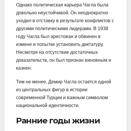
Однако политическая карьера Чагла была
довольно неустойчивой. Он неоднократно
уходил в отставку в результате конфликтов с
другими политическими лидерами. В 1938
году Чагла был арестован и обвинен в
измене и попытке установить диктатуру.
Несмотря на отсутствие достаточных
доказательств, он был признан виновным и
казнен.
Тем не менее, Демир Чагла остается одной
из центральных фигур в истории
современной Турции и важным символом
национальной идентичности.
Ранние годы жизни