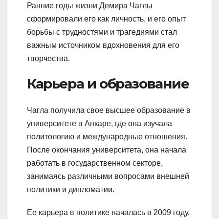
Ранние годы жизни Демира Чаглы
сформировали его как личность, и его опыт
борьбы с трудностями и трагедиями стал
важным источником вдохновения для его
творчества.
Карьера и образование
Чагла получила свое высшее образование в
университете в Анкаре, где она изучала
политологию и международные отношения.
После окончания университета, она начала
работать в государственном секторе,
занимаясь различными вопросами внешней
политики и дипломатии.
Ее карьера в политике началась в 2009 году,