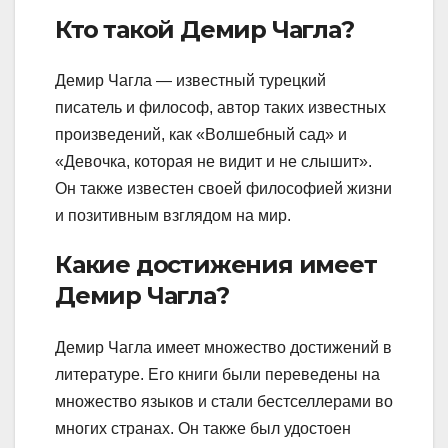
Кто такой Демир Чагла?
Демир Чагла — известный турецкий
писатель и философ, автор таких известных
произведений, как «Волшебный сад» и
«Девочка, которая не видит и не слышит».
Он также известен своей философией жизни
и позитивным взглядом на мир.
Какие достижения имеет
Демир Чагла?
Демир Чагла имеет множество достижений в
литературе. Его книги были переведены на
множество языков и стали бестселлерами во
многих странах. Он также был удостоен