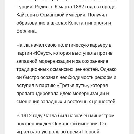
Турции. Родился 6 марта 1882 года в городе
Кайсери в Османской империи. Получил
образование в школах Константинополя и
Берлина.
Чагла начал свою политическую карьеру в
партии «Юнус», которая выступала против
западной модернизации и за сохранение
традиционных османских ценностей. Однако
он быстро осознал необходимость реформ и
вступил в партию «Третья путь», которая
пропагандировала идею модернизации и
смешения западных и восточных ценностей.
В 1912 году Чагла был назначен министром
внутренних дел Османской империи. Он
играл важную роль во время Первой