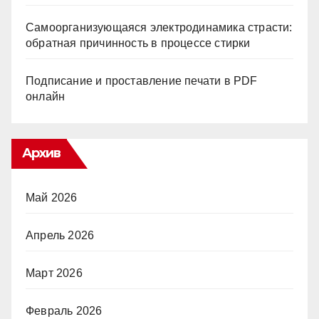
Самоорганизующаяся электродинамика страсти:
обратная причинность в процессе стирки
Подписание и проставление печати в PDF
онлайн
Архив
Май 2026
Апрель 2026
Март 2026
Февраль 2026