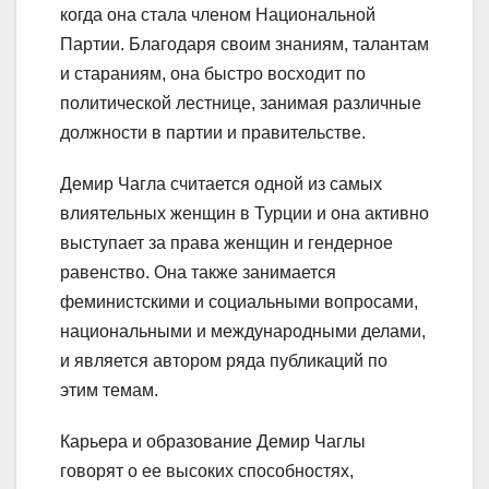
когда она стала членом Национальной
Партии. Благодаря своим знаниям, талантам
и стараниям, она быстро восходит по
политической лестнице, занимая различные
должности в партии и правительстве.
Демир Чагла считается одной из самых
влиятельных женщин в Турции и она активно
выступает за права женщин и гендерное
равенство. Она также занимается
феминистскими и социальными вопросами,
национальными и международными делами,
и является автором ряда публикаций по
этим темам.
Карьера и образование Демир Чаглы
говорят о ее высоких способностях,