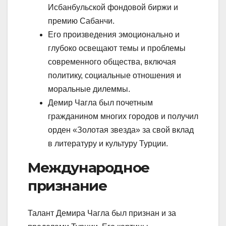
Исбанбульской фондовой биржи и
премию Сабанчи.
Его произведения эмоционально и
глубоко освещают темы и проблемы
современного общества, включая
политику, социальные отношения и
моральные дилеммы.
Демир Чагла был почетным
гражданином многих городов и получил
орден «Золотая звезда» за свой вклад
в литературу и культуру Турции.
Международное
признание
Талант Демира Чагла был признан и за