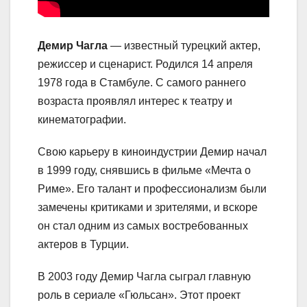
Демир Чагла
— известный турецкий актер,
режиссер и сценарист. Родился 14 апреля
1978 года в Стамбуле. С самого раннего
возраста проявлял интерес к театру и
кинематографии.
Свою карьеру в киноиндустрии Демир начал
в 1999 году, снявшись в фильме «Мечта о
Риме». Его талант и профессионализм были
замечены критиками и зрителями, и вскоре
он стал одним из самых востребованных
актеров в Турции.
В 2003 году Демир Чагла сыграл главную
роль в сериале «Гюльсан». Этот проект