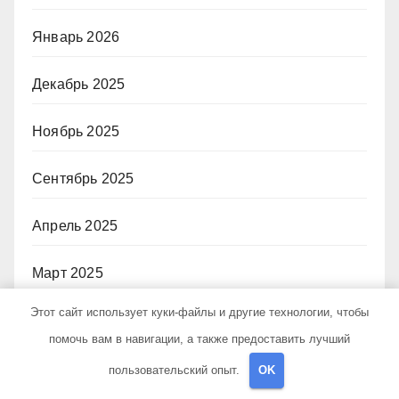
Январь 2026
Декабрь 2025
Ноябрь 2025
Сентябрь 2025
Апрель 2025
Март 2025
Этот сайт использует куки-файлы и другие технологии, чтобы
Январь 2025
помочь вам в навигации, а также предоставить лучший
Декабрь 2024
пользовательский опыт.
OK