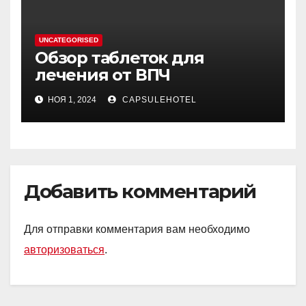
UNCATEGORISED
Обзор таблеток для
лечения от ВПЧ
НОЯ 1, 2024
CAPSULEHOTEL
Добавить комментарий
Для отправки комментария вам необходимо
авторизоваться
.