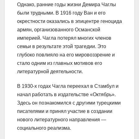
Однако, ранние годы жизни Демира Чаглы
были трудными. В 1916 году Ван и его
окрестности оказались в эпицентре геноцида
армян, организованного Османской
империей. Чагла потерял многих членов
семьи в результате этой трагедии. Это
глубоко повлияло на его мировоззрение и
стало одним из главных мотивов его
литературной деятельности.
В 1930-х годах Чагла переехал в Стамбул и
начал работать в издательстве «Октябрь».
Здесь он познакомился с другими турецкими
писателями и принял участие в создании
нового литературного направления —
социального реализма.