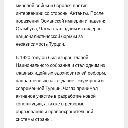
мировой войны и боролся против
интервенции со стороны Антанты. После
поражения Османской империи и падения
Стамбула, Чагла стал одним из лидеров
националистической борьбы за
независимость Турции.
В 1920 году он был избран главой
Национального собрания и стал одним из
главных идейных вдохновителей реформ,
направленных на создание секулярной и
современной Турции. Чагла принимал
активное участие в разработке новой
конституции, а также в реформе
образования и правоохранительной
системы страны.