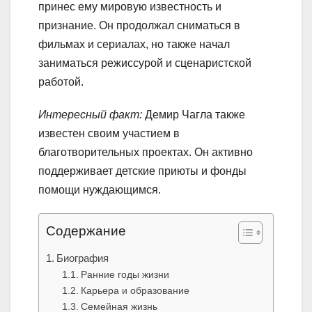
принес ему мировую известность и
признание. Он продолжал сниматься в
фильмах и сериалах, но также начал
заниматься режиссурой и сценаристской
работой.
Интересный факт:
Демир Чагла также
известен своим участием в
благотворительных проектах. Он активно
поддерживает детские приюты и фонды
помощи нуждающимся.
Содержание
Биография
Ранние годы жизни
Карьера и образование
Семейная жизнь