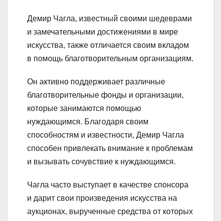
Демир Чагла, известный своими шедеврами
и замечательными достижениями в мире
искусства, также отличается своим вкладом
в помощь благотворительным организациям.
Он активно поддерживает различные
благотворительные фонды и организации,
которые занимаются помощью
нуждающимся. Благодаря своим
способностям и известности, Демир Чагла
способен привлекать внимание к проблемам
и вызывать сочувствие к нуждающимся.
Чагла часто выступает в качестве спонсора
и дарит свои произведения искусства на
аукционах, вырученные средства от которых