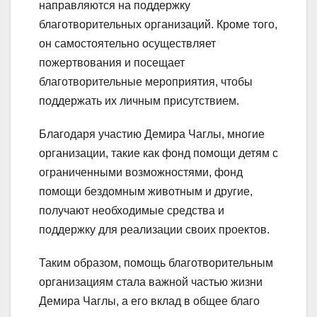
направляются на поддержку
благотворительных организаций. Кроме того,
он самостоятельно осуществляет
пожертвования и посещает
благотворительные мероприятия, чтобы
поддержать их личным присутствием.
Благодаря участию Демира Чаглы, многие
организации, такие как фонд помощи детям с
ограниченными возможностями, фонд
помощи бездомным животным и другие,
получают необходимые средства и
поддержку для реализации своих проектов.
Таким образом, помощь благотворительным
организациям стала важной частью жизни
Демира Чаглы, а его вклад в общее благо