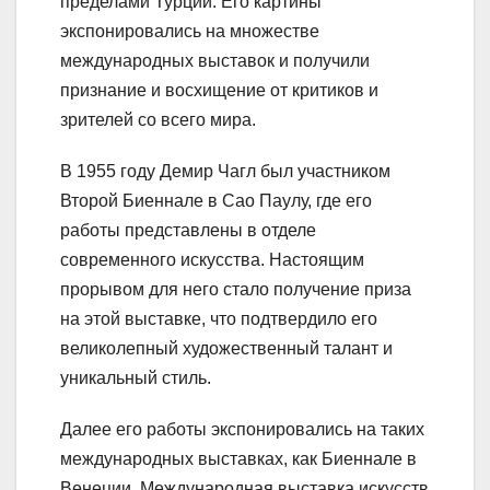
пределами Турции. Его картины
экспонировались на множестве
международных выставок и получили
признание и восхищение от критиков и
зрителей со всего мира.
В 1955 году Демир Чагл был участником
Второй Биеннале в Сао Паулу, где его
работы представлены в отделе
современного искусства. Настоящим
прорывом для него стало получение приза
на этой выставке, что подтвердило его
великолепный художественный талант и
уникальный стиль.
Далее его работы экспонировались на таких
международных выставках, как Биеннале в
Венеции, Международная выставка искусств