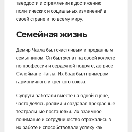
твердости и стремлении к достижению
политических и социальных изменений в
своей стране и по всему миру.
Семейная жизнь
Демир Чагла был счастливым и преданным
семьянином. Он был женат на своей коллеге
по профессии и сердечной подруге, актрисе
Сулеймане Чагла. Их брак был примером
гармоничного и крепкого союза.
Супруги работали вместе на одной сцене,
часто делясь ролями и создавая прекрасные
театральные постановки. Их взаимное
понимание и сотрудничество отражались в
их работе и способствовали успеху как