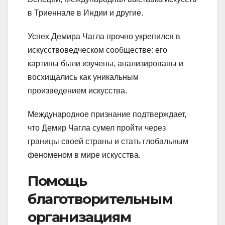
в Триеннале в Индии и другие.
Успех Демира Чагла прочно укрепился в
искусствоведческом сообществе: его
картины были изучены, анализированы и
восхищались как уникальным
произведением искусства.
Международное признание подтверждает,
что Демир Чагла сумел пройти через
границы своей страны и стать глобальным
феноменом в мире искусства.
Помощь
благотворительным
организациям