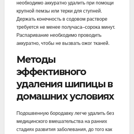
необходимо аккуратно удалить при помощи
крупной пемзы или терки для ступней.
Держать конечность в содовом растворе
требуется не менее получаса–сорока минут.
Распаривание необходимо проводить
аккуратно, чтобы не вызвать ожог тканей.
Методы
эффективного
удаления шипицы в
домашних условиях
Подошвенную бородавку легче удалить без
медицинского вмешательства на ранних
стадиях развития заболевания, до того как