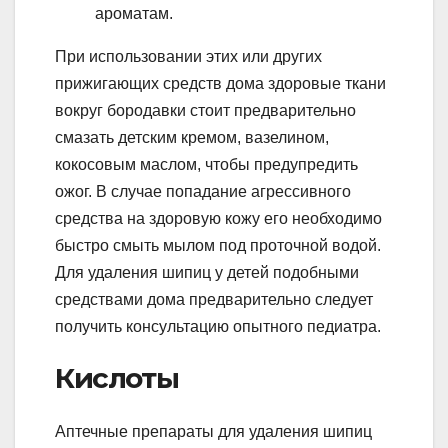
ароматам.
При использовании этих или других
прижигающих средств дома здоровые ткани
вокруг бородавки стоит предварительно
смазать детским кремом, вазелином,
кокосовым маслом, чтобы предупредить
ожог. В случае попадание агрессивного
средства на здоровую кожу его необходимо
быстро смыть мылом под проточной водой.
Для удаления шипиц у детей подобными
средствами дома предварительно следует
получить консультацию опытного педиатра.
Кислоты
Аптечные препараты для удаления шипиц