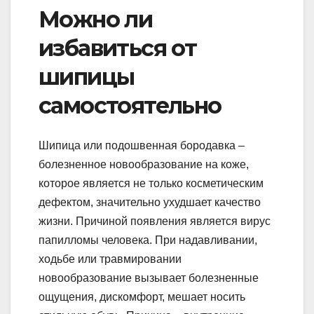
Можно ли
избавиться от
шипицы
самостоятельно
Шипица или подошвенная бородавка –
болезненное новообразование на коже,
которое является не только косметическим
дефектом, значительно ухудшает качество
жизни. Причиной появления является вирус
папилломы человека. При надавливании,
ходьбе или травмировании
новообразование вызывает болезненные
ощущения, дискомфорт, мешает носить