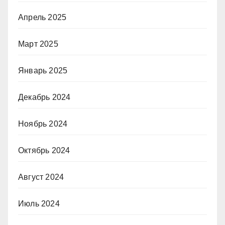
Апрель 2025
Март 2025
Январь 2025
Декабрь 2024
Ноябрь 2024
Октябрь 2024
Август 2024
Июль 2024