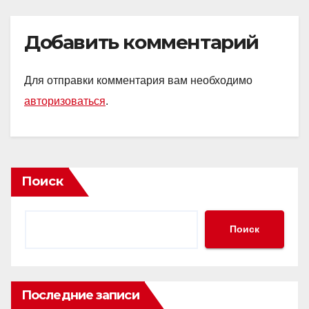
Добавить комментарий
Для отправки комментария вам необходимо
авторизоваться
.
Поиск
Поиск
Последние записи