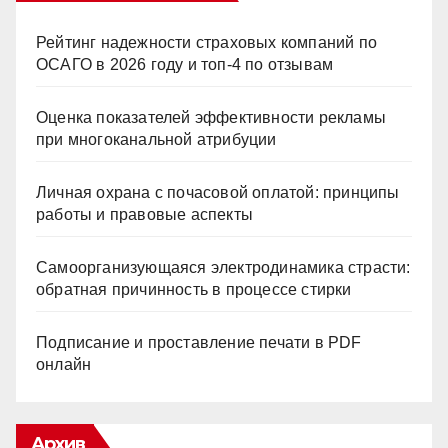
Рейтинг надежности страховых компаний по
ОСАГО в 2026 году и топ-4 по отзывам
Оценка показателей эффективности рекламы
при многоканальной атрибуции
Личная охрана с почасовой оплатой: принципы
работы и правовые аспекты
Самоорганизующаяся электродинамика страсти:
обратная причинность в процессе стирки
Подписание и проставление печати в PDF
онлайн
Архив