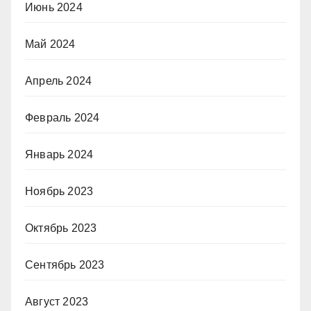
Июнь 2024
Май 2024
Апрель 2024
Февраль 2024
Январь 2024
Ноябрь 2023
Октябрь 2023
Сентябрь 2023
Август 2023