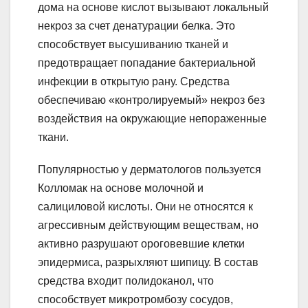
дома на основе кислот вызывают локальный
некроз за счет денатурации белка. Это
способствует высушиванию тканей и
предотвращает попадание бактериальной
инфекции в открытую рану. Средства
обеспечиваю «контролируемый» некроз без
воздействия на окружающие непораженные
ткани.
Популярностью у дерматологов пользуется
Колломак на основе молочной и
салициловой кислоты. Они не относятся к
агрессивным действующим веществам, но
активно разрушают ороговевшие клетки
эпидермиса, разрыхляют шипицу. В состав
средства входит полидоканол, что
способствует микротромбозу сосудов,