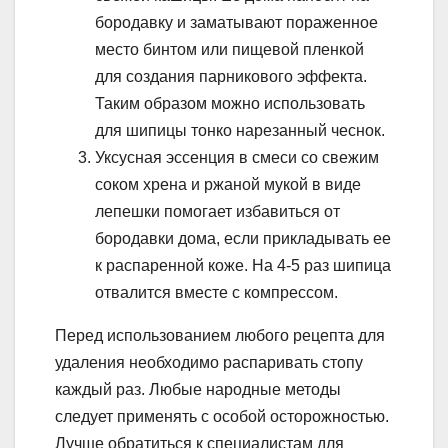
бородавку и заматывают пораженное
место бинтом или пищевой пленкой
для создания парникового эффекта.
Таким образом можно использовать
для шипицы тонко нарезанный чеснок.
Уксусная эссенция в смеси со свежим
соком хрена и ржаной мукой в виде
лепешки помогает избавиться от
бородавки дома, если прикладывать ее
к распаренной коже. На 4-5 раз шипица
отвалится вместе с компрессом.
Перед использованием любого рецепта для
удаления необходимо распаривать стопу
каждый раз. Любые народные методы
следует применять с особой осторожностью.
Лучше обратиться к специалистам для