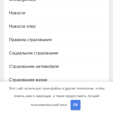
Новости
Новости плюс
Правила страхования
Социальное страхование
Страхование автомобиля
Страхование жизни
Этот сайт использует куки-файлы и другие технологии, чтобы
Страхование имущества
помочь вам в навигации, а также предоставить лучший
пользовательский опыт.
OK