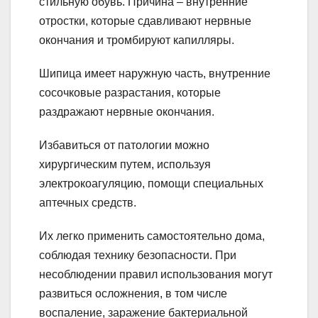
стильную обувь. Причина – внутренние
отростки, которые сдавливают нервные
окончания и тромбируют капилляры.
Шипица имеет наружную часть, внутренние
сосочковые разрастания, которые
раздражают нервные окончания.
Избавиться от патологии можно
хирургическим путем, используя
электрокоагуляцию, помощи специальных
аптечных средств.
Их легко применить самостоятельно дома,
соблюдая технику безопасности. При
несоблюдении правил использования могут
развиться осложнения, в том числе
воспаление, заражение бактериальной