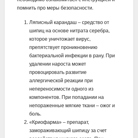
помнить про меры безопасности.
Ляписный карандаш – средство от
шипиц на основе нитрата серебра,
которое уничтожает вирус,
препятствует проникновению
бактериальной инфекции в рану. При
удалении нароста может
провоцировать развитие
аллергической реакции при
непереносимости одного из
компонентов. При попадании на
непораженные мягкие ткани – ожог и
боль.
«Криофарма» – препарат,
замораживающий шипицу за счет