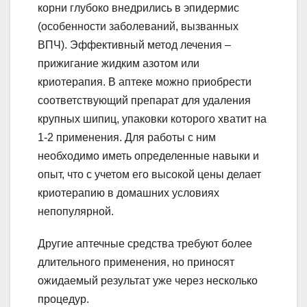
корни глубоко внедрились в эпидермис
(особенности заболеваний, вызванных
ВПЧ). Эффективный метод лечения –
прижигание жидким азотом или
криотерапия. В аптеке можно приобрести
соответствующий препарат для удаления
крупных шипиц, упаковки которого хватит на
1-2 применения. Для работы с ним
необходимо иметь определенные навыки и
опыт, что с учетом его высокой цены делает
криотерапию в домашних условиях
непопулярной.
Другие аптечные средства требуют более
длительного применения, но приносят
ожидаемый результат уже через несколько
процедур.