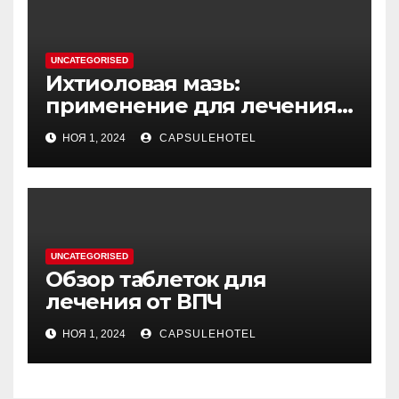
UNCATEGORISED
Ихтиоловая мазь:
применение для лечения
фурункулов
НОЯ 1, 2024
CAPSULEHOTEL
UNCATEGORISED
Обзор таблеток для
лечения от ВПЧ
НОЯ 1, 2024
CAPSULEHOTEL