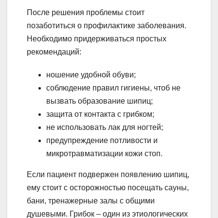
После решения проблемы стоит
позаботиться о профилактике заболевания.
Необходимо придерживаться простых
рекомендаций:
ношение удобной обуви;
соблюдение правил гигиены, чтоб не
вызвать образование шипиц;
защита от контакта с грибком;
не использовать лак для ногтей;
предупреждение потливости и
микротравматизации кожи стоп.
Если пациент подвержен появлению шипиц,
ему стоит с осторожностью посещать сауны,
бани, тренажерные залы с общими
душевыми. Грибок – один из этиологических