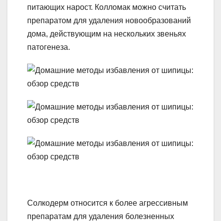
питающих нарост. Колломак можно считать
препаратом для удаления новообразований
дома, действующим на нескольких звеньях
патогенеза.
Солкодерм относится к более агрессивным
препаратам для удаления болезненных