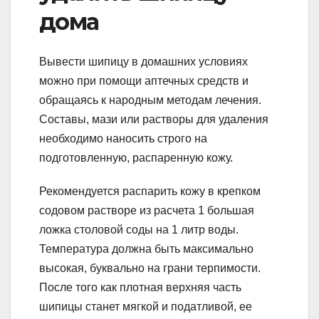
дома
Вывести шипицу в домашних условиях
можно при помощи аптечных средств и
обращаясь к народным методам лечения.
Составы, мази или растворы для удаления
необходимо наносить строго на
подготовленную, распаренную кожу.
Рекомендуется распарить кожу в крепком
содовом растворе из расчета 1 большая
ложка столовой соды на 1 литр воды.
Температура должна быть максимально
высокая, буквально на грани терпимости.
После того как плотная верхняя часть
шипицы станет мягкой и податливой, ее