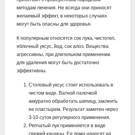
методам лечения. Не всегда они приносят
желаемый эффект, в некоторых случаях
могут быть опасны для здоровья.
К популярным относятся сок лука, чистотел,
яблочный уксус, йод, сок алоэ. Вещества
агрессивны, при длительном применении
для удаления могут быть достаточно
эффективны.
Столовый уксус стоит использовать в
чистом виде. Ватной палочкой
аккуратно обработать шипицу, заклеить
ее пластырем. Результат заметен через
3-10 суток регулярного применения.
Репчатый лук применяется в виде
свежей кашицы. Ее дома наносят на