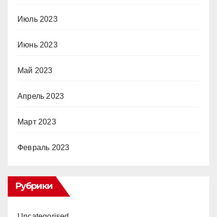
Июль 2023
Июнь 2023
Май 2023
Апрель 2023
Март 2023
Февраль 2023
Рубрики
Uncategorised