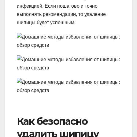
инфекцией. Если пошагово и точно
выполнять рекомендации, то удаление
шипицы будет успешным.
Как безопасно
удалить шипицу