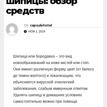
шипицы: обзор
средств
От
capsulehotel
НОЯ 1, 2024
Шипица или бородавка – это вид
новообразований на коже кистей или стоп.
Они имеют различную форму, цвет (от белого
до темно-желтого) и локализацию, что
объясняется вирусной этиологией
заболевания, слабым иммунным ответом.
Удалить шипицу в домашних условиях
самостоятельно можно при помощи