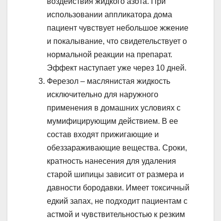
воздействия жидкого азота. При
использовании аппликатора дома
пациент чувствует небольшое жжение
и покалывание, что свидетельствует о
нормальной реакции на препарат.
Эффект наступает уже через 10 дней.
Ферезол – маслянистая жидкость
исключительно для наружного
применения в домашних условиях с
мумифицирующим действием. В ее
состав входят прижигающие и
обеззараживающие вещества. Сроки,
кратность нанесения для удаления
старой шипицы зависит от размера и
давности бородавки. Имеет токсичный
едкий запах, не подходит пациентам с
астмой и чувствительностью к резким