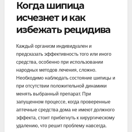
Когда шипица
исчезнет и как
избежать рецидива
Каждый организм индивидуален и
предсказать эффективность того или иного
средства, особенно при использовании
народных методов лечения, сложно.
Необходимо наблюдать состояние шипицы и
при отсутствии положительной динамики
менять выбранный препарат. При
запущенном процессе, когда проверенные
аптечные средства дома не имеют должного
эффекта, стоит прибегнуть к хирургическому
удалению, что решит проблему навсегда.