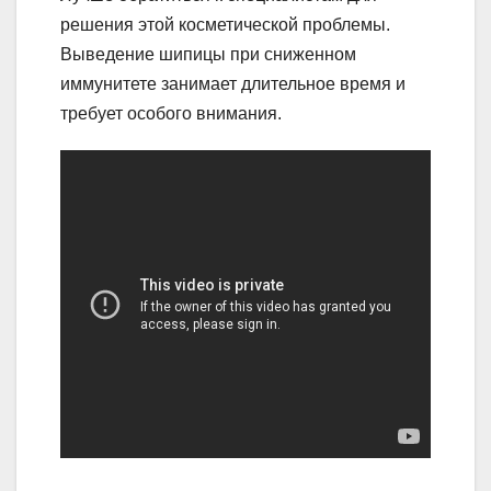
решения этой косметической проблемы.
Выведение шипицы при сниженном
иммунитете занимает длительное время и
требует особого внимания.