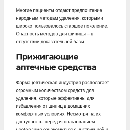
Многие пациенты отдают предпочтение
народным методам удаления, которыми
широко пользовалось старшее поколение.
Опасность методов для шипицы – в
отсутствии доказательной базы.
Прижигающие
аптечные средства
Фармацевтическая индустрия располагает
огромным количеством средств для
удаления, которые эффективны для
избавления от шипиц в домашних
комфортных условиях. Несмотря на их
доступность, перед использованием
необходимо ознакомиться с инструкцией и