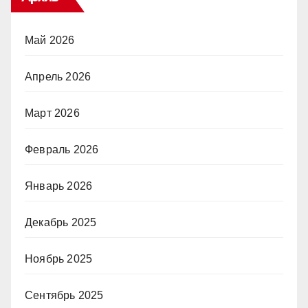
Май 2026
Апрель 2026
Март 2026
Февраль 2026
Январь 2026
Декабрь 2025
Ноябрь 2025
Сентябрь 2025