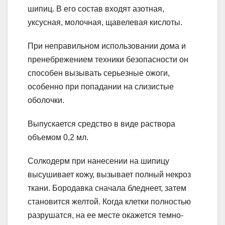
шипиц. В его состав входят азотная,
уксусная, молочная, щавелевая кислоты.
При неправильном использовании дома и
пренебрежением техники безопасности он
способен вызывать серьезные ожоги,
особенно при попадании на слизистые
оболочки.
Выпускается средство в виде раствора
объемом 0,2 мл.
Солкодерм при нанесении на шипицу
высушивает кожу, вызывает полный некроз
ткани. Бородавка сначала бледнеет, затем
становится желтой. Когда клетки полностью
разрушатся, на ее месте окажется темно-