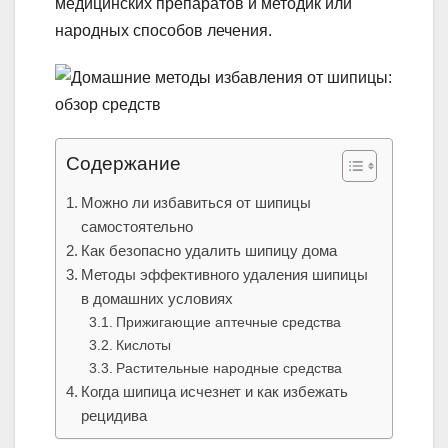
медицинских препаратов и методик или
народных способов лечения.
Содержание
Можно ли избавиться от шипицы
самостоятельно
Как безопасно удалить шипицу дома
Методы эффективного удаления шипицы
в домашних условиях
Прижигающие аптечные средства
Кислоты
Растительные народные средства
Когда шипица исчезнет и как избежать
рецидива