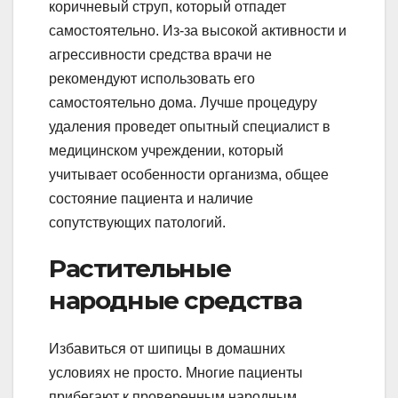
коричневый струп, который отпадет
самостоятельно. Из-за высокой активности и
агрессивности средства врачи не
рекомендуют использовать его
самостоятельно дома. Лучше процедуру
удаления проведет опытный специалист в
медицинском учреждении, который
учитывает особенности организма, общее
состояние пациента и наличие
сопутствующих патологий.
Растительные
народные средства
Избавиться от шипицы в домашних
условиях не просто. Многие пациенты
прибегают к проверенным народным