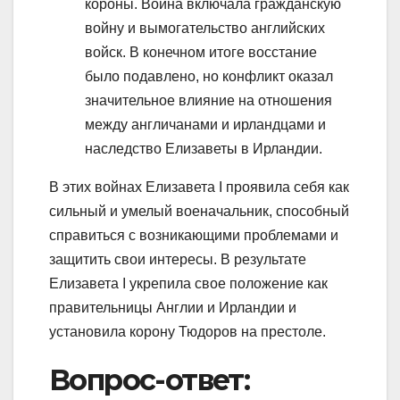
короны. Война включала гражданскую
войну и вымогательство английских
войск. В конечном итоге восстание
было подавлено, но конфликт оказал
значительное влияние на отношения
между англичанами и ирландцами и
наследство Елизаветы в Ирландии.
В этих войнах Елизавета I проявила себя как
сильный и умелый военачальник, способный
справиться с возникающими проблемами и
защитить свои интересы. В результате
Елизавета I укрепила свое положение как
правительницы Англии и Ирландии и
установила корону Тюдоров на престоле.
Вопрос-ответ: