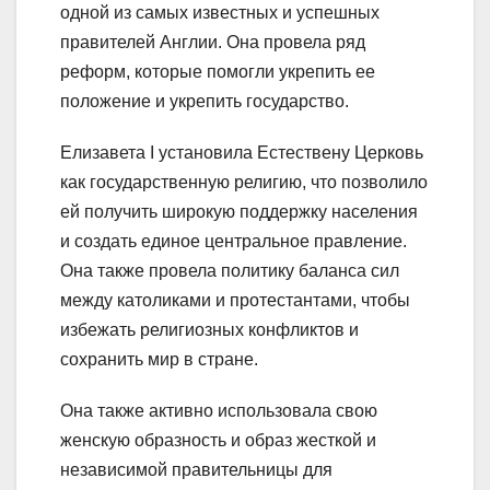
одной из самых известных и успешных
правителей Англии. Она провела ряд
реформ, которые помогли укрепить ее
положение и укрепить государство.
Елизавета I установила Естествену Церковь
как государственную религию, что позволило
ей получить широкую поддержку населения
и создать единое центральное правление.
Она также провела политику баланса сил
между католиками и протестантами, чтобы
избежать религиозных конфликтов и
сохранить мир в стране.
Она также активно использовала свою
женскую образность и образ жесткой и
независимой правительницы для