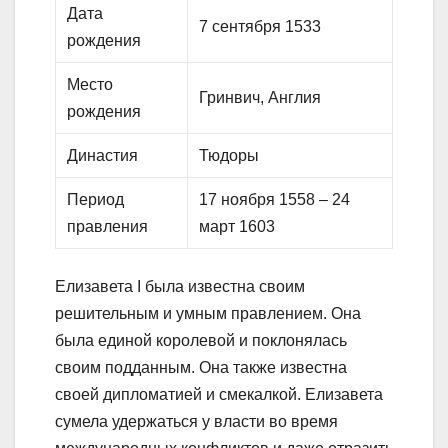
Дата
7 сентября 1533
рождения
Место
Гринвич, Англия
рождения
Династия
Тюдоры
Период
17 ноября 1558 – 24
правления
март 1603
Елизавета I была известна своим
решительным и умным правлением. Она
была единой королевой и поклонялась
своим подданным. Она также известна
своей дипломатией и смекалкой. Елизавета
сумела удержаться у власти во время