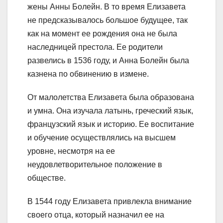
жены Анны Болейн. В то время Елизавета
не предсказывалось большое будущее, так
как на момент ее рождения она не была
наследницей престола. Ее родители
развелись в 1536 году, и Анна Болейн была
казнена по обвинению в измене.
От малолетства Елизавета была образована
и умна. Она изучала латынь, греческий язык,
французский язык и историю. Ее воспитание
и обучение осуществлялись на высшем
уровне, несмотря на ее
неудовлетворительное положение в
обществе.
В 1544 году Елизавета привлекла внимание
своего отца, который назначил ее на