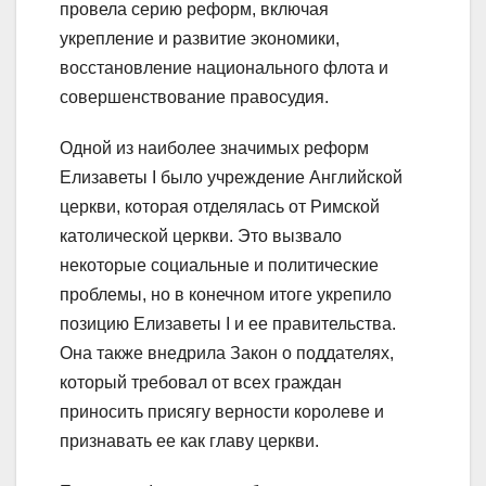
провела серию реформ, включая
укрепление и развитие экономики,
восстановление национального флота и
совершенствование правосудия.
Одной из наиболее значимых реформ
Елизаветы I было учреждение Английской
церкви, которая отделялась от Римской
католической церкви. Это вызвало
некоторые социальные и политические
проблемы, но в конечном итоге укрепило
позицию Елизаветы I и ее правительства.
Она также внедрила Закон о поддателях,
который требовал от всех граждан
приносить присягу верности королеве и
признавать ее как главу церкви.