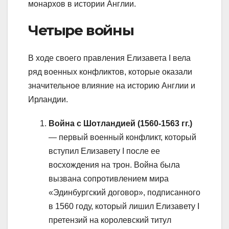
монархов в истории Англии.
Четыре войны
В ходе своего правления Елизавета I вела
ряд военных конфликтов, которые оказали
значительное влияние на историю Англии и
Ирландии.
Война с Шотландией (1560-1563 гг.)
— первый военный конфликт, который
вступил Елизавету I после ее
восхождения на трон. Война была
вызвана сопротивлением мира
«Эдинбургский договор», подписанного
в 1560 году, который лишил Елизавету I
претензий на королевский титул