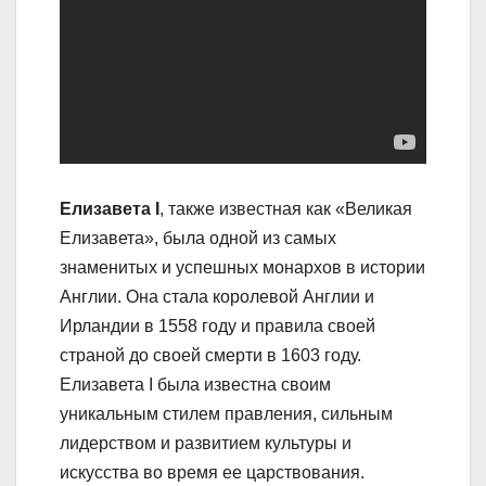
Елизавета I
, также известная как «Великая
Елизавета», была одной из самых
знаменитых и успешных монархов в истории
Англии. Она стала королевой Англии и
Ирландии в 1558 году и правила своей
страной до своей смерти в 1603 году.
Елизавета I была известна своим
уникальным стилем правления, сильным
лидерством и развитием культуры и
искусства во время ее царствования.