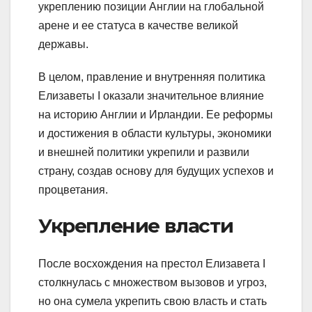
укреплению позиции Англии на глобальной
арене и ее статуса в качестве великой
державы.
В целом, правление и внутренняя политика
Елизаветы I оказали значительное влияние
на историю Англии и Ирландии. Ее реформы
и достижения в области культуры, экономики
и внешней политики укрепили и развили
страну, создав основу для будущих успехов и
процветания.
Укрепление власти
После восхождения на престол Елизавета I
столкнулась с множеством вызовов и угроз,
но она сумела укрепить свою власть и стать