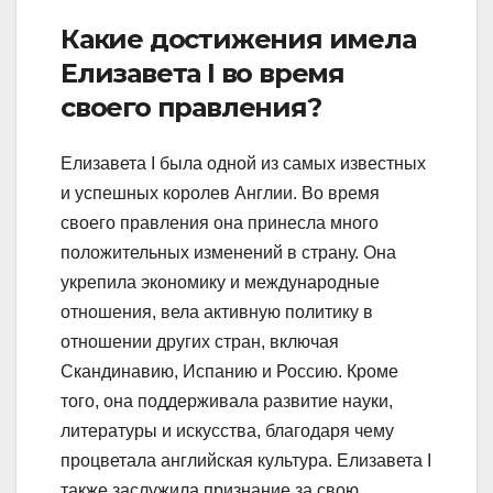
Какие достижения имела
Елизавета I во время
своего правления?
Елизавета I была одной из самых известных
и успешных королев Англии. Во время
своего правления она принесла много
положительных изменений в страну. Она
укрепила экономику и международные
отношения, вела активную политику в
отношении других стран, включая
Скандинавию, Испанию и Россию. Кроме
того, она поддерживала развитие науки,
литературы и искусства, благодаря чему
процветала английская культура. Елизавета I
также заслужила признание за свою