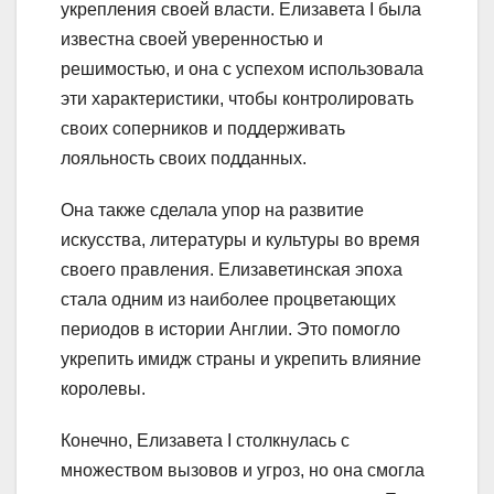
укрепления своей власти. Елизавета I была
известна своей уверенностью и
решимостью, и она с успехом использовала
эти характеристики, чтобы контролировать
своих соперников и поддерживать
лояльность своих подданных.
Она также сделала упор на развитие
искусства, литературы и культуры во время
своего правления. Елизаветинская эпоха
стала одним из наиболее процветающих
периодов в истории Англии. Это помогло
укрепить имидж страны и укрепить влияние
королевы.
Конечно, Елизавета I столкнулась с
множеством вызовов и угроз, но она смогла