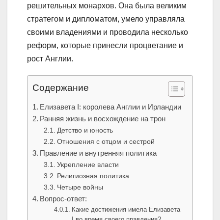
решительных монархов. Она была великим
стратегом и дипломатом, умело управляла
своими владениями и проводила несколько
реформ, которые принесли процветание и
рост Англии.
Содержание
Елизавета I: королева Англии и Ирландии
Ранняя жизнь и восхождение на трон
Детство и юность
Отношения с отцом и сестрой
Правление и внутренняя политика
Укрепление власти
Религиозная политика
Четыре войны
Вопрос-ответ:
Какие достижения имела Елизавета
I во время своего правления?