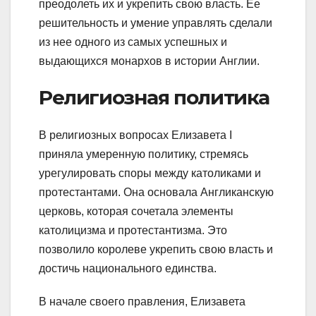
преодолеть их и укрепить свою власть. Ее
решительность и умение управлять сделали
из нее одного из самых успешных и
выдающихся монархов в истории Англии.
Религиозная политика
В религиозных вопросах Елизавета I
приняла умеренную политику, стремясь
урегулировать споры между католиками и
протестантами. Она основала Англиканскую
церковь, которая сочетала элементы
католицизма и протестантизма. Это
позволило королеве укрепить свою власть и
достичь национального единства.
В начале своего правления, Елизавета