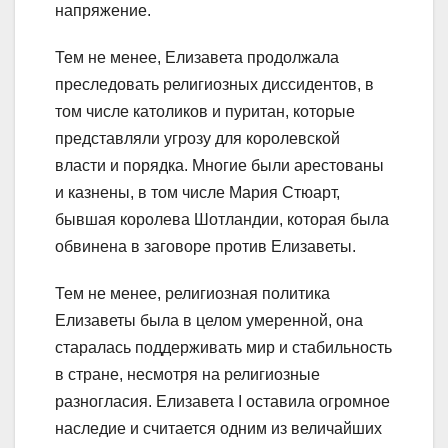
напряжение.
Тем не менее, Елизавета продолжала
преследовать религиозных диссидентов, в
том числе католиков и пуритан, которые
представляли угрозу для королевской
власти и порядка. Многие были арестованы
и казнены, в том числе Мария Стюарт,
бывшая королева Шотландии, которая была
обвинена в заговоре против Елизаветы.
Тем не менее, религиозная политика
Елизаветы была в целом умеренной, она
старалась поддерживать мир и стабильность
в стране, несмотря на религиозные
разногласия. Елизавета I оставила огромное
наследие и считается одним из величайших