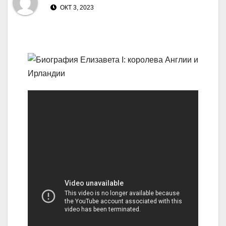
ОКТ 3, 2023