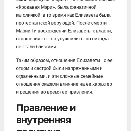
«Кровавая Мэри», была фанатичной
католичкой, в то время как Елизавета была
протестантской верующей. После смерти
Марии I и восхождении Елизаветы к власти,
отношения сестер улучшились, но никогда
не стали близкими.
Таким образом, отношения Елизаветы I с ее
отцом и сестрой были напряженными и
отдаленными, и эти сложные семейные
отношения оказали влияние на ее характер
и решения во время ее правления.
Правление и
внутренняя