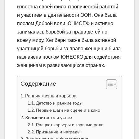
известна своей филантропической работой
и участием в деятельности ООН. Она была
послом Доброй воли ЮНИСЕФ и активно
занималась борьбой за права детей по
всему миру. Хепберн также была активной
участницей борьбы за права женщин и была
назначена послом ЮНЕСКО для содействия
женщинам в развивающихся странах.
Содержание
Ранняя жизнь и карьера
Детство и ранние годы
Первые шаги на сцене и в кино
Знаменитость и успех
Расцвет карьеры и главные роли
Признание и награды