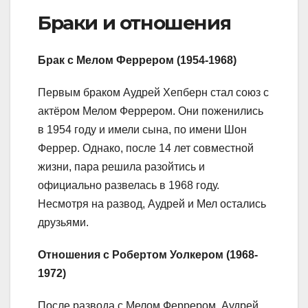
Браки и отношения
Брак с Мелом Феррером (1954-1968)
Первым браком Аудрей Хепберн стал союз с
актёром Мелом Феррером. Они поженились
в 1954 году и имели сына, по имени Шон
Феррер. Однако, после 14 лет совместной
жизни, пара решила разойтись и
официально развелась в 1968 году.
Несмотря на развод, Аудрей и Мел остались
друзьями.
Отношения с Робертом Уолкером (1968-
1972)
После развода с Мелом Феррером, Аудрей