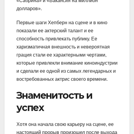
«Сабрина» и «Вакансия на миллион
долларов».
Первые шаги Хепберн на сцене и в кино
показали ее актерский талант и ее
способность привлекать публику. Ее
харизматичная внешность и невероятная
грация стали ее характерными чертами,
которые привлекли внимание киноиндустрии
и сделали ее одной из самых легендарных и
востребованных актрис своего времени.
Знаменитость и
успех
Хотя она начала свою карьеру на сцене, ее
настоящий прорыв произошел после выхода