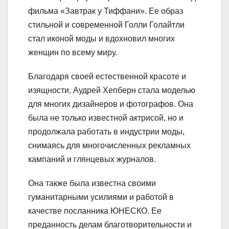
фильма «Завтрак у Тиффани». Ее образ
стильной и современной Голли Голайтли
стал иконой моды и вдохновил многих
женщин по всему миру.
Благодаря своей естественной красоте и
изящности, Аудрей Хепберн стала моделью
для многих дизайнеров и фотографов. Она
была не только известной актрисой, но и
продолжала работать в индустрии моды,
снимаясь для многочисленных рекламных
кампаний и глянцевых журналов.
Она также была известна своими
гуманитарными усилиями и работой в
качестве посланника ЮНЕСКО. Ее
преданность делам благотворительности и