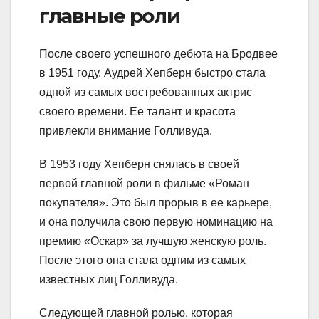
главные роли
После своего успешного дебюта на Бродвее
в 1951 году, Аудрей Хепберн быстро стала
одной из самых востребованных актрис
своего времени. Ее талант и красота
привлекли внимание Голливуда.
В 1953 году Хепберн снялась в своей
первой главной роли в фильме «Роман
покупателя». Это был прорыв в ее карьере,
и она получила свою первую номинацию на
премию «Оскар» за лучшую женскую роль.
После этого она стала одним из самых
известных лиц Голливуда.
Следующей главной ролью, которая