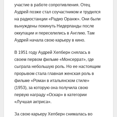
участие в работе сопротивления. Отец
Аудрей позже стал соучастником и трудился
на радиостанции «Радио Оранж». Они были
вынуждены покинуть Нидерланды после
оккупации и переселились в Англию. Там
Аудрей начала свою карьеру в кино.
В 1951 году Аудрей Хепберн снялась в
своем первом фильме «Монсеррат», где
сыграла небольшую роль. Но ее настоящим
прорывом стала главная женская роль в
фильме «Роман в итальянском стиле»
(1953), за которую она получила свою
первую награду «Оскар» в категории
«Лучшая актриса».
За свою карьеру Хепберн снималась во