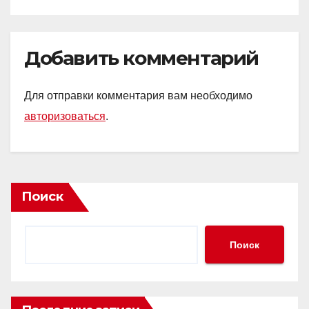
Добавить комментарий
Для отправки комментария вам необходимо
авторизоваться
.
Поиск
Поиск