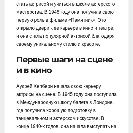
стать актрисой и учиться в школе актерского
мастерства. В 1948 году она получила свою
первую роль в фильме «Памятник». Это
открыло двери к ее карьере в кино и театре,
и она стала популярной актрисой благодаря
своему уникальному стилю и красоте.
Первые шаги на сцене
и в кино
Аудрей Хепберн начала свою карьеру
актрисы на сцене. В 1945 году она поступила
в Международную школу балета в Лондоне,
где получила хорошую подготовку в
танцевальном и актерском искусстве. В
конце 1940-х годов, она начала выступать на