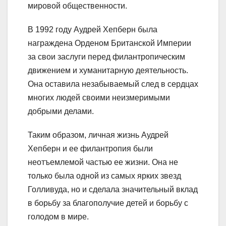
мировой общественности.
В 1992 году Аудрей Хепберн была
награждена Орденом Британской Империи
за свои заслуги перед филантропическим
движением и хуманитарную деятельность.
Она оставила незабываемый след в сердцах
многих людей своими неизмеримыми
добрыми делами.
Таким образом, личная жизнь Аудрей
Хепберн и ее филантропия были
неотъемлемой частью ее жизни. Она не
только была одной из самых ярких звезд
Голливуда, но и сделала значительный вклад
в борьбу за благополучие детей и борьбу с
голодом в мире.