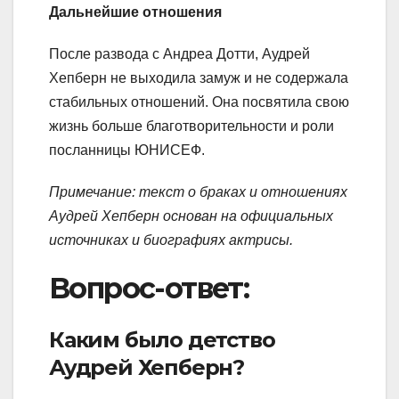
Дальнейшие отношения
После развода с Андреа Дотти, Аудрей
Хепберн не выходила замуж и не содержала
стабильных отношений. Она посвятила свою
жизнь больше благотворительности и роли
посланницы ЮНИСЕФ.
Примечание: текст о браках и отношениях
Аудрей Хепберн основан на официальных
источниках и биографиях актрисы.
Вопрос-ответ:
Каким было детство
Аудрей Хепберн?