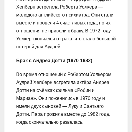
Хепберн встретила Роберта Уолкера —
молодого английского психиатра. Они стали
вместе и провели 4 счастливых года, но их
отношения не привели к браку. В 1972 году,
Уолкер скончался от рака, что стало большой
потерей для Аудрей.
Брак с Андреа Дотти (1970-1982)
Во время отношений с Робертом Уолкером,
Аудрей Хепберн встретила актёра Андреа
Дотти на съёмках фильма «Робин и
Мариан». Они поженились в 1970 году и
имели двух сыновей — Луку и Сантьяго
Дотти. Пара прожила вместе до 1982 года,
когда окончательно развелась.