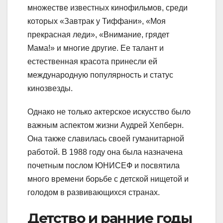
множестве известных кинофильмов, среди
которых «Завтрак у Тиффани», «Моя
прекрасная леди», «Внимание, грядет
Мама!» и многие другие. Ее талант и
естественная красота принесли ей
международную популярность и статус
кинозвезды.
Однако не только актерское искусство было
важным аспектом жизни Аудрей Хепберн.
Она также славилась своей гуманитарной
работой. В 1988 году она была назначена
почетным послом ЮНИСЕФ и посвятила
много времени борьбе с детской нищетой и
голодом в развивающихся странах.
Детство и ранние годы