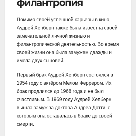
филантропия
Помимо своей успешной карьеры в кино,
Аудрей Хепберн также была известна своей
замечательной личной жизнью и
филантропической деятельностью. Во время
своей жизни она была замужем дважды и
имела двух сыновей.
Первый брак Аудрей Хепберн состоялся в
1954 году с актёром Мелом Феррером. Их
брак продлился до 1968 года и не был
счастливым. В 1969 году Аудрей Хепберн
вышла замуж за доктора Андреа Дотти, с
которым она оставалась в браке до своей
смерти.