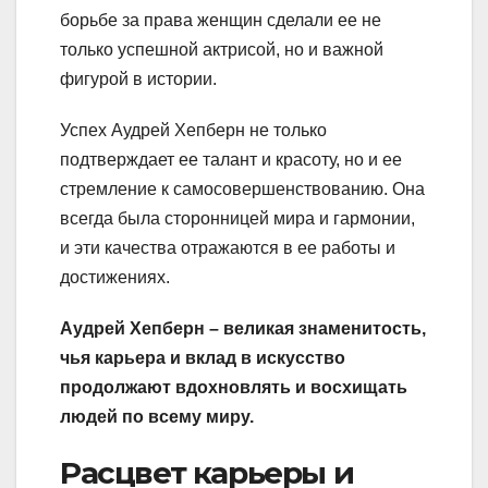
борьбе за права женщин сделали ее не
только успешной актрисой, но и важной
фигурой в истории.
Успех Аудрей Хепберн не только
подтверждает ее талант и красоту, но и ее
стремление к самосовершенствованию. Она
всегда была сторонницей мира и гармонии,
и эти качества отражаются в ее работы и
достижениях.
Аудрей Хепберн – великая знаменитость,
чья карьера и вклад в искусство
продолжают вдохновлять и восхищать
людей по всему миру.
Расцвет карьеры и