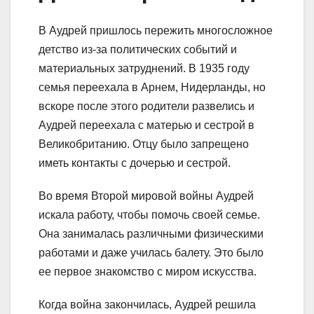
В Аудрей пришлось пережить многосложное
детство из-за политических событий и
материальных затруднений. В 1935 году
семья переехала в Арнем, Нидерланды, но
вскоре после этого родители развелись и
Аудрей переехала с матерью и сестрой в
Великобританию. Отцу было запрещено
иметь контакты с дочерью и сестрой.
Во время Второй мировой войны Аудрей
искала работу, чтобы помочь своей семье.
Она занималась различными физическими
работами и даже училась балету. Это было
ее первое знакомство с миром искусства.
Когда война закончилась, Аудрей решила