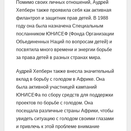
Помимо своих личных отношений, Аудрей
Хепберн также проявила себя как активная
филантроп и защитник прав детей. В 1988
году она была назначена Специальным
посланником ЮНИСЕФ (Фонда Организации
Объединенных Наций по вопросам детей) и
посвятила много времени и энергии борьбе
за права детей в разных странах мира.
Аудрей Хепберн также внесла значительный
вклад в борьбу с голодом в Африке. Она
была активной участницей кампаний
ЮНИСЕФа по сбору средств для поддержки
проектов по борьбе с голодом. Она
посещала различные страны Африки, чтобы
увидеть ситуацию с голодом своими глазами
и привлечь к этой проблеме внимание