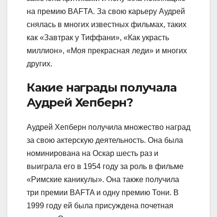
на премию BAFTA. За свою карьеру Аудрей
снялась в многих известных фильмах, таких
как «Завтрак у Тиффани», «Как украсть
миллион», «Моя прекрасная леди» и многих
других.
Какие награды получала
Аудрей Хепберн?
Аудрей Хепберн получила множество наград
за свою актерскую деятельность. Она была
номинирована на Оскар шесть раз и
выиграла его в 1954 году за роль в фильме
«Римские каникулы». Она также получила
три премии BAFTA и одну премию Тони. В
1999 году ей была присуждена почетная