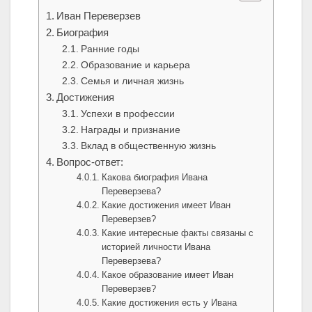
Иван Переверзев
Биография
Ранние годы
Образование и карьера
Семья и личная жизнь
Достижения
Успехи в профессии
Награды и признание
Вклад в общественную жизнь
Вопрос-ответ:
Какова биография Ивана
Переверзева?
Какие достижения имеет Иван
Переверзев?
Какие интересные факты связаны с
историей личности Ивана
Переверзева?
Какое образование имеет Иван
Переверзев?
Какие достижения есть у Ивана