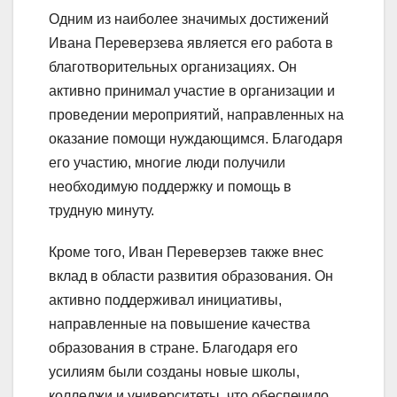
Одним из наиболее значимых достижений
Ивана Переверзева является его работа в
благотворительных организациях. Он
активно принимал участие в организации и
проведении мероприятий, направленных на
оказание помощи нуждающимся. Благодаря
его участию, многие люди получили
необходимую поддержку и помощь в
трудную минуту.
Кроме того, Иван Переверзев также внес
вклад в области развития образования. Он
активно поддерживал инициативы,
направленные на повышение качества
образования в стране. Благодаря его
усилиям были созданы новые школы,
колледжи и университеты, что обеспечило