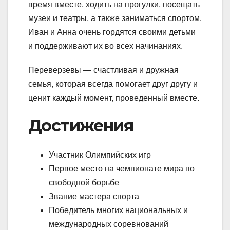
время вместе, ходить на прогулки, посещать
музеи и театры, а также заниматься спортом.
Иван и Анна очень гордятся своими детьми
и поддерживают их во всех начинаниях.
Переверзевы — счастливая и дружная
семья, которая всегда помогает друг другу и
ценит каждый момент, проведенный вместе.
Достижения
Участник Олимпийских игр
Первое место на чемпионате мира по
свободной борьбе
Звание мастера спорта
Победитель многих национальных и
международных соревнований