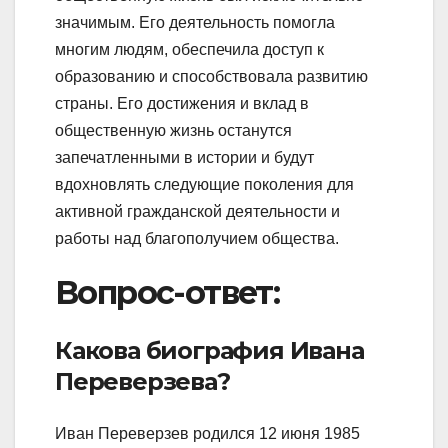
значимым. Его деятельность помогла
многим людям, обеспечила доступ к
образованию и способствовала развитию
страны. Его достижения и вклад в
общественную жизнь останутся
запечатленными в истории и будут
вдохновлять следующие поколения для
активной гражданской деятельности и
работы над благополучием общества.
Вопрос-ответ:
Какова биография Ивана
Переверзева?
Иван Переверзев родился 12 июня 1985