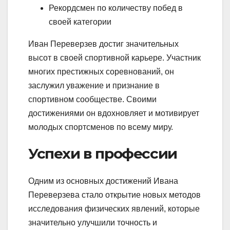
Рекордсмен по количеству побед в
своей категории
Иван Переверзев достиг значительных
высот в своей спортивной карьере. Участник
многих престижных соревнований, он
заслужил уважение и признание в
спортивном сообществе. Своими
достижениями он вдохновляет и мотивирует
молодых спортсменов по всему миру.
Успехи в профессии
Одним из основных достижений Ивана
Переверзева стало открытие новых методов
исследования физических явлений, которые
значительно улучшили точность и