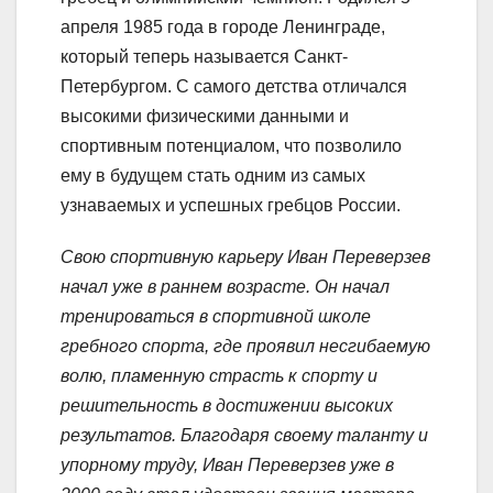
апреля 1985 года в городе Ленинграде,
который теперь называется Санкт-
Петербургом. С самого детства отличался
высокими физическими данными и
спортивным потенциалом, что позволило
ему в будущем стать одним из самых
узнаваемых и успешных гребцов России.
Свою спортивную карьеру Иван Переверзев
начал уже в раннем возрасте. Он начал
тренироваться в спортивной школе
гребного спорта, где проявил несгибаемую
волю, пламенную страсть к спорту и
решительность в достижении высоких
результатов. Благодаря своему таланту и
упорному труду, Иван Переверзев уже в