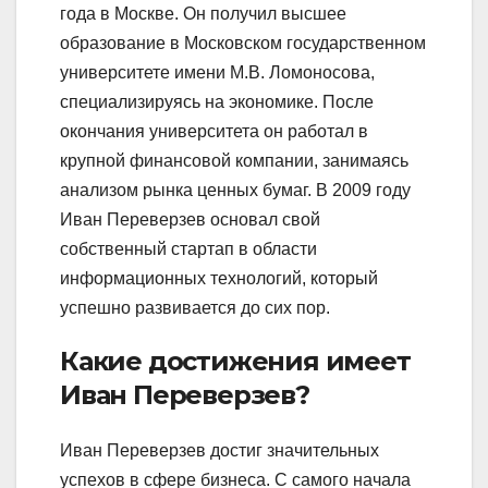
года в Москве. Он получил высшее
образование в Московском государственном
университете имени М.В. Ломоносова,
специализируясь на экономике. После
окончания университета он работал в
крупной финансовой компании, занимаясь
анализом рынка ценных бумаг. В 2009 году
Иван Переверзев основал свой
собственный стартап в области
информационных технологий, который
успешно развивается до сих пор.
Какие достижения имеет
Иван Переверзев?
Иван Переверзев достиг значительных
успехов в сфере бизнеса. С самого начала