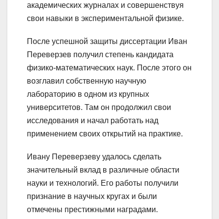
академических журналах и совершенствуя
свои навыки в экспериментальной физике.
После успешной защиты диссертации Иван
Переверзев получил степень кандидата
физико-математических наук. После этого он
возглавил собственную научную
лабораторию в одном из крупных
университетов. Там он продолжил свои
исследования и начал работать над
применением своих открытий на практике.
Ивану Переверзеву удалось сделать
значительный вклад в различные области
науки и технологий. Его работы получили
признание в научных кругах и были
отмечены престижными наградами.