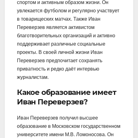
спортом и активным образом жизни. Он
увлекается футболом и регулярно участвует
в товарищеских матчах. Также Иван
Переверзев является активистом
благотворительных организаций и активно
поддерживает различные социальные
проекты. В своей личной жизни Иван
Переверзев предпочитает сохранять
приватность и редко даёт интервью
журналистам.
Какое образование имеет
Иван Переверзев?
Иван Переверзев получил высшее
образование в Московском государственном
университете имени М.В. Ломоносова. Он