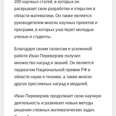
200 научных статей, в которых он
раскрывает свои разработки и открытия в
области математики. Он также является
руководителем многих научных проектов и
программ, в которых участвуют молодые
ученые и студенты.
Благодаря своим талантам и усиленной
работе Иван Переверзев получил
множество наград и званий. Он является
лауреатом Национальной премии РФ в
области науки и техники, а также многих
других престижных наград и медалей.
Иван Переверзев продолжает свою научную
деятельность и развивает новые методы
решения сложных математических задач.