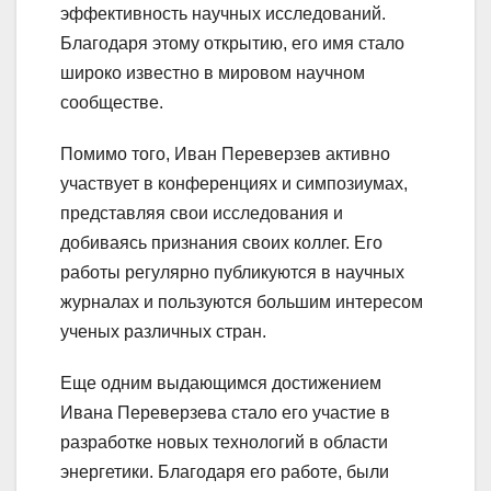
эффективность научных исследований.
Благодаря этому открытию, его имя стало
широко известно в мировом научном
сообществе.
Помимо того, Иван Переверзев активно
участвует в конференциях и симпозиумах,
представляя свои исследования и
добиваясь признания своих коллег. Его
работы регулярно публикуются в научных
журналах и пользуются большим интересом
ученых различных стран.
Еще одним выдающимся достижением
Ивана Переверзева стало его участие в
разработке новых технологий в области
энергетики. Благодаря его работе, были