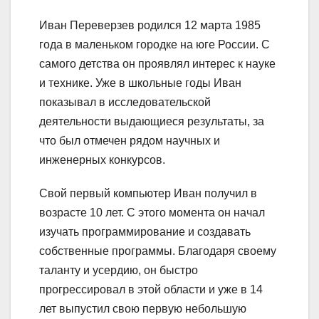
Иван Переверзев родился 12 марта 1985
года в маленьком городке на юге России. С
самого детства он проявлял интерес к науке
и технике. Уже в школьные годы Иван
показывал в исследовательской
деятельности выдающиеся результаты, за
что был отмечен рядом научных и
инженерных конкурсов.
Свой первый компьютер Иван получил в
возрасте 10 лет. С этого момента он начал
изучать программирование и создавать
собственные программы. Благодаря своему
таланту и усердию, он быстро
прогрессировал в этой области и уже в 14
лет выпустил свою первую небольшую