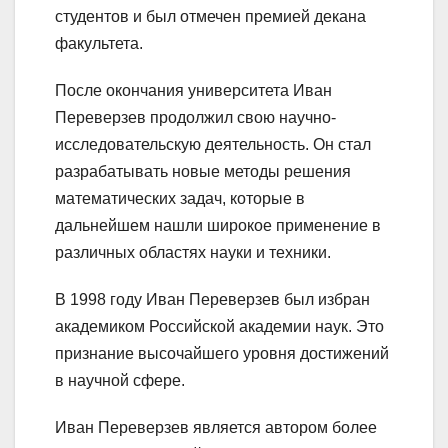
студентов и был отмечен премией декана
факультета.
После окончания университета Иван
Переверзев продолжил свою научно-
исследовательскую деятельность. Он стал
разрабатывать новые методы решения
математических задач, которые в
дальнейшем нашли широкое применение в
различных областях науки и техники.
В 1998 году Иван Переверзев был избран
академиком Российской академии наук. Это
признание высочайшего уровня достижений
в научной сфере.
Иван Переверзев является автором более