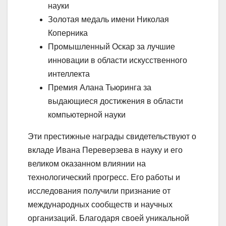
науки
Золотая медаль имени Николая
Коперника
Промышленный Оскар за лучшие
инновации в области искусственного
интеллекта
Премия Алана Тьюринга за
выдающиеся достижения в области
компьютерной науки
Эти престижные награды свидетельствуют о
вкладе Ивана Переверзева в науку и его
великом оказанном влиянии на
технологический прогресс. Его работы и
исследования получили признание от
международных сообществ и научных
организаций. Благодаря своей уникальной