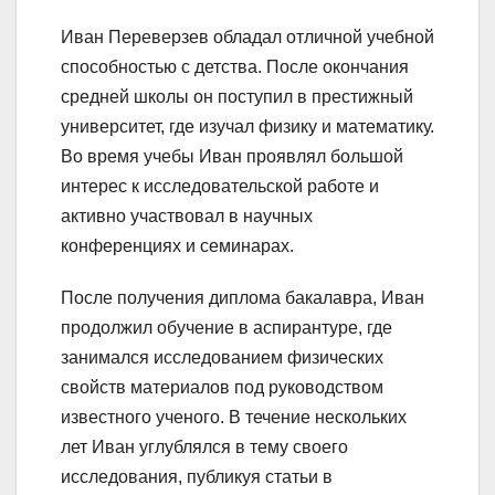
Иван Переверзев обладал отличной учебной
способностью с детства. После окончания
средней школы он поступил в престижный
университет, где изучал физику и математику.
Во время учебы Иван проявлял большой
интерес к исследовательской работе и
активно участвовал в научных
конференциях и семинарах.
После получения диплома бакалавра, Иван
продолжил обучение в аспирантуре, где
занимался исследованием физических
свойств материалов под руководством
известного ученого. В течение нескольких
лет Иван углублялся в тему своего
исследования, публикуя статьи в