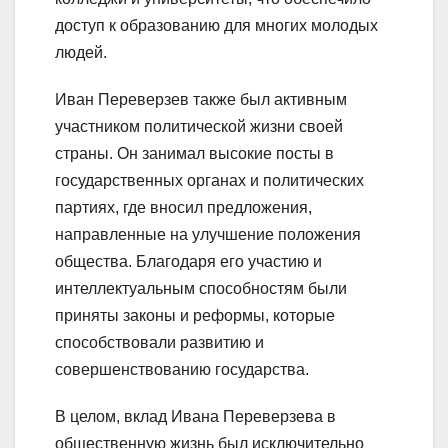
доступ к образованию для многих молодых
людей.
Иван Переверзев также был активным
участником политической жизни своей
страны. Он занимал высокие посты в
государственных органах и политических
партиях, где вносил предложения,
направленные на улучшение положения
общества. Благодаря его участию и
интеллектуальным способностям были
приняты законы и реформы, которые
способствовали развитию и
совершенствованию государства.
В целом, вклад Ивана Переверзева в
общественную жизнь был исключительно