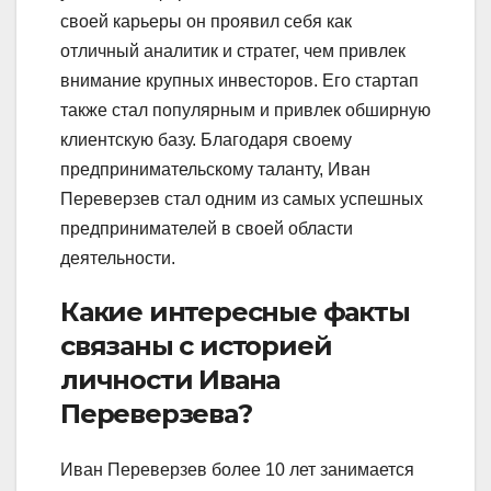
своей карьеры он проявил себя как
отличный аналитик и стратег, чем привлек
внимание крупных инвесторов. Его стартап
также стал популярным и привлек обширную
клиентскую базу. Благодаря своему
предпринимательскому таланту, Иван
Переверзев стал одним из самых успешных
предпринимателей в своей области
деятельности.
Какие интересные факты
связаны с историей
личности Ивана
Переверзева?
Иван Переверзев более 10 лет занимается