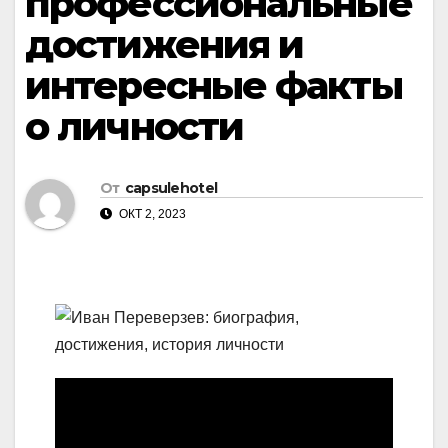
профессиональные
достижения и
интересные факты
о личности
От
capsulehotel
ОКТ 2, 2023