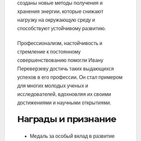
созданы новые методы получения и
хранения энергии, которые снижают
нагрузку на окружающую среду и
способствуют устойчивому развитию.
Профессионализм, настойчивость и
стремление к постоянному
совершенствованию помогли Ивану
Переверзеву достичь таких выдающихся
успехов в его профессии. Он стал примером
для многих молодых ученых и
исследователей, вдохновляя их своими
достижениями и научными открытиями.
Награды и признание
Медаль за особый вклад в развитие