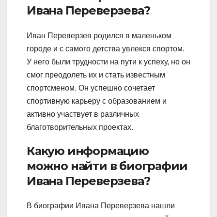
Ивана Переверзева?
Иван Переверзев родился в маленьком
городе и с самого детства увлекся спортом.
У него были трудности на пути к успеху, но он
смог преодолеть их и стать известным
спортсменом. Он успешно сочетает
спортивную карьеру с образованием и
активно участвует в различных
благотворительных проектах.
Какую информацию
можно найти в биографии
Ивана Переверзева?
В биографии Ивана Переверзева нашли