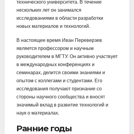
технического университета. В течение
нескольких лет он занимался
исследованиями в области разработки
новых материалов и технологий.
В настоящее время Иван Переверзев
является профессором и научным
руководителем в МГТУ. Он активно участвует
в международных конференциях и
семинарах, делится своими знаниями и
опытом с коллегами и студентами. Его
исследования получают признание со
стороны научного сообщества и вносят
значимый вклад в развитие технологий и
наук о материалах.
Ранние годы