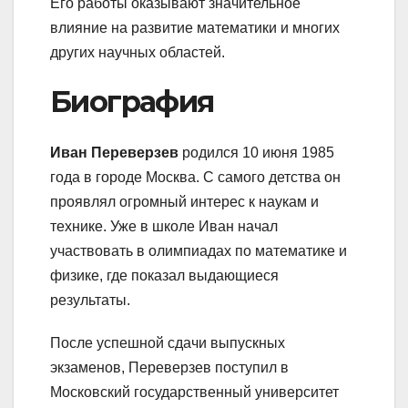
Его работы оказывают значительное
влияние на развитие математики и многих
других научных областей.
Биография
Иван Переверзев
родился 10 июня 1985
года в городе Москва. С самого детства он
проявлял огромный интерес к наукам и
технике. Уже в школе Иван начал
участвовать в олимпиадах по математике и
физике, где показал выдающиеся
результаты.
После успешной сдачи выпускных
экзаменов, Переверзев поступил в
Московский государственный университет