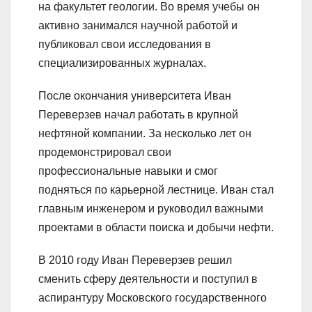
на факультет геологии. Во время учебы он
активно занимался научной работой и
публиковал свои исследования в
специализированных журналах.
После окончания университета Иван
Переверзев начал работать в крупной
нефтяной компании. За несколько лет он
продемонстрировал свои
профессиональные навыки и смог
подняться по карьерной лестнице. Иван стал
главным инженером и руководил важными
проектами в области поиска и добычи нефти.
В 2010 году Иван Переверзев решил
сменить сферу деятельности и поступил в
аспирантуру Московского государственного