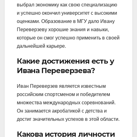
выбрал экономику как свою специализацию
и успешно окончил университет с высокими
оценками. Образование в МГУ дало Ивану
Переверзеву хорошие знания и навыки,
которые он смог успешно применить в своей
дальнейшей карьере.
Какие достижения есть у
Ивана Переверзева?
Иван Переверзев является известным
российским спортсменом и победителем
множества международных соревнований.
Он занимается акробатикой с детства и
достиг значительных успехов в этой области.
Какова история личности