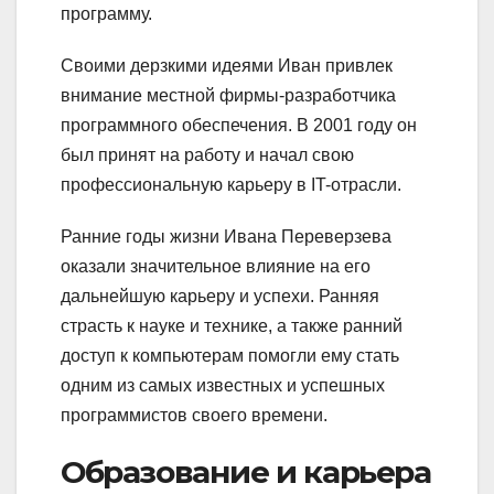
программу.
Своими дерзкими идеями Иван привлек
внимание местной фирмы-разработчика
программного обеспечения. В 2001 году он
был принят на работу и начал свою
профессиональную карьеру в IT-отрасли.
Ранние годы жизни Ивана Переверзева
оказали значительное влияние на его
дальнейшую карьеру и успехи. Ранняя
страсть к науке и технике, а также ранний
доступ к компьютерам помогли ему стать
одним из самых известных и успешных
программистов своего времени.
Образование и карьера