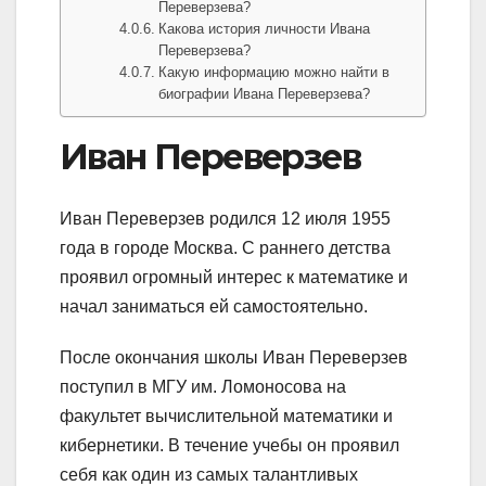
Переверзева?
Какова история личности Ивана
Переверзева?
Какую информацию можно найти в
биографии Ивана Переверзева?
Иван Переверзев
Иван Переверзев родился 12 июля 1955
года в городе Москва. С раннего детства
проявил огромный интерес к математике и
начал заниматься ей самостоятельно.
После окончания школы Иван Переверзев
поступил в МГУ им. Ломоносова на
факультет вычислительной математики и
кибернетики. В течение учебы он проявил
себя как один из самых талантливых