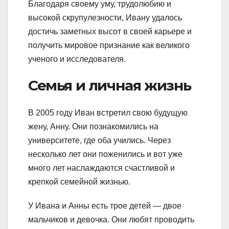
Благодаря своему уму, трудолюбию и
высокой скрупулезности, Ивану удалось
достичь заметных высот в своей карьере и
получить мировое признание как великого
ученого и исследователя.
Семья и личная жизнь
В 2005 году Иван встретил свою будущую
жену, Анну. Они познакомились на
университете, где оба учились. Через
несколько лет они поженились и вот уже
много лет наслаждаются счастливой и
крепкой семейной жизнью.
У Ивана и Анны есть трое детей — двое
мальчиков и девочка. Они любят проводить