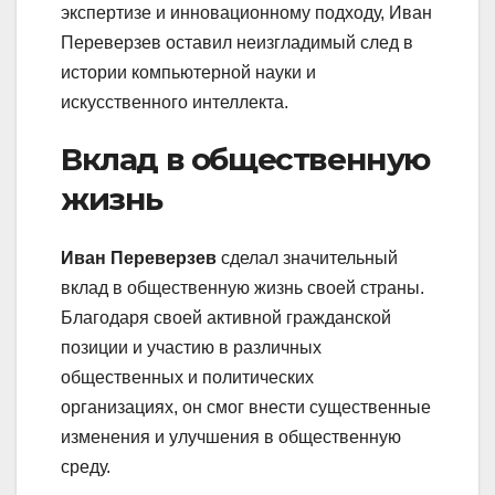
экспертизе и инновационному подходу, Иван
Переверзев оставил неизгладимый след в
истории компьютерной науки и
искусственного интеллекта.
Вклад в общественную
жизнь
Иван Переверзев
сделал значительный
вклад в общественную жизнь своей страны.
Благодаря своей активной гражданской
позиции и участию в различных
общественных и политических
организациях, он смог внести существенные
изменения и улучшения в общественную
среду.