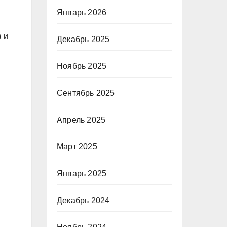
Январь 2026
 и
Декабрь 2025
Ноябрь 2025
Сентябрь 2025
Апрель 2025
Март 2025
Январь 2025
Декабрь 2024