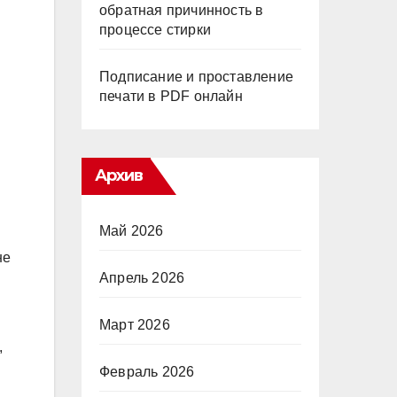
обратная причинность в
процессе стирки
Подписание и проставление
печати в PDF онлайн
Архив
Май 2026
не
Апрель 2026
Март 2026
,
Февраль 2026