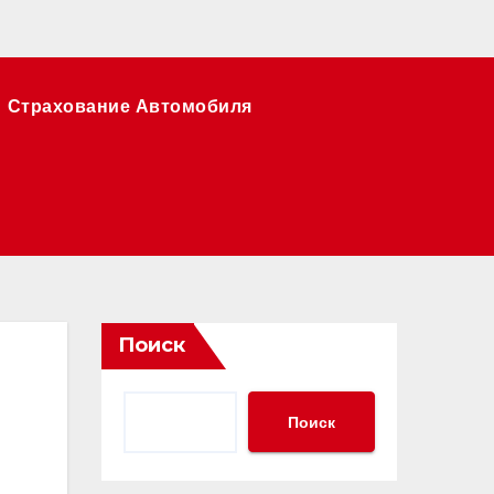
Страхование Автомобиля
Поиск
Поиск