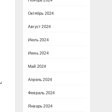
Ноябрь 2024
Октябрь 2024
Август 2024
Июль 2024
Июнь 2024
Май 2024
Апрель 2024
ы
Февраль 2024
Январь 2024