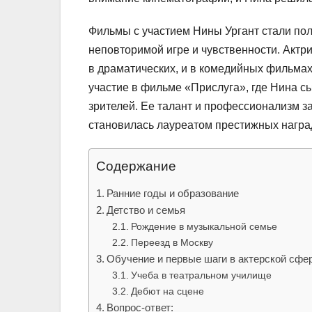
Фильмы с участием Нины Ургант стали пол
неповторимой игре и чувственности. Актри
в драматических, и в комедийных фильмах
участие в фильме «Прислуга», где Нина с
зрителей. Ее талант и профессионализм з
становилась лауреатом престижных награ
Содержание
Ранние годы и образование
Детство и семья
Рождение в музыкальной семье
Переезд в Москву
Обучение и первые шаги в актерской сфе
Учеба в театральном училище
Дебют на сцене
Вопрос-ответ: