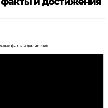
 факты и достижения