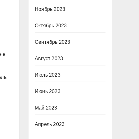
Ноябрь 2023
Октябрь 2023
Сентябрь 2023
е в
Август 2023
Июль 2023
ать
Июнь 2023
Май 2023
Апрель 2023