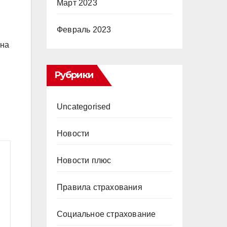
Март 2023
Февраль 2023
ина
Рубрики
Uncategorised
Новости
Новости плюс
Правила страхования
Социальное страхование