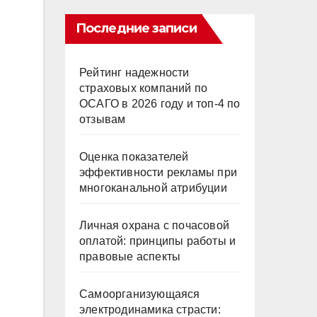
Последние записи
Рейтинг надежности
страховых компаний по
ОСАГО в 2026 году и топ-4 по
отзывам
Оценка показателей
эффективности рекламы при
многоканальной атрибуции
Личная охрана с почасовой
оплатой: принципы работы и
правовые аспекты
Самоорганизующаяся
электродинамика страсти: