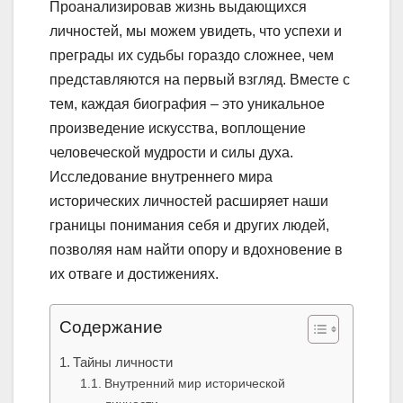
Проанализировав жизнь выдающихся
личностей, мы можем увидеть, что успехи и
преграды их судьбы гораздо сложнее, чем
представляются на первый взгляд. Вместе с
тем, каждая биография – это уникальное
произведение искусства, воплощение
человеческой мудрости и силы духа.
Исследование внутреннего мира
исторических личностей расширяет наши
границы понимания себя и других людей,
позволяя нам найти опору и вдохновение в
их отваге и достижениях.
Содержание
Тайны личности
Внутренний мир исторической