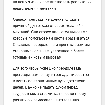
на нашу жизнь и препятствовать реализации
наших целей и мечтаний.
Однако, преграды не должны служить
причиной для отказа от своих желаний и
мечтаний. Они скорее являются вызовами,
которые помогают нам расти и развиваться.
С каждым преодоленным препятствием мы
становимся сильнее, увереннее и более
готовыми к новым вызовам.
Для того чтобы успешно преодолевать
преграды, важно научиться адаптироваться
и искать альтернативные пути достижения
целей. Важно не падать духом перед
трудностями, а стремиться к постоянному
развитию и самосовершенствованию.