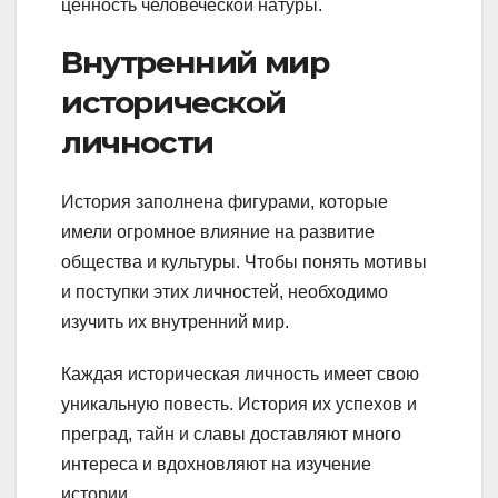
ценность человеческой натуры.
Внутренний мир
исторической
личности
История заполнена фигурами, которые
имели огромное влияние на развитие
общества и культуры. Чтобы понять мотивы
и поступки этих личностей, необходимо
изучить их внутренний мир.
Каждая историческая личность имеет свою
уникальную повесть. История их успехов и
преград, тайн и славы доставляют много
интереса и вдохновляют на изучение
истории.