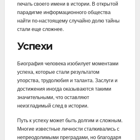
печать своего имени в истории. В открытой
парадигме информационного общества
найти по-настоящему случайно долю тайны
стали еще сложнее.
Успехи
Биография человека изобилует моментами
успеха, которые стали результатом
упорства, трудолюбия и таланта. Заслуги и
достижения иногда оказываются такими
значительными, что оставляют
неизгладимый след в истории.
Путь к успеху может быть долгим и сложным.
Многие известные личности сталкивались с
непреодолимыми преградами, но благодаря