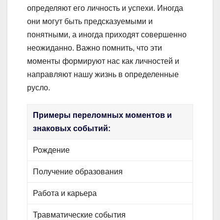
определяют его личность и успехи. Иногда
они могут быть предсказуемыми и
понятными, а иногда приходят совершенно
неожиданно. Важно помнить, что эти
моменты формируют нас как личностей и
направляют нашу жизнь в определенные
русло.
Примеры переломных моментов и
знаковых событий:
Рождение
Получение образования
Работа и карьера
Травматические события