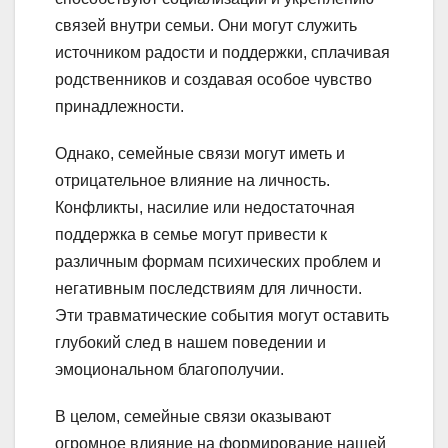
связей внутри семьи. Они могут служить
источником радости и поддержки, сплачивая
родственников и создавая особое чувство
принадлежности.
Однако, семейные связи могут иметь и
отрицательное влияние на личность.
Конфликты, насилие или недостаточная
поддержка в семье могут привести к
различным формам психических проблем и
негативным последствиям для личности.
Эти травматические события могут оставить
глубокий след в нашем поведении и
эмоциональном благополучии.
В целом, семейные связи оказывают
огромное влияние на формирование нашей