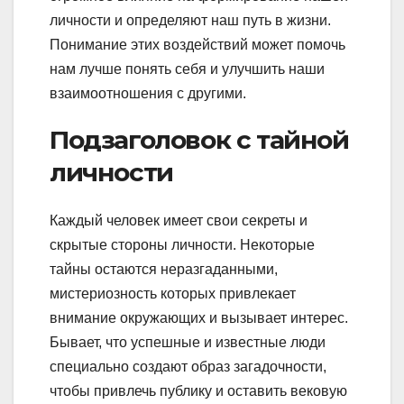
личности и определяют наш путь в жизни.
Понимание этих воздействий может помочь
нам лучше понять себя и улучшить наши
взаимоотношения с другими.
Подзаголовок с тайной
личности
Каждый человек имеет свои секреты и
скрытые стороны личности. Некоторые
тайны остаются неразгаданными,
мистериозность которых привлекает
внимание окружающих и вызывает интерес.
Бывает, что успешные и известные люди
специально создают образ загадочности,
чтобы привлечь публику и оставить вековую