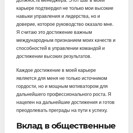
должность менеджера. Этот шаг в моей
карьере подтвердил не только мои высокие
навыки управления и лидерства, но и
доверие, которое руководство оказало мне.
Я считаю это достижение важным
международным признанием моих качеств и
способностей в управлении командой и
достижении высоких результатов.
Каждое достижение в моей карьере
является для меня не только источником
гордости, но и мощным мотиватором для
дальнейшего профессионального роста. Я
нацелен на дальнейшие достижения и готов
преодолевать преграды на пути к успеху.
Вклад в общественные