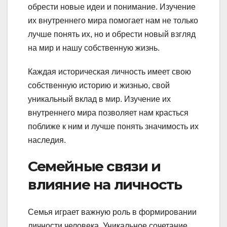
обрести новые идеи и понимание. Изучение
их внутреннего мира помогает нам не только
лучше понять их, но и обрести новый взгляд
на мир и нашу собственную жизнь.
Каждая историческая личность имеет свою
собственную историю и жизнью, свой
уникальный вклад в мир. Изучение их
внутреннего мира позволяет нам красться
поближе к ним и лучше понять значимость их
наследия.
Семейные связи и
влияние на личность
Семья играет важную роль в формировании
личности человека. Уникальное сочетание