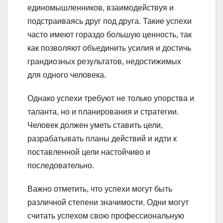
единомышленников, взаимодействуя и
подстраиваясь друг под друга. Такие успехи
часто имеют гораздо большую ценность, так
как позволяют объединить усилия и достичь
грандиозных результатов, недостижимых
для одного человека.
Однако успехи требуют не только упорства и
таланта, но и планирования и стратегии.
Человек должен уметь ставить цели,
разрабатывать планы действий и идти к
поставленной цели настойчиво и
последовательно.
Важно отметить, что успехи могут быть
различной степени значимости. Одни могут
считать успехом свою профессиональную