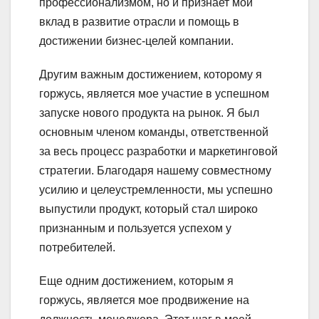
профессионализмом, но и признает мой
вклад в развитие отрасли и помощь в
достижении бизнес-целей компании.
Другим важным достижением, которому я
горжусь, является мое участие в успешном
запуске нового продукта на рынок. Я был
основным членом команды, ответственной
за весь процесс разработки и маркетинговой
стратегии. Благодаря нашему совместному
усилию и целеустремленности, мы успешно
выпустили продукт, который стал широко
признанным и пользуется успехом у
потребителей.
Еще одним достижением, которым я
горжусь, является мое продвижение на