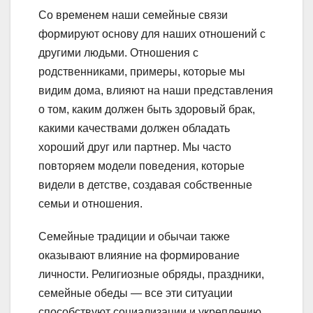
Со временем наши семейные связи
формируют основу для наших отношений с
другими людьми. Отношения с
родственниками, примеры, которые мы
видим дома, влияют на наши представления
о том, каким должен быть здоровый брак,
какими качествами должен обладать
хороший друг или партнер. Мы часто
повторяем модели поведения, которые
видели в детстве, создавая собственные
семьи и отношения.
Семейные традиции и обычаи также
оказывают влияние на формирование
личности. Религиозные обряды, праздники,
семейные обеды — все эти ситуации
способствуют социализации и укреплению