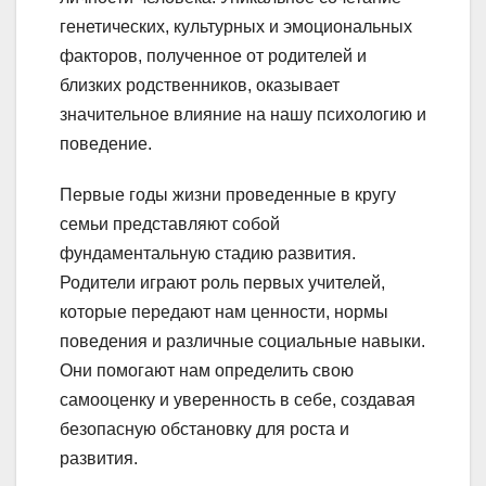
генетических, культурных и эмоциональных
факторов, полученное от родителей и
близких родственников, оказывает
значительное влияние на нашу психологию и
поведение.
Первые годы жизни проведенные в кругу
семьи представляют собой
фундаментальную стадию развития.
Родители играют роль первых учителей,
которые передают нам ценности, нормы
поведения и различные социальные навыки.
Они помогают нам определить свою
самооценку и уверенность в себе, создавая
безопасную обстановку для роста и
развития.