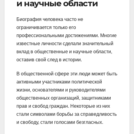
и научные области
Биография человека часто не
ограничивается только его
профессиональными достижениями. Многие
известные личности сделали значительный
вклад в общественные и научные области,
оставив свой след в истории.
В общественной сфере эти люди может быть
активными участниками политической
жизни, основателями и руководителями
общественных организаций, защитниками
прав и свобод граждан. Некоторые из них
стали символами борьбы за справедливость
и свободу, стали голосами безгласных.