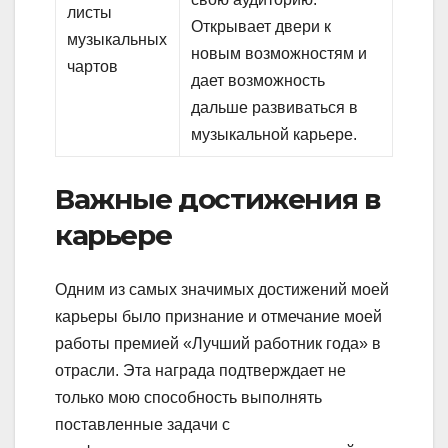
листы
Открывает двери к
музыкальных
новым возможностям и
чартов
дает возможность
дальше развиваться в
музыкальной карьере.
Важные достижения в
карьере
Одним из самых значимых достижений моей
карьеры было признание и отмечание моей
работы премией «Лучший работник года» в
отрасли. Эта награда подтверждает не
только мою способность выполнять
поставленные задачи с