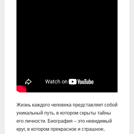
Жизнь каждого человека представляет собой
уникальный путь, в котором скрыты тайны
его личности. Биография – это невидимый
круг, в котором прекрасное и страшное,