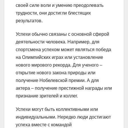
своей силе воли и умению преодолевать
трудности, они достигли блестящих
результатов.
Успехи обычно связаны с основной сферой
деятельности человека. Например, для
спортсмена успехом может являться победа
на Олимпийских играх или установление
нового мирового рекорда. Для ученого –
открытие нового закона природы или
получение Нобелевской премии. А для
актера – получение престижной награды или
признание зрителей и коллег.
Успехи могут быть коллективными или
индивидуальными. Нередко люди достигают
успеха вместе с командой