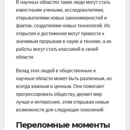
В научных областях такие люди могут стать
известными учеными, исследователями,
открывателями новых закономерностей и
фактов, создателями новых технологий. Их
открытия и достижения могут привести к
значимым прорывам в науке и технике, а их
работы могут стать классикой в своей
области.
Вклад этих людей в общественные и
научные области может быть различным, но
всегда важным и ценным. Они помогают
прогрессировать обществу, делают мир
лучше и интереснее, этим открывая новые
возможности для следующих поколений.
Переломные моменты