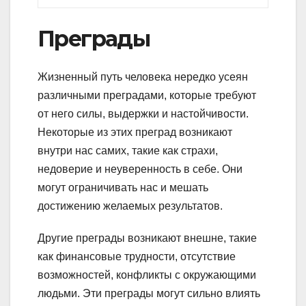
Преграды
Жизненный путь человека нередко усеян
различными преградами, которые требуют
от него силы, выдержки и настойчивости.
Некоторые из этих преград возникают
внутри нас самих, такие как страхи,
недоверие и неуверенность в себе. Они
могут ограничивать нас и мешать
достижению желаемых результатов.
Другие преграды возникают внешне, такие
как финансовые трудности, отсутствие
возможностей, конфликты с окружающими
людьми. Эти преграды могут сильно влиять