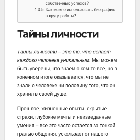
собственных успехов?
Как можно использовать биографию
в кругу работы?
Тайны личности
Тайны личности – это то, что делает
каждого человека уникальным.
Мы можем
быть уверены, что знаем о ком-то все, но в
конечном итоге оказывается, что мы не
знали о человеке ни половину того, что он
хранил в своей душе.
Прошлое, жизненные опыты, скрытые
страхи, глубокие мечты и неизведанные
умения – все это часто остается за тонкой
гранью общения, ускользает от нашего