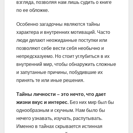
взгляда, позволяя нам лишь судить о книге
по ее обложке.
Особенно загадочны являются тайны
характера и внутренних мотиваций. Часто
люди делают неожиданные поступки или
позволяют себе вести себя необычно и
непредсказуемо. Но стоит углубиться в их
внутренний мир, чтобы обнаружить сложные
и запутанные причины, побудившие их
принять те или иные решения.
Тайны личности – это нечто, что дает
жизни вкус и интерес.
Без них мир был бы
однообразным и скучным. Нам было бы
нечего узнавать, изучать, распутывать.
Именно в тайнах скрывается истинная