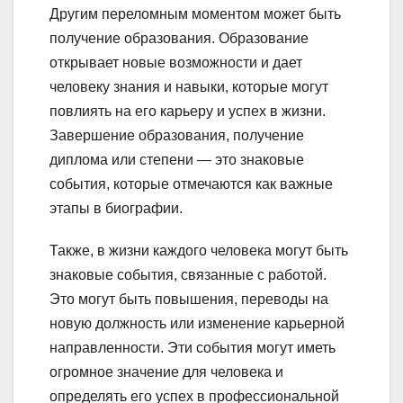
Другим переломным моментом может быть
получение образования. Образование
открывает новые возможности и дает
человеку знания и навыки, которые могут
повлиять на его карьеру и успех в жизни.
Завершение образования, получение
диплома или степени — это знаковые
события, которые отмечаются как важные
этапы в биографии.
Также, в жизни каждого человека могут быть
знаковые события, связанные с работой.
Это могут быть повышения, переводы на
новую должность или изменение карьерной
направленности. Эти события могут иметь
огромное значение для человека и
определять его успех в профессиональной