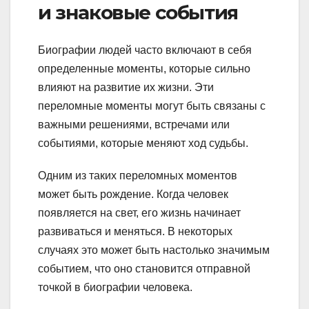
и знаковые события
Биографии людей часто включают в себя
определенные моменты, которые сильно
влияют на развитие их жизни. Эти
переломные моменты могут быть связаны с
важными решениями, встречами или
событиями, которые меняют ход судьбы.
Одним из таких переломных моментов
может быть рождение. Когда человек
появляется на свет, его жизнь начинает
развиваться и меняться. В некоторых
случаях это может быть настолько значимым
событием, что оно становится отправной
точкой в биографии человека.