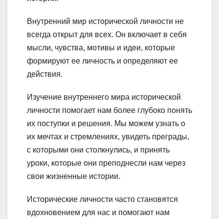
Внутренний мир исторической личности не
всегда открыт для всех. Он включает в себя
мысли, чувства, мотивы и идеи, которые
формируют ее личность и определяют ее
действия.
Изучение внутреннего мира исторической
личности помогает нам более глубоко понять
их поступки и решения. Мы можем узнать о
их мечтах и стремлениях, увидеть преграды,
с которыми они столкнулись, и принять
уроки, которые они преподнесли нам через
свои жизненные истории.
Исторические личности часто становятся
вдохновением для нас и помогают нам