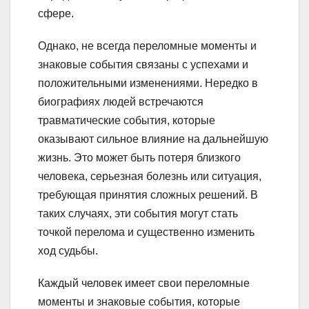
сфере.
Однако, не всегда переломные моменты и
знаковые события связаны с успехами и
положительными изменениями. Нередко в
биографиях людей встречаются
травматические события, которые
оказывают сильное влияние на дальнейшую
жизнь. Это может быть потеря близкого
человека, серьезная болезнь или ситуация,
требующая принятия сложных решений. В
таких случаях, эти события могут стать
точкой перелома и существенно изменить
ход судьбы.
Каждый человек имеет свои переломные
моменты и знаковые события, которые