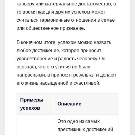
карьеру или материальное достаточество, в
то время как для других успехом может
считаться гармоничные отношения в семье
или общественное признание.
В конечном итоге, успехом можно назвать
любое достижение, которое приносит
удовлетворение и радость человеку. Он
осознает, что его усилия не были
напрасными, а приносят результат и делают
его жизнь насыщенной и счастливой.
Примеры
Описание
успехов
Это одно из самых
престижных достижений