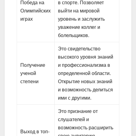
Победа на
в спорте. Позволяет
Олимпийских
выйти на мировой
играх
уровень и заслужить
уважение коллег и
болельщиков.
Это свидетельство
высокого уровня знаний
Получение
и профессионализма в
ученой
определенной области.
степени
Открытие новых знаний
и возможность делиться
ими с другими.
Это признание от
слушателей и
возможность расширить
Выход в топ-
свою аудиторию.