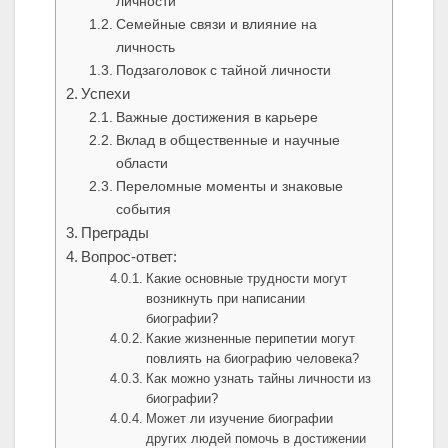
личности
Семейные связи и влияние на
личность
Подзаголовок с тайной личности
Успехи
Важные достижения в карьере
Вклад в общественные и научные
области
Переломные моменты и знаковые
события
Преграды
Вопрос-ответ:
Какие основные трудности могут
возникнуть при написании
биографии?
Какие жизненные перипетии могут
повлиять на биографию человека?
Как можно узнать тайны личности из
биографии?
Может ли изучение биографии
других людей помочь в достижении