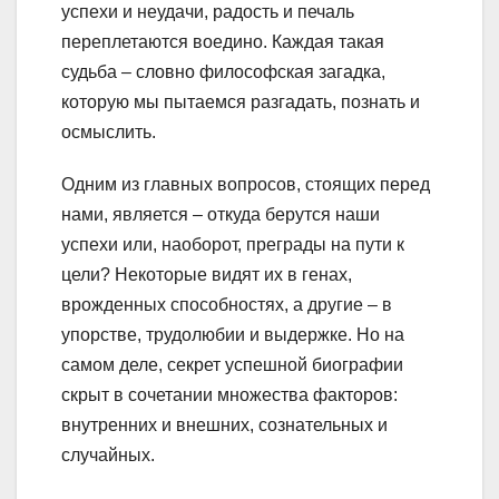
успехи и неудачи, радость и печаль
переплетаются воедино. Каждая такая
судьба – словно философская загадка,
которую мы пытаемся разгадать, познать и
осмыслить.
Одним из главных вопросов, стоящих перед
нами, является – откуда берутся наши
успехи или, наоборот, преграды на пути к
цели? Некоторые видят их в генах,
врожденных способностях, а другие – в
упорстве, трудолюбии и выдержке. Но на
самом деле, секрет успешной биографии
скрыт в сочетании множества факторов:
внутренних и внешних, сознательных и
случайных.