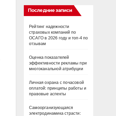
Последние записи
Рейтинг надежности
страховых компаний по
ОСАГО в 2026 году и топ-4 по
отзывам
Оценка показателей
эффективности рекламы при
многоканальной атрибуции
Личная охрана с почасовой
оплатой: принципы работы и
правовые аспекты
Самоорганизующаяся
электродинамика страсти: