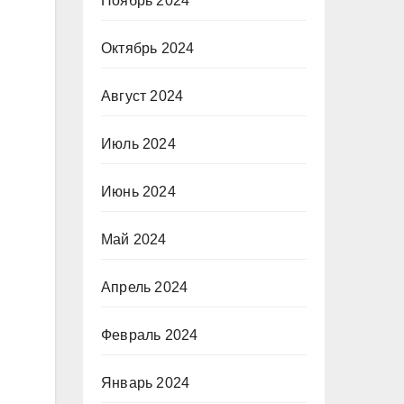
Ноябрь 2024
Октябрь 2024
Август 2024
Июль 2024
Июнь 2024
Май 2024
Апрель 2024
Февраль 2024
Январь 2024