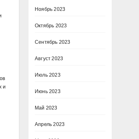
Ноябрь 2023
и
Октябрь 2023
Сентябрь 2023
м
Август 2023
Июль 2023
лов
х и
Июнь 2023
Май 2023
Апрель 2023