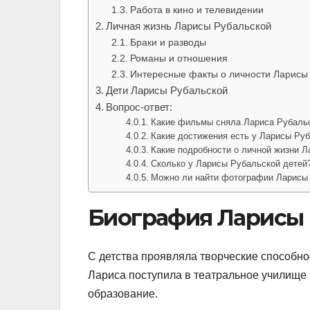
Работа в кино и телевидении
Личная жизнь Ларисы Рубальской
Браки и разводы
Романы и отношения
Интересные факты о личности Ларисы
Дети Ларисы Рубальской
Вопрос-ответ:
Какие фильмы сняла Лариса Рубаль
Какие достижения есть у Ларисы Руб
Какие подробности о личной жизни 
Сколько у Ларисы Рубальской детей
Можно ли найти фотографии Ларисы
Биография Ларисы 
С детства проявляла творческие способно
Лариса поступила в театральное училище
образование.