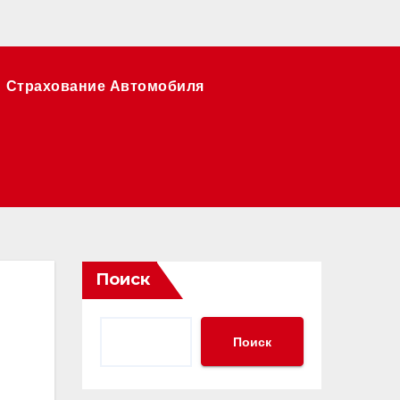
Страхование Автомобиля
Поиск
Поиск