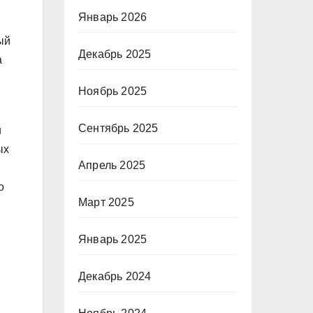
Январь 2026
ый
Декабрь 2025
а
Ноябрь 2025
Сентябрь 2025
и
ых
Апрель 2025
о
Март 2025
Январь 2025
Декабрь 2024