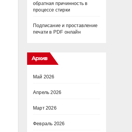
обратная причинность в
процессе стирки
Подписание и проставление
печати в PDF онлайн
Архив
Май 2026
Апрель 2026
Март 2026
Февраль 2026