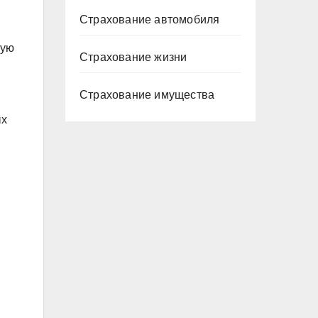
Страхование автомобиля
кую
Страхование жизни
Страхование имущества
ых