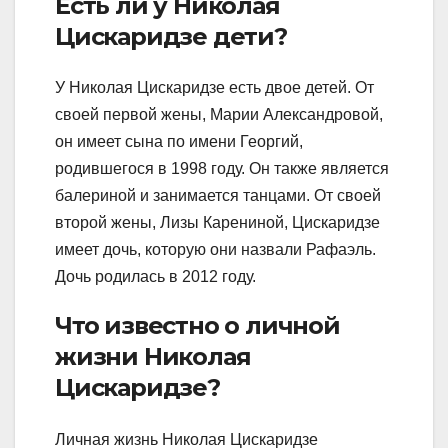
Есть ли у Николая
Цискаридзе дети?
У Николая Цискаридзе есть двое детей. От
своей первой жены, Марии Александровой,
он имеет сына по имени Георгий,
родившегося в 1998 году. Он также является
балериной и занимается танцами. От своей
второй жены, Лизы Карениной, Цискаридзе
имеет дочь, которую они назвали Рафаэль.
Дочь родилась в 2012 году.
Что известно о личной
жизни Николая
Цискаридзе?
Личная жизнь Николая Цискаридзе