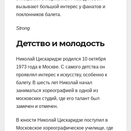
вызывают большой интерес у фанатов и
поклонников балета.
Strong
Детство и молодость
Николай Цискаридзе родился 10 октября
1973 года в Москве. С самого детства он
проявлял интерес к искусству, особенно к
балету. В шесть лет Николай начал
заниматься хореографией в одной из
московских студий, где его талант был
замечен и отмечен.
В юности Николай Цискаридзе поступил в
Московское хореографическое училище, где