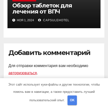
Обзор таблеток для
лечения от ВПЧ
НОЯ 1, 2024
CAPSULEHOTEL
Добавить комментарий
Для отправки комментария вам необходимо
авторизоваться
.
Этот сайт использует куки-файлы и другие технологии, чтобы
помочь вам в навигации, а также предоставить лучший
пользовательский опыт.
OK
Поиск