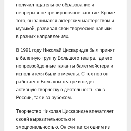
получил тщательное образование и
непрерывное тренировочное занятие. Кроме
того, он занимался актерским мастерством и
музыкой, развивая свои творческие навыки
в разных направлениях.
В 1991 году Николай Цискаридзе был принят
в балетную труппу Большого театра, где его
непревзойденные таланты балетмейстера и
исполнителя были отмечены. С тех пор он
работает в Большом театре и ведет
активную творческую деятельность как в
России, так и за рубежом.
Творчество Николая Цискаридзе впечатляет
своей выразительностью и
эмоциональностью. Он считается одним из