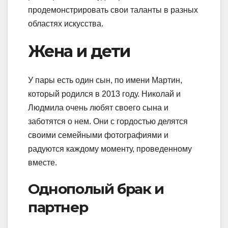
продемонстрировать свои таланты в разных
областях искусства.
Жена и дети
У пары есть один сын, по имени Мартин,
который родился в 2013 году. Николай и
Людмила очень любят своего сына и
заботятся о нем. Они с гордостью делятся
своими семейными фотографиями и
радуются каждому моменту, проведенному
вместе.
Однополый брак и
партнер