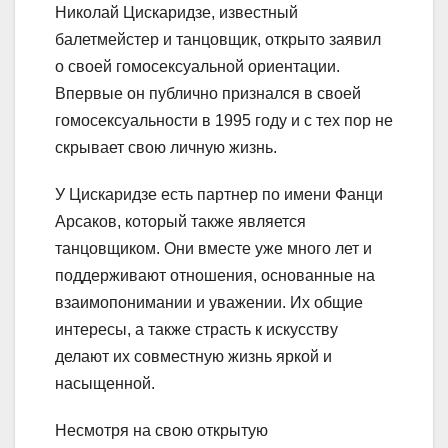
Николай Цискаридзе, известный
балетмейстер и танцовщик, открыто заявил
о своей гомосексуальной ориентации.
Впервые он публично признался в своей
гомосексуальности в 1995 году и с тех пор не
скрывает свою личную жизнь.
У Цискаридзе есть партнер по имени Фанци
Арсаков, который также является
танцовщиком. Они вместе уже много лет и
поддерживают отношения, основанные на
взаимопонимании и уважении. Их общие
интересы, а также страсть к искусству
делают их совместную жизнь яркой и
насыщенной.
Несмотря на свою открытую