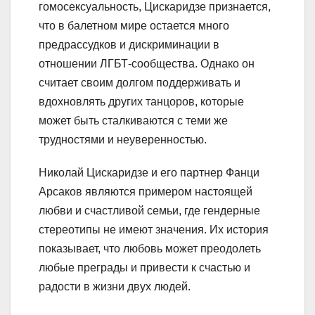
гомосексуальность, Цискаридзе признается,
что в балетном мире остается много
предрассудков и дискриминации в
отношении ЛГБТ-сообщества. Однако он
считает своим долгом поддерживать и
вдохновлять других танцоров, которые
может быть сталкиваются с теми же
трудностями и неуверенностью.
Николай Цискаридзе и его партнер Фанци
Арсаков являются примером настоящей
любви и счастливой семьи, где гендерные
стереотипы не имеют значения. Их история
показывает, что любовь может преодолеть
любые преграды и привести к счастью и
радости в жизни двух людей.