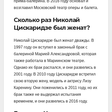
прима-балерина. В 2016 году основал и
возглавил Московский театр оперы и балета.
Сколько раз Николай
Цискаридзе был женат?
Николай Цискаридзе был женат дважды. В
1997 году он вступил в законный брак с
балериной Марией Александровой, которая
также работала в Мариинском театре.
Однако их брак распался, и они развелись в
2001 году. В 2010 году Цискаридзе встретил
свою вторую жену, модель и актрису Лизу
Каренину. Они поженились в 2011 году, но их
брак также не выдержал испытания
временем, и они развелись в 2016 году.