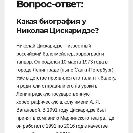
Вопрос-ответ:
Какая биография у
Николая Цискаридзе?
Николай Цискаридзе – известный
российский балетмейстер, хореограф и
танцор. Он родился 10 марта 1973 года в
городе Ленинграде (ныне Санкт-Петербург).
Уже в детстве проявился его талант к балету,
и родители отправили его на уроки в
Ленинградскую государственную
хореографическую школу имени А. Я.
Вагановой. В 1991 году Цискаридзе был
принят в компанию Мариинского театра, где
он работал с 1991 по 2016 год в качестве