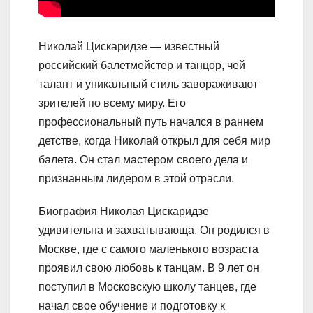
Николай Цискаридзе — известный
российский балетмейстер и танцор, чей
талант и уникальный стиль завораживают
зрителей по всему миру. Его
профессиональный путь начался в раннем
детстве, когда Николай открыл для себя мир
балета. Он стал мастером своего дела и
признанным лидером в этой отрасли.
Биография Николая Цискаридзе
удивительна и захватывающа. Он родился в
Москве, где с самого маленького возраста
проявил свою любовь к танцам. В 9 лет он
поступил в Московскую школу танцев, где
начал свое обучение и подготовку к