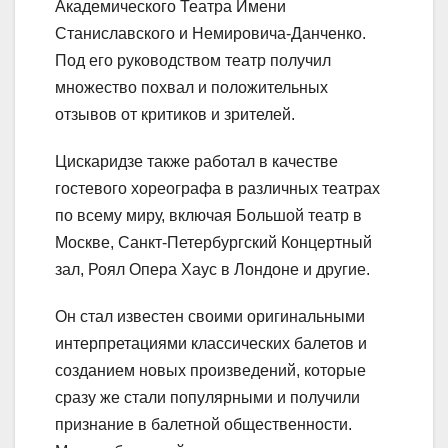
Академического Театра Имени
Станиславского и Немировича-Данченко.
Под его руководством театр получил
множество похвал и положительных
отзывов от критиков и зрителей.
Цискаридзе также работал в качестве
гостевого хореографа в различных театрах
по всему миру, включая Большой театр в
Москве, Санкт-Петербургский Концертный
зал, Роял Опера Хаус в Лондоне и другие.
Он стал известен своими оригинальными
интерпретациями классических балетов и
созданием новых произведений, которые
сразу же стали популярными и получили
признание в балетной общественности.