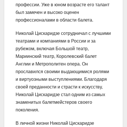
профессии. Уже в юном возрасте его талант
был замечен и высоко оценен
профессионалами в области балета.
Николай Цискаридзе сотрудничал с лучшими
театрами и компаниями в России и за
рубежом, включая Большой театр,
Мариинский театр, Королевский балет
Англии и Метрополитен опера. Он
прославился своими выдающимися ролями
и виртуозными выступлениями. Благодаря
своей преданности и страсти к искусству,
Николай Цискаридзе стал одним из самых
знаменитых балетмейстеров своего
поколения.
В личной жизни Николай Цискаридзе