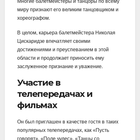
Многие балетмейстеры и танцоры по всему
миру признают его великим танцовщиком и
хореографом.
В целом, карьера балетмейстера Николая
Цискаридзе впечатляет своими
достижениями и преуспеванием в этой
области и продолжает приносить ему
заслуженное признание и уважение.
Участие в
телепередачах и
фильмах
Он был приглашен в качестве гостя в таких
популярных телепередачах, как «Пусть
говорят», «Поле чудес», «Танцы со