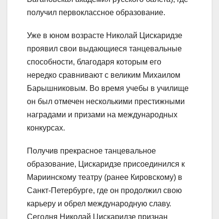
получил первоклассное образование.
Уже в юном возрасте Николай Цискаридзе
проявил свои выдающиеся танцевальные
способности, благодаря которым его
нередко сравнивают с великим Михаилом
Барышниковым. Во время учебы в училище
он был отмечен несколькими престижными
наградами и призами на международных
конкурсах.
Получив прекрасное танцевальное
образование, Цискаридзе присоединился к
Мариинскому театру (ранее Кировскому) в
Санкт-Петербурге, где он продолжил свою
карьеру и обрел международную славу.
Сегодня Николай Цискаридзе признан