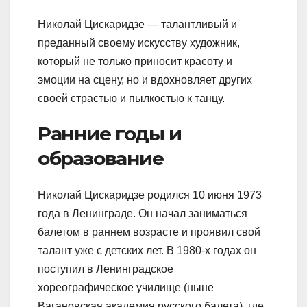
Николай Цискаридзе — талантливый и
преданный своему искусству художник,
который не только приносит красоту и
эмоции на сцену, но и вдохновляет других
своей страстью и пылкостью к танцу.
Ранние годы и
образование
Николай Цискаридзе родился 10 июня 1973
года в Ленинграде. Он начал заниматься
балетом в раннем возрасте и проявил свой
талант уже с детских лет. В 1980-х годах он
поступил в Ленинградское
хореографическое училище (ныне
Вагановская академия русского балета), где