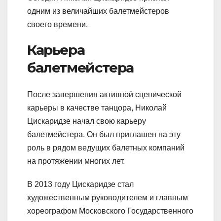
одним из величайших балетмейстеров
своего времени.
Карьера
балетмейстера
После завершения активной сценической
карьеры в качестве танцора, Николай
Цискаридзе начал свою карьеру
балетмейстера. Он был приглашен на эту
роль в рядом ведущих балетных компаний
на протяжении многих лет.
В 2013 году Цискаридзе стал
художественным руководителем и главным
хореографом Московского Государственного