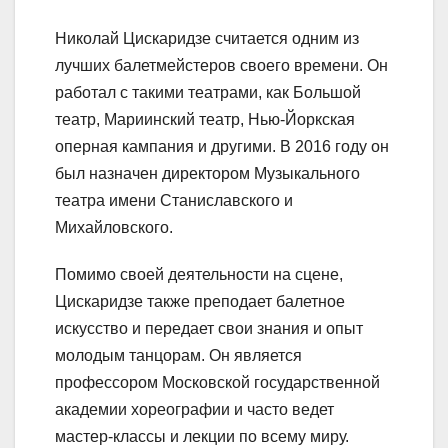
Николай Цискаридзе считается одним из
лучших балетмейстеров своего времени. Он
работал с такими театрами, как Большой
театр, Мариинский театр, Нью-Йоркская
оперная кампания и другими. В 2016 году он
был назначен директором Музыкального
театра имени Станиславского и
Михайловского.
Помимо своей деятельности на сцене,
Цискаридзе также преподает балетное
искусство и передает свои знания и опыт
молодым танцорам. Он является
профессором Московской государственной
академии хореографии и часто ведет
мастер-классы и лекции по всему миру.