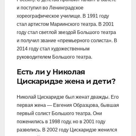
и поступил во Ленинградское
хореографическое училище. В 1991 году
стал артистом Мариинского театра. В 2001
году стал светлой звездой Большого театра
и получил звание «премьерного солиста». В
2014 году стал художественным
руководителем Большого театра.
Есть ли у Николая
Цискаридзе жена и дети?
Николай Цискаридзе был женат дважды. Его
первая жена — Евгения Образцова, бывшая
первый солист Большого театра. Они
поженились в 1998 году, но в 2001 году
развелись. В 2002 году Цискаридзе женился