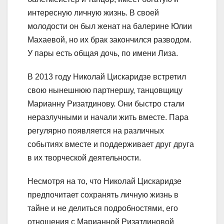
интересную личную жизнь. В своей
молодости он был женат на балерине Юлии
Махаевой, но их брак закончился разводом.
У пары есть общая дочь, по имени Лиза.
В 2013 году Николай Цискаридзе встретил
свою нынешнюю партнершу, танцовщицу
Марианну Ризатдинову. Они быстро стали
неразлучными и начали жить вместе. Пара
регулярно появляется на различных
событиях вместе и поддерживает друг друга
в их творческой деятельности.
Несмотря на то, что Николай Цискаридзе
предпочитает сохранять личную жизнь в
тайне и не делиться подробностями, его
отношения с Марианной Ризатдиновой