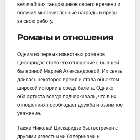
величайших танцовщиков своего времени и
получил многочисленные награды и призы
за свою работу.
Романы и отношения
Одним из первых известных романов
Цискаридзе стало его отношение с бывшей
балериной Марией Александровой. Их связь
длилась некоторое время и стала объектом
широкой истории в среде балета. Однако
оба артиста всегда подчеркивали, что в их
отношениях преобладает дружба и взаимное
уважение.
Также Николай Цискаридзе был встречен с
другими известными балеринами и