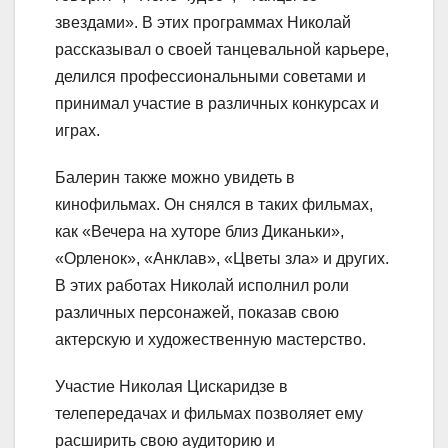
звездами». В этих программах Николай
рассказывал о своей танцевальной карьере,
делился профессиональными советами и
принимал участие в различных конкурсах и
играх.
Балерин также можно увидеть в
кинофильмах. Он снялся в таких фильмах,
как «Вечера на хуторе близ Диканьки»,
«Орленок», «Анклав», «Цветы зла» и других.
В этих работах Николай исполнил роли
различных персонажей, показав свою
актерскую и художественную мастерство.
Участие Николая Цискаридзе в
телепередачах и фильмах позволяет ему
расширить свою аудиторию и