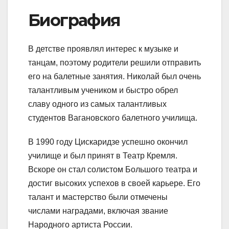
Биография
В детстве проявлял интерес к музыке и
танцам, поэтому родители решили отправить
его на балетные занятия. Николай был очень
талантливым учеником и быстро обрел
славу одного из самых талантливых
студентов Вагановского балетного училища.
В 1990 году Цискаридзе успешно окончил
училище и был принят в Театр Кремля.
Вскоре он стал солистом Большого театра и
достиг высоких успехов в своей карьере. Его
талант и мастерство были отмечены
числами наградами, включая звание
Народного артиста России.