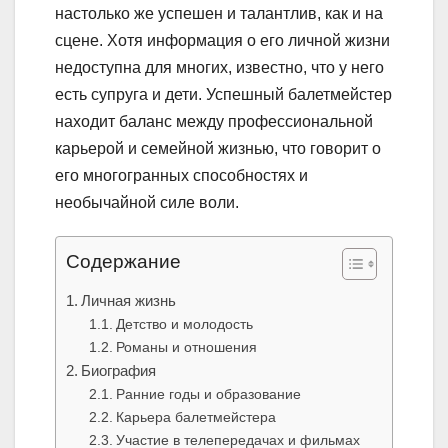
настолько же успешен и талантлив, как и на
сцене. Хотя информация о его личной жизни
недоступна для многих, известно, что у него
есть супруга и дети. Успешный балетмейстер
находит баланс между профессиональной
карьерой и семейной жизнью, что говорит о
его многогранных способностях и
необычайной силе воли.
Содержание
Личная жизнь
Детство и молодость
Романы и отношения
Биография
Ранние годы и образование
Карьера балетмейстера
Участие в телепередачах и фильмах