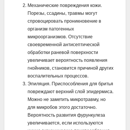
Механические повреждения кожи.
Порезы, ссадины, травмы могут
спровоцировать проникновение в
организм патогенных
микроорганизмов. Отсутствие
своевременной антисептической
обработки раневой поверхности
увеличивает вероятность появления
гнойников, становится причиной других
воспалительных процессов.
Эпиляция. Приспособления для бритья
повреждают верхний слой эпидермиса.
Можно не заметить микротравму, но
для микробов этого достаточно.
Вероятность развития фурункулеза
увеличивается, если используются