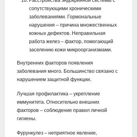
Расстройства эндокринной системы с
сопутствующими хроническими
заболеваниями. Гормональные
нарушения – причина множественных
кожных дефектов. Неправильная
работа желез – фактор, помогающий
заселению кожи микроорганизмами.
Внутренних факторов появления
заболевания много. Большинство связано с
нарушением защитной функции.
Лучшая профилактика – укрепление
иммунитета. Относительно внешних
факторов – соблюдение правил личной
гигиены.
Фурункулез – неприятное явление,