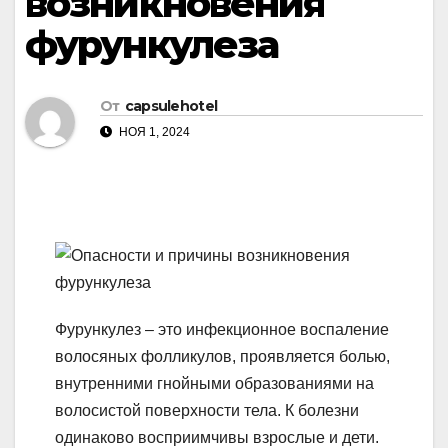
возникновения
фурункулеза
От
capsulehotel
НОЯ 1, 2024
Фурункулез – это инфекционное воспаление
волосяных фолликулов, проявляется болью,
внутренними гнойными образованиями на
волосистой поверхности тела. К болезни
одинаково восприимчивы взрослые и дети.