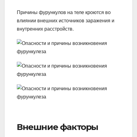
Причины фурункулов на теле кроются во
влиянии внешних источников заражения и
внутренних расстройств.
Внешние факторы