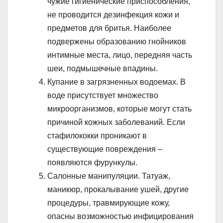
чужие гигиенические приспособления,
не проводится дезинфекция кожи и
предметов для бритья. Наиболее
подвержены образованию гнойников
интимные места, лицо, передняя часть
шеи, подмышечные впадины.
Купание в загрязненных водоемах. В
воде присутствует множество
микроорганизмов, которые могут стать
причиной кожных заболеваний. Если
стафилококки проникают в
существующие повреждения –
появляются фурункулы.
Салонные манипуляции. Татуаж,
маникюр, прокалывание ушей, другие
процедуры, травмирующие кожу,
опасны возможностью инфицирования