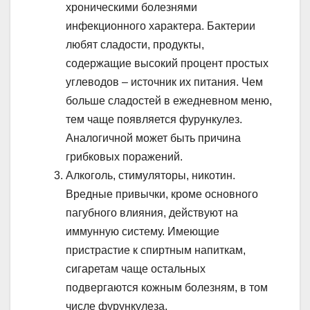
хроническими болезнями
инфекционного характера. Бактерии
любят сладости, продукты,
содержащие высокий процент простых
углеводов – источник их питания. Чем
больше сладостей в ежедневном меню,
тем чаще появляется фурункулез.
Аналогичной может быть причина
грибковых поражений.
Алкоголь, стимуляторы, никотин.
Вредные привычки, кроме основного
пагубного влияния, действуют на
иммунную систему. Имеющие
пристрастие к спиртным напиткам,
сигаретам чаще остальных
подвергаются кожным болезням, в том
числе фурункулеза.