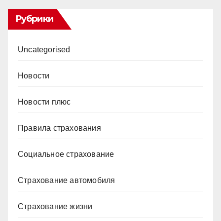
Рубрики
Uncategorised
Новости
Новости плюс
Правила страхования
Социальное страхование
Страхование автомобиля
Страхование жизни