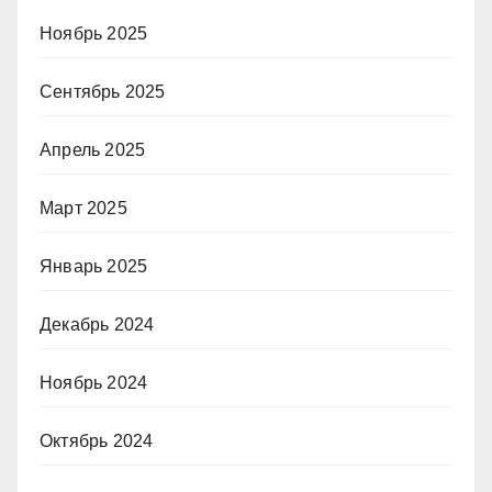
Ноябрь 2025
Сентябрь 2025
Апрель 2025
Март 2025
Январь 2025
Декабрь 2024
Ноябрь 2024
Октябрь 2024