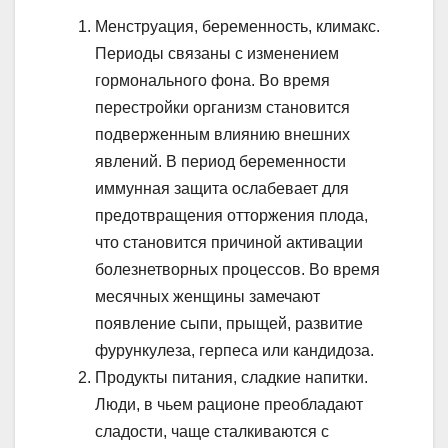
Менструация, беременность, климакс.
Периоды связаны с изменением
гормонального фона. Во время
перестройки организм становится
подверженным влиянию внешних
явлений. В период беременности
иммунная защита ослабевает для
предотвращения отторжения плода,
что становится причиной активации
болезнетворных процессов. Во время
месячных женщины замечают
появление сыпи, прыщей, развитие
фурункулеза, герпеса или кандидоза.
Продукты питания, сладкие напитки.
Люди, в чьем рационе преобладают
сладости, чаще сталкиваются с