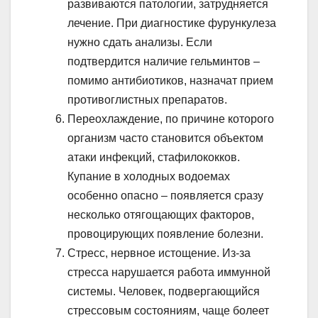
развиваются патологии, затрудняется
лечение. При диагностике фурункулеза
нужно сдать анализы. Если
подтвердится наличие гельминтов –
помимо антибиотиков, назначат прием
противоглистных препаратов.
Переохлаждение, по причине которого
организм часто становится объектом
атаки инфекций, стафилококков.
Купание в холодных водоемах
особенно опасно – появляется сразу
несколько отягощающих факторов,
провоцирующих появление болезни.
Стресс, нервное истощение. Из-за
стресса нарушается работа иммунной
системы. Человек, подвергающийся
стрессовым состояниям, чаще болеет