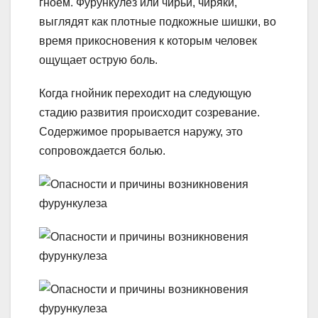
гноем. Фурункулез или чирьи, чиряки,
выглядят как плотные подкожные шишки, во
время прикосновения к которым человек
ощущает острую боль.
Когда гнойник переходит на следующую
стадию развития происходит созревание.
Содержимое прорывается наружу, это
сопровождается болью.