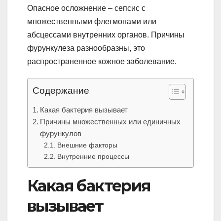
Опасное осложнение – сепсис с
множественными флегмонами или
абсцессами внутренних органов. Причины
фурункулеза разнообразны, это
распространенное кожное заболевание.
Содержание
Какая бактерия вызывает
Причины множественных или единичных
фурункулов
Внешние факторы
Внутренние процессы
Какая бактерия
вызывает