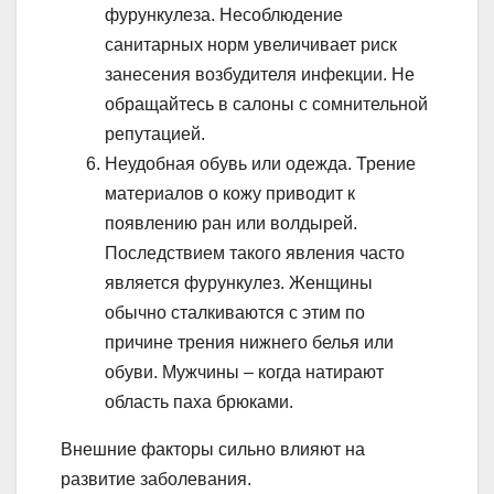
фурункулеза. Несоблюдение
санитарных норм увеличивает риск
занесения возбудителя инфекции. Не
обращайтесь в салоны с сомнительной
репутацией.
Неудобная обувь или одежда. Трение
материалов о кожу приводит к
появлению ран или волдырей.
Последствием такого явления часто
является фурункулез. Женщины
обычно сталкиваются с этим по
причине трения нижнего белья или
обуви. Мужчины – когда натирают
область паха брюками.
Внешние факторы сильно влияют на
развитие заболевания.