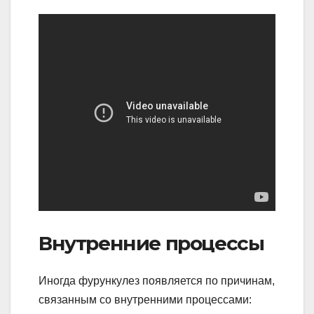
Внутренние процессы
Иногда фурункулез появляется по причинам,
связанным со внутренними процессами: