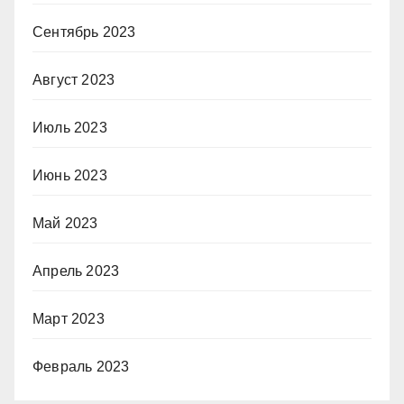
Сентябрь 2023
Август 2023
Июль 2023
Июнь 2023
Май 2023
Апрель 2023
Март 2023
Февраль 2023