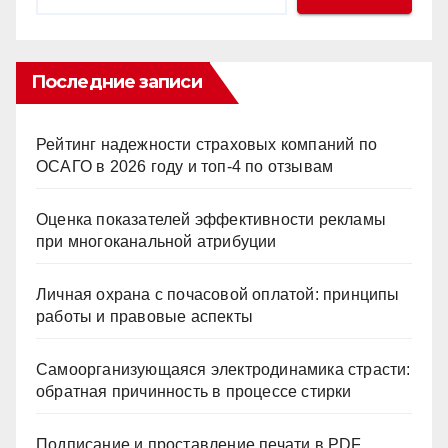
Последние записи
Рейтинг надежности страховых компаний по
ОСАГО в 2026 году и топ-4 по отзывам
Оценка показателей эффективности рекламы
при многоканальной атрибуции
Личная охрана с почасовой оплатой: принципы
работы и правовые аспекты
Самоорганизующаяся электродинамика страсти:
обратная причинность в процессе стирки
Подписание и проставление печати в PDF