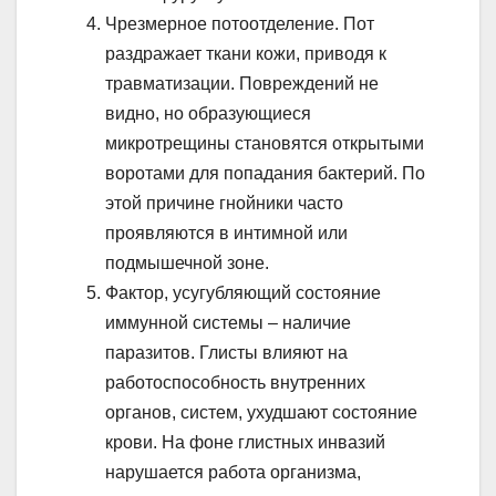
Чрезмерное потоотделение. Пот
раздражает ткани кожи, приводя к
травматизации. Повреждений не
видно, но образующиеся
микротрещины становятся открытыми
воротами для попадания бактерий. По
этой причине гнойники часто
проявляются в интимной или
подмышечной зоне.
Фактор, усугубляющий состояние
иммунной системы – наличие
паразитов. Глисты влияют на
работоспособность внутренних
органов, систем, ухудшают состояние
крови. На фоне глистных инвазий
нарушается работа организма,