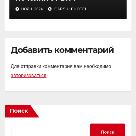
НОЯ 1, 2024
CAPSULEHOTEL
Добавить комментарий
Для отправки комментария вам необходимо
авторизоваться
.
Поиск
Поиск