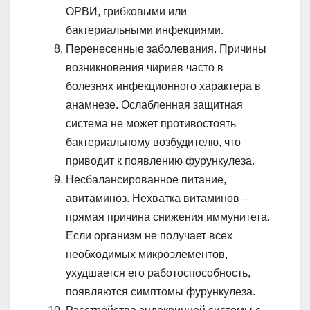
ОРВИ, грибковыми или
бактериальными инфекциями.
Перенесенные заболевания. Причины
возникновения чириев часто в
болезнях инфекционного характера в
анамнезе. Ослабленная защитная
система не может противостоять
бактериальному возбудителю, что
приводит к появлению фурункулеза.
Несбалансированное питание,
авитаминоз. Нехватка витаминов –
прямая причина снижения иммунитета.
Если организм не получает всех
необходимых микроэлементов,
ухудшается его работоспособность,
появляются симптомы фурункулеза.