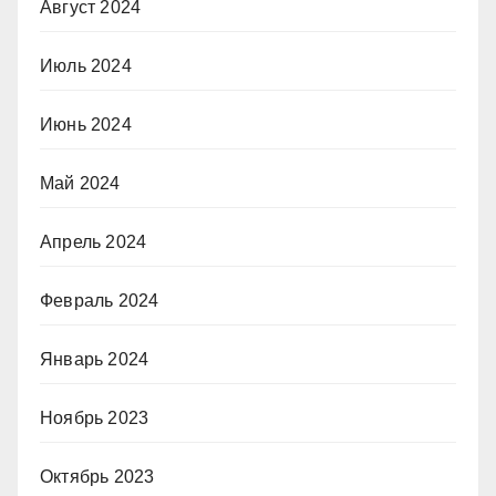
Август 2024
Июль 2024
Июнь 2024
Май 2024
Апрель 2024
Февраль 2024
Январь 2024
Ноябрь 2023
Октябрь 2023