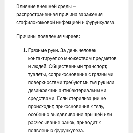
Влияние внешней среды –
распространенная причина заражения
стафилококковой инфекцией и фурункулеза.
Причины появления чиреев:
Грязные руки. За день человек
контактирует со множеством предметов
и людей. Общественный транспорт,
туалеты, соприкосновение с грязными
поверхностями требуют мытья рук или
дезинфекции антибактериальными
средствами. Если стерилизации не
происходит, прикосновения к телу,
особенно выдавливание прыщей или
расчесывание ранок, приводит к
появлению фурункулеза.