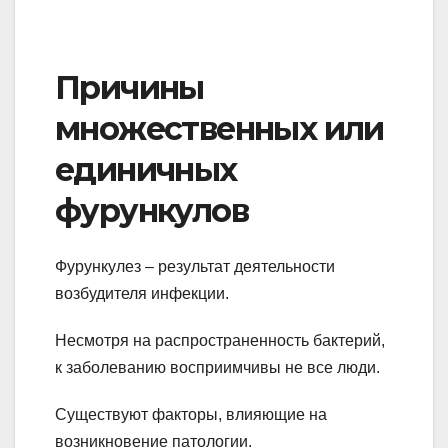
Причины
множественных или
единичных
фурункулов
Фурункулез – результат деятельности
возбудителя инфекции.
Несмотря на распространенность бактерий,
к заболеванию восприимчивы не все люди.
Существуют факторы, влияющие на
возникновение патологии.