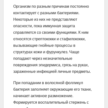
Организм по разным причинам постоянно
контактирует с разными бактериями.
Некоторые из них не представляют
опасности, пока иммунная защита
справляется со своими функциями. К ним
относятся стрептококки и стафилококки,
вызывающие гнойные процессы в
структурах кожи и фурункулез. Чаще
попадают через незначительные
повреждения эпидермиса, грязь на руках,
зараженные инфекцией личные предметы.
При попадании в волосяной фолликул
бактерия заполняет окружающие его ткани,
начинает активное размножение.
Формируется воспалительный стержень с