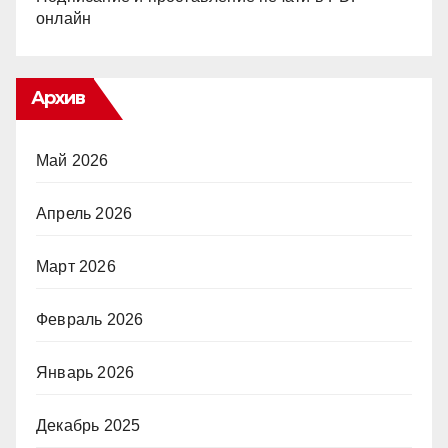
онлайн
Архив
Май 2026
Апрель 2026
Март 2026
Февраль 2026
Январь 2026
Декабрь 2025