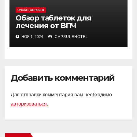
UNCATEGORISED
Обзор таблеток для
лечения от ВПЧ
НОЯ 1, 2024
CAPSULEHOTEL
Добавить комментарий
Для отправки комментария вам необходимо
авторизоваться
.