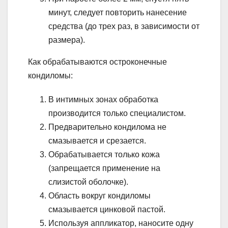
минут, следует повторить нанесение
средства (до трех раз, в зависимости от
размера).
Как обрабатываются остроконечные
кондиломы:
В интимных зонах обработка
производится только специалистом.
Предварительно кондилома не
смазывается и срезается.
Обрабатывается только кожа
(запрещается применение на
слизистой оболочке).
Область вокруг кондиломы
смазывается цинковой пастой.
Используя аппликатор, наносите одну