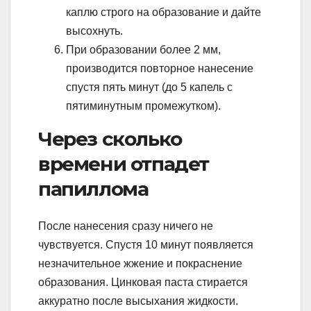
каплю строго на образование и дайте
высохнуть.
При образовании более 2 мм,
производится повторное нанесение
спустя пять минут (до 5 капель с
пятиминутным промежутком).
Через сколько
времени отпадет
папиллома
После нанесения сразу ничего не
чувствуется. Спустя 10 минут появляется
незначительное жжение и покраснение
образования. Цинковая паста стирается
аккуратно после высыхания жидкости.