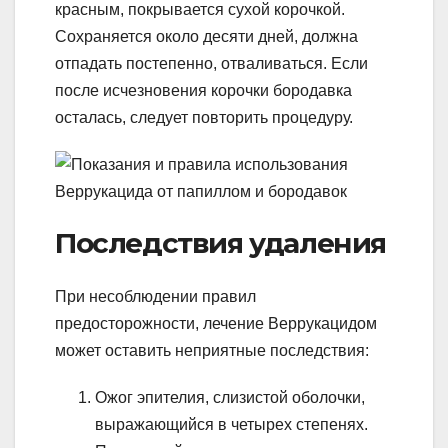
красным, покрывается сухой корочкой.
Сохраняется около десяти дней, должна
отпадать постепенно, отваливаться. Если
после исчезновения корочки бородавка
осталась, следует повторить процедуру.
Последствия удаления
При несоблюдении правил
предосторожности, лечение Веррукацидом
может оставить неприятные последствия:
Ожог эпителия, слизистой оболочки,
выражающийся в четырех степенях.