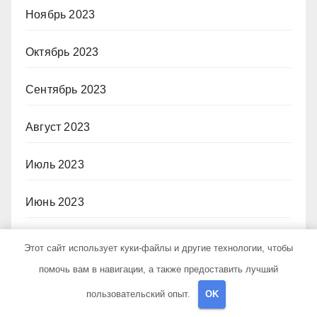
Ноябрь 2023
Октябрь 2023
Сентябрь 2023
Август 2023
Июль 2023
Июнь 2023
Май 2023
Этот сайт использует куки-файлы и другие технологии, чтобы
помочь вам в навигации, а также предоставить лучший
Апрель 2023
пользовательский опыт.
OK
Март 2023