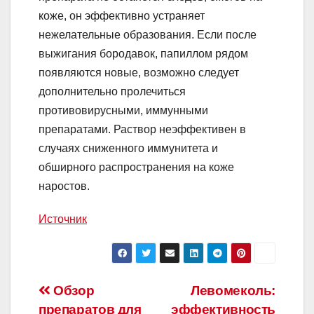
коже, он эффективно устраняет
нежелательные образования. Если после
выжигания бородавок, папиллом рядом
появляются новые, возможно следует
дополнительно пролечиться
противовирусными, иммунными
препаратами. Раствор неэффективен в
случаях сниженного иммунитета и
обширного распространения на коже
наростов.
Источник
Навигация
Обзор
Левомеколь:
препаратов для
эффективность