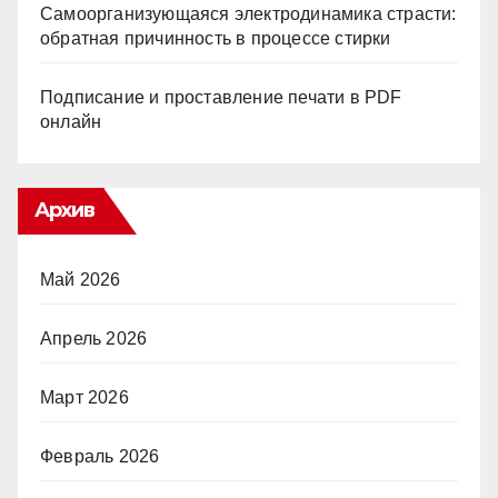
Самоорганизующаяся электродинамика страсти:
обратная причинность в процессе стирки
Подписание и проставление печати в PDF
онлайн
Архив
Май 2026
Апрель 2026
Март 2026
Февраль 2026