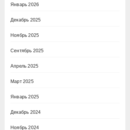
Январь 2026
Декабрь 2025
Ноябрь 2025
Сентябрь 2025
Апрель 2025
Март 2025
Январь 2025
Декабрь 2024
Ноябрь 2024