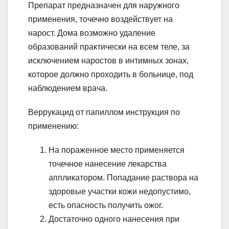
Препарат предназначен для наружного
применения, точечно воздействует на
нарост. Дома возможно удаление
образований практически на всем теле, за
исключением наростов в интимных зонах,
которое должно проходить в больнице, под
наблюдением врача.
Веррукацид от папиллом инструкция по
применению:
На пораженное место применяется
точечное нанесение лекарства
аппликатором. Попадание раствора на
здоровые участки кожи недопустимо,
есть опасность получить ожог.
Достаточно одного нанесения при