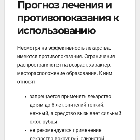
Прогноз лечения и
противопоказания к
использованию
Несмотря на эффективность лекарства,
имеются противопоказания. Ограничения
распространяются на возраст, характер,
месторасположение образования. К ним
относят:
запрещается применять лекарство
детям до 6 лет, эпителий тонкий,
нежный, а средство вызывает сильный
ожог, рубцы;
не рекомендуется применение
лекарства вокруг губ, слизистой