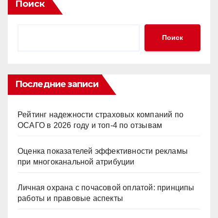
Поиск
Поиск
Последние записи
Рейтинг надежности страховых компаний по
ОСАГО в 2026 году и топ-4 по отзывам
Оценка показателей эффективности рекламы
при многоканальной атрибуции
Личная охрана с почасовой оплатой: принципы
работы и правовые аспекты