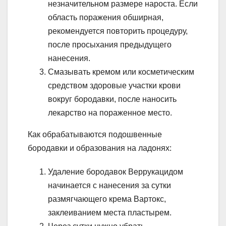
незначительном размере нароста. Если
область поражения обширная,
рекомендуется повторить процедуру,
после просыхания предыдущего
нанесения.
Смазывать кремом или косметическим
средством здоровые участки крови
вокруг бородавки, после наносить
лекарство на пораженное место.
Как обрабатываются подошвенные
бородавки и образования на ладонях:
Удаление бородавок Веррукацидом
начинается с нанесения за сутки
размягчающего крема Вартокс,
заклеиванием места пластырем.