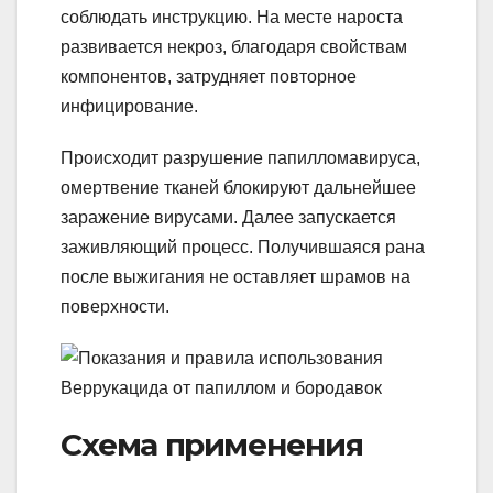
соблюдать инструкцию. На месте нароста
развивается некроз, благодаря свойствам
компонентов, затрудняет повторное
инфицирование.
Происходит разрушение папилломавируса,
омертвение тканей блокируют дальнейшее
заражение вирусами. Далее запускается
заживляющий процесс. Получившаяся рана
после выжигания не оставляет шрамов на
поверхности.
Схема применения