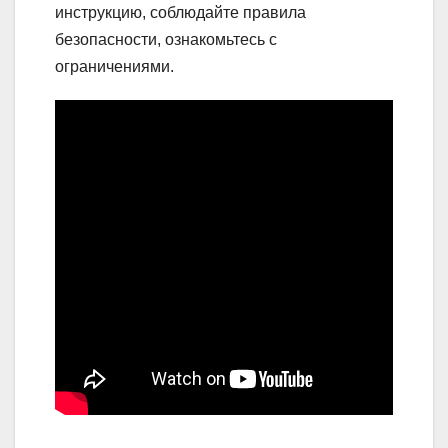
инструкцию, соблюдайте правила
безопасности, ознакомьтесь с
ограничениями.