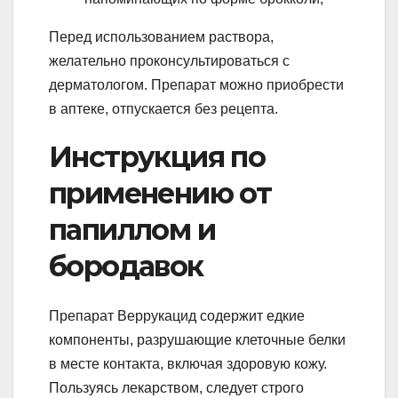
Перед использованием раствора,
желательно проконсультироваться с
дерматологом. Препарат можно приобрести
в аптеке, отпускается без рецепта.
Инструкция по
применению от
папиллом и
бородавок
Препарат Веррукацид содержит едкие
компоненты, разрушающие клеточные белки
в месте контакта, включая здоровую кожу.
Пользуясь лекарством, следует строго