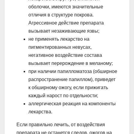
оболочки, имеются значительные
отличия в структуре покрова.
Агрессивное действие препарата
вызывает незаживающие язвы;
не применять лекарство на
пигментированных невусах,
негативное воздействие состава
вызывает перерождение в меланому;
при наличии папилломатоза (обширное
распространение папиллом), приведет
к обширному ожогу, если прижигать
каждый нарост по отдельности;
аллергическая реакция на компоненты
лекарства.
Если правильно лечить, от воздействия
препарата не останется следов, ожогов на