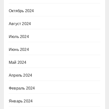
Октябрь 2024
Август 2024
Июль 2024
Июнь 2024
Май 2024
Апрель 2024
Февраль 2024
Январь 2024