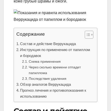
коже грубые шрамы и ожоги.
Содержание
Состав и действие Веррукацида
Инструкция по применению от папиллом
и бородавок
Схема применения
Через сколько времени отпадет
папиллома
Последствия удаления
Обзор аналогов Веррукацида
Прогноз лечения и противопоказания к
использованию