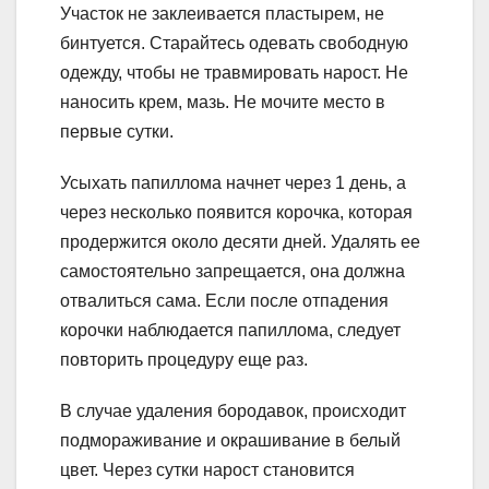
Участок не заклеивается пластырем, не
бинтуется. Старайтесь одевать свободную
одежду, чтобы не травмировать нарост. Не
наносить крем, мазь. Не мочите место в
первые сутки.
Усыхать папиллома начнет через 1 день, а
через несколько появится корочка, которая
продержится около десяти дней. Удалять ее
самостоятельно запрещается, она должна
отвалиться сама. Если после отпадения
корочки наблюдается папиллома, следует
повторить процедуру еще раз.
В случае удаления бородавок, происходит
подмораживание и окрашивание в белый
цвет. Через сутки нарост становится