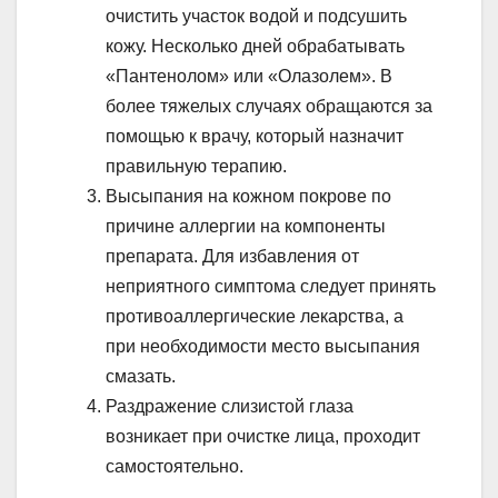
очистить участок водой и подсушить
кожу. Несколько дней обрабатывать
«Пантенолом» или «Олазолем». В
более тяжелых случаях обращаются за
помощью к врачу, который назначит
правильную терапию.
Высыпания на кожном покрове по
причине аллергии на компоненты
препарата. Для избавления от
неприятного симптома следует принять
противоаллергические лекарства, а
при необходимости место высыпания
смазать.
Раздражение слизистой глаза
возникает при очистке лица, проходит
самостоятельно.