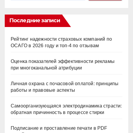
Последние записи
Рейтинг надежности страховых компаний по
ОСАГО в 2026 году и топ-4 по отзывам
Оценка показателей эффективности рекламы
при многоканальной атрибуции
Личная охрана с почасовой оплатой: принципы
работы и правовые аспекты
Самоорганизующаяся электродинамика страсти:
обратная причинность в процессе стирки
Подписание и проставление печати в PDF