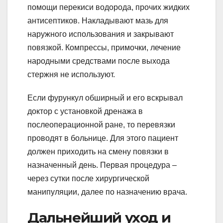
помощи перекиси водорода, прочих жидких
антисептиков. Накладывают мазь для
наружного использования и закрывают
повязкой. Компрессы, примочки, лечение
народными средствами после выхода
стержня не используют.
Если фурункул обширный и его вскрывал
доктор с установкой дренажа в
послеоперационной ране, то перевязки
проводят в больнице. Для этого пациент
должен приходить на смену повязки в
назначенный день. Первая процедура –
через сутки после хирургической
манипуляции, далее по назначению врача.
Дальнейший уход и