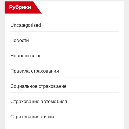
Рубрики
Uncategorised
Новости
Новости плюс
Правила страхования
Социальное страхование
Страхование автомобиля
Страхование жизни