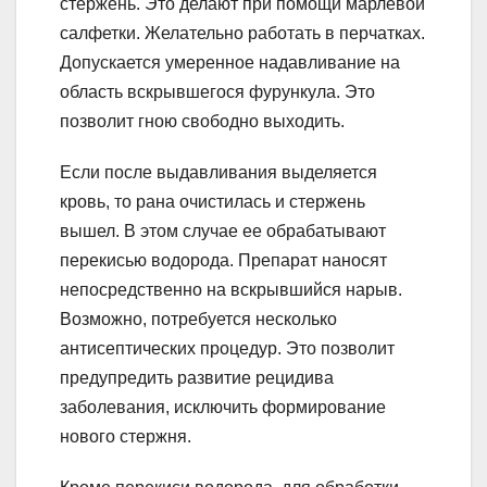
стержень. Это делают при помощи марлевой
салфетки. Желательно работать в перчатках.
Допускается умеренное надавливание на
область вскрывшегося фурункула. Это
позволит гною свободно выходить.
Если после выдавливания выделяется
кровь, то рана очистилась и стержень
вышел. В этом случае ее обрабатывают
перекисью водорода. Препарат наносят
непосредственно на вскрывшийся нарыв.
Возможно, потребуется несколько
антисептических процедур. Это позволит
предупредить развитие рецидива
заболевания, исключить формирование
нового стержня.