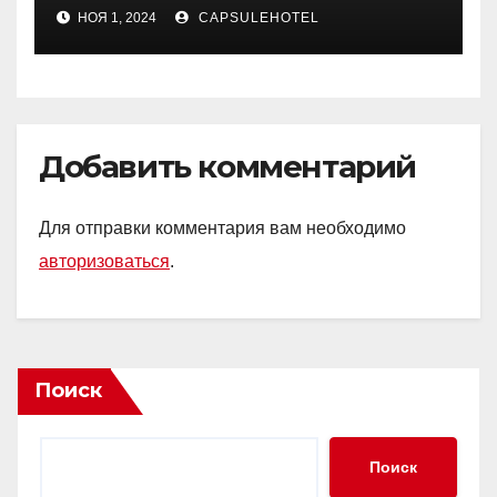
НОЯ 1, 2024
CAPSULEHOTEL
Добавить комментарий
Для отправки комментария вам необходимо
авторизоваться
.
Поиск
Поиск