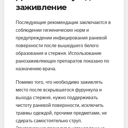
заживление
Последующие рекомендации заключаются в
соблюдении гигиенических норм и
предупреждении инфицирования раневой
поверхности после вышедшего белого
образования и стержня. Использование
ранозаживляющих препаратов показано по
назначению врача.
Помимо того, что необходимо заживлять
место после вскрывшегося фурункула и
выхода стержня, нужно поддерживать
чистоту раневой поверхности, исключить
травмы одеждой, прочими предметами, не
сдирать самостоятельно струп.