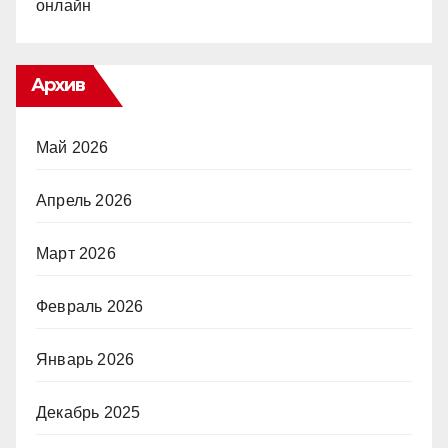
онлайн
Архив
Май 2026
Апрель 2026
Март 2026
Февраль 2026
Январь 2026
Декабрь 2025