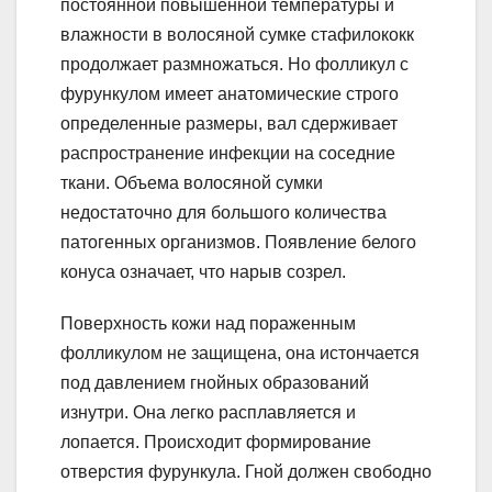
постоянной повышенной температуры и
влажности в волосяной сумке стафилококк
продолжает размножаться. Но фолликул с
фурункулом имеет анатомические строго
определенные размеры, вал сдерживает
распространение инфекции на соседние
ткани. Объема волосяной сумки
недостаточно для большого количества
патогенных организмов. Появление белого
конуса означает, что нарыв созрел.
Поверхность кожи над пораженным
фолликулом не защищена, она истончается
под давлением гнойных образований
изнутри. Она легко расплавляется и
лопается. Происходит формирование
отверстия фурункула. Гной должен свободно