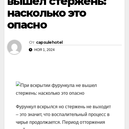
вышел стержень:
насколько это
опасно
От
capsulehotel
НОЯ 1, 2024
Фурункул вскрылся но стержень не выходит
– это значит, что воспалительный процесс в
чирье продолжается. Период отторжения