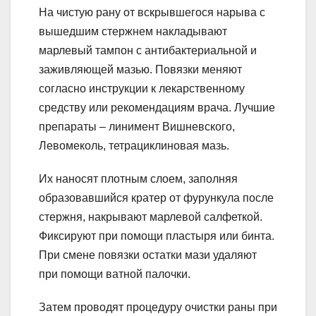
На чистую рану от вскрывшегося нарыва с
вышедшим стержнем накладывают
марлевый тампон с антибактериальной и
заживляющей мазью. Повязки меняют
согласно инструкции к лекарственному
средству или рекомендациям врача. Лучшие
препараты – линимент Вишневского,
Левомеколь, тетрациклиновая мазь.
Их наносят плотным слоем, заполняя
образовавшийся кратер от фурункула после
стержня, накрывают марлевой салфеткой.
Фиксируют при помощи пластыря или бинта.
При смене повязки остатки мази удаляют
при помощи ватной палочки.
Затем проводят процедуру очистки раны при