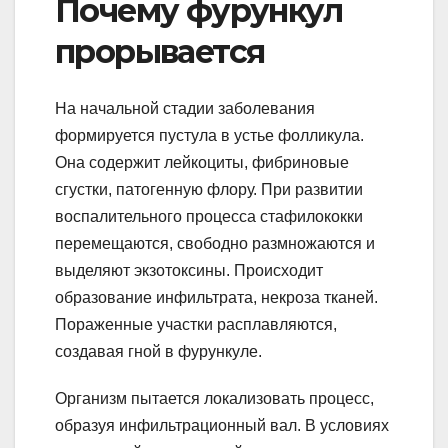
Почему фурункул
прорывается
На начальной стадии заболевания
формируется пустула в устье фолликула.
Она содержит лейкоциты, фибриновые
сгустки, патогенную флору. При развитии
воспалительного процесса стафилококки
перемещаются, свободно размножаются и
выделяют экзотоксины. Происходит
образование инфильтрата, некроза тканей.
Пораженные участки расплавляются,
создавая гной в фурункуле.
Организм пытается локализовать процесс,
образуя инфильтрационный вал. В условиях