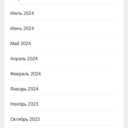
Июль 2024
Июнь 2024
Май 2024
Апрель 2024
Февраль 2024
Январь 2024
Ноябрь 2023
Октябрь 2023