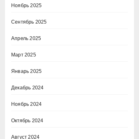
Ноябрь 2025
Сентябрь 2025
Апрель 2025
Март 2025
Январь 2025
Декабрь 2024
Ноябрь 2024
Октябрь 2024
Август 2024