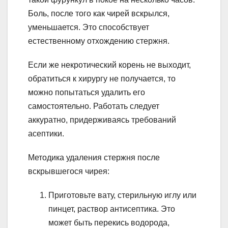
Боль, после того как чирей вскрылся,
уменьшается. Это способствует
естественному отхождению стержня.
Если же некротический корень не выходит,
обратиться к хирургу не получается, то
можно попытаться удалить его
самостоятельно. Работать следует
аккуратно, придерживаясь требований
асептики.
Методика удаления стержня после
вскрывшегося чирея:
Приготовьте вату, стерильную иглу или
пинцет, раствор антисептика. Это
может быть перекись водорода,