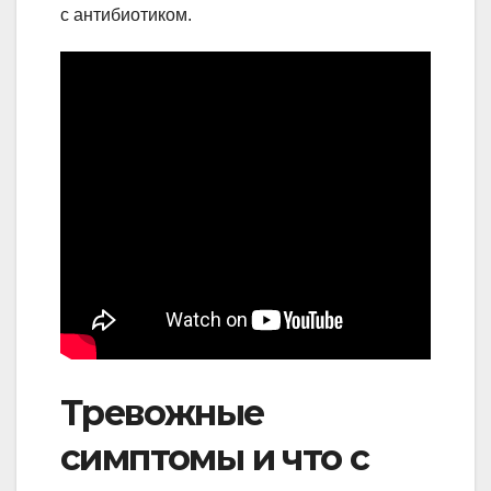
с антибиотиком.
Тревожные
симптомы и что с