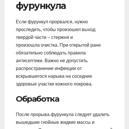
фурункула
Если фурункул прорвался, нужно
проследить, чтобы произошел выход
твердой части – стержня и
произошла очистка. При открытой ране
обязательно соблюдать правила
антисептики. Важно не допустить
распространение инфекции от
вскрывшегося нарыва на соседние
здоровые участки кожного покрова.
Обработка
После прорыва фурункула следует удалить
вышедшие гнойные жидкие массы и