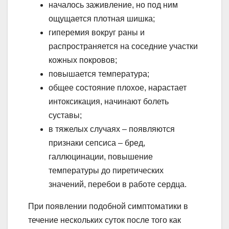
началось заживление, но под ним
ощущается плотная шишка;
гиперемия вокруг раны и
распространяется на соседние участки
кожных покровов;
повышается температура;
общее состояние плохое, нарастает
интоксикация, начинают болеть
суставы;
в тяжелых случаях – появляются
признаки сепсиса – бред,
галлюцинации, повышение
температуры до пиретических
значений, перебои в работе сердца.
При появлении подобной симптоматики в
течение нескольких суток после того как