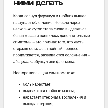
ними делать
Когда лопнул фурункул и гнойник вышел
наступает облегчение. Но если через
несколько суток стала снова выделяться
белая масса и появились дополнительные
симптомы – это признак того, что часть
стержня осталась, гнойный процесс
продолжается, развиваются осложнения –
абсцесс, карбункул или флегмона.
Настораживающая симптоматика:
боль нарастает;
выделяются гнойные массы;
нарастает отек очага воспаления и
выхода стержня;