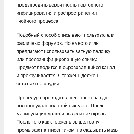
предупредить вероятность повторного
инфицирования и распространения
гнойного процесса.
Подобный способ описывают пользователи
различных форумов. Но вместо иглы
предлагают использовать ватную палочку
или продезинфицированную спичку.
Предмет вводится в образовавшийся канал
и прокручивается. Стержень должен
остаться на орудии.
Процедура проводится несколько раз до
полного удаления гнойных масс. После
манипуляции должна выделиться кровь.
После того как стержень вышел рану
промывают антисептиком, накладывать мазь