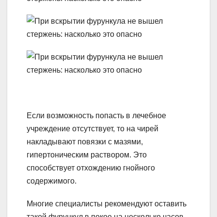
Если возможность попасть в лечебное
учреждение отсутствует, то на чирей
накладывают повязки с мазями,
гипертоническим раствором. Это
способствует отхождению гнойного
содержимого.
Многие специалисты рекомендуют оставить
такой фурункул в покое на несколько часов.