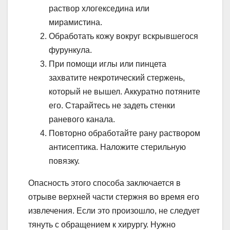
раствор хлогекседина или
мирамистина.
Обработать кожу вокруг вскрывшегося
фурункула.
При помощи иглы или пинцета
захватите некротический стержень,
который не вышел. Аккуратно потяните
его. Старайтесь не задеть стенки
раневого канала.
Повторно обработайте рану раствором
антисептика. Наложите стерильную
повязку.
Опасность этого способа заключается в
отрыве верхней части стержня во время его
извлечения. Если это произошло, не следует
тянуть с обращением к хирургу. Нужно