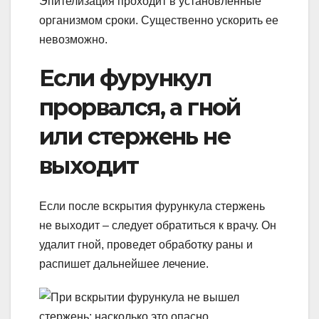
Эпителизация проходит в установленные
организмом сроки. Существенно ускорить ее
невозможно.
Если фурункул
прорвался, а гной
или стержень не
выходит
Если после вскрытия фурункула стержень
не выходит – следует обратиться к врачу. Он
удалит гной, проведет обработку раны и
распишет дальнейшее лечение.