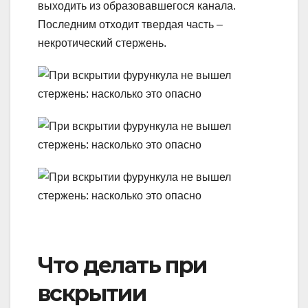
выходить из образовавшегося канала.
Последним отходит твердая часть –
некротический стержень.
Что делать при
вскрытии