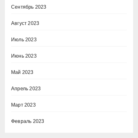
Сентябрь 2023
Август 2023
Июль 2023
Июнь 2023
Май 2023
Апрель 2023
Март 2023
Февраль 2023