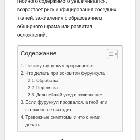
гнойного содержимого увеличивается,
возрастает риск инфицирования соседних
тканей, заживления с образованием
обширного шрама или развития
осложнений.
Содержание
Почему фурункул прорывается
Что делать при вскрытии фурункула
Обработка
Перевязка
Дальнейший уход и заживление
Если фурункул прорвался, а гной или
стержень не выходит
Тревожные симптомы и что с ними
делать