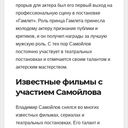
прорыв для актера был его первый выход на
профессиональную сцену в постановке
«Гамлет». Роль принца Гамлета принесла
молодому актеру признание публики и
критиков, и он получил награды за лучшую
мужскую роль. С тех пор Самойлов
постоянно участвует в театральных
постановках и отмечается своим талантом и
актерским мастерством.
Известные фильмы с
участием Самойлова
Владимир Самойлов снялся во многих
известных фильмах, сериалах и
театральных постановках. Его талант и