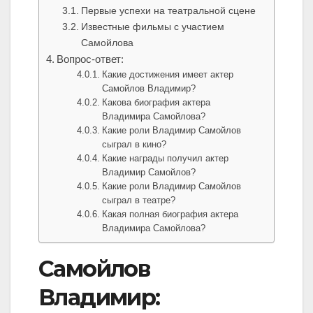
Первые успехи на театральной сцене
Известные фильмы с участием
Самойлова
Вопрос-ответ:
Какие достижения имеет актер
Самойлов Владимир?
Какова биография актера
Владимира Самойлова?
Какие роли Владимир Самойлов
сыграл в кино?
Какие награды получил актер
Владимир Самойлов?
Какие роли Владимир Самойлов
сыграл в театре?
Какая полная биография актера
Владимира Самойлова?
Самойлов
Владимир: