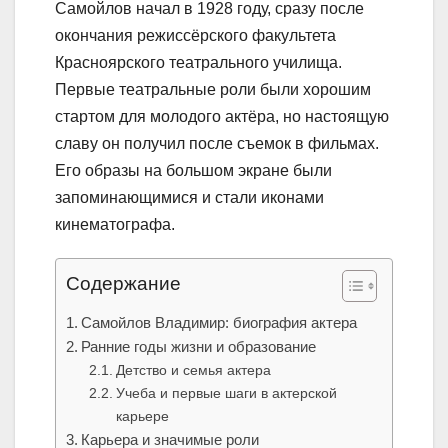
Самойлов начал в 1928 году, сразу после
окончания режиссёрского факультета
Красноярского театрального училища.
Первые театральные роли были хорошим
стартом для молодого актёра, но настоящую
славу он получил после съемок в фильмах.
Его образы на большом экране были
запоминающимися и стали иконами
кинематографа.
Содержание
Самойлов Владимир: биография актера
Ранние годы жизни и образование
Детство и семья актера
Учеба и первые шаги в актерской
карьере
Карьера и значимые роли