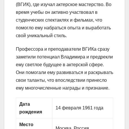
(ВГИК), где изучал актерское мастерство. Во
время учебы он активно участвовал в
студенческих спектаклях и фильмах, что
помогло ему набраться опыта и выработать
свой уникальный стиль.
Профессора и преподаватели ВГИКа сразу
заметили потенциал Владимира и предрекли
ему светлое будущее в актерской сфере.
Они помогали ему развиваться и раскрывать
свои таланты, что впоследствии принесло
ему многочисленные награды и признание.
Дата
14 февраля 1961 года
рождения
Место
Москва, Россия