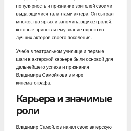
популярность и признание зрителей своими
выдающимися талантами актера. Он сыграл
множество ярких и запоминающихся ролей,
которые принесли ему звание одного из
лучших актеров своего поколения.
Учеба в театральном училище и первые
шаги в актерской карьере были основой для
дальнейшего успеха и признания
Владимира Самойлова в мире
кинематографа.
Карьера и значимые
роли
Владимир Самойлов начал свою актерскую