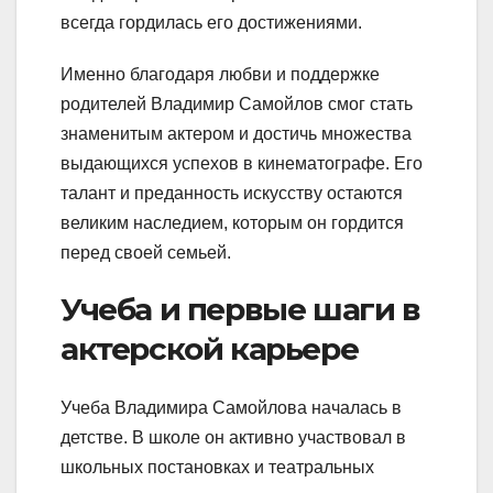
всегда гордилась его достижениями.
Именно благодаря любви и поддержке
родителей Владимир Самойлов смог стать
знаменитым актером и достичь множества
выдающихся успехов в кинематографе. Его
талант и преданность искусству остаются
великим наследием, которым он гордится
перед своей семьей.
Учеба и первые шаги в
актерской карьере
Учеба Владимира Самойлова началась в
детстве. В школе он активно участвовал в
школьных постановках и театральных