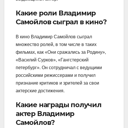
Какие роли Владимир
Самойлов сыграл в кино?
В кино Владимир Самойлов сыграл
множество ролей, в том числе в таких
фильмах, как «Они сражались за Родину»,
«Василий Сурков», «Гангстерский
петербург». Он сотрудничал с ведущими
российскими режиссерами и получил
признание критиков и зрителей за свои
актерские достижения.
Какие награды получил
актер Владимир
Самойлов?