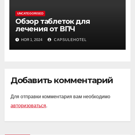
UNCATEGORISED
Обзор таблеток для
лечения от ВПЧ
НОЯ 1, 2024
CAPSULEHOTEL
Добавить комментарий
Для отправки комментария вам необходимо
авторизоваться
.