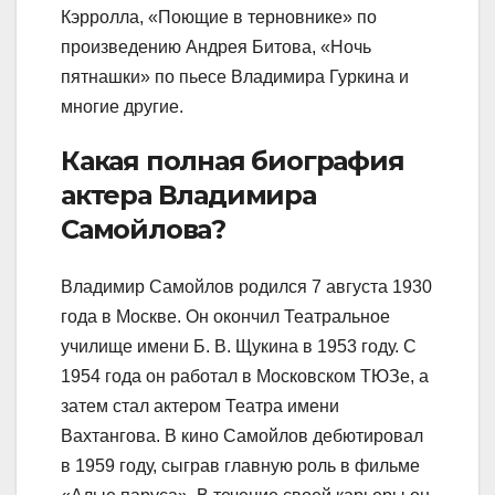
Кэрролла, «Поющие в терновнике» по
произведению Андрея Битова, «Ночь
пятнашки» по пьесе Владимира Гуркина и
многие другие.
Какая полная биография
актера Владимира
Самойлова?
Владимир Самойлов родился 7 августа 1930
года в Москве. Он окончил Театральное
училище имени Б. В. Щукина в 1953 году. С
1954 года он работал в Московском ТЮЗе, а
затем стал актером Театра имени
Вахтангова. В кино Самойлов дебютировал
в 1959 году, сыграв главную роль в фильме