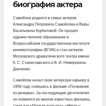
биография актера
Самойлов родился в семье актеров
Александра Петровича Самойлова и Веры
Васильевны Курбатовой. Он прошел
художественное образование в
Всероссийском государственном институте
кинематографии (ВГИК) и стал актером
Московского драматического театра имени
К. С. Станиславского и В. И. Немировича-
Данченко.
Самойлов начал свою актерскую карьеру в
1958 году, снявшись в фильме «Полковник
из резерва». За последующие десятилетия
он появился во многих известных фильмах,
таких как «Первая попытка», «Мечты»,