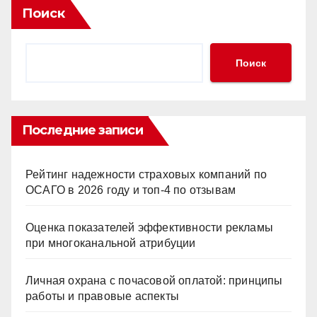
Поиск
Поиск
Последние записи
Рейтинг надежности страховых компаний по
ОСАГО в 2026 году и топ-4 по отзывам
Оценка показателей эффективности рекламы
при многоканальной атрибуции
Личная охрана с почасовой оплатой: принципы
работы и правовые аспекты