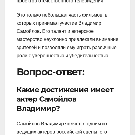
проектов отечественного телевидения.
Это только небольшая часть фильмов, в
которых принимал участие Владимир
Самойлов. Его талант и актерское
мастерство неуклонно привлекали внимание
зрителей и позволяли ему играть различные
роли с уверенностью и убедительностью.
Вопрос-ответ:
Какие достижения имеет
актер Самойлов
Владимир?
Самойлов Владимир является одним из
ведущих актеров российской сцены, его