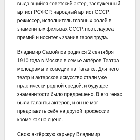
выдающийся советский актер, заслуженный
артист РСФСР, народный артист СССР,
режиссер, исполнитель главных ролей в
знаменитых фильмах СССР, поэт, лауреат
премий и носитель звания героя труда.
Владимир Самойлов родился 2 сентября
1910 года в Москве в семье актёров Театра
мелодрамы и комедии на Таганке. Для него
театр и актерское искусство стали уже
практически родной средой, и будущее
знаменитости было предрешено. В его генах
были таланты актеров, и он не мог
представить себя на другой профессии,
кроме как на сцене.
Свою актёрскую карьеру Владимир