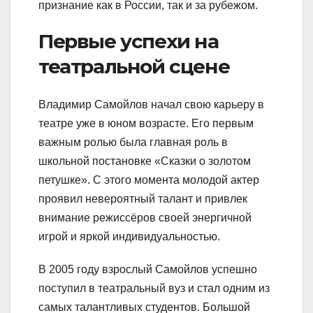
признание как в России, так и за рубежом.
Первые успехи на
театральной сцене
Владимир Самойлов начал свою карьеру в
театре уже в юном возрасте. Его первым
важным ролью была главная роль в
школьной постановке «Сказки о золотом
петушке». С этого момента молодой актер
проявил невероятный талант и привлек
внимание режиссёров своей энергичной
игрой и яркой индивидуальностью.
В 2005 году взрослый Самойлов успешно
поступил в театральный вуз и стал одним из
самых талантливых студентов. Большой