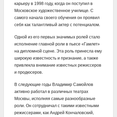
карьеру в 1998 году, когда он поступил в
Московское художественное училище. С
самого начала своего обучения он проявил
себя как талантливый актер с потенциалом.
Одной из его первых значимых ролей стало
исполнение главной роли в пьесе «Гамлет»
на дипломной сцене. Эта роль принесла ему
широкую известность и признание, а также
привлекла внимание известных режиссеров
и продюсеров.
В следующие годы Владимир Самойлов
активно работал в различных театрах
Москвы, исполняя самые разнообразные
роли. Он сотрудничал с такими известными
режиссерами, как Андрей Кончаловский,