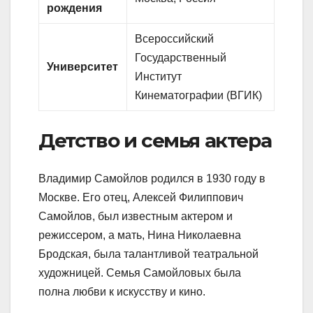
рождения
Всероссийский
Государственный
Университет
Институт
Кинематографии (ВГИК)
Детство и семья актера
Владимир Самойлов родился в 1930 году в
Москве. Его отец, Алексей Филиппович
Самойлов, был известным актером и
режиссером, а мать, Нина Николаевна
Бродская, была талантливой театральной
художницей. Семья Самойловых была
полна любви к искусству и кино.