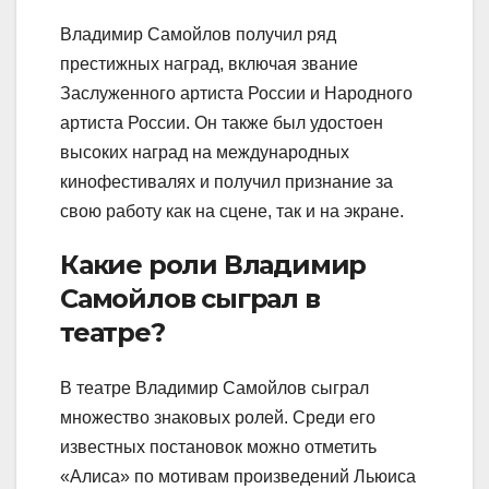
Владимир Самойлов получил ряд
престижных наград, включая звание
Заслуженного артиста России и Народного
артиста России. Он также был удостоен
высоких наград на международных
кинофестивалях и получил признание за
свою работу как на сцене, так и на экране.
Какие роли Владимир
Самойлов сыграл в
театре?
В театре Владимир Самойлов сыграл
множество знаковых ролей. Среди его
известных постановок можно отметить
«Алиса» по мотивам произведений Льюиса