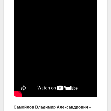
Самойлов Владимир Александрович
–