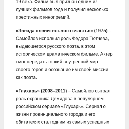
19 века. Фильм был признан одним из
лучших фильмов года и получил несколько
престижных кинопремий.
«Звезда пленительного счастья» (1975)
–
Самойлов исполнил роль Федора Тютчева,
выдающегося русского поэта, в этом
историческом драматическом фильме. Актер
смог передать тонкий внутренний мир
своего героя и осознание им своей миссии
как поэта.
«Глухарь» (2008–2011)
– Самойлов сыграл
роль охранника Демидова в популярном
российском сериале «Глухарь». Сериал о
жизни провинциального города и его
обитателях стал одним из самых успешных