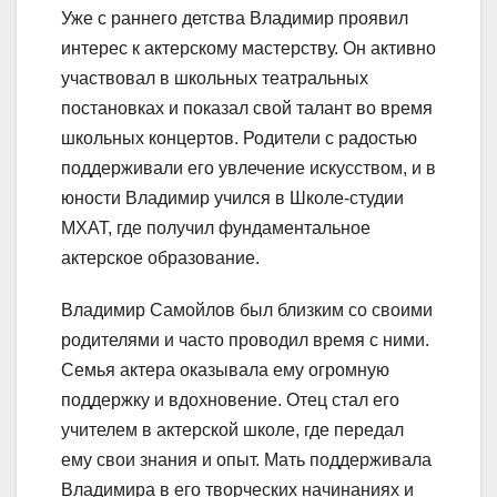
Уже с раннего детства Владимир проявил
интерес к актерскому мастерству. Он активно
участвовал в школьных театральных
постановках и показал свой талант во время
школьных концертов. Родители с радостью
поддерживали его увлечение искусством, и в
юности Владимир учился в Школе-студии
МХАТ, где получил фундаментальное
актерское образование.
Владимир Самойлов был близким со своими
родителями и часто проводил время с ними.
Семья актера оказывала ему огромную
поддержку и вдохновение. Отец стал его
учителем в актерской школе, где передал
ему свои знания и опыт. Мать поддерживала
Владимира в его творческих начинаниях и