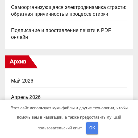
Самоорганизующаяся электродинамика страсти:
обратная причинность в процессе стирки
Подписание и проставление печати в PDF
онлайн
Архив
Май 2026
Апрель 2026
Этот сайт использует куки-файлы и другие технологии, чтобы
Март 2026
помочь вам в навигации, а также предоставить лучший
пользовательский опыт.
OK
Февраль 2026