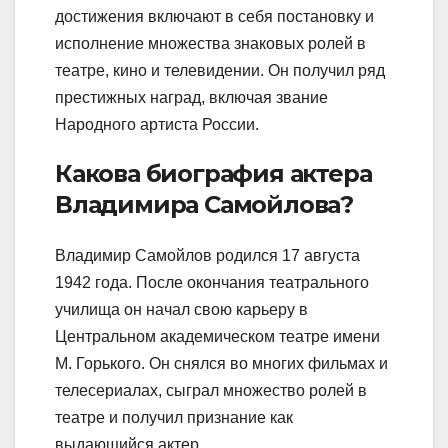
достижения включают в себя постановку и
исполнение множества знаковых ролей в
театре, кино и телевидении. Он получил ряд
престижных наград, включая звание
Народного артиста России.
Какова биография актера
Владимира Самойлова?
Владимир Самойлов родился 17 августа
1942 года. После окончания театрального
училища он начал свою карьеру в
Центральном академическом театре имени
М. Горького. Он снялся во многих фильмах и
телесериалах, сыграл множество ролей в
театре и получил признание как
выдающийся актер.