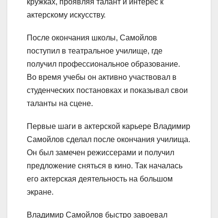
кружках, проявляя талант и интерес к
актерскому искусству.
После окончания школы, Самойлов
поступил в театральное училище, где
получил профессиональное образование.
Во время учебы он активно участвовал в
студенческих постановках и показывал свои
таланты на сцене.
Первые шаги в актерской карьере Владимир
Самойлов сделал после окончания училища.
Он был замечен режиссерами и получил
предложение сняться в кино. Так началась
его актерская деятельность на большом
экране.
Владимир Самойлов быстро завоевал