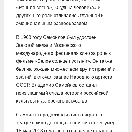
«Ранняя весна», «Судьба человека» и
других. Его роли отличались глубиной и
эмоциональным разнообразием.
В 1968 году Самойлов был удостоен
Золотой медали Московского
международного фестиваля кино за роль в
фильме «Белое солнце пустыни». Он также
был награжден множеством других премий и
званий, включая звание Народного артиста
СССР. Владимир Самойлов оставил
неизгладимый след в истории российской
культуры и актерского искусства.
Самойлов продолжал активно играть в
театре и кино до конца своей жизни. Он умер
18 мая 2013 года, но его наследие остается