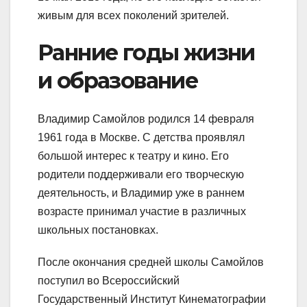
живым для всех поколений зрителей.
Ранние годы жизни
и образование
Владимир Самойлов родился 14 февраля
1961 года в Москве. С детства проявлял
большой интерес к театру и кино. Его
родители поддерживали его творческую
деятельность, и Владимир уже в раннем
возрасте принимал участие в различных
школьных постановках.
После окончания средней школы Самойлов
поступил во Всероссийский
Государственный Институт Кинематографии