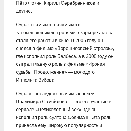
Пётр Фокин, Кирилл Серебренников и
другие.
Однако самыми значимыми и
запоминающимися ролями в карьере актера
стали его работы в кино. В 2005 году он
снялся в фильме «Ворошиловский стрелок»,
где исполнил роль Балбеса, а в 2008 году он
сыграл главную роль в фильме «Ирония
судьбы. Продолжение» — молодого
Ипполита Зубова.
Одна из последних значимых ролей
Владимира Самойлова — это его участие в
сериале «Великолепный век», где он
исполнил роль султана Селима III. Эта роль
принесла ему широкую популярность и