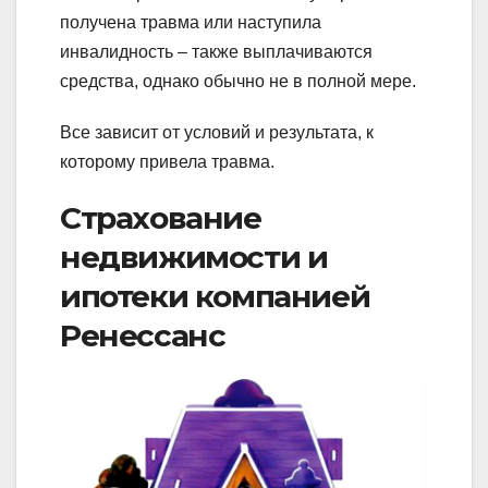
получена травма или наступила
инвалидность – также выплачиваются
средства, однако обычно не в полной мере.
Все зависит от условий и результата, к
которому привела травма.
Страхование
недвижимости и
ипотеки компанией
Ренессанс