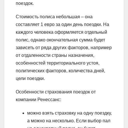
поездок.
Стоимость полиса небольшая – она
составляет 1 евро за один день поездки. На
каждого человека оформляется отдельный
полис, однако окончательная сумма будет
зависеть от ряда других факторов, например
от отдаленности страны назначения,
особенностей территориального устоя,
политических факторов, количества дней,
цели поездки.
Особенности страхования поездок от
компании Ренессанс:
можно взять страховку на одну поездку,
а можно на несколько. Если выбор пал