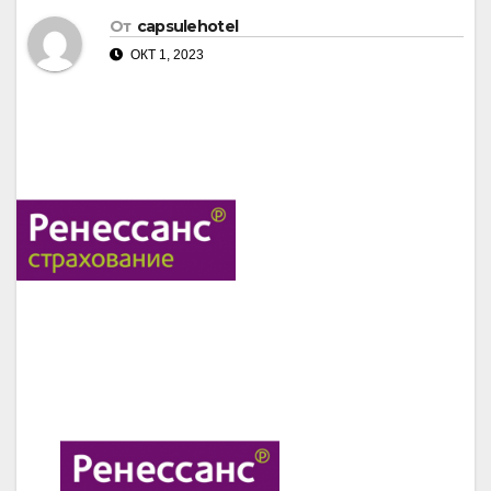
От
capsulehotel
ОКТ 1, 2023