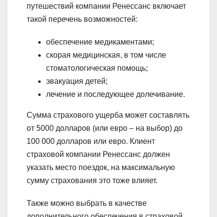
путешествий компании Ренессанс включает
такой перечень возможностей:
обеспечение медикаментами;
скорая медицинская, в том числе
стоматологическая помощь;
эвакуация детей;
лечение и последующее долечивание.
Сумма страхового ущерба может составлять
от 5000 долларов (или евро – на выбор) до
100 000 долларов или евро. Клиент
страховой компании Ренессанс должен
указать место поездок, на максимальную
сумму страхования это тоже влияет.
Также можно выбрать в качестве
дополнительного обеспечения в страховой