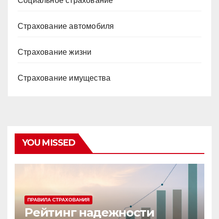
Социальное страхование
Страхование автомобиля
Страхование жизни
Страхование имущества
YOU MISSED
ПРАВИЛА СТРАХОВАНИЯ
Рейтинг надежности