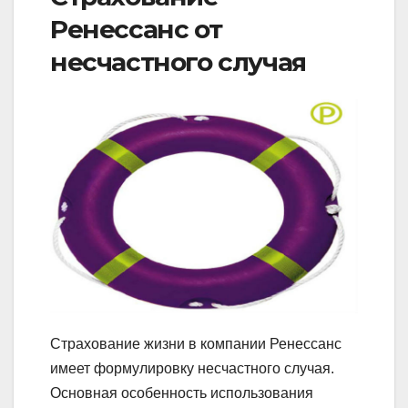
Ренессанс от
несчастного случая
Страхование жизни в компании Ренессанс
имеет формулировку несчастного случая.
Основная особенность использования