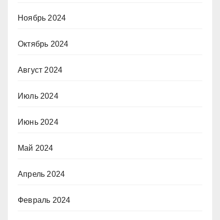
Ноябрь 2024
Октябрь 2024
Август 2024
Июль 2024
Июнь 2024
Май 2024
Апрель 2024
Февраль 2024