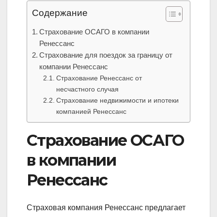
Содержание
Страхование ОСАГО в компании
Ренессанс
Страхование для поездок за границу от
компании Ренессанс
Страхование Ренессанс от
несчастного случая
Страхование недвижимости и ипотеки
компанией Ренессанс
Страхование ОСАГО
в компании
Ренессанс
Страховая компания Ренессанс предлагает