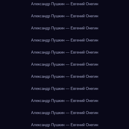
Александр Пушкин — Евгений Онегин
Александр Пушкин — Евгений Онегин
Александр Пушкин — Евгений Онегин
Александр Пушкин — Евгений Онегин
Александр Пушкин — Евгений Онегин
Александр Пушкин — Евгений Онегин
Александр Пушкин — Евгений Онегин
Александр Пушкин — Евгений Онегин
Александр Пушкин — Евгений Онегин
Александр Пушкин — Евгений Онегин
Александр Пушкин — Евгений Онегин