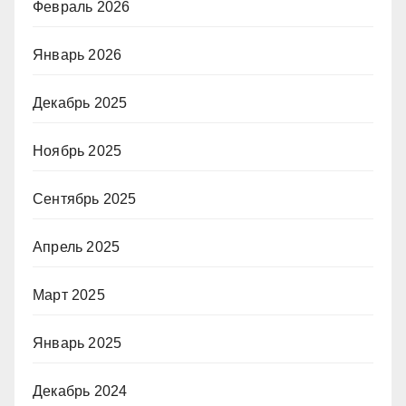
Февраль 2026
Январь 2026
Декабрь 2025
Ноябрь 2025
Сентябрь 2025
Апрель 2025
Март 2025
Январь 2025
Декабрь 2024