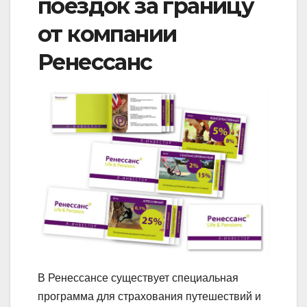
поездок за границу
от компании
Ренессанс
В Ренессансе существует специальная
программа для страхования путешествий и