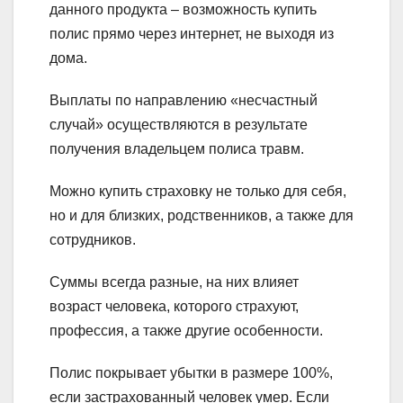
данного продукта – возможность купить
полис прямо через интернет, не выходя из
дома.
Выплаты по направлению «несчастный
случай» осуществляются в результате
получения владельцем полиса травм.
Можно купить страховку не только для себя,
но и для близких, родственников, а также для
сотрудников.
Суммы всегда разные, на них влияет
возраст человека, которого страхуют,
профессия, а также другие особенности.
Полис покрывает убытки в размере 100%,
если застрахованный человек умер. Если