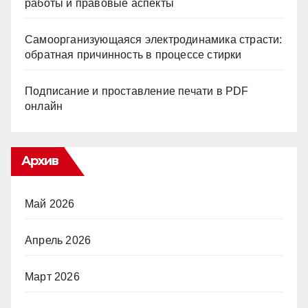
работы и правовые аспекты
Самоорганизующаяся электродинамика страсти:
обратная причинность в процессе стирки
Подписание и проставление печати в PDF
онлайн
Архив
Май 2026
Апрель 2026
Март 2026