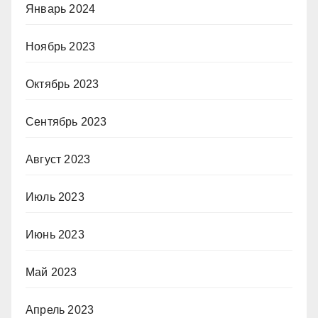
Январь 2024
Ноябрь 2023
Октябрь 2023
Сентябрь 2023
Август 2023
Июль 2023
Июнь 2023
Май 2023
Апрель 2023