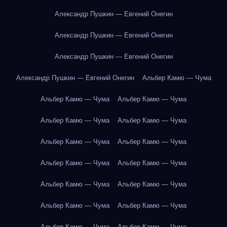
Александр Пушкин — Евгений Онегин
Александр Пушкин — Евгений Онегин
Александр Пушкин — Евгений Онегин
Александр Пушкин — Евгений Онегин
Альбер Камю — Чума
Альбер Камю — Чума
Альбер Камю — Чума
Альбер Камю — Чума
Альбер Камю — Чума
Альбер Камю — Чума
Альбер Камю — Чума
Альбер Камю — Чума
Альбер Камю — Чума
Альбер Камю — Чума
Альбер Камю — Чума
Альбер Камю — Чума
Альбер Камю — Чума
Альбер Камю — Чума
Альбер Камю — Чума