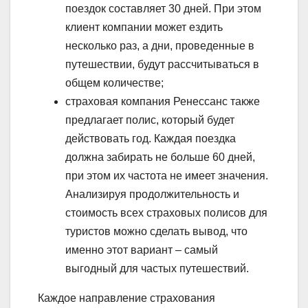
поездок составляет 30 дней. При этом
клиент компании может ездить
несколько раз, а дни, проведенные в
путешествии, будут рассчитываться в
общем количестве;
страховая компания Ренессанс также
предлагает полис, который будет
действовать год. Каждая поездка
должна забирать не больше 60 дней,
при этом их частота не имеет значения.
Анализируя продолжительность и
стоимость всех страховых полисов для
туристов можно сделать вывод, что
именно этот вариант – самый
выгодный для частых путешествий.
Каждое направление страхования