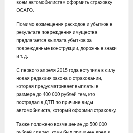
всем автомобилистам оформить страховку
ОСАГО.
Помимо возмещения расходов и убытков в
результате повреждения имущества
предлагается выплата убытков за
поврежденные конструкции, дорожные знаки
и т. д.
С первого апреля 2015 года вступила в силу
новая редакция закона о страховании,
которая предусматривает выплаты в
размере до 400 000 рублей тем, кто
пострадал в ДТП по причине виды
автомобилиста, который оформил страховку.
Также положено возмещение до 500 000
рублей для тех, кому был причинен вред в