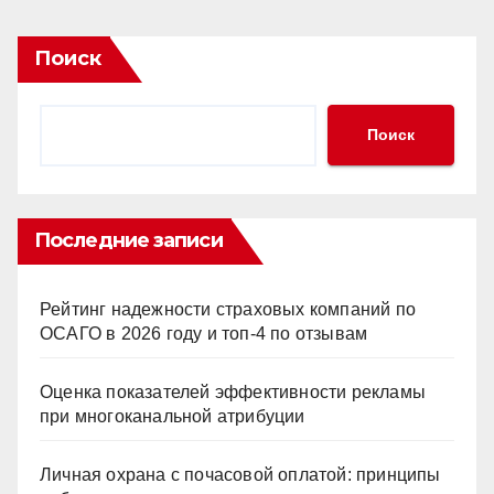
Поиск
Поиск
Последние записи
Рейтинг надежности страховых компаний по
ОСАГО в 2026 году и топ-4 по отзывам
Оценка показателей эффективности рекламы
при многоканальной атрибуции
Личная охрана с почасовой оплатой: принципы