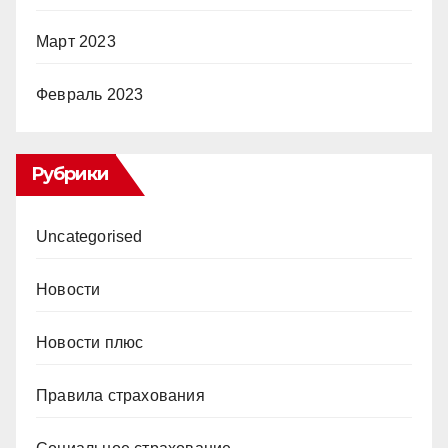
Март 2023
Февраль 2023
Рубрики
Uncategorised
Новости
Новости плюс
Правила страхования