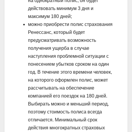
на однократный полис, он будет
действовать минимум 3 дня и
максимум 180 дней;
можно приобрести полис страхования
Ренессанс, который будет
предусматривать возможность
получения ущерба в случае
наступления проблемной ситуации с
понесением убытков сроком на один
год. В течение этого времени человек,
на которого оформлен полис, может
рассчитывать на обеспечение
компанией его поездок на 180 дней.
Выбирать можно и меньший период,
поэтому стоимость полиса всегда
отличается. Минимальный срок
действия многократных страховых