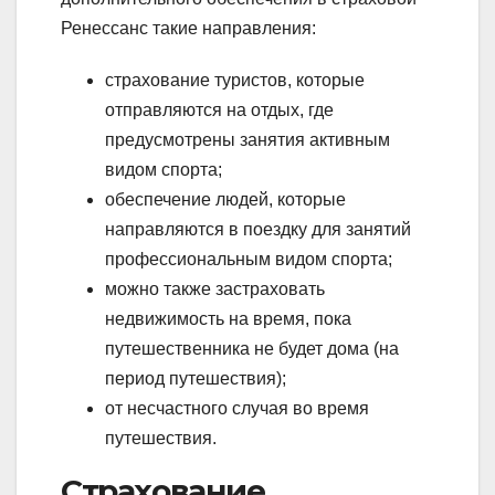
Ренессанс такие направления:
страхование туристов, которые
отправляются на отдых, где
предусмотрены занятия активным
видом спорта;
обеспечение людей, которые
направляются в поездку для занятий
профессиональным видом спорта;
можно также застраховать
недвижимость на время, пока
путешественника не будет дома (на
период путешествия);
от несчастного случая во время
путешествия.
Страхование