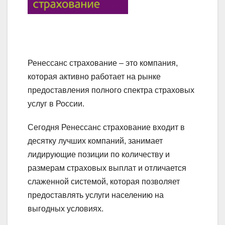
Ренессанс страхование – это компания,
которая активно работает на рынке
предоставления полного спектра страховых
услуг в России.
Сегодня Ренессанс страхование входит в
десятку лучших компаний, занимает
лидирующие позиции по количеству и
размерам страховых выплат и отличается
слаженной системой, которая позволяет
предоставлять услуги населению на
выгодных условиях.