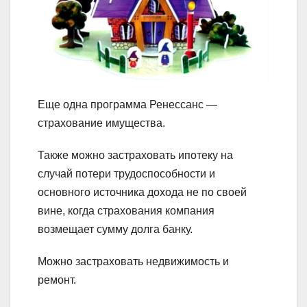
Еще одна программа Ренессанс —
страхование имущества.
Также можно застраховать ипотеку на
случай потери трудоспособности и
основного источника дохода не по своей
вине, когда страхования компания
возмещает сумму долга банку.
Можно застраховать недвижимость и
ремонт.