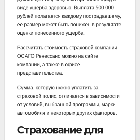
виде ущерба здоровью. Выплата 500 000
рублей полагается каждому пострадавшему,
ее размер может быть понижен в результате
оценки понесенного ущерба.
Рассчитать стоимость страховой компании
ОСАГО Ренессанс можно на сайте
компании, а также в офисе
представительства.
Сумма, которую нужно уплатить за
страховой полис, отличается в зависимости
от условий, выбранной программы, марки
автомобиля и некоторых других факторов.
Страхование для