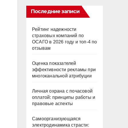
Последние записи
Рейтинг надежности
страховых компаний по
ОСАГО в 2026 году и топ-4 по
отзывам
Оценка показателей
эффективности рекламы при
многоканальной атрибуции
Личная охрана с почасовой
оплатой: принципы работы и
правовые аспекты
Самоорганизующаяся
электродинамика страсти: