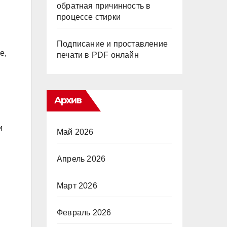
обратная причинность в
процессе стирки
Подписание и проставление
е,
печати в PDF онлайн
Архив
и
Май 2026
Апрель 2026
Март 2026
Февраль 2026