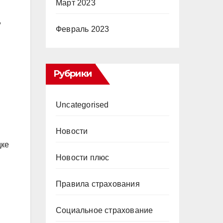
Март 2023
,
Февраль 2023
Рубрики
Uncategorised
Новости
дке
Новости плюс
Правила страхования
Социальное страхование