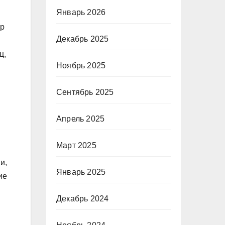
Январь 2026
ор
Декабрь 2025
ц,
Ноябрь 2025
Сентябрь 2025
Апрель 2025
Март 2025
и,
Январь 2025
ие
Декабрь 2024