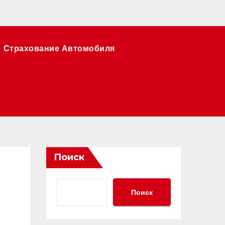
Страхование Автомобиля
Поиск
Поиск