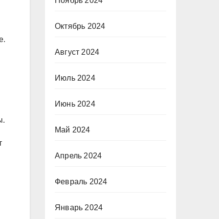
Ноябрь 2024
Октябрь 2024
е.
Август 2024
Июль 2024
Июнь 2024
ы.
Май 2024
т
Апрель 2024
Февраль 2024
Январь 2024