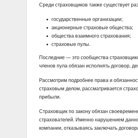
Среди страховщиков также существует ра
государственные организации;
акционерные страховые общества;
общества взаимного страхования;
страховые пулы.
Последние — это сообщества страховщико
членов пула обязан исполнять договор, д
Рассмотрим подробнее права и обязаннос
страховым делом, рассматривается страхо
прибыли.
Страховщик по закону обязан своевремен
страхователей. Именно нарушением данно
компании, отказываясь заключать договор