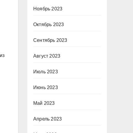
Ноябрь 2023
Октябрь 2023
Сентябрь 2023
из
Август 2023
Июль 2023
Июнь 2023
Май 2023
Апрель 2023