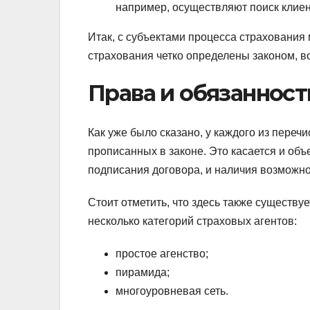
например, осуществляют поиск клиен
Итак, с субъектами процесса страхования
страхования четко определены законом, в
Права и обязанност
Как уже было сказано, у каждого из переч
прописанных в законе. Это касается и объ
подписания договора, и наличия возможно
Стоит отметить, что здесь также существу
несколько категорий страховых агентов:
простое агенство;
пирамида;
многоуровневая сеть.