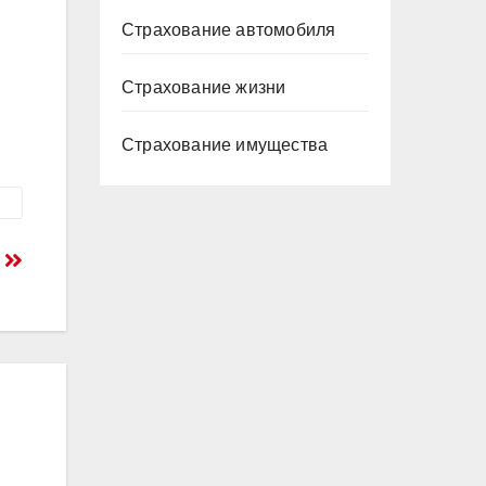
Страхование автомобиля
Страхование жизни
Страхование имущества
с