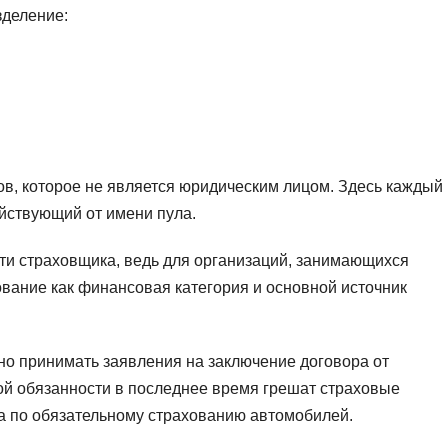
зделение:
в, которое не является юридическим лицом. Здесь каждый 
ействующий от имени пула.
ти страховщика, ведь для организаций, занимающихся
вание как финансовая категория и основной источник
но принимать заявления на заключение договора от
й обязанности в последнее время грешат страховые
а по обязательному страхованию автомобилей.