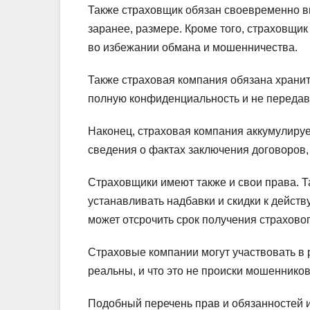
Также страховщик обязан своевременно в
заранее, размере. Кроме того, страховщик
во избежании обмана и мошенничества.
Также страховая компания обязана хранит
полную конфиденциальность и не передав
Наконец, страховая компания аккумулиру
сведения о фактах заключения договоров,
Страховщики имеют также и свои права. Та
устанавливать надбавки и скидки к дейст
может отсрочить срок получения страховог
Страховые компании могут участвовать в 
реальны, и что это не происки мошенников
Подобный перечень прав и обязанностей и