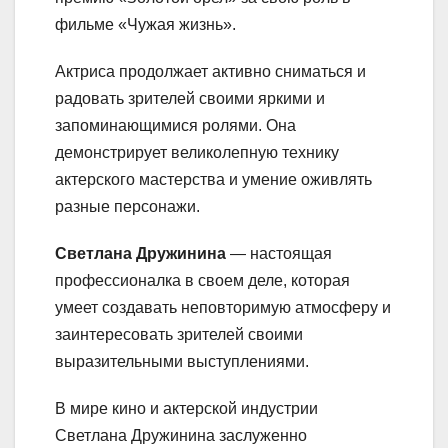
фильме «Чужая жизнь».
Актриса продолжает активно сниматься и
радовать зрителей своими яркими и
запоминающимися ролями. Она
демонстрирует великолепную технику
актерского мастерства и умение оживлять
разные персонажи.
Светлана Дружинина
— настоящая
профессионалка в своем деле, которая
умеет создавать неповторимую атмосферу и
заинтересовать зрителей своими
выразительными выступлениями.
В мире кино и актерской индустрии
Светлана Дружинина заслуженно