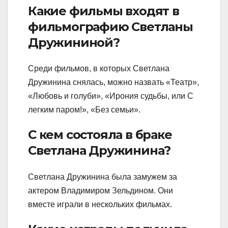
Какие фильмы входят в
фильмографию Светланы
Дружининой?
Среди фильмов, в которых Светлана
Дружинина снялась, можно назвать «Театр»,
«Любовь и голуби», «Ирония судьбы, или С
легким паром!», «Без семьи».
С кем состояла в браке
Светлана Дружинина?
Светлана Дружинина была замужем за
актером Владимиром Зельдином. Они
вместе играли в нескольких фильмах.