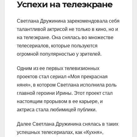
Успехи на телеэкране
Светлана Дружинина зарекомендовала себя
талантливой актрисой не только в кино, но и
на телеэкране. Она снялась во множестве
телесериалов, которые пользуются
огромной популярностью у зрителей.
Одним из ее первых телевизионных
проектов стал сериал «Моя прекрасная
няня», в котором Светлана исполнила роль
главной героини Ирины. Этот проект стал
настоящим прорывом в ее карьере, и
актриса стала любимицей публики.
Далее Светлана Дружинина снялась в таких
успешных телесериалах, как «Кухня»,