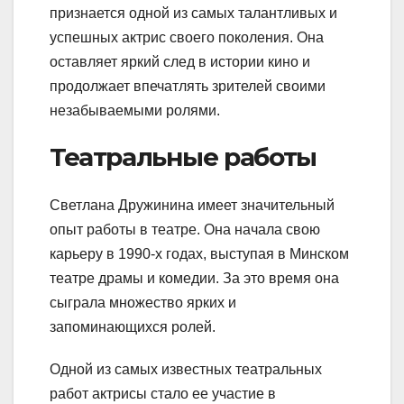
признается одной из самых талантливых и
успешных актрис своего поколения. Она
оставляет яркий след в истории кино и
продолжает впечатлять зрителей своими
незабываемыми ролями.
Театральные работы
Светлана Дружинина имеет значительный
опыт работы в театре. Она начала свою
карьеру в 1990-х годах, выступая в Минском
театре драмы и комедии. За это время она
сыграла множество ярких и
запоминающихся ролей.
Одной из самых известных театральных
работ актрисы стало ее участие в