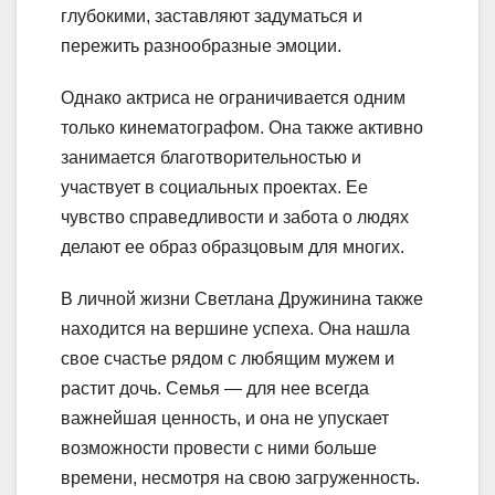
глубокими, заставляют задуматься и
пережить разнообразные эмоции.
Однако актриса не ограничивается одним
только кинематографом. Она также активно
занимается благотворительностью и
участвует в социальных проектах. Ее
чувство справедливости и забота о людях
делают ее образ образцовым для многих.
В личной жизни Светлана Дружинина также
находится на вершине успеха. Она нашла
свое счастье рядом с любящим мужем и
растит дочь. Семья — для нее всегда
важнейшая ценность, и она не упускает
возможности провести с ними больше
времени, несмотря на свою загруженность.