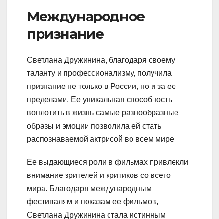
Международное
признание
Светлана Дружинина, благодаря своему
таланту и профессионализму, получила
признание не только в России, но и за ее
пределами. Ее уникальная способность
воплотить в жизнь самые разнообразные
образы и эмоции позволила ей стать
распознаваемой актрисой во всем мире.
Ее выдающиеся роли в фильмах привлекли
внимание зрителей и критиков со всего
мира. Благодаря международным
фестивалям и показам ее фильмов,
Светлана Дружинина стала истинным