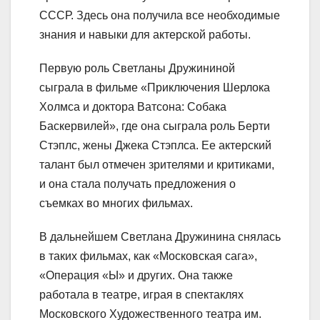
СССР. Здесь она получила все необходимые
знания и навыки для актерской работы.
Первую роль Светланы Дружининой
сыграла в фильме «Приключения Шерлока
Холмса и доктора Ватсона: Собака
Баскервилей», где она сыграла роль Берти
Стэплс, жены Джека Стэплса. Ее актерский
талант был отмечен зрителями и критиками,
и она стала получать предложения о
съемках во многих фильмах.
В дальнейшем Светлана Дружинина снялась
в таких фильмах, как «Московская сага»,
«Операция «Ы» и других. Она также
работала в театре, играя в спектаклях
Московского Художественного театра им.