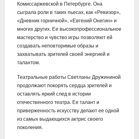
Комиссаржевской в Петербурге. Она
сыграла роли в таких пьесах, как «Ревизор»,
«Дневник горничной», «Евгений Онегин» и
многих других. Ее высокопрофессиональное
мастерство и чувство игры позволяют ей
создавать неповторимые образы и
захватывать зрителей своей энергией и
талантом.
Театральные работы Светланы Дружининой
продолжают покорять сердца зрителей и
оставлять яркий след в истории
отечественного театра. Ее талант и
приверженность искусству делают ее одной
из самых выдающихся актрис своего
поколения.