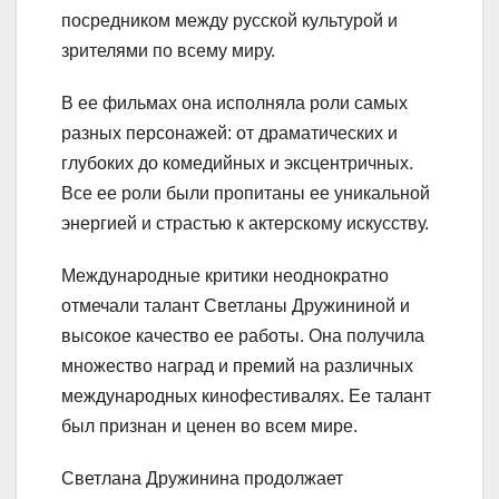
посредником между русской культурой и
зрителями по всему миру.
В ее фильмах она исполняла роли самых
разных персонажей: от драматических и
глубоких до комедийных и эксцентричных.
Все ее роли были пропитаны ее уникальной
энергией и страстью к актерскому искусству.
Международные критики неоднократно
отмечали талант Светланы Дружининой и
высокое качество ее работы. Она получила
множество наград и премий на различных
международных кинофестивалях. Ее талант
был признан и ценен во всем мире.
Светлана Дружинина продолжает