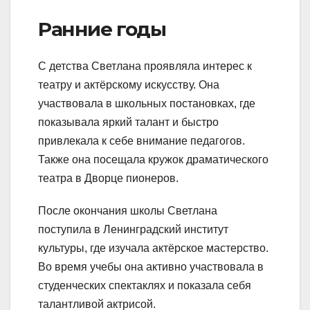
Ранние годы
С детства Светлана проявляла интерес к
театру и актёрскому искусству. Она
участвовала в школьных постановках, где
показывала яркий талант и быстро
привлекала к себе внимание педагогов.
Также она посещала кружок драматического
театра в Дворце пионеров.
После окончания школы Светлана
поступила в Ленинградский институт
культуры, где изучала актёрское мастерство.
Во время учебы она активно участвовала в
студенческих спектаклях и показала себя
талантливой актрисой.