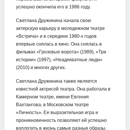
успешно окончила его в 1986 году.
Светлана Дружинина начала свою
актерскую карьеру в молодежном театре
«Встреча» и в середине 1980-х годов
впервые снялась в кино. Она снялась в
фильмах «Грозовые ворота» (1989), «Три
истории» (1997), «Неадекватные люди»
(2010) и многих других.
Светлана Дружинина также является
известной актрисой театра. Она работала в
Камерном театре, имени Евгения
Вахтангова, в Московском театре
«Личность». Ее выразительная игра и
проникновенность позволяют ей успешно
воплотить в жизнь самые разные образы.