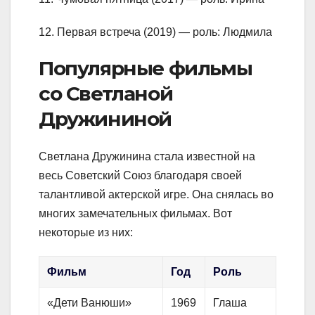
12. Первая встреча (2019) — роль: Людмила
Популярные фильмы
со Светланой
Дружининой
Светлана Дружинина стала известной на
весь Советский Союз благодаря своей
талантливой актерской игре. Она снялась во
многих замечательных фильмах. Вот
некоторые из них:
Фильм
Год
Роль
«Дети Ванюши»
1969
Глаша