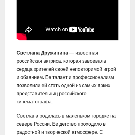
Светлана Дружинина
— известная
российская актриса, которая завоевала
сердца зрителей своей неповторимой игрой
и обаянием. Ее талант и профессионализм
позволили ей стать одной из самых ярких
представительниц российского
кинематографа.
Светлана родилась в маленьком городке на
севере России. Ее детство проходило в
радостной и творческой атмосфере. С