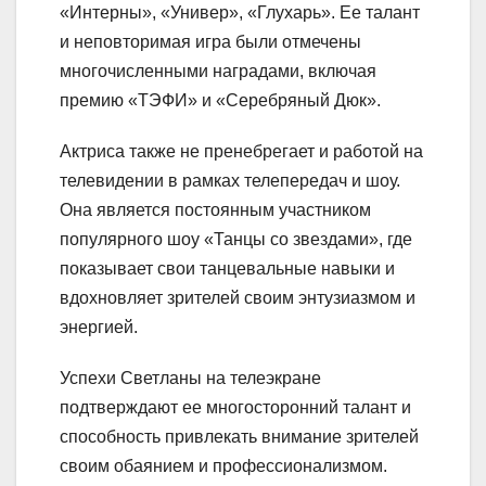
«Интерны», «Универ», «Глухарь». Ее талант
и неповторимая игра были отмечены
многочисленными наградами, включая
премию «ТЭФИ» и «Серебряный Дюк».
Актриса также не пренебрегает и работой на
телевидении в рамках телепередач и шоу.
Она является постоянным участником
популярного шоу «Танцы со звездами», где
показывает свои танцевальные навыки и
вдохновляет зрителей своим энтузиазмом и
энергией.
Успехи Светланы на телеэкране
подтверждают ее многосторонний талант и
способность привлекать внимание зрителей
своим обаянием и профессионализмом.