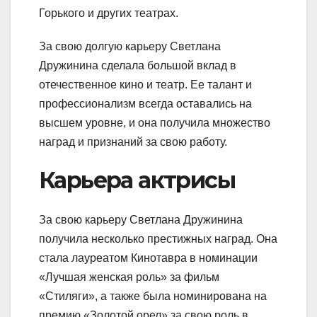
Горького и других театрах.
За свою долгую карьеру Светлана
Дружинина сделала большой вклад в
отечественное кино и театр. Ее талант и
профессионализм всегда оставались на
высшем уровне, и она получила множество
наград и признаний за свою работу.
Карьера актрисы
За свою карьеру Светлана Дружинина
получила несколько престижных наград. Она
стала лауреатом Кинотавра в номинации
«Лучшая женская роль» за фильм
«Стиляги», а также была номинирована на
премию «Золотой орел» за свою роль в