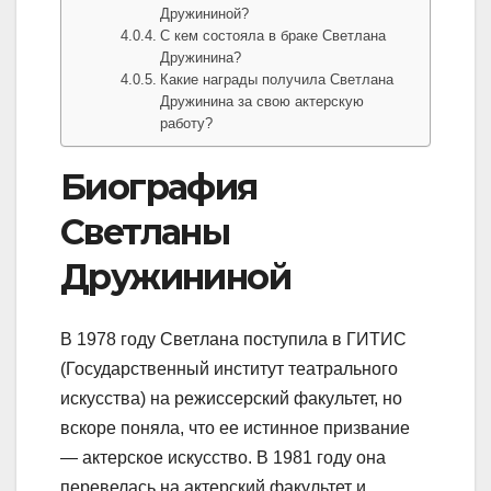
Дружининой?
С кем состояла в браке Светлана
Дружинина?
Какие награды получила Светлана
Дружинина за свою актерскую
работу?
Биография
Светланы
Дружининой
В 1978 году Светлана поступила в ГИТИС
(Государственный институт театрального
искусства) на режиссерский факультет, но
вскоре поняла, что ее истинное призвание
— актерское искусство. В 1981 году она
перевелась на актерский факультет и