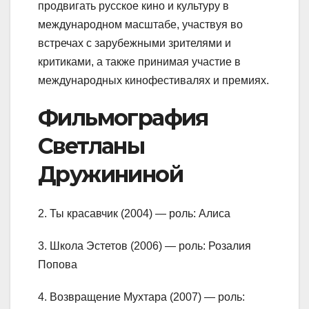
продвигать русское кино и культуру в
международном масштабе, участвуя во
встречах с зарубежными зрителями и
критиками, а также принимая участие в
международных кинофестивалях и премиях.
Фильмография
Светланы
Дружининой
2. Ты красавчик (2004) — роль: Алиса
3. Школа Эстетов (2006) — роль: Розалия
Попова
4. Возвращение Мухтара (2007) — роль: