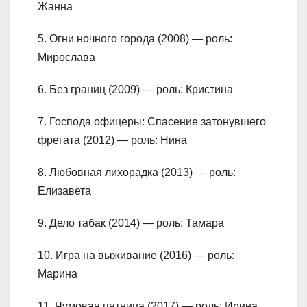
Жанна
5. Огни ночного города (2008) — роль:
Мирослава
6. Без границ (2009) — роль: Кристина
7. Господа офицеры: Спасение затонувшего
фрегата (2012) — роль: Нина
8. Любовная лихорадка (2013) — роль:
Елизавета
9. Дело табак (2014) — роль: Тамара
10. Игра на выживание (2016) — роль:
Марина
11. Чумовая пятница (2017) — роль: Ирина