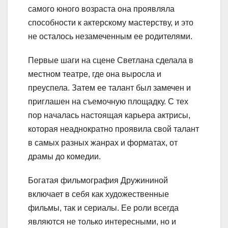
самого юного возраста она проявляла
способности к актерскому мастерству, и это
не осталось незамеченным ее родителями.
Первые шаги на сцене Светлана сделала в
местном театре, где она выросла и
преуспела. Затем ее талант был замечен и
приглашен на съемочную площадку. С тех
пор началась настоящая карьера актрисы,
которая неаднократно проявила свой талант
в самых разных жанрах и форматах, от
драмы до комедии.
Богатая фильмография Дружининой
включает в себя как художественные
фильмы, так и сериалы. Ее роли всегда
являются не только интересными, но и