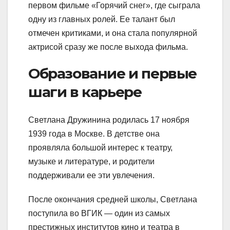
первом фильме «Горячий снег», где сыграла
одну из главных ролей. Ее талант был
отмечен критиками, и она стала популярной
актрисой сразу же после выхода фильма.
Образование и первые
шаги в карьере
Светлана Дружинина родилась 17 ноября
1939 года в Москве. В детстве она
проявляла большой интерес к театру,
музыке и литературе, и родители
поддерживали ее эти увлечения.
После окончания средней школы, Светлана
поступила во ВГИК — один из самых
престижных институтов кино и театра в