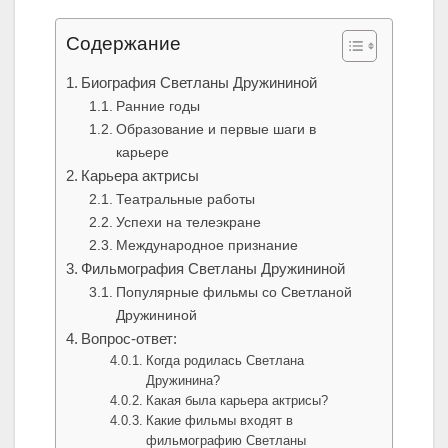
Содержание
Биография Светланы Дружининой
Ранние годы
Образование и первые шаги в
карьере
Карьера актрисы
Театральные работы
Успехи на телеэкране
Международное признание
Фильмография Светланы Дружининой
Популярные фильмы со Светланой
Дружининой
Вопрос-ответ:
Когда родилась Светлана
Дружинина?
Какая была карьера актрисы?
Какие фильмы входят в
фильмографию Светланы