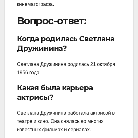
кинематографа.
Вопрос-ответ:
Когда родилась Светлана
Дружинина?
Светлана Дружинина родилась 21 октября
1956 года.
Какая была карьера
актрисы?
Светлана Дружинина работала актрисой в
театре и кино. Она снялась во многих
известных фильмах и сериалах.