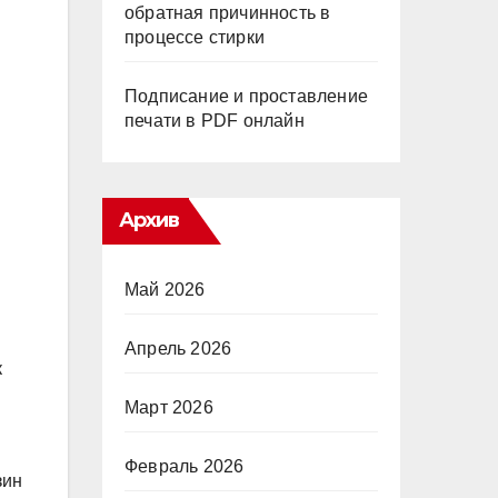
обратная причинность в
процессе стирки
Подписание и проставление
печати в PDF онлайн
Архив
Май 2026
Апрель 2026
к
Март 2026
Февраль 2026
зин