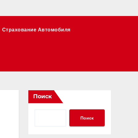
Страхование Автомобиля
Поиск
Поиск