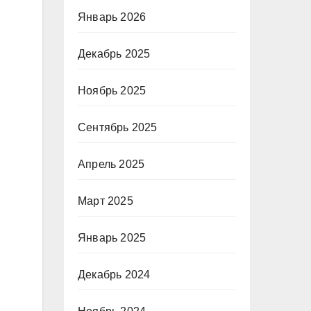
Январь 2026
Декабрь 2025
Ноябрь 2025
Сентябрь 2025
Апрель 2025
Март 2025
Январь 2025
Декабрь 2024