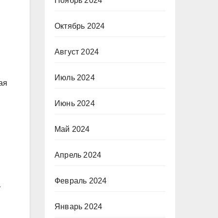
Ноябрь 2024
Октябрь 2024
Август 2024
Июль 2024
ая
Июнь 2024
Май 2024
Апрель 2024
Февраль 2024
у
Январь 2024