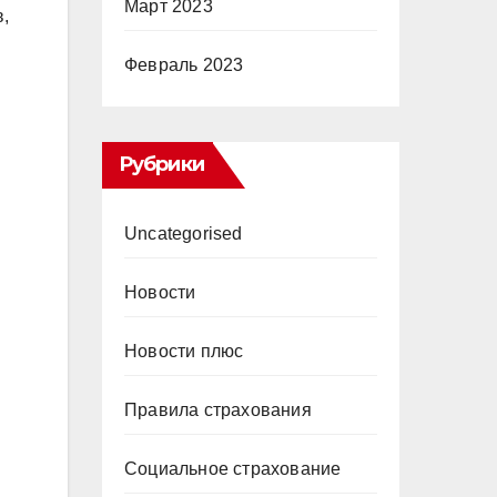
Март 2023
,
Февраль 2023
Рубрики
Uncategorised
Новости
Новости плюс
Правила страхования
Социальное страхование