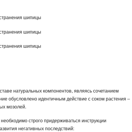
ставе натуральных компонентов, являясь сочетанием
ние обусловлено идентичным действие с соком растения –
ых мозолей.
необходимо строго придерживаться инструкции
азвития негативных последствий: