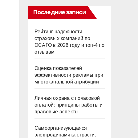
Последние записи
Рейтинг надежности
страховых компаний по
ОСАГО в 2026 году и топ-4 по
отзывам
Оценка показателей
эффективности рекламы при
многоканальной атрибуции
Личная охрана с почасовой
оплатой: принципы работы и
правовые аспекты
Самоорганизующаяся
электродинамика страсти: