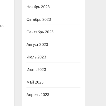
Ноябрь 2023
м
Октябрь 2023
мо
Сентябрь 2023
Август 2023
Июль 2023
Июнь 2023
Май 2023
Апрель 2023