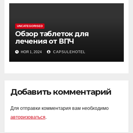
UNCATEGORISED
Обзор таблеток для
лечения от ВПЧ
НОЯ 1, 2024
CAPSULEHOTEL
Добавить комментарий
Для отправки комментария вам необходимо
авторизоваться
.