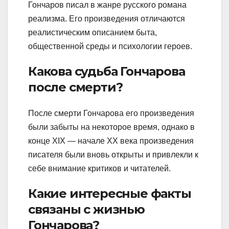
Гончаров писал в жанре русского романа
реализма. Его произведения отличаются
реалистическим описанием быта,
общественной среды и психологии героев.
Какова судьба Гончарова
после смерти?
После смерти Гончарова его произведения
были забыты на некоторое время, однако в
конце XIX — начале XX века произведения
писателя были вновь открыты и привлекли к
себе внимание критиков и читателей.
Какие интересные факты
связаны с жизнью
Гончарова?