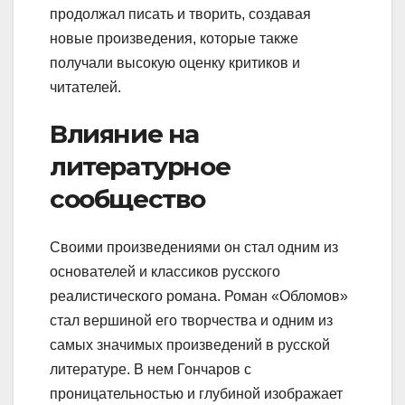
продолжал писать и творить, создавая
новые произведения, которые также
получали высокую оценку критиков и
читателей.
Влияние на
литературное
сообщество
Своими произведениями он стал одним из
основателей и классиков русского
реалистического романа. Роман «Обломов»
стал вершиной его творчества и одним из
самых значимых произведений в русской
литературе. В нем Гончаров с
проницательностью и глубиной изображает