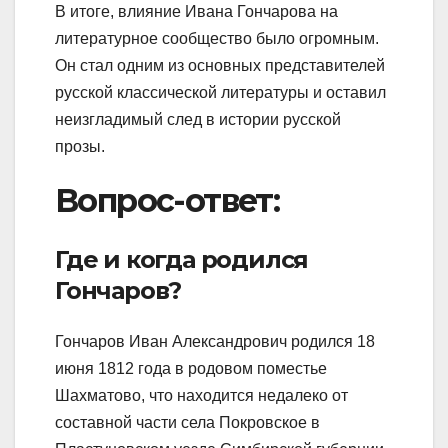
В итоге, влияние Ивана Гончарова на
литературное сообщество было огромным.
Он стал одним из основных представителей
русской классической литературы и оставил
неизгладимый след в истории русской
прозы.
Вопрос-ответ:
Где и когда родился
Гончаров?
Гончаров Иван Александрович родился 18
июня 1812 года в родовом поместье
Шахматово, что находится недалеко от
составной части села Покровское в