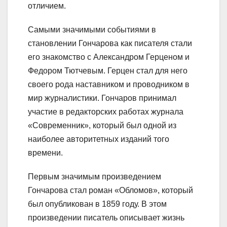
отличием.
Самыми значимыми событиями в
становлении Гончарова как писателя стали
его знакомство с Александром Герценом и
Федором Тютчевым. Герцен стал для него
своего рода наставником и проводником в
мир журналистики. Гончаров принимал
участие в редакторских работах журнала
«Современник», который был одной из
наиболее авторитетных изданий того
времени.
Первым значимым произведением
Гончарова стал роман «Обломов», который
был опубликован в 1859 году. В этом
произведении писатель описывает жизнь