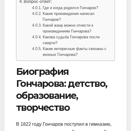
Вопрос-ответ:
Где и когда родился Гончаров?
Какие произведения написал
Гончаров?
Какой жанр можно отнести к
произведениям Гончарова?
Какова судьба Гончарова после
смерти?
Какие интересные факты связаны с
жизнью Гончарова?
Биография
Гончарова: детство,
образование,
творчество
В 1822 году Гончаров поступил в гимназию,