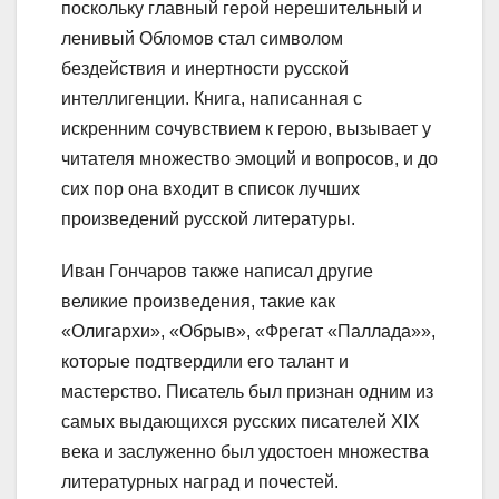
поскольку главный герой нерешительный и
ленивый Обломов стал символом
бездействия и инертности русской
интеллигенции. Книга, написанная с
искренним сочувствием к герою, вызывает у
читателя множество эмоций и вопросов, и до
сих пор она входит в список лучших
произведений русской литературы.
Иван Гончаров также написал другие
великие произведения, такие как
«Олигархи», «Обрыв», «Фрегат «Паллада»»,
которые подтвердили его талант и
мастерство. Писатель был признан одним из
самых выдающихся русских писателей XIX
века и заслуженно был удостоен множества
литературных наград и почестей.