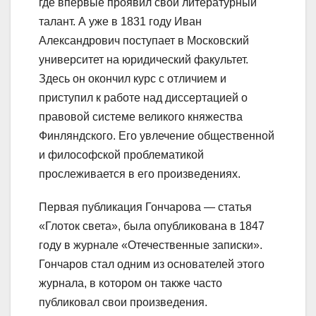
где впервые проявил свой литературный
талант. А уже в 1831 году Иван
Александрович поступает в Московский
университет на юридический факультет.
Здесь он окончил курс с отличием и
приступил к работе над диссертацией о
правовой системе великого княжества
Финляндского. Его увлечение общественной
и философской проблематикой
прослеживается в его произведениях.
Первая публикация Гончарова — статья
«Глоток света», была опубликована в 1847
году в журнале «Отечественные записки».
Гончаров стал одним из основателей этого
журнала, в котором он также часто
публиковал свои произведения.