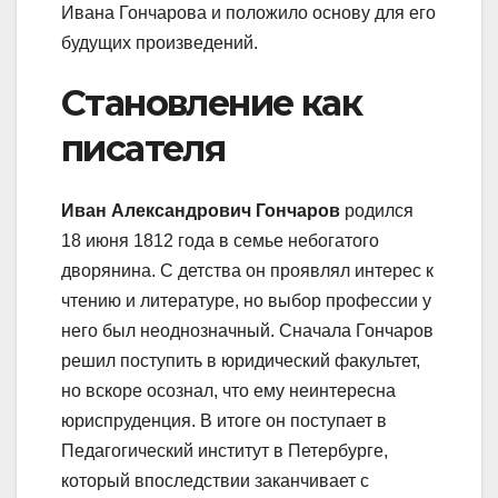
Ивана Гончарова и положило основу для его
будущих произведений.
Становление как
писателя
Иван Александрович Гончаров
родился
18 июня 1812 года в семье небогатого
дворянина. С детства он проявлял интерес к
чтению и литературе, но выбор профессии у
него был неоднозначный. Сначала Гончаров
решил поступить в юридический факультет,
но вскоре осознал, что ему неинтересна
юриспруденция. В итоге он поступает в
Педагогический институт в Петербурге,
который впоследствии заканчивает с