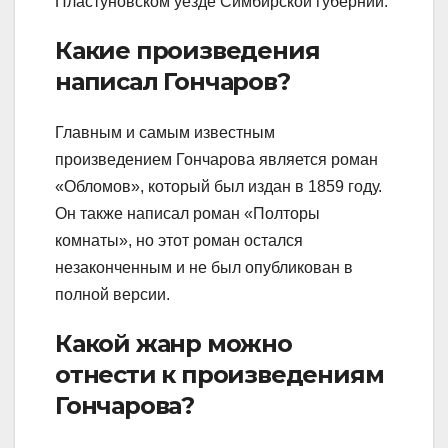
Пластуновском уезде Симбирской губернии.
Какие произведения
написал Гончаров?
Главным и самым известным
произведением Гончарова является роман
«Обломов», который был издан в 1859 году.
Он также написал роман «Полторы
комнаты», но этот роман остался
незаконченным и не был опубликован в
полной версии.
Какой жанр можно
отнести к произведениям
Гончарова?