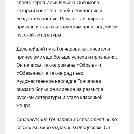
своего героя Ильи Ильича Обломова,
который известен своей ленивостью и
бездеятельностью. Роман стал широко
признан и стал классическим произведением
русской литературы.
Дальнейший путь Гончарова как писателя
принес ему еще больше успеха и признания.
Он написал также романы «Обрыв» и
«Обезьяна», а также ряд пьес.
Художественное наследие Гончарова
оказало большое влияние на развитие
русской литературы и стало классикой
жанра.
Становление Гончарова как писателя было
сложным и многогранным процессом. Он