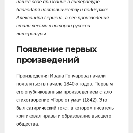
нашел свое призвание в литературе
благодаря наставничеству и поддержке
Александра Герцена, а его произведения
стали вехами в истории русской
литературы.
Появление первых
произведений
Произведения Ивана Гончарова начали
появляться в начале 1840-х годов. Первым
его опубликованным произведением стало
стихотворение «Горе от ума» (1842). Это
был сатирический текст, в котором писатель
критиковал нравы и образование высшего
общества.