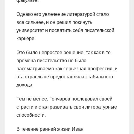
факультет.
Однако его увлечение литературой стало
все сильнее, и он решил покинуть
университет и посвятить себя писательской
карьере.
Это было непростое решение, так как в те
времена писательство не было
рассматриваемо как серьезная профессия, и
эта отрасль не предоставляла стабильного
дохода.
Тем не менее, Гончаров последовал своей
страсти и стал развивать свои литературные
способности.
В течение ранней жизни Иван