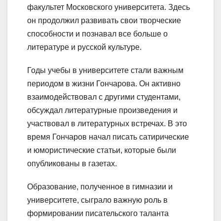
факультет Московского университета. Здесь
он продолжил развивать свои творческие
способности и познавал все больше о
литературе и русской культуре.
Годы учебы в университете стали важным
периодом в жизни Гончарова. Он активно
взаимодействовал с другими студентами,
обсуждал литературные произведения и
участвовал в литературных встречах. В это
время Гончаров начал писать сатирические
и юмористические статьи, которые были
опубликованы в газетах.
Образование, полученное в гимназии и
университете, сыграло важную роль в
формировании писательского таланта