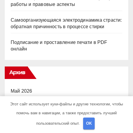
работы и правовые аспекты
Самоорганизующаяся электродинамика страсти:
обратная причинность в процессе стирки
Подписание и проставление печати в PDF
онлайн
Архив
Май 2026
Этот сайт использует куки-файлы и другие технологии, чтобы
Апрель 2026
помочь вам в навигации, а также предоставить лучший
Март 2026
пользовательский опыт.
OK