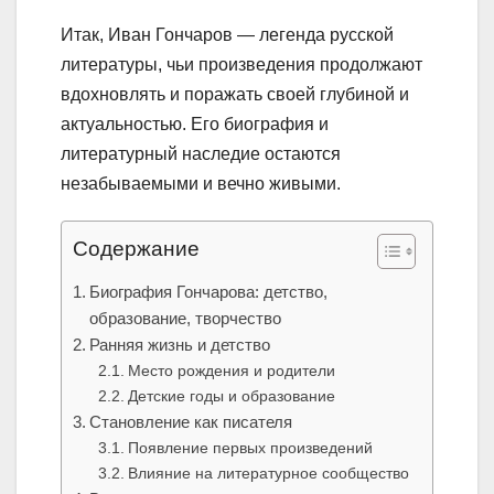
Итак, Иван Гончаров — легенда русской
литературы, чьи произведения продолжают
вдохновлять и поражать своей глубиной и
актуальностью. Его биография и
литературный наследие остаются
незабываемыми и вечно живыми.
Содержание
Биография Гончарова: детство,
образование, творчество
Ранняя жизнь и детство
Место рождения и родители
Детские годы и образование
Становление как писателя
Появление первых произведений
Влияние на литературное сообщество