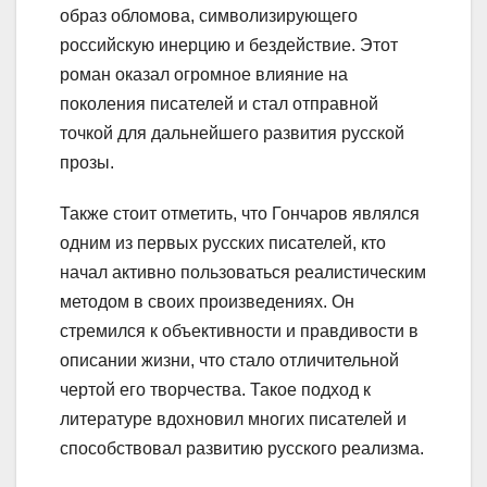
образ обломова, символизирующего
российскую инерцию и бездействие. Этот
роман оказал огромное влияние на
поколения писателей и стал отправной
точкой для дальнейшего развития русской
прозы.
Также стоит отметить, что Гончаров являлся
одним из первых русских писателей, кто
начал активно пользоваться реалистическим
методом в своих произведениях. Он
стремился к объективности и правдивости в
описании жизни, что стало отличительной
чертой его творчества. Такое подход к
литературе вдохновил многих писателей и
способствовал развитию русского реализма.