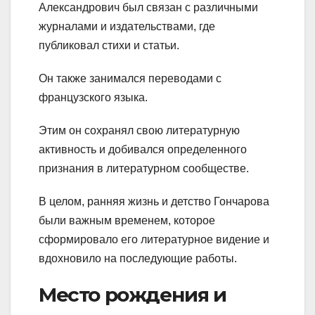
Александрович был связан с различными
журналами и издательствами, где
публиковал стихи и статьи.
Он также занимался переводами с
французского языка.
Этим он сохранял свою литературную
активность и добивался определенного
признания в литературном сообществе.
В целом, ранняя жизнь и детство Гончарова
были важным временем, которое
сформировало его литературное видение и
вдохновило на последующие работы.
Место рождения и