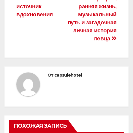
источник
ранняя жизнь,
вдохновения
музыкальный
путь и загадочная
личная история
певца
От
capsulehotel
ПОХОЖАЯ ЗАПИСЬ