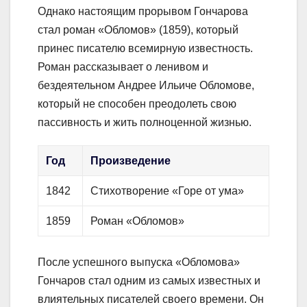
Однако настоящим прорывом Гончарова
стал роман «Обломов» (1859), который
принес писателю всемирную известность.
Роман рассказывает о ленивом и
бездеятельном Андрее Ильиче Обломове,
который не способен преодолеть свою
пассивность и жить полноценной жизнью.
Год
Произведение
1842
Стихотворение «Горе от ума»
1859
Роман «Обломов»
После успешного выпуска «Обломова»
Гончаров стал одним из самых известных и
влиятельных писателей своего времени. Он