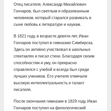
Отец писателя, Александр Михайлович
Гончаров, был светлым и образованным
человеком, который старался развивать в
сыне любовь к литературе и наукам.
В 1821 году, в возрасте девяти лет, Иван
Гончаров поступил в гимназию Симбирска.
Здесь он активно участвовал в школьных
спектаклях и писал стихи. Благодаря своим
способностям и уму, он прекрасно
справлялся с учебой и всегда был среди
лучших учеников. Его учителя отмечали
высокую интеллектуальность и талант
писателя.
После окончания гимназии в 1829 году, Иван
Гончаров поступил на филологический