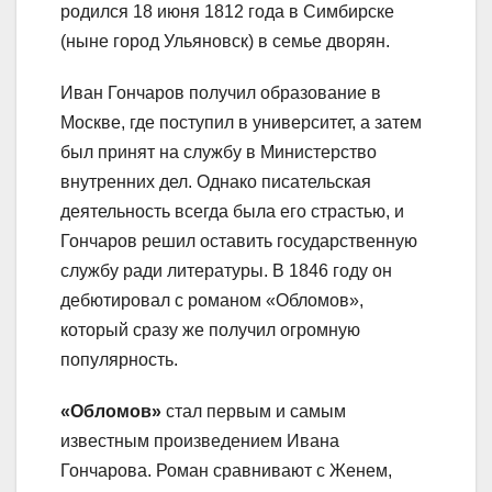
родился 18 июня 1812 года в Симбирске
(ныне город Ульяновск) в семье дворян.
Иван Гончаров получил образование в
Москве, где поступил в университет, а затем
был принят на службу в Министерство
внутренних дел. Однако писательская
деятельность всегда была его страстью, и
Гончаров решил оставить государственную
службу ради литературы. В 1846 году он
дебютировал с романом «Обломов»,
который сразу же получил огромную
популярность.
«Обломов»
стал первым и самым
известным произведением Ивана
Гончарова. Роман сравнивают с Женем,