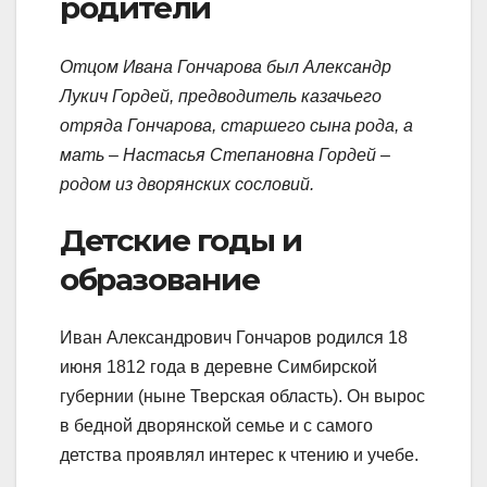
родители
Отцом Ивана Гончарова был Александр
Лукич Гордей, предводитель казачьего
отряда Гончарова, старшего сына рода, а
мать – Настасья Степановна Гордей –
родом из дворянских сословий.
Детские годы и
образование
Иван Александрович Гончаров родился 18
июня 1812 года в деревне Симбирской
губернии (ныне Тверская область). Он вырос
в бедной дворянской семье и с самого
детства проявлял интерес к чтению и учебе.