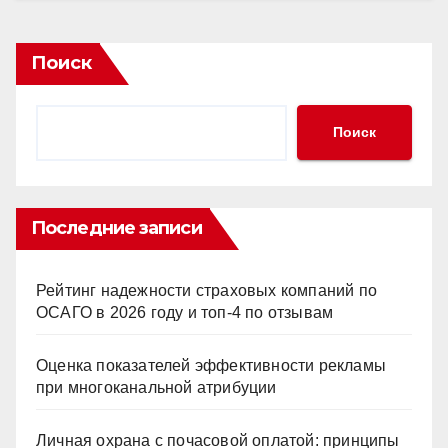
Поиск
Поиск
Последние записи
Рейтинг надежности страховых компаний по
ОСАГО в 2026 году и топ-4 по отзывам
Оценка показателей эффективности рекламы
при многоканальной атрибуции
Личная охрана с почасовой оплатой: принципы