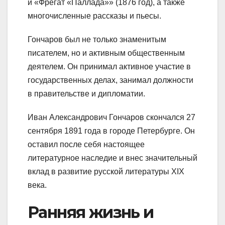
и «Фрегат «Паллада»» (1876 год), а также
многочисленные рассказы и пьесы.
Гончаров был не только знаменитым
писателем, но и активным общественным
деятелем. Он принимал активное участие в
государственных делах, занимал должности
в правительстве и дипломатии.
Иван Александрович Гончаров скончался 27
сентября 1891 года в городе Петербурге. Он
оставил после себя настоящее
литературное наследие и внес значительный
вклад в развитие русской литературы XIX
века.
Ранняя жизнь и