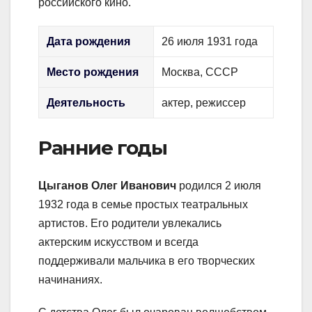
российского кино.
Дата рождения
26 июля 1931 года
Место рождения
Москва, СССР
Деятельность
актер, режиссер
Ранние годы
Цыганов Олег Иванович
родился 2 июля
1932 года в семье простых театральных
артистов. Его родители увлекались
актерским искусством и всегда
поддерживали мальчика в его творческих
начинаниях.