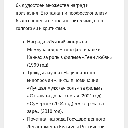
был удостоен множества наград и
признания. Его талант и профессионализм
были оценены не только зрителями, но и
коллегами и критиками.
Награда «Лучший актер» на
Международном кинофестивале в
Каннах за роль в фильме «Тени любви»
(1999 год).
Трижды лауреат Национальной
кинопремии «Ника» в номинации
«Лучшая мужская роль» за фильмы
«От заката до рассвета» (2001 год),
«Сумерки» (2004 год) и «Встреча на
заре» (2010 год).
Почетная награда Государственного
Департамента Культуры Российской