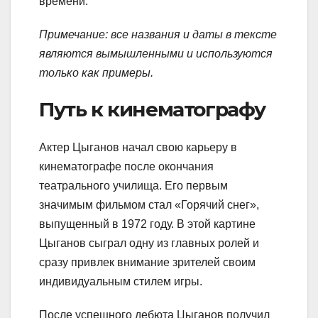
времени.
Примечание: все названия и даты в тексте
являются вымышленными и используются
только как примеры.
Путь к кинематографу
Актер Цыганов начал свою карьеру в
кинематографе после окончания
театрального училища. Его первым
значимым фильмом стал «Горячий снег»,
выпущенный в 1972 году. В этой картине
Цыганов сыграл одну из главных ролей и
сразу привлек внимание зрителей своим
индивидуальным стилем игры.
После успешного дебюта Цыганов получил