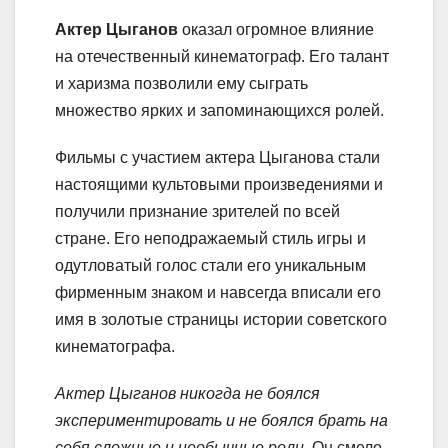
Актер Цыганов
оказал огромное влияние
на отечественный кинематограф. Его талант
и харизма позволили ему сыграть
множество ярких и запоминающихся ролей.
Фильмы с участием актера Цыганова стали
настоящими культовыми произведениями и
получили признание зрителей по всей
стране. Его неподражаемый стиль игры и
одутловатый голос стали его уникальным
фирменным знаком и навсегда вписали его
имя в золотые страницы истории советского
кинематографа.
Актер Цыганов никогда не боялся
экспериментировать и не боялся брать на
себя сложные и необычные роли.
Он смело