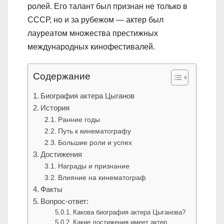
ролей. Его талант был признан не только в
СССР, но и за рубежом — актер был
лауреатом множества престижных
международных кинофестивалей.
Содержание
Биография актера Цыганов
История
Ранние годы
Путь к кинематографу
Большие роли и успех
Достижения
Награды и признание
Влияние на кинематограф
Факты
Вопрос-ответ:
Какова биография актера Цыганова?
Какие достижения имеет актер