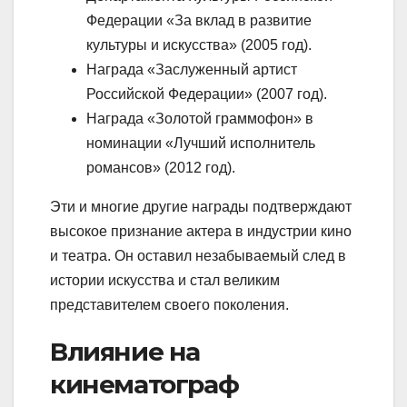
Федерации «За вклад в развитие
культуры и искусства» (2005 год).
Награда «Заслуженный артист
Российской Федерации» (2007 год).
Награда «Золотой граммофон» в
номинации «Лучший исполнитель
романсов» (2012 год).
Эти и многие другие награды подтверждают
высокое признание актера в индустрии кино
и театра. Он оставил незабываемый след в
истории искусства и стал великим
представителем своего поколения.
Влияние на
кинематограф