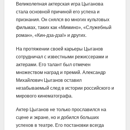
Великолепная актерская игра Цыганова
стала основной причиной его успеха и
признания. Он снялся во многих культовых
фильмах, таких как «Мимино», «Служебный
роман», «Кин-дза-дза!» и других.
На протяжении своей карьеры Цыганов
сотрудничал с известными режиссерами и
актерами. Его талант был отмечен
множеством наград и премий. Александр
Михайлович Цыганов оставил
незабываемый след в истории российского и
мирового кинематографа.
Актер Цыганов не только прославился на
сцене и экране, но и добился больших
успехов в театре. Его постановки всегда