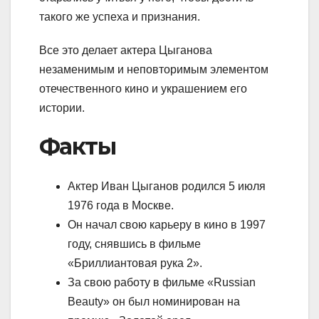
такого же успеха и признания.
Все это делает актера Цыганова
незаменимым и неповторимым элементом
отечественного кино и украшением его
истории.
Факты
Актер Иван Цыганов родился 5 июля
1976 года в Москве.
Он начал свою карьеру в кино в 1997
году, снявшись в фильме
«Бриллиантовая рука 2».
За свою работу в фильме «Russian
Beauty» он был номинирован на