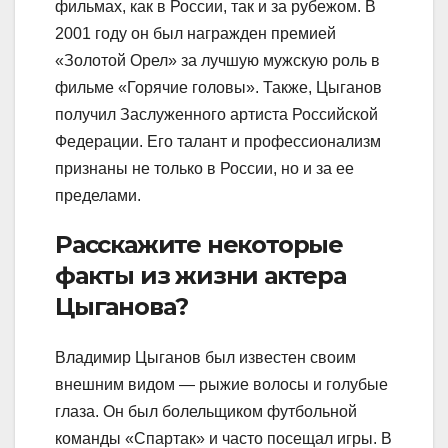
фильмах, как в России, так и за рубежом. В
2001 году он был награжден премией
«Золотой Орел» за лучшую мужскую роль в
фильме «Горячие головы». Также, Цыганов
получил Заслуженного артиста Российской
Федерации. Его талант и профессионализм
признаны не только в России, но и за ее
пределами.
Расскажите некоторые
факты из жизни актера
Цыганова?
Владимир Цыганов был известен своим
внешним видом — рыжие волосы и голубые
глаза. Он был болельщиком футбольной
команды «Спартак» и часто посещал игры. В