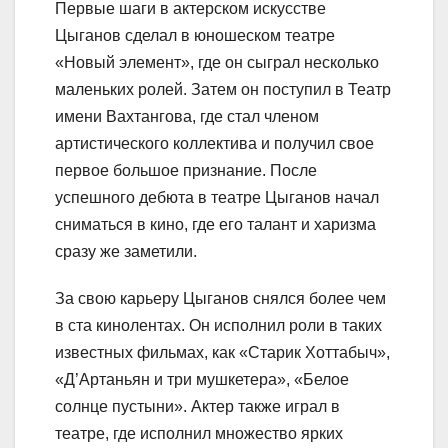
Первые шаги в актерском искусстве
Цыганов сделал в юношеском театре
«Новый элемент», где он сыграл несколько
маленьких ролей. Затем он поступил в Театр
имени Вахтангова, где стал членом
артистического коллектива и получил свое
первое большое признание. После
успешного дебюта в театре Цыганов начал
сниматься в кино, где его талант и харизма
сразу же заметили.
За свою карьеру Цыганов снялся более чем
в ста кинолентах. Он исполнил роли в таких
известных фильмах, как «Старик Хоттабыч»,
«Д’Артаньян и три мушкетера», «Белое
солнце пустыни». Актер также играл в
театре, где исполнил множество ярких