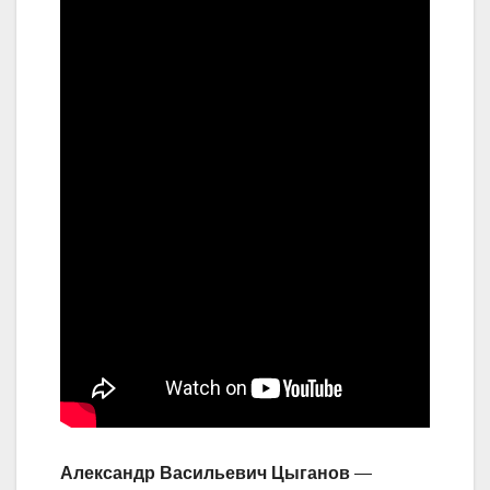
Александр Васильевич Цыганов
—