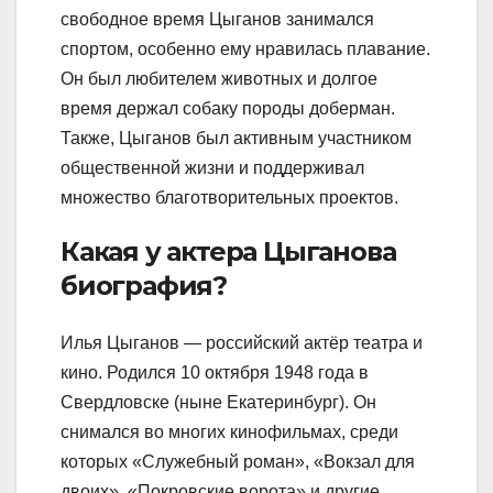
свободное время Цыганов занимался
спортом, особенно ему нравилась плавание.
Он был любителем животных и долгое
время держал собаку породы доберман.
Также, Цыганов был активным участником
общественной жизни и поддерживал
множество благотворительных проектов.
Какая у актера Цыганова
биография?
Илья Цыганов — российский актёр театра и
кино. Родился 10 октября 1948 года в
Свердловске (ныне Екатеринбург). Он
снимался во многих кинофильмах, среди
которых «Служебный роман», «Вокзал для
двоих», «Покровские ворота» и другие.