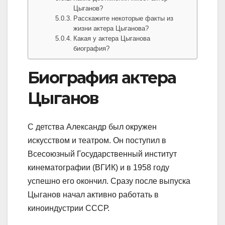
Цыганов?
Расскажите некоторые факты из
жизни актера Цыганова?
Какая у актера Цыганова
биография?
Биография актера
Цыганов
С детства Александр был окружен
искусством и театром. Он поступил в
Всесоюзный Государственный институт
кинематографии (ВГИК) и в 1958 году
успешно его окончил. Сразу после выпуска
Цыганов начал активно работать в
киноиндустрии СССР.