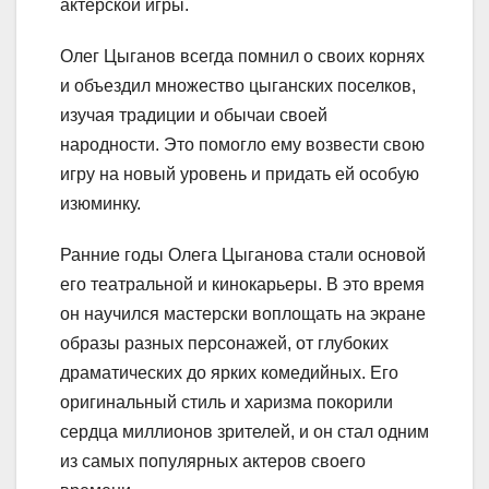
актерской игры.
Олег Цыганов всегда помнил о своих корнях
и объездил множество цыганских поселков,
изучая традиции и обычаи своей
народности. Это помогло ему возвести свою
игру на новый уровень и придать ей особую
изюминку.
Ранние годы Олега Цыганова стали основой
его театральной и кинокарьеры. В это время
он научился мастерски воплощать на экране
образы разных персонажей, от глубоких
драматических до ярких комедийных. Его
оригинальный стиль и харизма покорили
сердца миллионов зрителей, и он стал одним
из самых популярных актеров своего