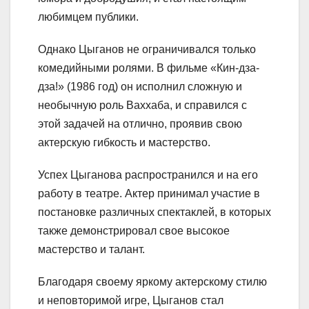
любимцем публики.
Однако Цыганов не ограничивался только
комедийными ролями. В фильме «Кин-дза-
дза!» (1986 год) он исполнил сложную и
необычную роль Ваххаба, и справился с
этой задачей на отлично, проявив свою
актерскую гибкость и мастерство.
Успех Цыганова распространился и на его
работу в театре. Актер принимал участие в
постановке различных спектаклей, в которых
также демонстрировал свое высокое
мастерство и талант.
Благодаря своему яркому актерскому стилю
и неповторимой игре, Цыганов стал