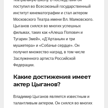
поступил во Всесоюзный государственный
институт кинематографии и стал актером
Московского Театра имени Вл. Маяковского.
Цыганов снялся во многих успешных
фильмах, таких как «Алеша Попович и
Тугарин Змей», «Д’Артаньян и три
мушкетера» и «Собачье сердце». Он
получил множество наград, в том числе
Заслуженного артиста Российской
Федерации.
Какие достижения имеет
актер Цыганов?
Владимир Цыганов является известным и
талантливым актером. Он снялся во многих