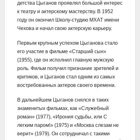
детства Цыганов проявлял большой интерес
к театру и актерскому мастерству. В 1952
году он окончил Школу-студию МХАТ имени
Чехова и начал свою актерскую карьеру.
Первым крупным успехом Цыганова стало
его участие в фильме «Старший сын»
(1955), где он исполнил главную мужскую
роль. Фильм получил признание зрителей и
критиков, и Цыганов стал одним из самых
востребованных актеров своего времени.
В дальнейшем Цыганов снялся в таких
знаменитых фильмах, как «Служебный
роман» (1977), «Ирония судьбы, или С
легким паром!» (1975) и «Москва слезам не
верит» (1979). Он сотрудничал с такими