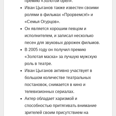
премию «Золотой орел».
Иван Цыганов также известен своими
ролями в фильмах «Прорвемся!» и
«Семья Огурцов».
Он является хорошим певцом и
исполнителем, и записал несколько
песен для звуковых дорожек фильмов.
В 2005 году он получил премию
«Золотая маска» за лучшую мужскую
роль в театре.
Иван Цыганов активно участвует в
большом количестве театральных
постановок, снимается в кино и
телевизионных сериалах.
Актер обладает харизмой и
способностью притягивать внимание
зрителей своим присутствием на