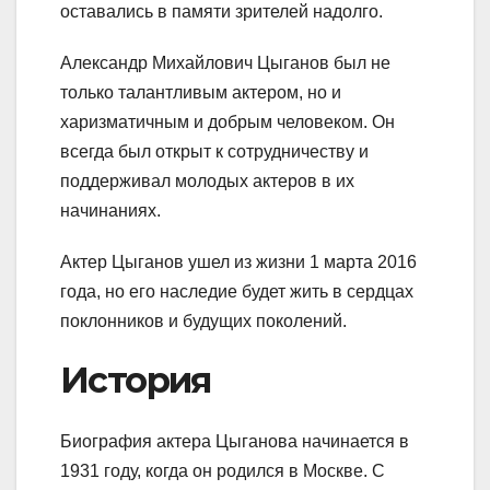
оставались в памяти зрителей надолго.
Александр Михайлович Цыганов был не
только талантливым актером, но и
харизматичным и добрым человеком. Он
всегда был открыт к сотрудничеству и
поддерживал молодых актеров в их
начинаниях.
Актер Цыганов ушел из жизни 1 марта 2016
года, но его наследие будет жить в сердцах
поклонников и будущих поколений.
История
Биография актера Цыганова начинается в
1931 году, когда он родился в Москве. С