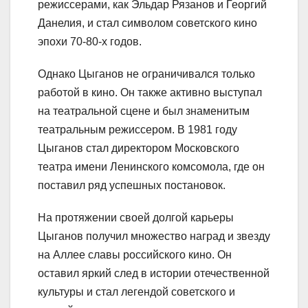
режиссерами, как Эльдар Рязанов и Георгий
Данелия, и стал символом советского кино
эпохи 70-80-х годов.
Однако Цыганов не ограничивался только
работой в кино. Он также активно выступал
на театральной сцене и был знаменитым
театральным режиссером. В 1981 году
Цыганов стал директором Московского
театра имени Ленинского комсомола, где он
поставил ряд успешных постановок.
На протяжении своей долгой карьеры
Цыганов получил множество наград и звезду
на Аллее славы российского кино. Он
оставил яркий след в истории отечественной
культуры и стал легендой советского и