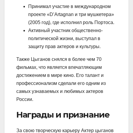
Принимал участие в международном
проекте «D’Artagnan и три мушкетера»
(2005 год), где исполнил роль Портоса.
Активный участник общественно-
политической жизни, выступал в
защиту прав актеров и культуры.
Также Цыганов снялся в более чем 70
фильмах, что является впечатляющим
достижением в мире кино. Его талант и
профессионализм сделали его одним из
самых узнаваемых и любимых актеров
России.
Награды и признание
За свою творческую карьеру Актер цыганов