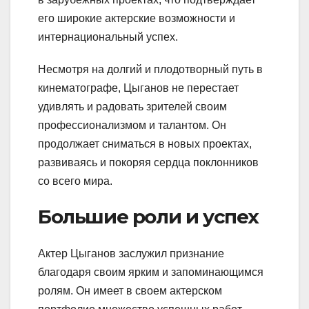
его широкие актерские возможности и
интернациональный успех.
Несмотря на долгий и плодотворный путь в
кинематографе, Цыганов не перестает
удивлять и радовать зрителей своим
профессионализмом и талантом. Он
продолжает сниматься в новых проектах,
развиваясь и покоряя сердца поклонников
со всего мира.
Большие роли и успех
Актер Цыганов заслужил признание
благодаря своим ярким и запоминающимся
ролям. Он имеет в своем актерском