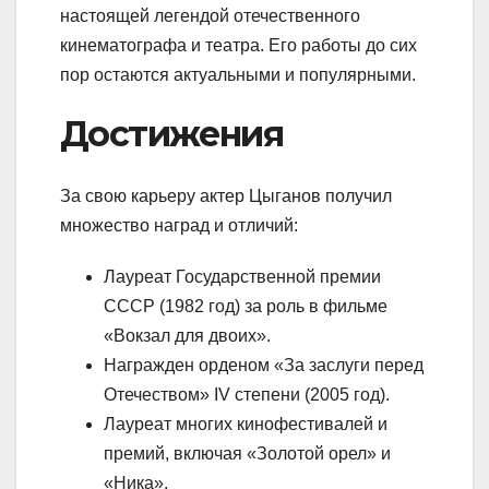
настоящей легендой отечественного
кинематографа и театра. Его работы до сих
пор остаются актуальными и популярными.
Достижения
За свою карьеру актер Цыганов получил
множество наград и отличий:
Лауреат Государственной премии
СССР (1982 год) за роль в фильме
«Вокзал для двоих».
Награжден орденом «За заслуги перед
Отечеством» IV степени (2005 год).
Лауреат многих кинофестивалей и
премий, включая «Золотой орел» и
«Ника».