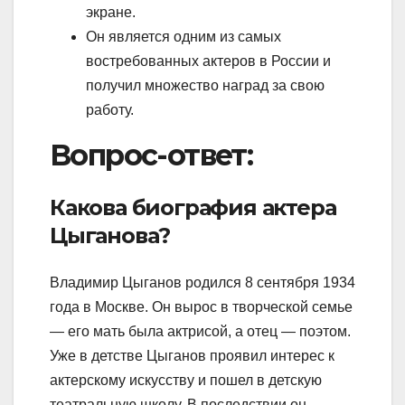
экране.
Он является одним из самых
востребованных актеров в России и
получил множество наград за свою
работу.
Вопрос-ответ:
Какова биография актера
Цыганова?
Владимир Цыганов родился 8 сентября 1934
года в Москве. Он вырос в творческой семье
— его мать была актрисой, а отец — поэтом.
Уже в детстве Цыганов проявил интерес к
актерскому искусству и пошел в детскую
театральную школу. В последствии он