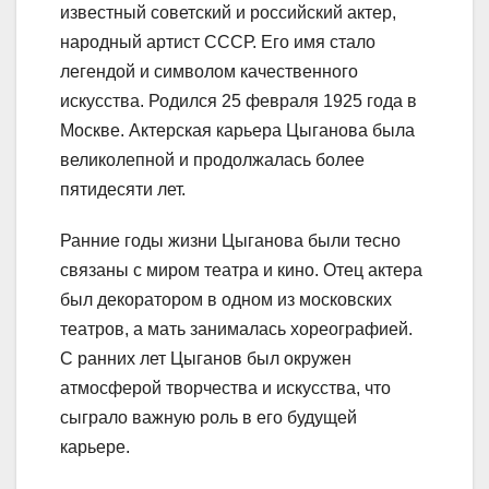
известный советский и российский актер,
народный артист СССР. Его имя стало
легендой и символом качественного
искусства. Родился 25 февраля 1925 года в
Москве. Актерская карьера Цыганова была
великолепной и продолжалась более
пятидесяти лет.
Ранние годы жизни Цыганова были тесно
связаны с миром театра и кино. Отец актера
был декоратором в одном из московских
театров, а мать занималась хореографией.
С ранних лет Цыганов был окружен
атмосферой творчества и искусства, что
сыграло важную роль в его будущей
карьере.