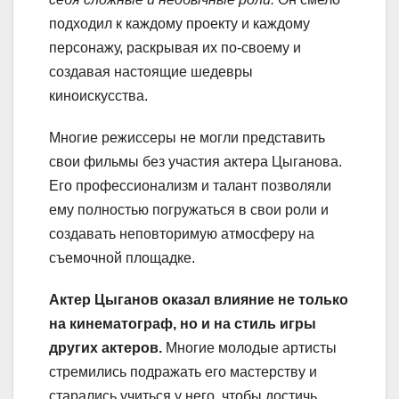
подходил к каждому проекту и каждому
персонажу, раскрывая их по-своему и
создавая настоящие шедевры
киноискусства.
Многие режиссеры не могли представить
свои фильмы без участия актера Цыганова.
Его профессионализм и талант позволяли
ему полностью погружаться в свои роли и
создавать неповторимую атмосферу на
съемочной площадке.
Актер Цыганов оказал влияние не только
на кинематограф, но и на стиль игры
других актеров.
Многие молодые артисты
стремились подражать его мастерству и
старались учиться у него, чтобы достичь